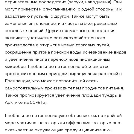
отрицательные последствия (засухи, наводнения). Они
могут привести к опустыниванию, с одной стороны, и к
зарастанию пустынь, с другой. Также могут быть
изменения интенсивности и частоты экстремальных
погодных явлений. Другие возможные последствия
включают увеличение сельскохозяйственного
производства и открытие новых торговых путей,
сокращение притока пресной воды, исчезновение видов
и увеличение числа переносчиков инфекционных
микробов. Глобальное потепление объясняется
продолжительным периодом выращивания растений в
Гренландии, что может позволить ей стать
самостоятельным производителем продуктов питания.
Также прогнозируется увеличение площади тундры в
Арктике на 50% [5].
Глобальное потепление уже объясняется, по крайней
мере частично, некоторыми эффектами, которые оно
оказывает на окружающую среду и цивилизацию.