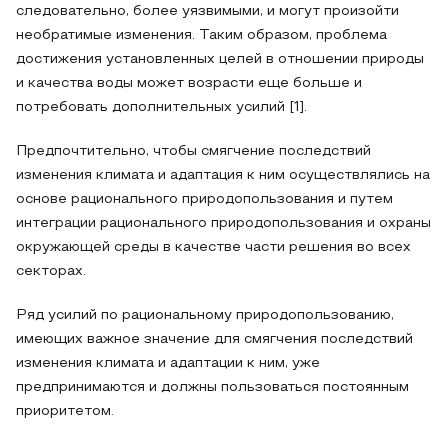
следовательно, более уязвимыми, и могут произойти
необратимые изменения. Таким образом, проблема
достижения установленных целей в отношении природы
и качества воды может возрасти еще больше и
потребовать дополнительных усилий [1].
Предпочтительно, чтобы смягчение последствий
изменения климата и адаптация к ним осуществлялись на
основе рационального природопользования и путем
интеграции рационального природопользования и охраны
окружающей среды в качестве части решения во всех
секторах.
Ряд усилий по рациональному природопользованию,
имеющих важное значение для смягчения последствий
изменения климата и адаптации к ним, уже
предпринимаются и должны пользоваться постоянным
приоритетом.