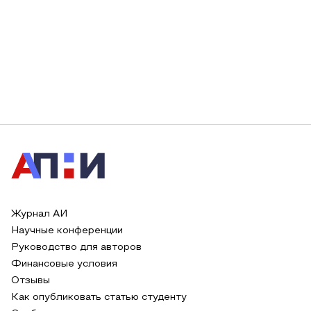
Журнал АИ
Научные конференции
Руководство для авторов
Финансовые условия
Отзывы
Как опубликовать статью студенту