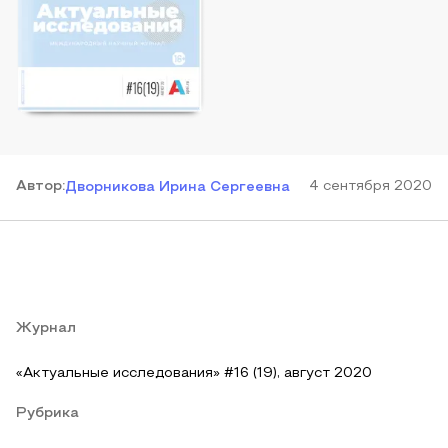
Автор
:
4 сентября 2020
Дворникова Ирина Сергеевна
Журнал
«Актуальные исследования» #16 (19), август 2020
Рубрика