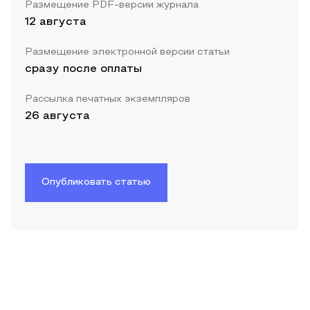
Размещение PDF-версии журнала
12 августа
Размещение электронной версии статьи
сразу после оплаты
Рассылка печатных экземпляров
26 августа
Опубликовать статью