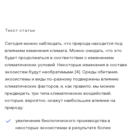
Текст статьи
Сегодня можно наблюдать, что природа находится под
влиянием изменения климата. Можно ожидать, что это
будет продолжаться в соответствии с изменением
климатических условий. Некоторые изменения в составе
экосистем будут необратимыми [4]. Среды обитания,
экосистемы и виды по-разному подвержены влиянию
климатических факторов, и, как правило, мы можем
предвидеть три типа климатических воздействий,
которые, вероятно, окажут наибольшее влияние на
природу:
увеличение биологического производства в
некоторых экосистемах в результате более