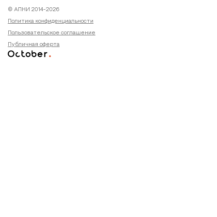
© АПНИ 2014-2026
Политика конфиденциальности
Пользовательское соглашение
Публичная оферта