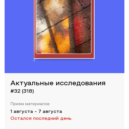
Актуальные исследования
#32 (318)
Прием материалов
1 августа
-
7 августа
Остался последний день