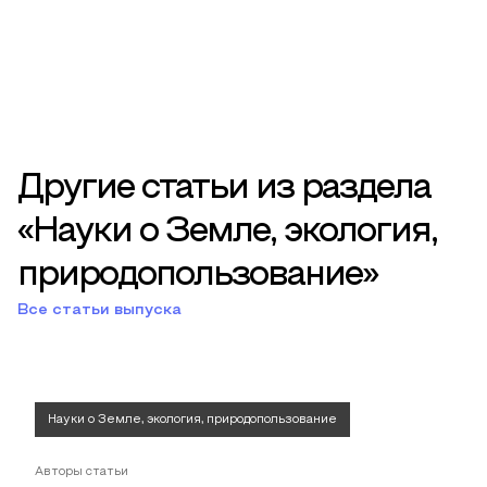
Другие статьи из раздела
«Науки о Земле, экология,
природопользование»
Все статьи выпуска
Науки о Земле, экология, природопользование
Авторы статьи