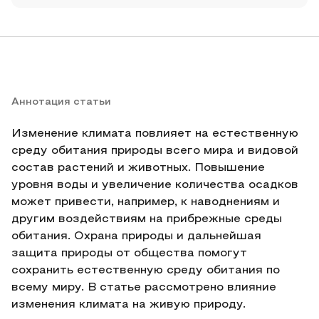
Аннотация статьи
Изменение климата повлияет на естественную
среду обитания природы всего мира и видовой
состав растений и животных. Повышение
уровня воды и увеличение количества осадков
может привести, например, к наводнениям и
другим воздействиям на прибрежные среды
обитания. Охрана природы и дальнейшая
защита природы от общества помогут
сохранить естественную среду обитания по
всему миру. В статье рассмотрено влияние
изменения климата на живую природу.