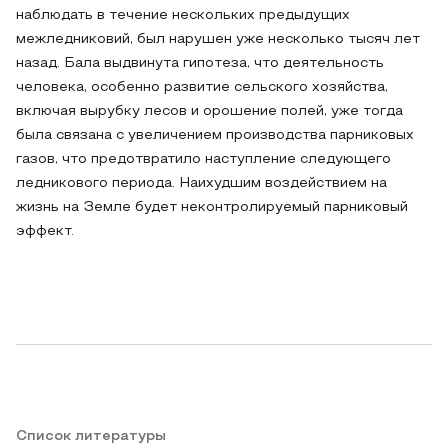
наблюдать в течение нескольких предыдущих
межледниковий, был нарушен уже несколько тысяч лет
назад. Бала выдвинута гипотеза, что деятельность
человека, особенно развитие сельского хозяйства,
включая вырубку лесов и орошение полей, уже тогда
была связана с увеличением производства парниковых
газов, что предотвратило наступление следующего
ледникового периода. Наихудшим воздействием на
жизнь на Земле будет неконтролируемый парниковый
эффект.
Список литературы