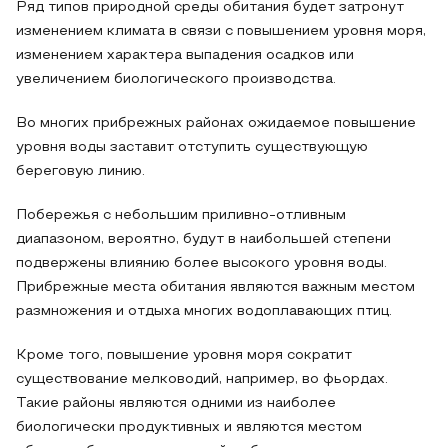
Ряд типов природной среды обитания будет затронут
изменением климата в связи с повышением уровня моря,
изменением характера выпадения осадков или
увеличением биологического производства.
Во многих прибрежных районах ожидаемое повышение
уровня воды заставит отступить существующую
береговую линию.
Побережья с небольшим приливно-отливным
диапазоном, вероятно, будут в наибольшей степени
подвержены влиянию более высокого уровня воды.
Прибрежные места обитания являются важным местом
размножения и отдыха многих водоплавающих птиц.
Кроме того, повышение уровня моря сократит
существование мелководий, например, во фьордах.
Такие районы являются одними из наиболее
биологически продуктивных и являются местом