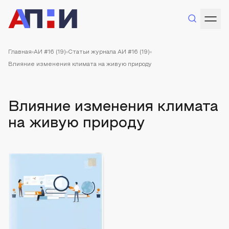
Главная
АИ #16 (19)
Статьи журнала АИ #16 (19)
Влияние изменения климата на живую природу
Влияние изменения климата
на живую природу