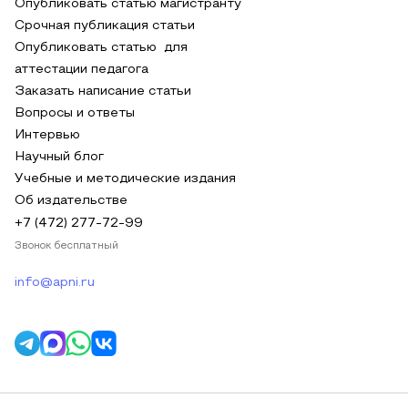
Опубликовать статью магистранту
Срочная публикация статьи
Опубликовать статью для
аттестации педагога
Заказать написание статьи
Вопросы и ответы
Интервью
Научный блог
Учебные и методические издания
Об издательстве
+7 (472) 277-72-99
Звонок бесплатный
info@apni.ru