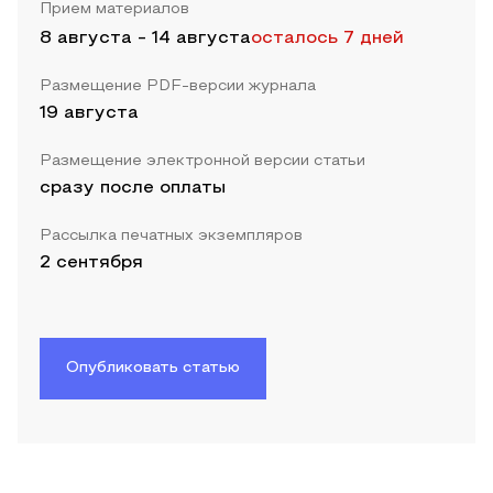
Прием материалов
8 августа
-
14 августа
осталось 7 дней
Размещение PDF-версии журнала
19 августа
Размещение электронной версии статьи
сразу после оплаты
Рассылка печатных экземпляров
2 сентября
Опубликовать статью