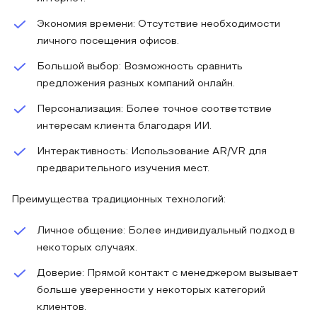
Экономия времени: Отсутствие необходимости
личного посещения офисов.
Большой выбор: Возможность сравнить
предложения разных компаний онлайн.
Персонализация: Более точное соответствие
интересам клиента благодаря ИИ.
Интерактивность: Использование AR/VR для
предварительного изучения мест.
Преимущества традиционных технологий:
Личное общение: Более индивидуальный подход в
некоторых случаях.
Доверие: Прямой контакт с менеджером вызывает
больше уверенности у некоторых категорий
клиентов.