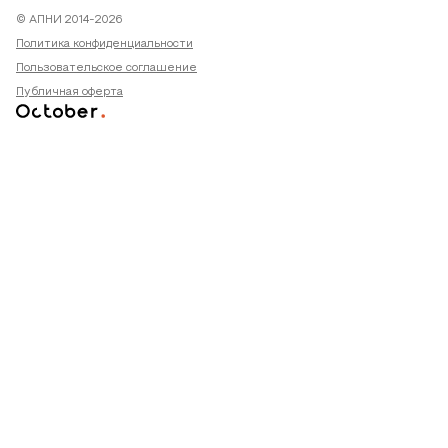
© АПНИ 2014-2026
Политика конфиденциальности
Пользовательское соглашение
Публичная оферта