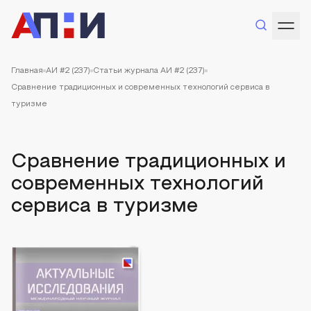
Главная
АИ #2 (237)
Статьи журнала АИ #2 (237)
Сравнение традиционных и современных технологий сервиса в
туризме
Сравнение традиционных и
современных технологий
сервиса в туризме