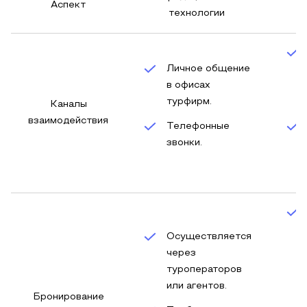
Аспект
технологии
Личное общение
в офисах
турфирм.
Каналы
взаимодействия
Телефонные
звонки.
Осуществляется
через
туроператоров
или агентов.
Бронирование