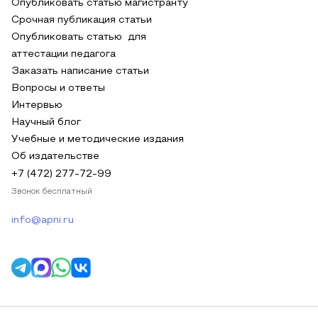
Опубликовать статью магистранту
Срочная публикация статьи
Опубликовать статью для
аттестации педагога
Заказать написание статьи
Вопросы и ответы
Интервью
Научный блог
Учебные и методические издания
Об издательстве
+7 (472) 277-72-99
Звонок бесплатный
info@apni.ru