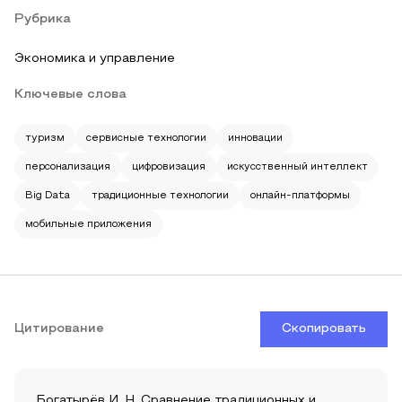
Рубрика
Экономика и управление
Ключевые слова
туризм
сервисные технологии
инновации
персонализация
цифровизация
искусственный интеллект
Big Data
традиционные технологии
онлайн-платформы
мобильные приложения
Цитирование
Скопировать
Богатырёв И. Н. Сравнение традиционных и