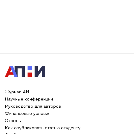
Журнал АИ
Научные конференции
Руководство для авторов
Финансовые условия
Отзывы
Как опубликовать статью студенту