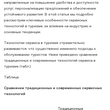
направленные на повышение удобства и доступности
услуг, персонализацию предложений и обеспечение
устойчивого развития. В этой статье мы подробно
рассмотрим ключевые особенности сервисных
технологий в туризме, их влияние на индустрию и
основные тенденции.
Технологии сервиса в туризме стремительно
развиваются, что существенно изменило подходы к
обслуживанию туристов. Ниже приведено сравнение
традиционных и современных технологий сервиса в
туризме (табл.).
Таблица
Сравнение традиционных и современных сервисных
технологий
Традиционные