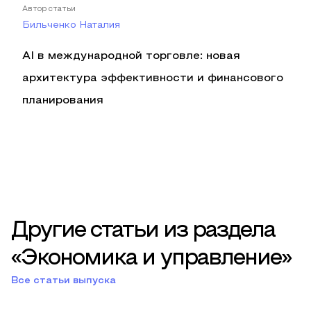
Автор статьи
Бильченко Наталия
AI в международной торговле: новая
архитектура эффективности и финансового
планирования
Другие статьи из раздела
«Экономика и управление»
Все статьи выпуска