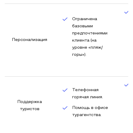
Ограничена
базовыми
предпочтениями
Персонализация
клиента (на
уровне «пляж/
горы»).
Телефонная
горячая линия.
Поддержка
Помощь в офисе
туристов
турагентства.