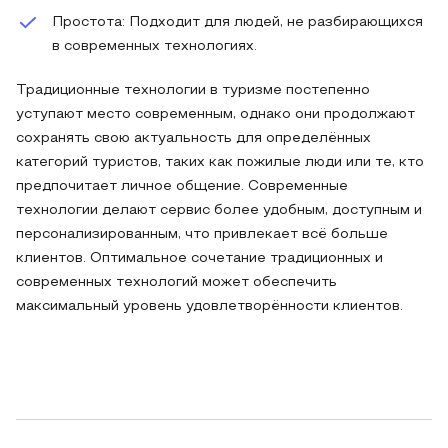
Простота: Подходит для людей, не разбирающихся
в современных технологиях.
Традиционные технологии в туризме постепенно
уступают место современным, однако они продолжают
сохранять свою актуальность для определённых
категорий туристов, таких как пожилые люди или те, кто
предпочитает личное общение. Современные
технологии делают сервис более удобным, доступным и
персонализированным, что привлекает всё больше
клиентов. Оптимальное сочетание традиционных и
современных технологий может обеспечить
максимальный уровень удовлетворённости клиентов.