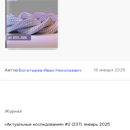
Автор
:
16 января 2025
Богатырёв Иван Николаевич
Журнал
«Актуальные исследования» #2 (237), январь 2025