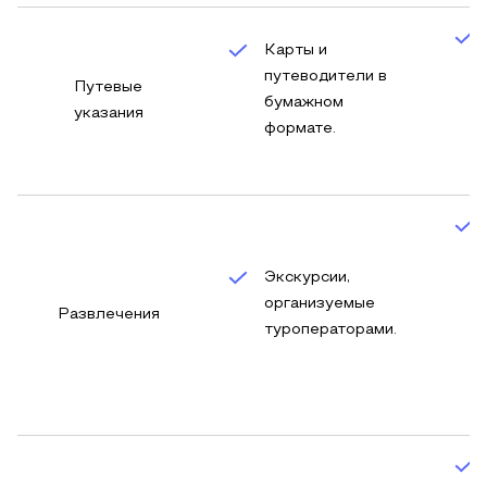
Карты и
путеводители в
Путевые
бумажном
указания
формате.
Экскурсии,
организуемые
Развлечения
туроператорами.