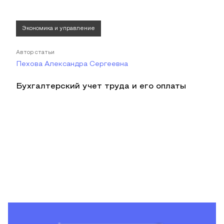
Экономика и управление
Автор статьи
Пехова Александра Сергеевна
Бухгалтерский учет труда и его оплаты