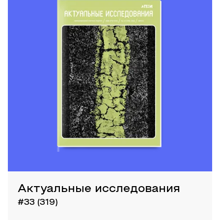
Актуальные исследования
#33 (319)