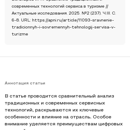
современных технологий сервиса в туризме //
Актуальные исследования. 2025. №2 (237). Ч.III. С.
6-8. URL: https://apni.ru/article/11093-sravnenie-
tradicionnyh-i-sovremennyh-tehnologij-servisa-v-
turizme
Аннотация статьи
В статье проводится сравнительный анализ
традиционных и современных сервисных
технологий, раскрываются их ключевые
особенности и влияние на отрасль. Особое
внимание уделяется преимуществам цифровых