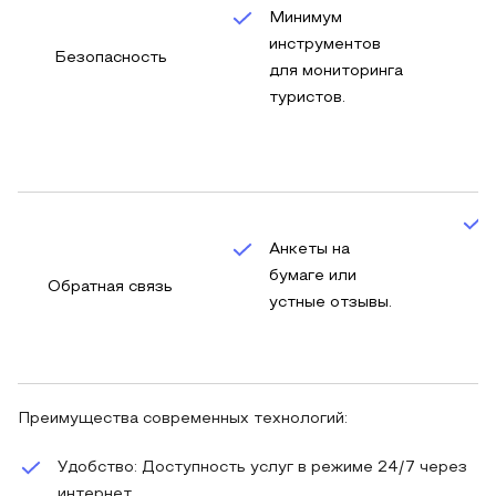
Минимум
инструментов
Безопасность
для мониторинга
туристов.
Анкеты на
бумаге или
Обратная связь
устные отзывы.
Преимущества современных технологий:
Удобство: Доступность услуг в режиме 24/7 через
интернет.