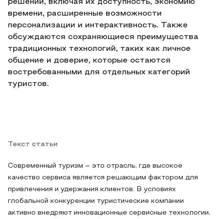
решений, включая их доступность, экономию
времени, расширенные возможности
персонализации и интерактивность. Также
обсуждаются сохраняющиеся преимущества
традиционных технологий, таких как личное
общение и доверие, которые остаются
востребованными для отдельных категорий
туристов.
Текст статьи
Современный туризм – это отрасль, где высокое
качество сервиса является решающим фактором для
привлечения и удержания клиентов. В условиях
глобальной конкуренции туристические компании
активно внедряют инновационные сервисные технологии,