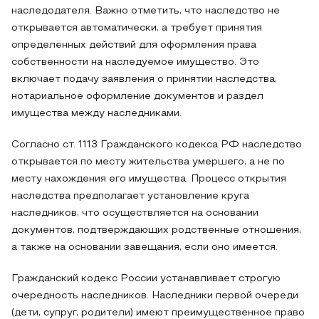
наследодателя. Важно отметить, что наследство не
открывается автоматически, а требует принятия
определённых действий для оформления права
собственности на наследуемое имущество. Это
включает подачу заявления о принятии наследства,
нотариальное оформление документов и раздел
имущества между наследниками.
Согласно ст. 1113 Гражданского кодекса РФ наследство
открывается по месту жительства умершего, а не по
месту нахождения его имущества. Процесс открытия
наследства предполагает установление круга
наследников, что осуществляется на основании
документов, подтверждающих родственные отношения,
а также на основании завещания, если оно имеется.
Гражданский кодекс России устанавливает строгую
очередность наследников. Наследники первой очереди
(дети, супруг, родители) имеют преимущественное право