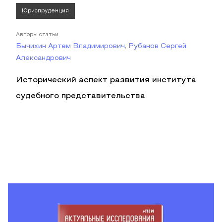
Юриспруденция
Авторы статьи
Бычихин Артем Владимирович, Рубанов Сергей
Александрович
Исторический аспект развития института
судебного представительства