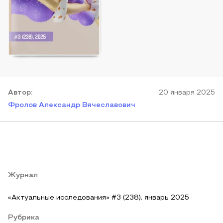
Автор
:
20 января 2025
Фролов Александр Вячеславович
Журнал
«Актуальные исследования» #3 (238), январь 2025
Рубрика