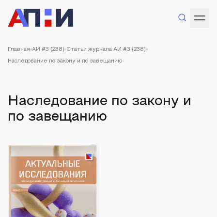
Главная
АИ #3 (238)
Статьи журнала АИ #3 (238)
Наследование по закону и по завещанию
Наследование по закону и
по завещанию