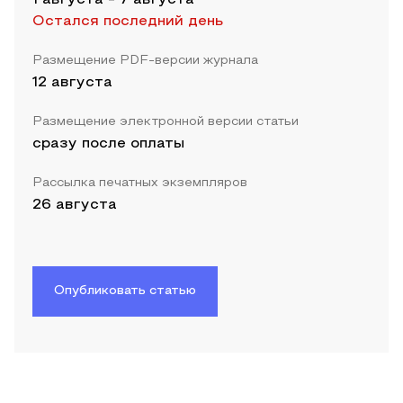
Остался последний день
Размещение PDF-версии журнала
12 августа
Размещение электронной версии статьи
сразу после оплаты
Рассылка печатных экземпляров
26 августа
Опубликовать статью