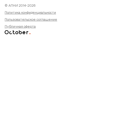
© АПНИ 2014-2026
Политика конфиденциальности
Пользовательское соглашение
Публичная оферта