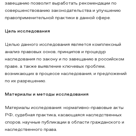
завещанию позволит выработать рекомендации по
совершенствованию законодательства и улучшению
правоприменительной практики в данной сфере.
Цель исследования
Целью данного исследования является комплексный
анализ правовых основ, принципов и процедур
наследования по закону и по завещанию в российском
праве, а также выявление ключевых проблем,
возникающих в процессе наследования, и предложений
по их разрешению.
Материалы и методы исследования
Материалы исследования: нормативно-правовые акты
РФ, судебная практика, касающаяся наследственных
споров, научные публикации в области гражданского и
наследственного права.