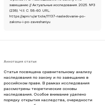
завещанию // Актуальные исследования. 2025. №3
(238). Ч.II. С. 58-60. URL:
https://apni.ru/article/11137-nasledovanie-po-
zakonu-i-po-zaveshaniyu
Аннотация статьи
Статья посвящена сравнительному анализу
наследования по закону и по завещанию в
российском праве. В рамках исследования
рассмотрены теоретические основы
наследования. Особое внимание уделено
порядку открытия наследства, очередности