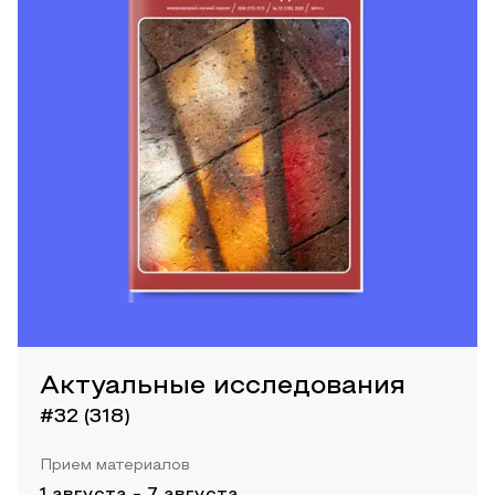
Актуальные исследования
#32 (318)
Прием материалов
1 августа
-
7 августа