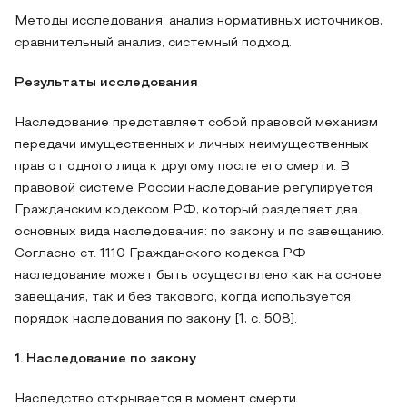
Методы исследования: анализ нормативных источников,
сравнительный анализ, системный подход.
Результаты исследования
Наследование представляет собой правовой механизм
передачи имущественных и личных неимущественных
прав от одного лица к другому после его смерти. В
правовой системе России наследование регулируется
Гражданским кодексом РФ, который разделяет два
основных вида наследования: по закону и по завещанию.
Согласно ст. 1110 Гражданского кодекса РФ
наследование может быть осуществлено как на основе
завещания, так и без такового, когда используется
порядок наследования по закону [1, с. 508].
1. Наследование по закону
Наследство открывается в момент смерти