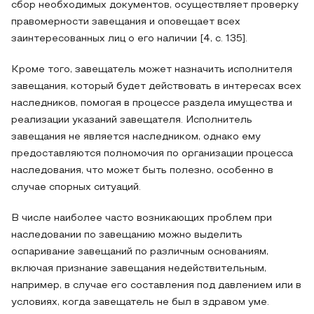
сбор необходимых документов, осуществляет проверку
правомерности завещания и оповещает всех
заинтересованных лиц о его наличии [4, с. 135].
Кроме того, завещатель может назначить исполнителя
завещания, который будет действовать в интересах всех
наследников, помогая в процессе раздела имущества и
реализации указаний завещателя. Исполнитель
завещания не является наследником, однако ему
предоставляются полномочия по организации процесса
наследования, что может быть полезно, особенно в
случае спорных ситуаций.
В числе наиболее часто возникающих проблем при
наследовании по завещанию можно выделить
оспаривание завещаний по различным основаниям,
включая признание завещания недействительным,
например, в случае его составления под давлением или в
условиях, когда завещатель не был в здравом уме.