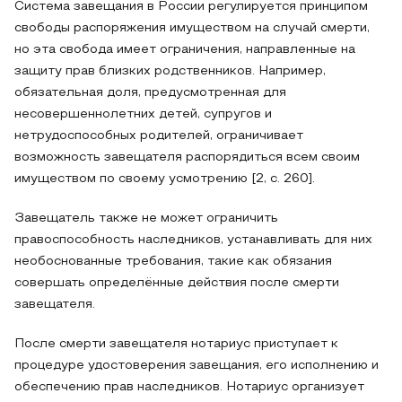
Система завещания в России регулируется принципом
свободы распоряжения имуществом на случай смерти,
но эта свобода имеет ограничения, направленные на
защиту прав близких родственников. Например,
обязательная доля, предусмотренная для
несовершеннолетних детей, супругов и
нетрудоспособных родителей, ограничивает
возможность завещателя распорядиться всем своим
имуществом по своему усмотрению [2, с. 260].
Завещатель также не может ограничить
правоспособность наследников, устанавливать для них
необоснованные требования, такие как обязания
совершать определённые действия после смерти
завещателя.
После смерти завещателя нотариус приступает к
процедуре удостоверения завещания, его исполнению и
обеспечению прав наследников. Нотариус организует