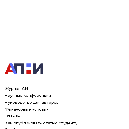
Журнал АИ
Научные конференции
Руководство для авторов
Финансовые условия
Отзывы
Как опубликовать статью студенту