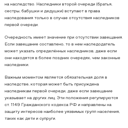
на наследство. Наследники второй очереди (братья,
сестры, бабушки и дедушки) вступают в права
наследования только в случае отсутствия наследников
первой очереди.
Очередность имеет значение при отсутствии завещания.
Если завещание составлено, то в нем наследодатель
может указать определённых наследников, даже если
они находятся в более поздних очередях, чем законные
наследники.
Важным моментом является обязательная доля в
наследстве, которая может быть присуждена
наследникам первой очереди, даже если завещание
указывает на других лиц. Эти положения регулируются
ст. 1149 Гражданского кодекса РФ и направлены на
защиту интересов наиболее уязвимых групп населения,
таких как дети и супруги.