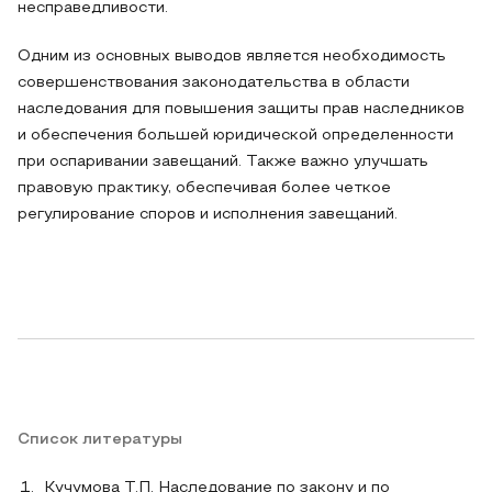
несправедливости.
Одним из основных выводов является необходимость
совершенствования законодательства в области
наследования для повышения защиты прав наследников
и обеспечения большей юридической определенности
при оспаривании завещаний. Также важно улучшать
правовую практику, обеспечивая более четкое
регулирование споров и исполнения завещаний.
Список литературы
Кучумова Т.П. Наследование по закону и по