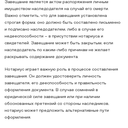
Завещание является актом распоряжения личным
имуществом наследодателя на случай его смерти.
Важно отметить, что для завещания установлена
строгая форма: оно должно быть составлено письменно
и подписано наследодателем, либо в случае его
недееспособности – в присутствии нотариуса и
свидетелей. Завещание может быть закрытым, если
наследодатель по каким-либо причинам не желает
раскрывать содержание документа.
Нотариус играет важную роль в процессе составления
завещания. Он должен удостоверить личность
завещателя, его дееспособность и правильность
оформления документа. В случае сомнений в
юридической силе завещания или при наличии
обоснованных претензий со стороны наследников,
нотариус может предложить альтернативные пути
оформления.