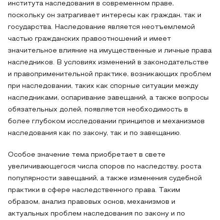
института наследования в современном праве,
поскольку он затрагивает интересы как граждан, так и
государства. Наследование является неотъемлемой
частью гражданских правоотношений и имеет
значительное влияние на имущественные и личные права
наследников. В условиях изменений в законодательстве
и правоприменительной практике, возникающих проблем
при наследовании, таких как спорные ситуации между
наследниками, оспаривание завещаний, а также вопросы
обязательных долей, появляется необходимость в
более глубоком исследовании принципов и механизмов
наследования как по закону, так и по завещанию.
Особое значение тема приобретает в свете
увеличивающегося числа споров по наследству, роста
популярности завещаний, а также изменения судебной
практики в сфере наследственного права. Таким
образом, анализ правовых основ, механизмов и
актуальных проблем наследования по закону и по