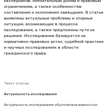
наследников, обязательным долям и правовым
ограничениям, а также особенностям
составления и исполнения завещания. В статье
выявлены актуальные проблемы и спорные
ситуации, возникающие в процессе
наследования, а также предложены пути их
решения. Исследование базируется на
нормативно-правовых актах, судебной практике
и научных исследованиях в области
гражданского права.
Текст статьи
Актуальность исследования
Актуальность исследования обусловлена важностью