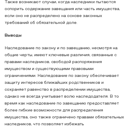
Также возникают случаи, когда наследники пытаются
оспорить содержание завещания или часть имущества,
если оно не распределено на основе законных
требований об обязательной доле.
Выводы
Наследование по закону и по завещанию, несмотря на
общие черты, имеют ключевые различия, связанные с
правами наследников, свободой распоряжения
имуществом и существующими правовыми
ограничениями. Наследование по закону обеспечивает
защиту интересов ближайших родственников и
сохраняет равенство в распределении имущества,
однако не всегда учитывает волю наследодателя. В то
время как наследование по завещанию предоставляет
более гибкие возможности для распределения
имущества, оно также ограничено правами обязательных
наследников, что позволяет избежать