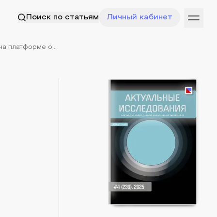
Поиск по статьям
Личный кабинет
а платформе о...