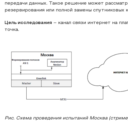
передачи данных. Такое решение может рассматр
резервирования или полной замены спутниковых к
Цель исследования
– канал связи интернет на пл
точка.
Рис. Схема проведения испытаний Москва (стример