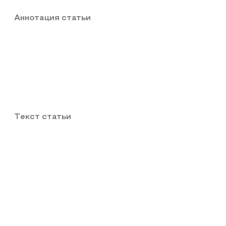
Аннотация статьи
Текст статьи