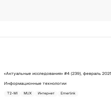
«Актуальные исследования» #4 (239), февраль 202
Информационные технологии
T2-MI
MUX
Интернет
Emerlink