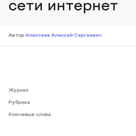
сети интернет
Автор
:
Алексеев Алексей Сергеевич
Журнал
Рубрика
Ключевые слова