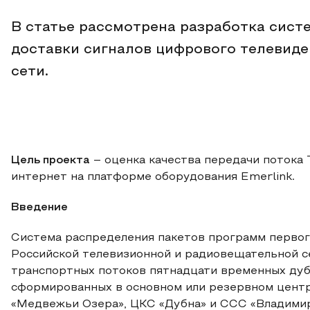
В статье рассмотрена разработка сист
доставки сигналов цифрового телевиде
сети.
Цель проекта
– оценка качества передачи потока 
интернет на платформе оборудования Emerlink.
Введение
Система распределения пакетов программ первог
Российской телевизионной и радиовещательной с
транспортных потоков пятнадцати временных дуб
сформированных в основном или резервном центр
«Медвежьи Озера», ЦКС «Дубна» и ССС «Владимир»