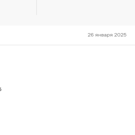
26 января 2025
5