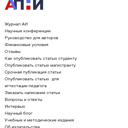
Журнал АИ
Научные конференции
Руководство для авторов
Финансовые условия
Отзывы
Как опубликовать статью студенту
Опубликовать статью магистранту
Срочная публикация статьи
Опубликовать статью для
аттестации педагога
Заказать написание статьи
Вопросы и ответы
Интервью
Научный блог
Учебные и методические издания
Об издательстве