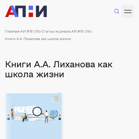
Главная
АИ #16 (19)
Статьи журнала АИ #16 (19)
Книги А.А. Лиханова как школа жизни
Книги А.А. Лиханова как
школа жизни