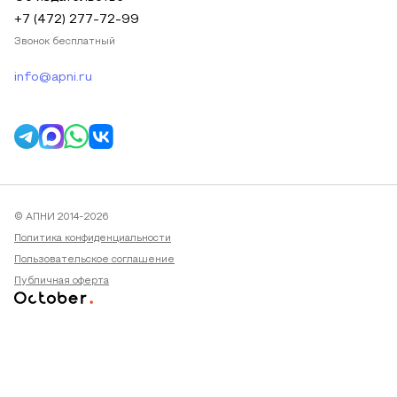
+7 (472) 277-72-99
Звонок бесплатный
info@apni.ru
© АПНИ 2014-2026
Политика конфиденциальности
Пользовательское соглашение
Публичная оферта