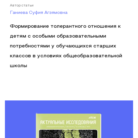
Автор статьи
Ганиева Суфия Агзямовна
Формирование толерантного отношения к
детям с особыми образовательными
потребностями у обучающихся старших
классов в условиях общеобразовательной
школы