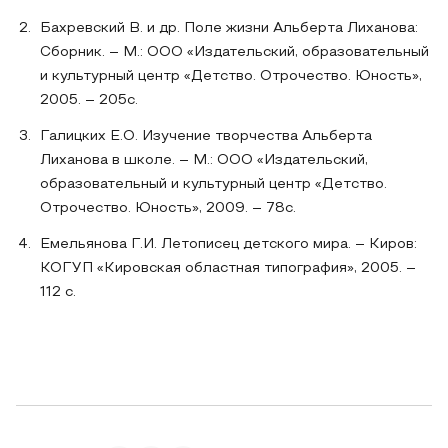
Бахревский В. и др. Поле жизни Альберта Лиханова:
Сборник. – М.: ООО «Издательский, образовательный
и культурный центр «Детство. Отрочество. Юность»,
2005. – 205с.
Галицких Е.О. Изучение творчества Альберта
Лиханова в школе. – М.: ООО «Издательский,
образовательный и культурный центр «Детство.
Отрочество. Юность», 2009. – 78с.
Емельянова Г.И. Летописец детского мира. – Киров:
КОГУП «Кировская областная типография», 2005. –
112 с.