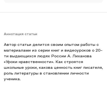
Аннотация статьи
Автор статьи делится своим опытом работы с
материалами из серии книг и видеоуроков о 20-
ти выдающихся людях России А. Лиханова
«Уроки нравственности». Как строятся
школьные уроки, какова ценность книг писателя,
роль литературы в становлении личности
ученика.