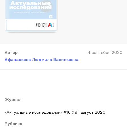
Автор
:
4 сентября 2020
Афанасьева Людмила Васильевна
Журнал
«Актуальные исследования» #16 (19), август 2020
Рубрика