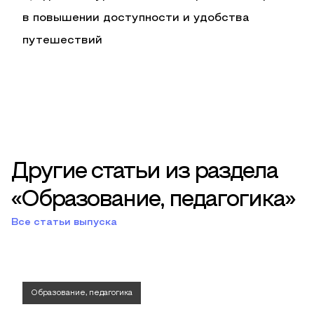
в повышении доступности и удобства
путешествий
Другие статьи из раздела
«Образование, педагогика»
Все статьи выпуска
Образование, педагогика