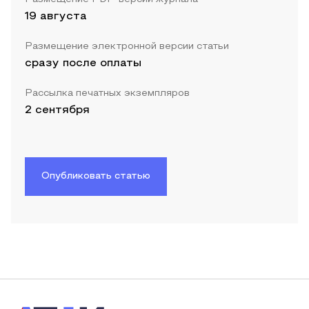
19 августа
Размещение электронной версии статьи
сразу после оплаты
Рассылка печатных экземпляров
2 сентября
Опубликовать статью