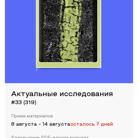
Актуальные исследования
#33 (319)
Прием материалов
8 августа
-
14 августа
осталось 7 дней
Размещение PDF-версии журнала