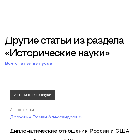
Другие статьи из раздела
«Исторические науки»
Все статьи выпуска
Исторические науки
Автор статьи
Дрожжин Роман Александрович
Дипломатические отношения России и США