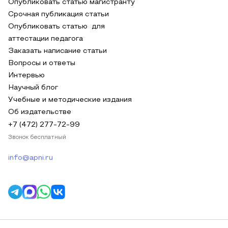
Опубликовать статью магистранту
Срочная публикация статьи
Опубликовать статью для
аттестации педагога
Заказать написание статьи
Вопросы и ответы
Интервью
Научный блог
Учебные и методические издания
Об издательстве
+7 (472) 277-72-99
Звонок бесплатный
info@apni.ru