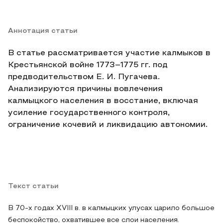
Аннотация статьи
В статье рассматривается участие калмыков в
Крестьянской войне 1773–1775 гг. под
предводительством Е. И. Пугачева.
Анализируются причины вовлечения
калмыцкого населения в восстание, включая
усиление государственного контроля,
ограничение кочевий и ликвидацию автономии.
Текст статьи
В 70-х годах XVIII в. в калмыцких улусах царило большое
беспокойство, охватившее все слои населения.