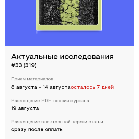
Актуальные исследования
#33 (319)
Прием материалов
8 августа
-
14 августа
осталось 7 дней
Размещение PDF-версии журнала
19 августа
Размещение электронной версии статьи
сразу после оплаты