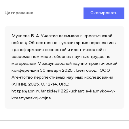
Цитирование
Скопировать
Муниева Б. А. Участие калмыков в крестьянской
войне // Общественно-гуманитарные перспективы:
трансформация ценностей и идентичностей в
современном мире : сборник научных трудов по
материалам Международной научно-практической
конференции 30 января 2025г. Белгород : ООО
Агентство перспективных научных исследований
(АПНИ), 2025. С. 12-14. URL:
https://apni.ru/article/11222-uchastie-kalmykov-v-
krestyanskoj-vojne