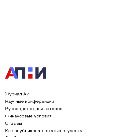
Журнал АИ
Научные конференции
Руководство для авторов
Финансовые условия
Отзывы
Как опубликовать статью студенту