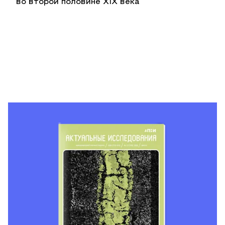
во второй половине XIX века