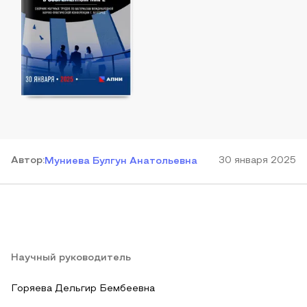
Автор
:
30 января 2025
Муниева Булгун Анатольевна
Научный руководитель
Горяева Дельгир Бембеевна