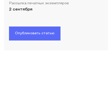
Рассылка печатных экземпляров
2 сентября
Опубликовать статью