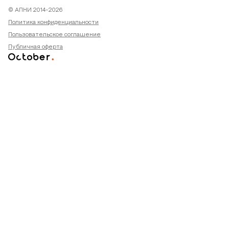
© АПНИ 2014-2026
Политика конфиденциальности
Пользовательское соглашение
Публичная оферта