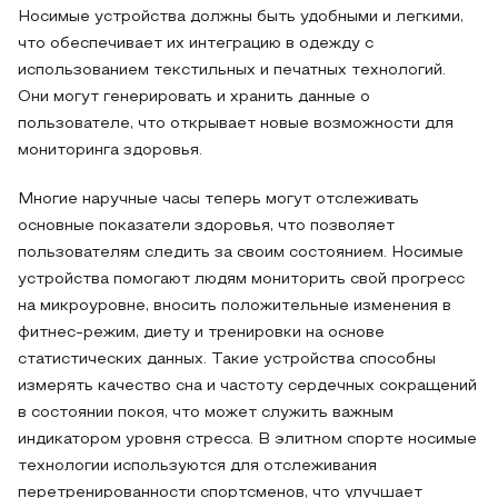
Носимые устройства должны быть удобными и легкими,
что обеспечивает их интеграцию в одежду с
использованием текстильных и печатных технологий.
Они могут генерировать и хранить данные о
пользователе, что открывает новые возможности для
мониторинга здоровья.
Многие наручные часы теперь могут отслеживать
основные показатели здоровья, что позволяет
пользователям следить за своим состоянием. Носимые
устройства помогают людям мониторить свой прогресс
на микроуровне, вносить положительные изменения в
фитнес-режим, диету и тренировки на основе
статистических данных. Такие устройства способны
измерять качество сна и частоту сердечных сокращений
в состоянии покоя, что может служить важным
индикатором уровня стресса. В элитном спорте носимые
технологии используются для отслеживания
перетренированности спортсменов, что улучшает