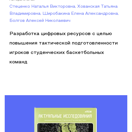
Стеценко Наталья Викторовна, Хованская Татьяна
Владимировна, Широбакина Елена Александровна,
Болгов Алексей Николаевич
Разработка цифровых ресурсов с целью
повышения тактической подготовленности
игроков студенческих баскетбольных
команд