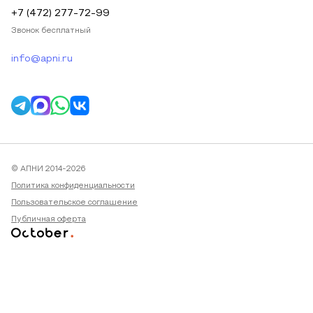
+7 (472) 277-72-99
Звонок бесплатный
info@apni.ru
© АПНИ 2014-2026
Политика конфиденциальности
Пользовательское соглашение
Публичная оферта