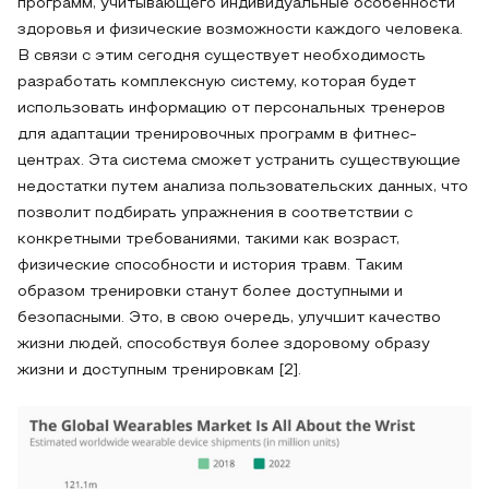
программ, учитывающего индивидуальные особенности
здоровья и физические возможности каждого человека.
В связи с этим сегодня существует необходимость
разработать комплексную систему, которая будет
использовать информацию от персональных тренеров
для адаптации тренировочных программ в фитнес-
центрах. Эта система сможет устранить существующие
недостатки путем анализа пользовательских данных, что
позволит подбирать упражнения в соответствии с
конкретными требованиями, такими как возраст,
физические способности и история травм. Таким
образом тренировки станут более доступными и
безопасными. Это, в свою очередь, улучшит качество
жизни людей, способствуя более здоровому образу
жизни и доступным тренировкам [2].