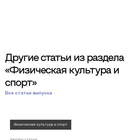
Другие статьи из раздела
«Физическая культура и
спорт»
Все статьи выпуска
Физическая культура и спорт
Авторы статьи