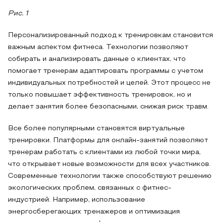
Рис. 1
Персонализированный подход к тренировкам становится
важным аспектом фитнеса. Технологии позволяют
собирать и анализировать данные о клиентах, что
помогает тренерам адаптировать программы с учетом
индивидуальных потребностей и целей. Этот процесс не
только повышает эффективность тренировок, но и
делает занятия более безопасными, снижая риск травм.
Все более популярными становятся виртуальные
тренировки. Платформы для онлайн-занятий позволяют
тренерам работать с клиентами из любой точки мира,
что открывает новые возможности для всех участников.
Современные технологии также способствуют решению
экологических проблем, связанных с фитнес-
индустрией. Например, использование
энергосберегающих тренажеров и оптимизация