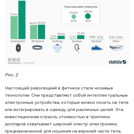
Рис. 2
Настоящей революцией в фитнесе стали носимые
технологии. Они представляют собой интеллектуальные
электронные устройства, которые можно носить на теле
или интегрировать в одежду для различных целей. Эта
инвестиционная отрасль стоимостью в триллион
долларов охватывает широкий спектр электроники,
предназначенной для ношения на верхней части тела.