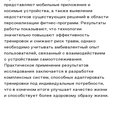
представляют мобильные приложения и
носимые устройства, а также выявление
недостатков существующих решений в области
персонализации фитнес-программ. Результаты
работы показывают, что технологии
значительно повышают эффективность
тренировок и снижают риск травм, однако
необходимо учитывать амбивалентный опыт
пользователей, связанный с взаимодействием
с устройствами самоотслеживания.
Практическое применение результатов
исследования заключается в разработке
комплексных систем, способных адаптировать
тренировки под индивидуальные потребности,
что в конечном итоге улучшает качество жизни
и способствует более здоровому образу жизни.