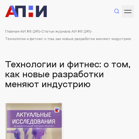
Главная
АИ #6 (241)
Статьи журнала АИ #6 (241)
Технологии и фитнес: о том, как новые разработки меняют индустрию
Технологии и фитнес: о том,
как новые разработки
меняют индустрию