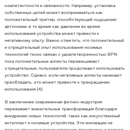
компетентности и связанности. Например, установка
собственных целей может восприниматься как
положительный триггер, способствующий ощущению
автономии, в то время как давление во время
использования устройства может привести к
негативному опыту. Важно отметить, что положительный
и отрицательный опыт использования носимых
технологий тесно связан с удовлетворенностью BPN:
пока положительные аспекты перевешивают
отрицательные, пользователи продолжают использовать
устройство. Однако, если негативные аспекты начинают
преобладать, это может привести к прекращению
использования [4].
В заключение современная фитнес-индустрия
переживает значительные трансформации благодаря
внедрению новых технологий, таких как искусственный
интеллект и носимые устройства. Эти инновации не