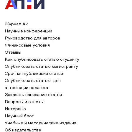
Журнал АИ
Научные конференции
Руководство для авторов
Финансовые условия
Отзывы
Как опубликовать статью студенту
Опубликовать статью магистранту
Срочная публикация статьи
Опубликовать статью для
аттестации педагога
Заказать написание статьи
Вопросы и ответы
Интервью
Научный блог
Учебные и методические издания
Об издательстве