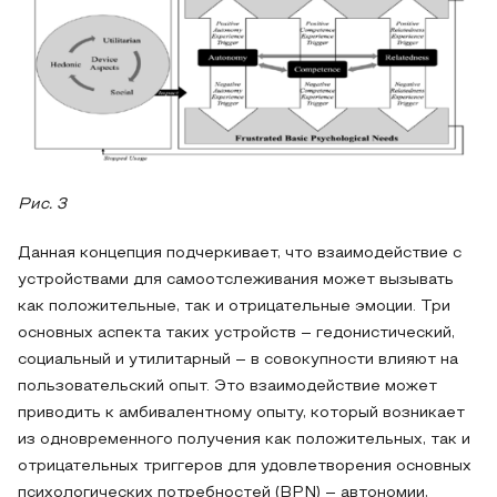
Рис. 3
Данная концепция подчеркивает, что взаимодействие с
устройствами для самоотслеживания может вызывать
как положительные, так и отрицательные эмоции. Три
основных аспекта таких устройств – гедонистический,
социальный и утилитарный – в совокупности влияют на
пользовательский опыт. Это взаимодействие может
приводить к амбивалентному опыту, который возникает
из одновременного получения как положительных, так и
отрицательных триггеров для удовлетворения основных
психологических потребностей (BPN) – автономии,