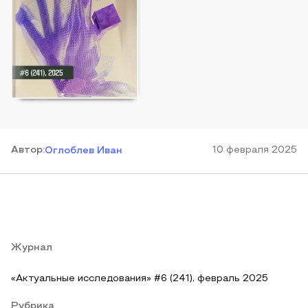
Автор
:
10 февраля 2025
Оглоблев Иван
Журнал
«Актуальные исследования» #6 (241), февраль 2025
Рубрика