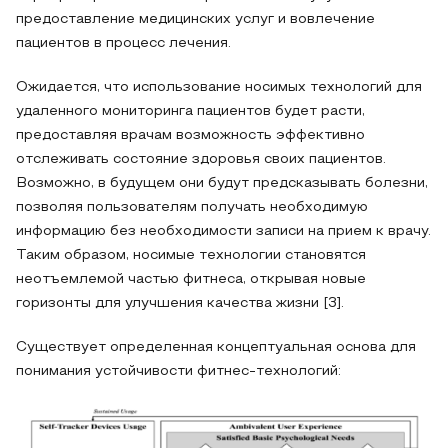
предоставление медицинских услуг и вовлечение
пациентов в процесс лечения.
Ожидается, что использование носимых технологий для
удаленного мониторинга пациентов будет расти,
предоставляя врачам возможность эффективно
отслеживать состояние здоровья своих пациентов.
Возможно, в будущем они будут предсказывать болезни,
позволяя пользователям получать необходимую
информацию без необходимости записи на прием к врачу.
Таким образом, носимые технологии становятся
неотъемлемой частью фитнеса, открывая новые
горизонты для улучшения качества жизни [3].
Существует определенная концептуальная основа для
понимания устойчивости фитнес-технологий: