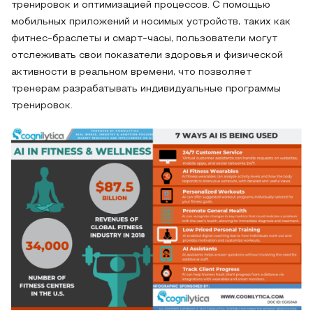
тренировок и оптимизацией процессов. С помощью
мобильных приложений и носимых устройств, таких как
фитнес-браслеты и смарт-часы, пользователи могут
отслеживать свои показатели здоровья и физической
активности в реальном времени, что позволяет
тренерам разрабатывать индивидуальные программы
тренировок.