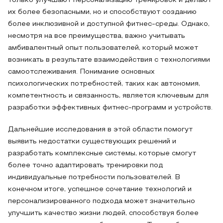
только улучшают персонализацию тренировок и делают
их более безопасными, но и способствуют созданию
более инклюзивной и доступной фитнес-среды. Однако,
несмотря на все преимущества, важно учитывать
амбивалентный опыт пользователей, который может
возникать в результате взаимодействия с технологиями
самоотслеживания. Понимание основных
психологических потребностей, таких как автономия,
компетентность и связанность, является ключевым для
разработки эффективных фитнес-программ и устройств.
Дальнейшие исследования в этой области помогут
выявить недостатки существующих решений и
разработать комплексные системы, которые смогут
более точно адаптировать тренировки под
индивидуальные потребности пользователей. В
конечном итоге, успешное сочетание технологий и
персонализированного подхода может значительно
улучшить качество жизни людей, способствуя более