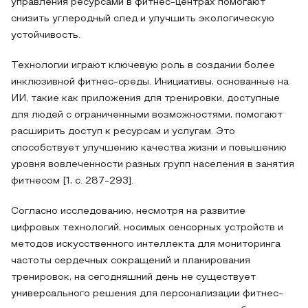
управления ресурсами в фитнес-центрах помогают
снизить углеродный след и улучшить экологическую
устойчивость.
Технологии играют ключевую роль в создании более
инклюзивной фитнес-среды. Инициативы, основанные на
ИИ, такие как приложения для тренировки, доступные
для людей с ограниченными возможностями, помогают
расширить доступ к ресурсам и услугам. Это
способствует улучшению качества жизни и повышению
уровня вовлеченности разных групп населения в занятия
фитнесом [1, с. 287-293].
Согласно исследованию, несмотря на развитие
цифровых технологий, носимых сенсорных устройств и
методов искусственного интеллекта для мониторинга
частоты сердечных сокращений и планирования
тренировок, на сегодняшний день не существует
универсального решения для персонализации фитнес-