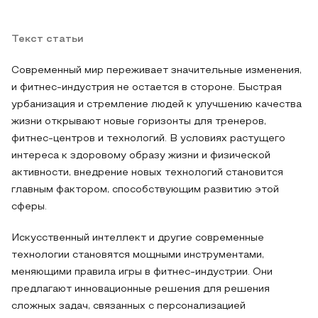
Текст статьи
Современный мир переживает значительные изменения,
и фитнес-индустрия не остается в стороне. Быстрая
урбанизация и стремление людей к улучшению качества
жизни открывают новые горизонты для тренеров,
фитнес-центров и технологий. В условиях растущего
интереса к здоровому образу жизни и физической
активности, внедрение новых технологий становится
главным фактором, способствующим развитию этой
сферы.
Искусственный интеллект и другие современные
технологии становятся мощными инструментами,
меняющими правила игры в фитнес-индустрии. Они
предлагают инновационные решения для решения
сложных задач, связанных с персонализацией