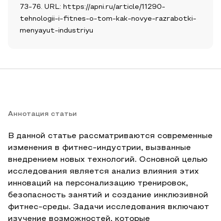
73-76. URL: https://apni.ru/article/11290-
tehnologii-i-fitnes-o-tom-kak-novye-razrabotki-
menyayut-industriyu
Аннотация статьи
В данной статье рассматриваются современные
изменения в фитнес-индустрии, вызванные
внедрением новых технологий. Основной целью
исследования является анализ влияния этих
инноваций на персонализацию тренировок,
безопасность занятий и создание инклюзивной
фитнес-среды. Задачи исследования включают
изучение возможностей, которые