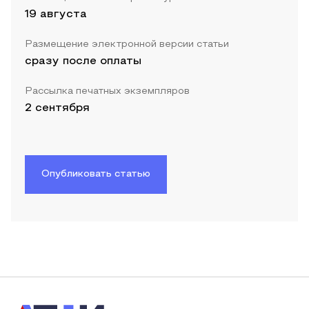
19 августа
Размещение электронной версии статьи
сразу после оплаты
Рассылка печатных экземпляров
2 сентября
Опубликовать статью