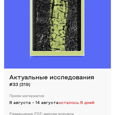
Актуальные исследования
#33 (319)
Прием материалов
8 августа
-
14 августа
осталось 8 дней
Размещение PDF-версии журнала