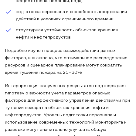
веществ (пена, порошки, вода);
подготовка персонала и способность координации
действий в условиях ограниченного времени;
структурная устойчивость объектов хранения
нефти и нефтепродуктов.
Подробно изучен процесс взаимодействия данных
факторов, и выявлено, что оптимальное распределение
ресурсов и сценарное планирование могут сократить
время тушения пожара на 20–30%.
Интерпретация полученных результатов подтверждает
гипотезу о важности учета параметров опасных
факторов для эффективного управления действиями при
тушении пожара на объектах хранения нефти и
нефтепродуктов. Уровень подготовки персонала и
использование современных технологий мониторинга и
разведки могут значительно улучшить общую