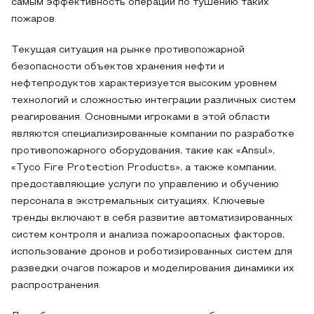
самым эффективность операций по тушению таких
пожаров.
Текущая ситуация на рынке противопожарной
безопасности объектов хранения нефти и
нефтепродуктов характеризуется высоким уровнем
технологий и сложностью интеграции различных систем
реагирования. Основными игроками в этой области
являются специализированные компании по разработке
противопожарного оборудования, такие как «Ansul»,
«Tyco Fire Protection Products», а также компании,
предоставляющие услуги по управлению и обучению
персонала в экстремальных ситуациях. Ключевые
тренды включают в себя развитие автоматизированных
систем контроля и анализа пожароопасных факторов,
использование дронов и роботизированных систем для
разведки очагов пожаров и моделирования динамики их
распространения.