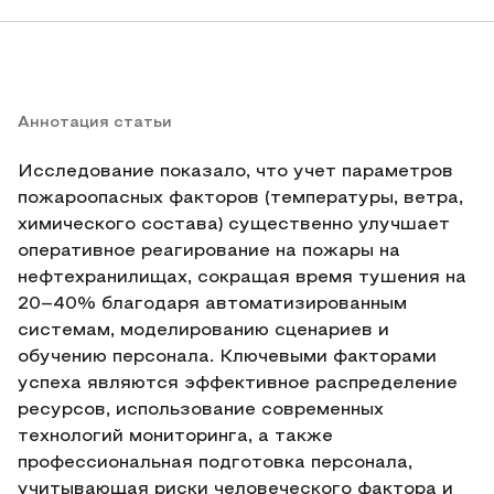
Аннотация статьи
Исследование показало, что учет параметров
пожароопасных факторов (температуры, ветра,
химического состава) существенно улучшает
оперативное реагирование на пожары на
нефтехранилищах, сокращая время тушения на
20–40% благодаря автоматизированным
системам, моделированию сценариев и
обучению персонала. Ключевыми факторами
успеха являются эффективное распределение
ресурсов, использование современных
технологий мониторинга, а также
профессиональная подготовка персонала,
учитывающая риски человеческого фактора и