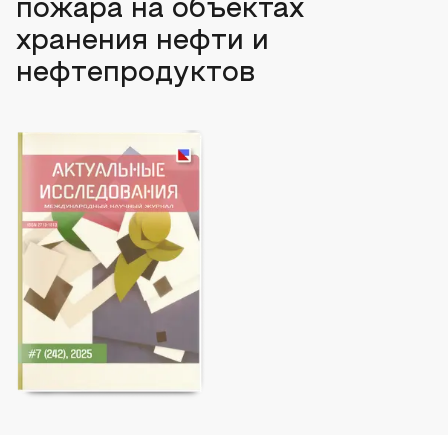
пожара на объектах
хранения нефти и
нефтепродуктов