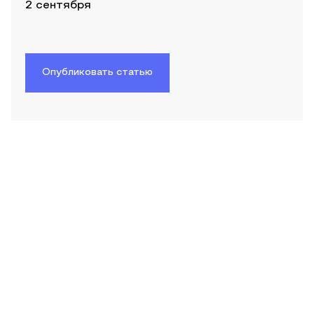
2 сентября
Опубликовать статью