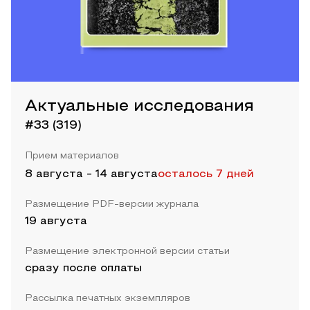
Актуальные исследования
#33 (319)
Прием материалов
8 августа
-
14 августа
осталось 7 дней
Размещение PDF-версии журнала
19 августа
Размещение электронной версии статьи
сразу после оплаты
Рассылка печатных экземпляров