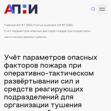
Главная
АИ #7 (242)
Статьи журнала АИ #7 (242)
Учёт параметров опасных факторов пожара при оперативно-
тактическом развёртывании...
Учёт параметров опасных
факторов пожара при
оперативно-тактическом
развёртывании сил и
средств реагирующих
подразделений для
организации тушения