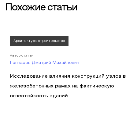
Похожие статьи
Архитектура, строительство
Автор статьи
Гончаров Дмитрий Михайлович
Исследование влияния конструкций узлов в
железобетонных рамах на фактическую
огнестойкость зданий