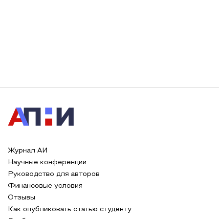
Журнал АИ
Научные конференции
Руководство для авторов
Финансовые условия
Отзывы
Как опубликовать статью студенту