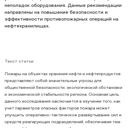
неполадок оборудования. Данные рекомендации
направлены на повышение безопасности и
эффективности противопожарных операций на
нефтехранилищах.
Текст статьи
Пожары на объектах хранения нефти и нефтепродуктов
представляют собой значительные угрозы для
общественной безопасности, экологической обстановки
и экономической стабильности региона. Основная цель
данного исследования заключается в изучении того, как
учет параметров опасных факторов пожара может
улучшить оперативно-тактическое развёртывание сил и
средств реагирующих подразделений, обеспечивая тем