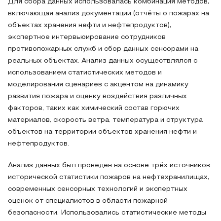
Для сбора данных использовалась комбинация методов,
включающая анализ документации (отчёты о пожарах на
объектах хранения нефти и нефтепродуктов),
экспертное интервьюирование сотрудников
противопожарных служб и сбор данных сенсорами на
реальных объектах. Анализ данных осуществлялся с
использованием статистических методов и
моделирования сценариев с акцентом на динамику
развития пожара и оценку воздействия различных
факторов, таких как химический состав горючих
материалов, скорость ветра, температура и структура
объектов на территории объектов хранения нефти и
нефтепродуктов.
Анализ данных был проведен на основе трёх источников:
исторической статистики пожаров на нефтехранилищах,
современных сенсорных технологий и экспертных
оценок от специалистов в области пожарной
безопасности. Использовались статистические методы