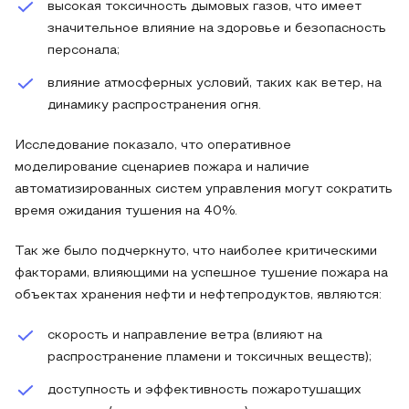
высокая токсичность дымовых газов, что имеет
значительное влияние на здоровье и безопасность
персонала;
влияние атмосферных условий, таких как ветер, на
динамику распространения огня.
Исследование показало, что оперативное
моделирование сценариев пожара и наличие
автоматизированных систем управления могут сократить
время ожидания тушения на 40%.
Так же было подчеркнуто, что наиболее критическими
факторами, влияющими на успешное тушение пожара на
объектах хранения нефти и нефтепродуктов, являются:
скорость и направление ветра (влияют на
распространение пламени и токсичных веществ);
доступность и эффективность пожаротушащих