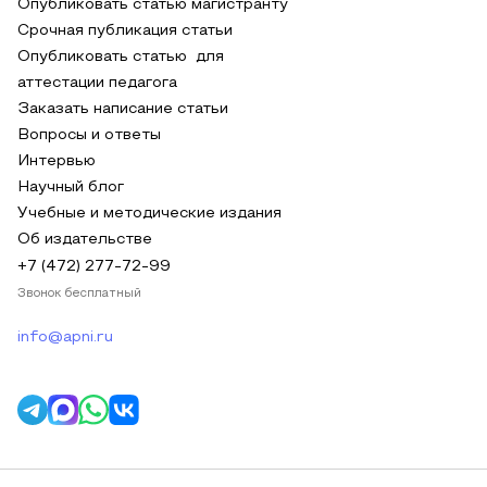
Опубликовать статью магистранту
Срочная публикация статьи
Опубликовать статью для
аттестации педагога
Заказать написание статьи
Вопросы и ответы
Интервью
Научный блог
Учебные и методические издания
Об издательстве
+7 (472) 277-72-99
Звонок бесплатный
info@apni.ru