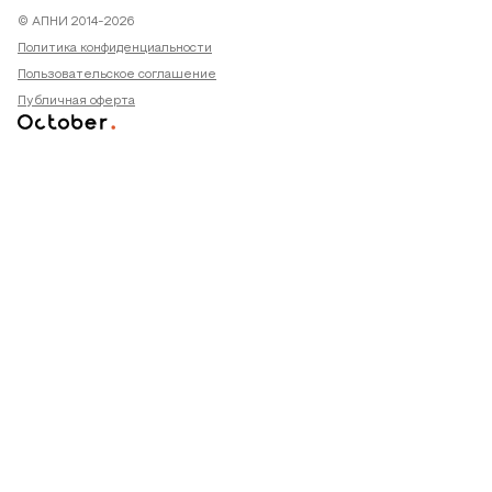
© АПНИ 2014-2026
Политика конфиденциальности
Пользовательское соглашение
Публичная оферта