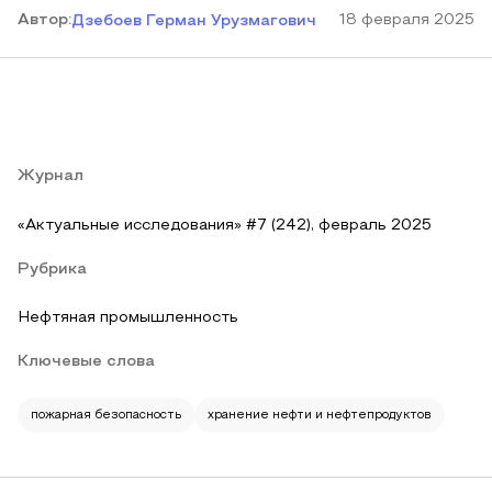
Автор
:
18 февраля 2025
Дзебоев Герман Урузмагович
Журнал
«Актуальные исследования» #7 (242), февраль 2025
Рубрика
Нефтяная промышленность
Ключевые слова
пожарная безопасность
хранение нефти и нефтепродуктов