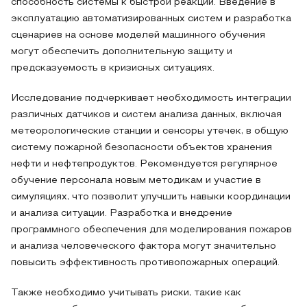
способность системы к быстрой реакции. Введение в
эксплуатацию автоматизированных систем и разработка
сценариев на основе моделей машинного обучения
могут обеспечить дополнительную защиту и
предсказуемость в кризисных ситуациях.
Исследование подчеркивает необходимость интеграции
различных датчиков и систем анализа данных, включая
метеорологические станции и сенсоры утечек, в общую
систему пожарной безопасности объектов хранения
нефти и нефтепродуктов. Рекомендуется регулярное
обучение персонала новым методикам и участие в
симуляциях, что позволит улучшить навыки координации
и анализа ситуации. Разработка и внедрение
программного обеспечения для моделирования пожаров
и анализа человеческого фактора могут значительно
повысить эффективность противопожарных операций.
Также необходимо учитывать риски, такие как