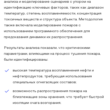
анализа и моделирование сценариев с упором на
идентификацию ключевых факторов, таких как диапазон
температур, степень воспламеняемости, концентрация
токсичных веществ и структура объекта. Методология
также включала моделирование пожаров с
использованием программного обеспечения для
предсказания динамики их распространения.
Результаты анализа показали, что критическими
параметрами, влияющими на процесс тушения пожара,
были идентифицированы:
высокая температура воспламенения нефти и
нефтепродуктов, требующая использования
специальных огнегасящих составов;
возможность распространения пожара на
близлежащие зоны хранения, что требует быстрой
изоляции очага возгорания;