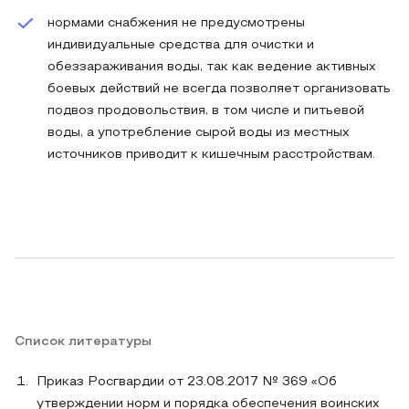
нормами снабжения не предусмотрены
индивидуальные средства для очистки и
обеззараживания воды, так как ведение активных
боевых действий не всегда позволяет организовать
подвоз продовольствия, в том числе и питьевой
воды, а употребление сырой воды из местных
источников приводит к кишечным расстройствам.
Список литературы
Приказ Росгвардии от 23.08.2017 № 369 «Об
утверждении норм и порядка обеспечения воинских