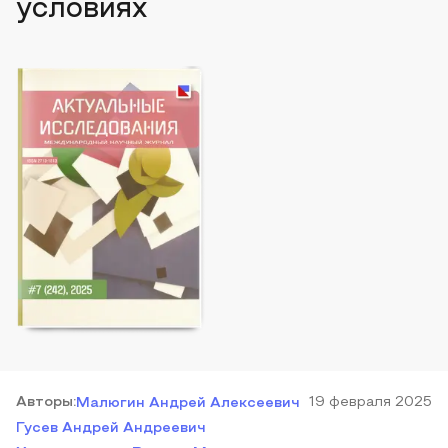
условиях
Автор
ы
:
19 февраля 2025
Малюгин Андрей Алексеевич
Гусев Андрей Андреевич