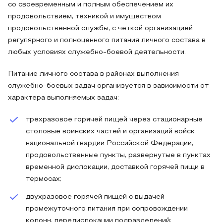
со своевременным и полным обеспечением их
продовольствием, техникой и имуществом
продовольственной службы, с четкой организацией
регулярного и полноценного питания личного состава в
любых условиях служебно-боевой деятельности.
Питание личного состава в районах выполнения
служебно-боевых задач организуется в зависимости от
характера выполняемых задач:
трехразовое горячей пищей через стационарные
столовые воинских частей и организаций войск
национальной гвардии Российской Федерации,
продовольственные пункты, развернутые в пунктах
временной дислокации, доставкой горячей пищи в
термосах;
двухразовое горячей пищей с выдачей
промежуточного питания при сопровождении
колонн, передислокации подразделений;