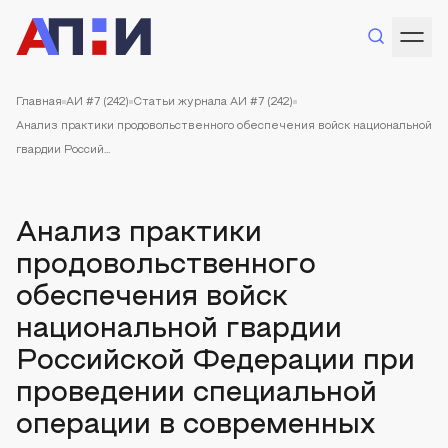
Главная
АИ #7 (242)
Статьи журнала АИ #7 (242)
Анализ практики продовольственного обеспечения войск национальной
гвардии Россий...
Анализ практики
продовольственного
обеспечения войск
национальной гвардии
Российской Федерации при
проведении специальной
операции в современных