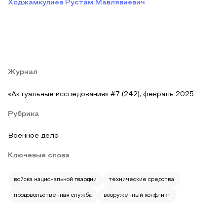
Ходжамкулиев Рустам Мавлявиевич
Журнал
«Актуальные исследования» #7 (242), февраль 2025
Рубрика
Военное дело
Ключевые слова
войска национальной гвардии
технические средства
продовольственная служба
вооруженный конфликт