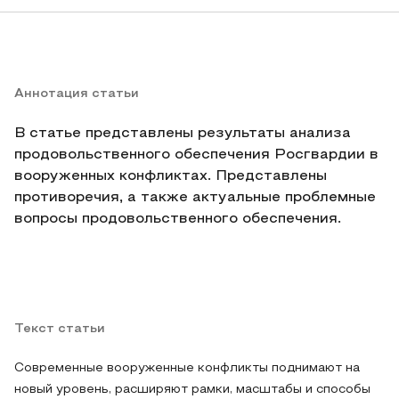
Аннотация статьи
В статье представлены результаты анализа
продовольственного обеспечения Росгвардии в
вооруженных конфликтах. Представлены
противоречия, а также актуальные проблемные
вопросы продовольственного обеспечения.
Текст статьи
Современные вооруженные конфликты поднимают на
новый уровень, расширяют рамки, масштабы и способы