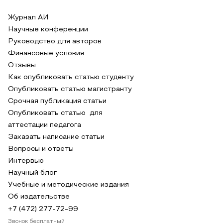
Журнал АИ
Научные конференции
Руководство для авторов
Финансовые условия
Отзывы
Как опубликовать статью студенту
Опубликовать статью магистранту
Срочная публикация статьи
Опубликовать статью для
аттестации педагога
Заказать написание статьи
Вопросы и ответы
Интервью
Научный блог
Учебные и методические издания
Об издательстве
+7 (472) 277-72-99
Звонок бесплатный