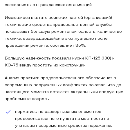
специалисты от гражданских организаций.
Имеющиеся в штате воинских частей (организаций)
технические средства продовольственной службы
показывают большую ремонтопригодность, количество
техники, возвращающейся в эксплуатацию после
проведения ремонта, составляет 85%.
Большую надежность показали кухни КП-125 (130) и
КО-75 ввиду простоты их конструкции.
Анализ практики продовольственного обеспечения в
современных вооруженных конфликтах показал, что до
настоящего момента остаются актуальными следующие
проблемные вопросы:
нормативы по развертыванию элементов
продовольственного пункта на местности не
учитывают современные средства поражения,