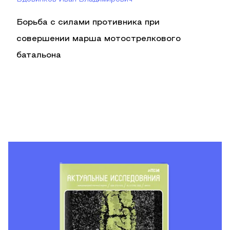
Борьба с силами противника при
совершении марша мотострелкового
батальона