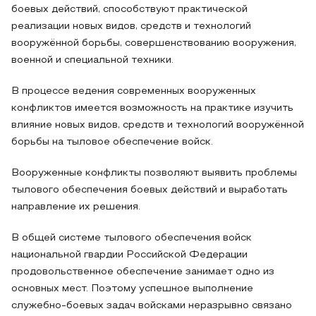
боевых действий, способствуют практической
реализации новых видов, средств и технологий
вооружённой борьбы, совершенствованию вооружения,
военной и специальной техники.
В процессе ведения современных вооруженных
конфликтов имеется возможность на практике изучить
влияние новых видов, средств и технологий вооружённой
борьбы на тыловое обеспечение войск.
Вооруженные конфликты позволяют выявить проблемы
тылового обеспечения боевых действий и выработать
направление их решения.
В общей системе тылового обеспечения войск
национальной гвардии Российской Федерации
продовольственное обеспечение занимает одно из
основных мест. Поэтому успешное выполнение
служебно-боевых задач войсками неразрывно связано