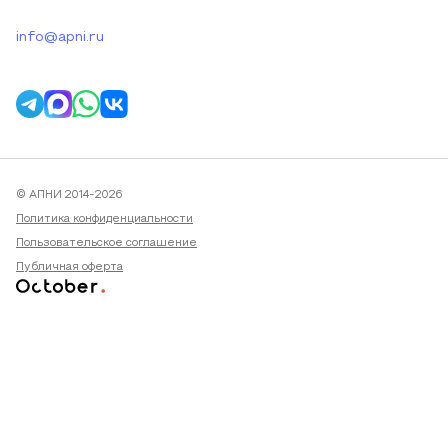
info@apni.ru
© АПНИ 2014-2026
Политика конфиденциальности
Пользовательское соглашение
Публичная оферта