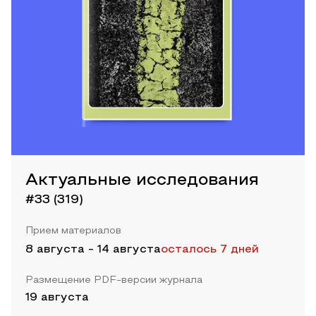
Актуальные исследования
#33 (319)
Прием материалов
8 августа
-
14 августа
осталось 7 дней
Размещение PDF-версии журнала
19 августа