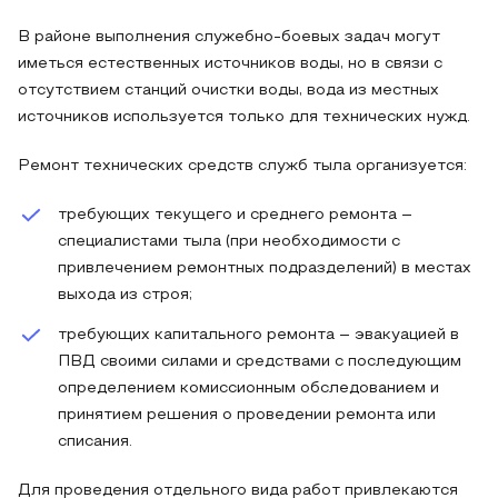
В районе выполнения служебно-боевых задач могут
иметься естественных источников воды, но в связи с
отсутствием станций очистки воды, вода из местных
источников используется только для технических нужд.
Ремонт технических средств служб тыла организуется:
требующих текущего и среднего ремонта –
специалистами тыла (при необходимости с
привлечением ремонтных подразделений) в местах
выхода из строя;
требующих капитального ремонта – эвакуацией в
ПВД своими силами и средствами с последующим
определением комиссионным обследованием и
принятием решения о проведении ремонта или
списания.
Для проведения отдельного вида работ привлекаются