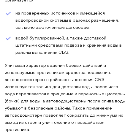
организуется:
из проверенных источников и имеющейся
водопроводной системы в районах размещения,
согласно заключенным договорам;
водой бутилированной, а также доставкой
штатными средствами подвоза и хранения воды в
районы выполнения СБЗ.
Учитывая характер ведения боевых действий и
используемые противником средства поражения,
автоводоцистерны в районах выполнения СБЗ
используются только для доставки воды, после чего
вода переливается в прицепные и переносные цистерны
(бочки) для воды, а автоводоцистерны после слива воды
убывают в безопасные районы. Такое применение
автоводоцистерн позволяет сократить до минимума их
выход из строя и уничтожение от воздействия
противника.