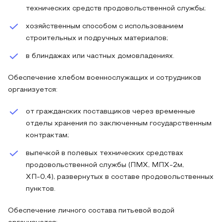
технических средств продовольственной службы;
хозяйственным способом с использованием
строительных и подручных материалов;
в блиндажах или частных домовладениях.
Обеспечение хлебом военнослужащих и сотрудников
организуется:
от гражданских поставщиков через временные
отделы хранения по заключенным государственным
контрактам;
выпечкой в полевых технических средствах
продовольственной службы (ПМХ, МПХ-2м,
ХП-0,4), развернутых в составе продовольственных
пунктов.
Обеспечение личного состава питьевой водой