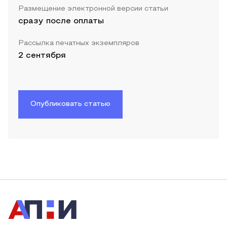
Размещение электронной версии статьи
сразу после оплаты
Рассылка печатных экземпляров
2 сентября
Опубликовать статью