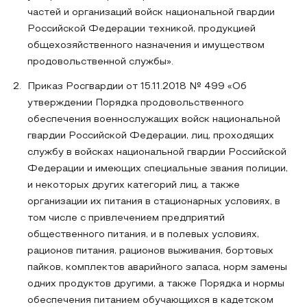
частей и организаций войск национальной гвардии
Российской Федерации техникой, продукцией
общехозяйственного назначения и имуществом
продовольственной службы».
Приказ Росгвардии от 15.11.2018 № 499 «Об
утверждении Порядка продовольственного
обеспечения военнослужащих войск национальной
гвардии Российской Федерации, лиц, проходящих
службу в войсках национальной гвардии Российской
Федерации и имеющих специальные звания полиции,
и некоторых других категорий лиц, а также
организации их питания в стационарных условиях, в
том числе с привлечением предприятий
общественного питания, и в полевых условиях,
рационов питания, рационов выживания, бортовых
пайков, комплектов аварийного запаса, норм замены
одних продуктов другими, а также Порядка и нормы
обеспечения питанием обучающихся в кадетском