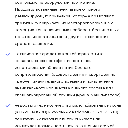
состоящие на вооружении противника.
Продовольственные пункты имеют много
демаскирующих признаков, которые позволяют
противнику вскрывать их месторасположение с
помощью тепловизионных приборов, беспилотных
летательных аппаратов и других технических
средств разведки;
технические средства контейнерного типа
показали свою неэффективность при
использовании вблизи линии боевого
соприкосновения (развертывание и свертывание
требует значительного времени и привлечения
значительного количества личного состава или
специализированной техники (крана, манипулятора);
недостаточное количество малогабаритных кухонь
(КП-20, МК-30) и кухонных наборов (КН-5, КН-10),
портативных газовых плиток снижает или
исключает возможность приготовления горячей