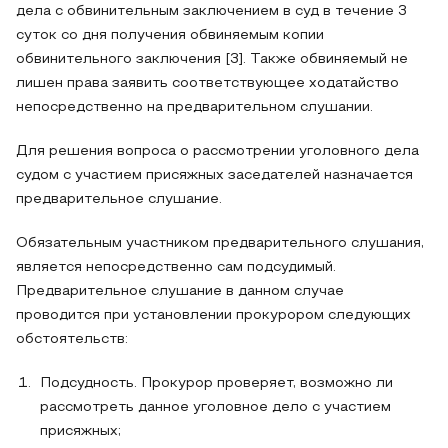
дела с обвинительным заключением в суд в течение 3
суток со дня получения обвиняемым копии
обвинительного заключения [3]. Также обвиняемый не
лишен права заявить соответствующее ходатайство
непосредственно на предварительном слушании.
Для решения вопроса о рассмотрении уголовного дела
судом с участием присяжных заседателей назначается
предварительное слушание.
Обязательным участником предварительного слушания,
является непосредственно сам подсудимый.
Предварительное слушание в данном случае
проводится при установлении прокурором следующих
обстоятельств:
Подсудность. Прокурор проверяет, возможно ли
рассмотреть данное уголовное дело с участием
присяжных;