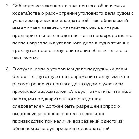
Соблюдение законности заявленного обвиняемым
ходатайства о рассмотрении уголовного дела судом с
участием присяжных заседателей. Так, обвиняемый
имеет право заявить ходатайство как на стадии
предварительного следствия, так и непосредственно
после направления уголовного дела в суд в течение
трех суток после получения копии обвинительного
заключения;
В случае, если в уголовном деле подсудимых два и
более – отсутствуют ли возражения подсудимых на
рассмотрение уголовного дела судом с участием
присяжных заседателей. Следует отметить, что ещё
на стадии предварительного следствия
следователем должен быть разрешён вопрос о
выделении уголовного дела в отдельное
производство при наличии возражений одного из
обвиняемых на суд присяжных заседателей.