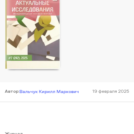
Автор
:
19 февраля 2025
Вальчук Кирилл Маркович