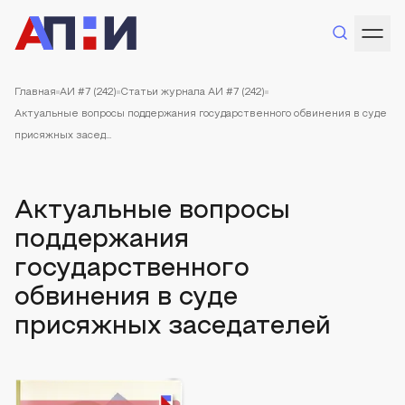
Главная
АИ #7 (242)
Статьи журнала АИ #7 (242)
Актуальные вопросы поддержания государственного обвинения в суде
присяжных засед...
Актуальные вопросы
поддержания
государственного
обвинения в суде
присяжных заседателей