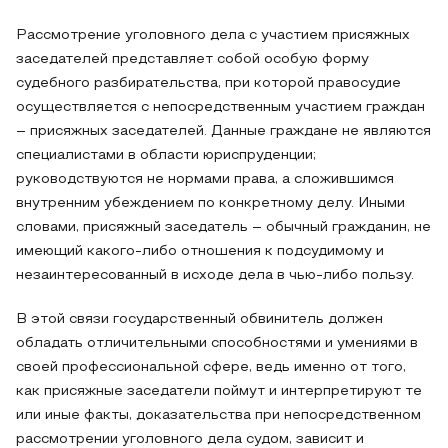
Рассмотрение уголовного дела с участием присяжных
заседателей представляет собой особую форму
судебного разбирательства, при которой правосудие
осуществляется с непосредственным участием граждан
– присяжных заседателей. Данные граждане не являются
специалистами в области юриспруденции;
руководствуются не нормами права, а сложившимся
внутренним убеждением по конкретному делу. Иными
словами, присяжный заседатель – обычный гражданин, не
имеющий какого-либо отношения к подсудимому и
незаинтересованный в исходе дела в чью-либо пользу.
В этой связи государственный обвинитель должен
обладать отличительными способностями и умениями в
своей профессиональной сфере, ведь именно от того,
как присяжные заседатели поймут и интерпретируют те
или иные факты, доказательства при непосредственном
рассмотрении уголовного дела судом, зависит и