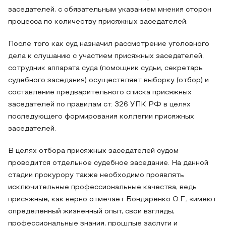
заседателей, с обязательным указанием мнения сторон
процесса по количеству присяжных заседателей.
После того как суд назначил рассмотрение уголовного
дела к слушанию с участием присяжных заседателей,
сотрудник аппарата суда (помощник судьи, секретарь
судебного заседания) осуществляет выборку (отбор) и
составление предварительного списка присяжных
заседателей по правилам ст. 326 УПК РФ в целях
последующего формирования коллегии присяжных
заседателей.
В целях отбора присяжных заседателей судом
проводится отдельное судебное заседание. На данной
стадии прокурору также необходимо проявлять
исключительные профессиональные качества, ведь
присяжные, как верно отмечает Бондаренко О.Г., «имеют
определенный жизненный опыт, свои взгляды,
профессиональные знания, прошлые заслуги и