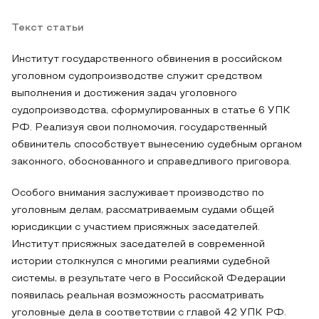
Текст статьи
Институт государственного обвинения в российском
уголовном судопроизводстве служит средством
выполнения и достижения задач уголовного
судопроизводства, сформулированных в статье 6 УПК
РФ. Реализуя свои полномочия, государственный
обвинитель способствует вынесению судебным органом
законного, обоснованного и справедливого приговора.
Особого внимания заслуживает производство по
уголовным делам, рассматриваемым судами общей
юрисдикции с участием присяжных заседателей.
Институт присяжных заседателей в современной
истории столкнулся с многими реалиями судебной
системы, в результате чего в Российской Федерации
появилась реальная возможность рассматривать
уголовные дела в соответствии с главой 42 УПК РФ.