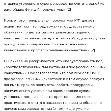
стадиях уголовного судопроизводства считать одной из
важнейших функций прокуратуры» [2].
Кроме того, Генеральная прокуратура РФ делает
акцент на том, что поддержание государственного
обвинения по делам, рассматриваемым судами с
участием присяжных заседателей, необходимо поручать
прокурорам, обладающим соответствующими
личностными и профессиональными качествами [2].
В Приказе не раскрывается, что следует понимать под
«соответствующими личностными и профессиональными
качествами». Представляется, что под личностными и
профессиональными качествами в этом случае следует
понимать прежде всего стаж работы прокурора и
наличия опыта участия при рассмотрении судами
уголовных дел данной категории, ведь именно из
практического опыта складываются навыки общения с
присяжными заседателями (в том числе умение