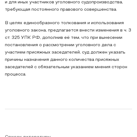
и для иных участников уголовного судопроизводства,
требующая постоянного правового совершенства.
В целях единообразного толкования и использования
уголовного закона, предлагается внести изменения в ч. 3
ст. 325 УПК РФ, дополнив её тем, что при вынесении
постановления о рассмотрении уголовного дела с
участием присяжных заседателей, суд должен указать
причины назначения данного количества присяжных
заседателей с обязательным указанием мнения сторон
процесса.