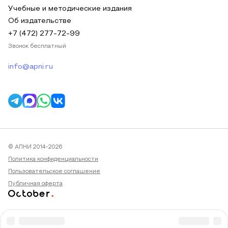
Учебные и методические издания
Об издательстве
+7 (472) 277-72-99
Звонок бесплатный
info@apni.ru
© АПНИ 2014-2026
Политика конфиденциальности
Пользовательское соглашение
Публичная оферта