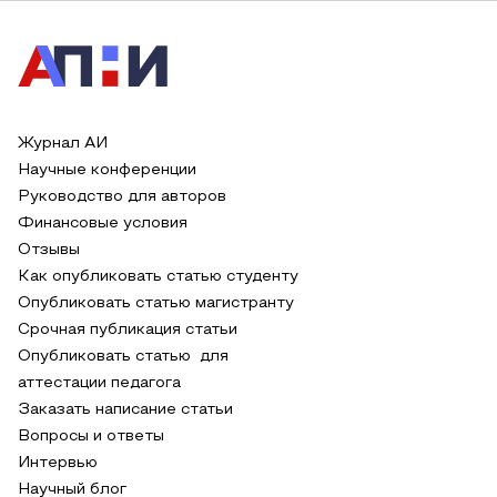
Журнал АИ
Научные конференции
Руководство для авторов
Финансовые условия
Отзывы
Как опубликовать статью студенту
Опубликовать статью магистранту
Срочная публикация статьи
Опубликовать статью для
аттестации педагога
Заказать написание статьи
Вопросы и ответы
Интервью
Научный блог