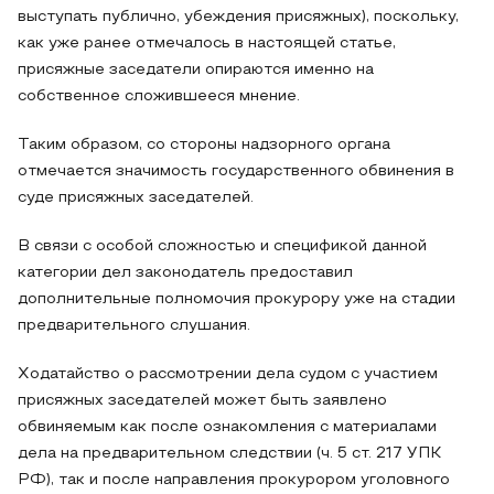
выступать публично, убеждения присяжных), поскольку,
как уже ранее отмечалось в настоящей статье,
присяжные заседатели опираются именно на
собственное сложившееся мнение.
Таким образом, со стороны надзорного органа
отмечается значимость государственного обвинения в
суде присяжных заседателей.
В связи с особой сложностью и спецификой данной
категории дел законодатель предоставил
дополнительные полномочия прокурору уже на стадии
предварительного слушания.
Ходатайство о рассмотрении дела судом с участием
присяжных заседателей может быть заявлено
обвиняемым как после ознакомления с материалами
дела на предварительном следствии (ч. 5 ст. 217 УПК
РФ), так и после направления прокурором уголовного