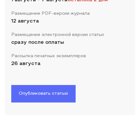
Размещение PDF-версии журнала
12 августа
Размещение электронной версии статьи
сразу после оплаты
Рассылка печатных экземпляров
26 августа
Опубликовать статью