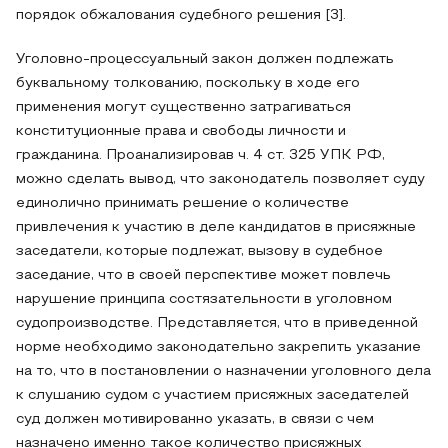
порядок обжалования судебного решения [3].
Уголовно-процессуальный закон должен подлежать
буквальному толкованию, поскольку в ходе его
применения могут существенно затрагиваться
конституционные права и свободы личности и
гражданина. Проанализировав ч. 4 ст. 325 УПК РФ,
можно сделать вывод, что законодатель позволяет суду
единолично принимать решение о количестве
привлечения к участию в деле кандидатов в присяжные
заседатели, которые подлежат, вызову в судебное
заседание, что в своей перспективе может повлечь
нарушение принципа состязательности в уголовном
судопроизводстве. Представляется, что в приведенной
норме необходимо законодательно закрепить указание
на то, что в постановлении о назначении уголовного дела
к слушанию судом с участием присяжных заседателей
суд должен мотивированно указать, в связи с чем
назначено именно такое количество присяжных