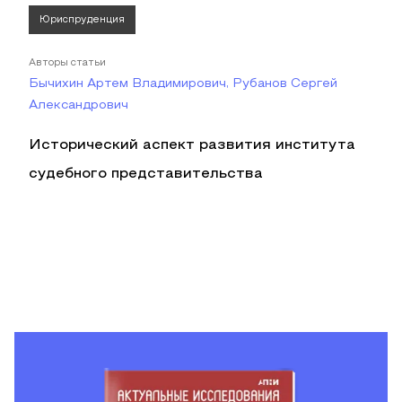
Юриспруденция
Авторы статьи
Бычихин Артем Владимирович, Рубанов Сергей
Александрович
Исторический аспект развития института
судебного представительства