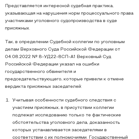
Представляется интересной судебная практика,
указывающая на нарушения норм процессуального права
участниками уголовного судопроизводства в суде
присяжных.
Так, в определении Судебной коллегии по уголовным
делам Верховного Суда Российской Федерации от
04.08.2022 № 8-УД22-8СП-А1 Верховный Суд
Российской Федерации указал на ошибки
государственного обвинителя и
председательствующего, которые привели к отмене
вердикта присяжных заседателей:
Учитывая особенности судебного следствия с
участием присяжных, в присутствии коллегии
подлежат исследованию только те фактические
обстоятельства уголовного дела, доказанность
которых устанавливается заседателями в
соответствии с их полномочиями. Государственный