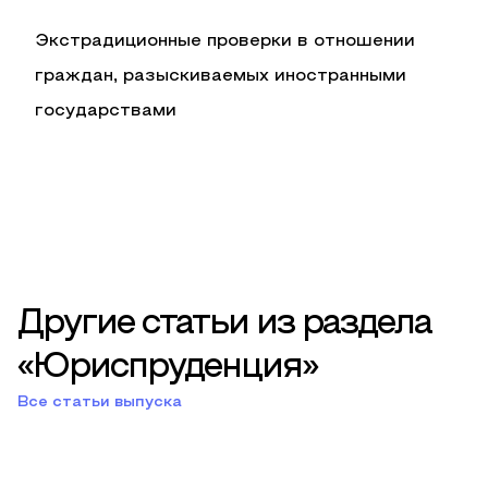
Экстрадиционные проверки в отношении
граждан, разыскиваемых иностранными
государствами
Другие статьи из раздела
«Юриспруденция»
Все статьи выпуска