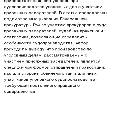
приобретает важнейшую роль при
судопроизводстве уголовных дел с участием
присяжных заседателей. В статье исследованы
ведомственные указания Генеральной
прокуратуры РФ по участию прокуроров в суде
присяжных заседателей, судебная практика и
статистика, позволяющие определить
особенности судопроизводства. Автор
приходит к выводу, что производство по
уголовным делам, рассматриваемым с
участием присяжных заседателей, является
специфичной формой отправления правосудия,
как для стороны обвинения, так и для иных
участников уголовного судопроизводства,
требующая постоянного правового
совершенства.