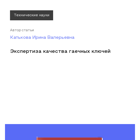
Технические науки
Автор статьи
Катькова Ирина Валерьевна
Экспертиза качества гаечных ключей