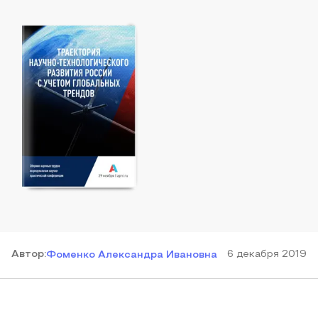
Автор
:
6 декабря 2019
Фоменко Александра Ивановна