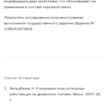
модифицирующими свойствами, что обосновывает ее
применение в составе сырьевой смеси.
Результаты исследования получены в рамках
выполнения государственного задания (Задание №
11.9503.2017/8.9).
Список литературы
Вильдбахер Н. Утилизация золы котельных,
работающих на древесном топливе. Минск, 2007. 28
с.