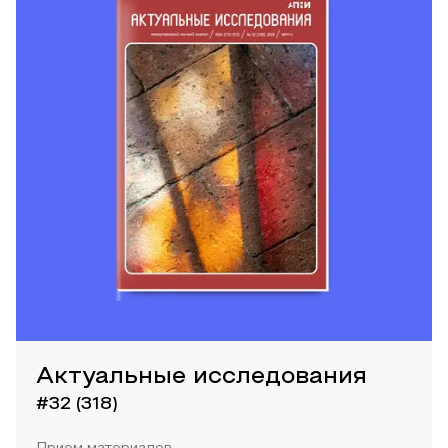
Актуальные исследования
#32 (318)