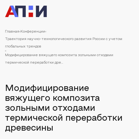
Главная
Конференции
Траектория научно-технологического развития России с учетом
глобальных трендов
Модифицирование вяжущего композита зольными отходами
термической переработки дре...
Модифицирование
вяжущего композита
зольными отходами
термической переработки
древесины