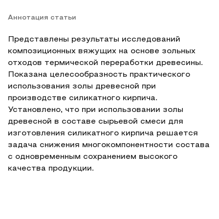
Аннотация статьи
Представлены результаты исследований
композиционных вяжущих на основе зольных
отходов термической переработки древесины.
Показана целесообразность практического
использования золы древесной при
производстве силикатного кирпича.
Установлено, что при использовании золы
древесной в составе сырьевой смеси для
изготовления силикатного кирпича решается
задача снижения многокомпонентности состава
с одновременным сохранением высокого
качества продукции.