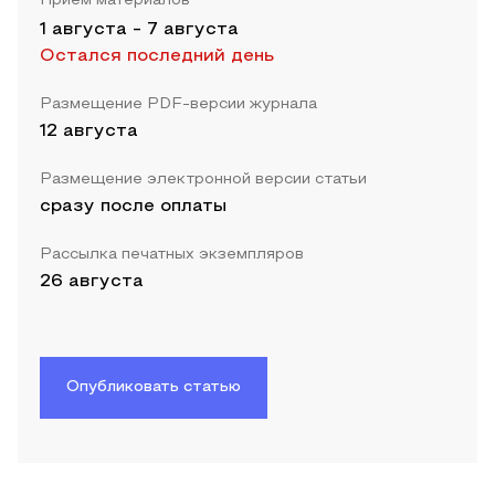
Прием материалов
1 августа
-
7 августа
Остался последний день
Размещение PDF-версии журнала
12 августа
Размещение электронной версии статьи
сразу после оплаты
Рассылка печатных экземпляров
26 августа
Опубликовать статью