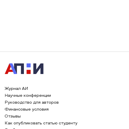
Журнал АИ
Научные конференции
Руководство для авторов
Финансовые условия
Отзывы
Как опубликовать статью студенту