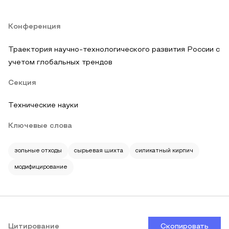
Конференция
Траектория научно-технологического развития России с
учетом глобальных трендов
Секция
Технические науки
Ключевые слова
зольные отходы
сырьевая шихта
силикатный кирпич
модифицирование
Цитирование
Скопировать