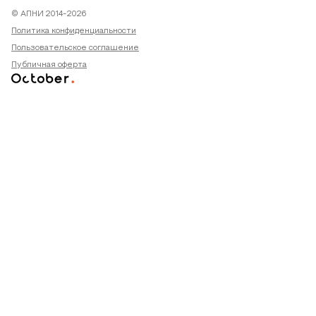
© АПНИ 2014-2026
Политика конфиденциальности
Пользовательское соглашение
Публичная оферта