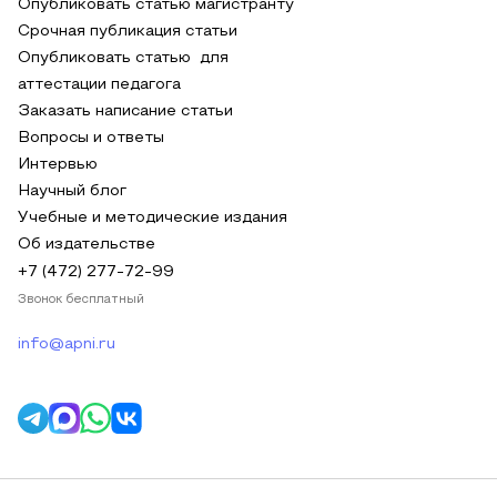
Опубликовать статью магистранту
Срочная публикация статьи
Опубликовать статью для
аттестации педагога
Заказать написание статьи
Вопросы и ответы
Интервью
Научный блог
Учебные и методические издания
Об издательстве
+7 (472) 277-72-99
Звонок бесплатный
info@apni.ru