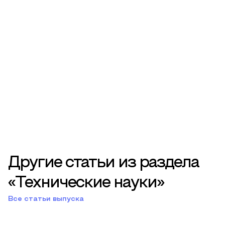
Другие статьи из раздела
«Технические науки»
Все статьи выпуска