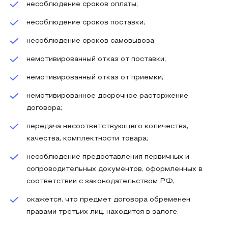
несоблюдение сроков оплаты;
несоблюдение сроков поставки;
несоблюдение сроков самовывоза;
немотивированный отказ от поставки;
немотивированный отказ от приемки;
немотивированное досрочное расторжение
договора;
передача несоответствующего количества,
качества, комплектности товара;
несоблюдение предоставления первичных и
сопроводительных документов, оформленных в
соответствии с законодательством РФ;
окажется, что предмет договора обременен
правами третьих лиц, находится в залоге.