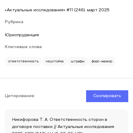
«Актуальные исследования» #11 (246), март 2025
Рубрика
Юриспруденция
Ключевые слова
ответственность
неустойка
штрафы
форс-мажор
Цитирование
Скопировать
Никифорова Т. А. Ответственность сторон в
договоре поставки // Актуальные исследования.