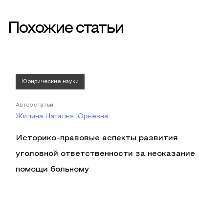
Похожие статьи
Юридические науки
Автор статьи
Жилина Наталья Юрьевна
Историко-правовые аспекты развития
уголовной ответственности за неоказание
помощи больному