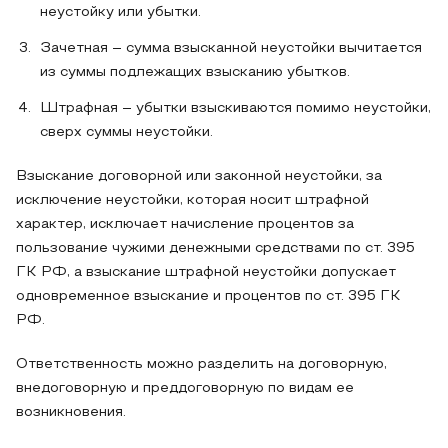
неустойку или убытки.
Зачетная – сумма взысканной неустойки вычитается
из суммы подлежащих взысканию убытков.
Штрафная – убытки взыскиваются помимо неустойки,
сверх суммы неустойки.
Взыскание договорной или законной неустойки, за
исключение неустойки, которая носит штрафной
характер, исключает начисление процентов за
пользование чужими денежными средствами по ст. 395
ГК РФ, а взыскание штрафной неустойки допускает
одновременное взыскание и процентов по ст. 395 ГК
РФ.
Ответственность можно разделить на договорную,
внедоговорную и преддоговорную по видам ее
возникновения.