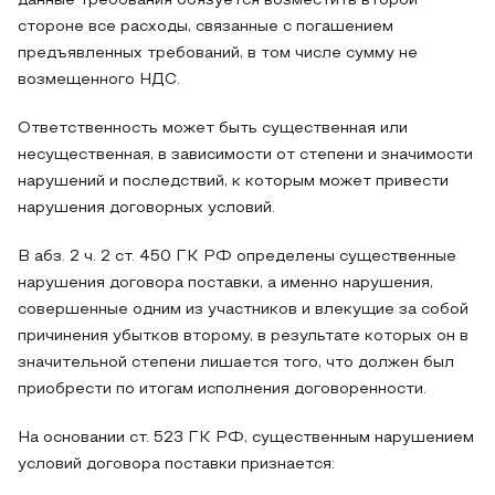
данные требования обязуется возместить второй
стороне все расходы, связанные с погашением
предъявленных требований, в том числе сумму не
возмещенного НДС.
Ответственность может быть существенная или
несущественная, в зависимости от степени и значимости
нарушений и последствий, к которым может привести
нарушения договорных условий.
В абз. 2 ч. 2 ст. 450 ГК РФ определены существенные
нарушения договора поставки, а именно нарушения,
совершенные одним из участников и влекущие за собой
причинения убытков второму, в результате которых он в
значительной степени лишается того, что должен был
приобрести по итогам исполнения договоренности.
На основании ст. 523 ГК РФ, существенным нарушением
условий договора поставки признается: