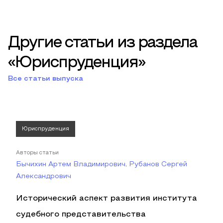
Другие статьи из раздела
«Юриспруденция»
Все статьи выпуска
Юриспруденция
Авторы статьи
Бычихин Артем Владимирович, Рубанов Сергей
Александрович
Исторический аспект развития института
судебного представительства