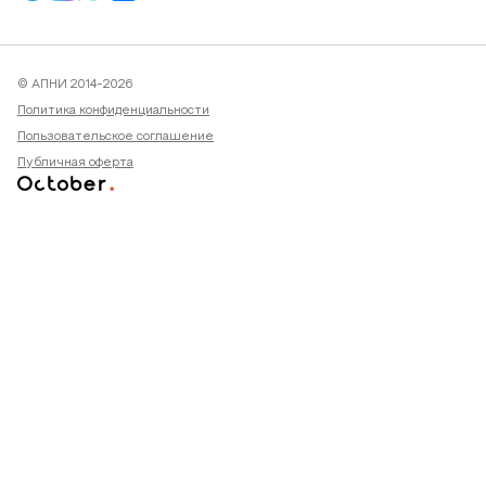
© АПНИ 2014-2026
Политика конфиденциальности
Пользовательское соглашение
Публичная оферта