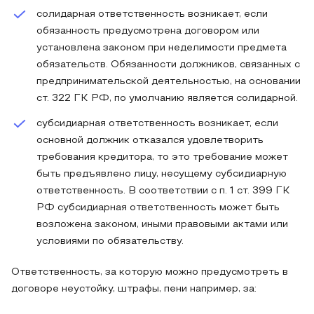
солидарная ответственность возникает, если
обязанность предусмотрена договором или
установлена законом при неделимости предмета
обязательств. Обязанности должников, связанных с
предпринимательской деятельностью, на основании
ст. 322 ГК РФ, по умолчанию является солидарной.
субсидиарная ответственность возникает, если
основной должник отказался удовлетворить
требования кредитора, то это требование может
быть предъявлено лицу, несущему субсидиарную
ответственность. В соответствии с п. 1 ст. 399 ГК
РФ субсидиарная ответственность может быть
возложена законом, иными правовыми актами или
условиями по обязательству.
Ответственность, за которую можно предусмотреть в
договоре неустойку, штрафы, пени например, за: