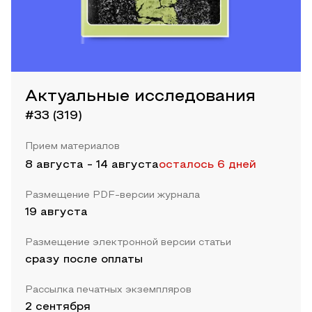
Актуальные исследования
#33 (319)
Прием материалов
8 августа
-
14 августа
осталось 6 дней
Размещение PDF-версии журнала
19 августа
Размещение электронной версии статьи
сразу после оплаты
Рассылка печатных экземпляров
2 сентября