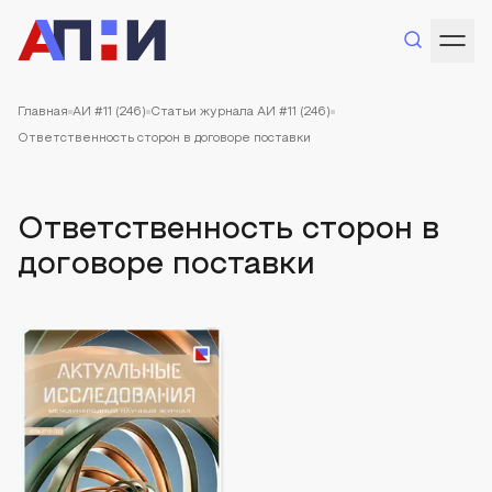
Главная
АИ #11 (246)
Статьи журнала АИ #11 (246)
Ответственность сторон в договоре поставки
Ответственность сторон в
договоре поставки