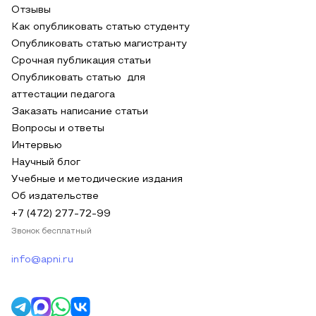
Отзывы
Как опубликовать статью студенту
Опубликовать статью магистранту
Срочная публикация статьи
Опубликовать статью для
аттестации педагога
Заказать написание статьи
Вопросы и ответы
Интервью
Научный блог
Учебные и методические издания
Об издательстве
+7 (472) 277-72-99
Звонок бесплатный
info@apni.ru