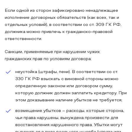
Если одной из сторон зафиксировано ненадлежащее
исполнение договорных обязательств (как всех, так и
отдельных условий), в соответствии со ст. 309 ГК РФ,
должника можно привлечь к гражданско-правовой
ответственности.
Санкции, применяемые при нарушении чужих
гражданских прав по условиям договора:
неустойка (штрафы, пени). В соответствии со ст.
330 ГК РФ взыскать с виновной стороны можно
определенную законом или договором сумму,
которую должник должен заплатить кредитору. При
этом доказывание наличие убытков не требуется;
возмещение убытков – расходы, которые сторона,
чьи права нарушены, вынуждена произвести для
восстановления нарушенного права. Убытки могут