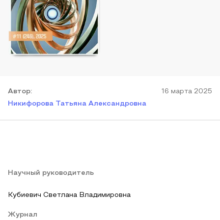
Автор
:
16 марта 2025
Никифорова Татьяна Александровна
Научный руководитель
Кубиевич Светлана Владимировна
Журнал