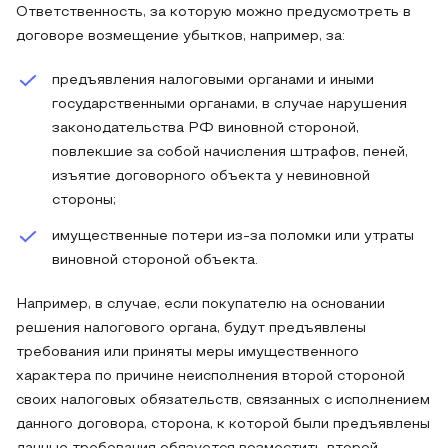
Ответственность, за которую можно предусмотреть в
договоре возмещение убытков, например, за:
предъявления налоговыми органами и иными
государственными органами, в случае нарушения
законодательства РФ виновной стороной,
повлекшие за собой начисления штрафов, пеней,
изъятие договорного объекта у невиновной
стороны;
имущественные потери из-за поломки или утраты
виновной стороной объекта.
Например, в случае, если покупателю на основании
решения налогового органа, будут предъявлены
требования или приняты меры имущественного
характера по причине неисполнения второй стороной
своих налоговых обязательств, связанных с исполнением
данного договора, сторона, к которой были предъявлены