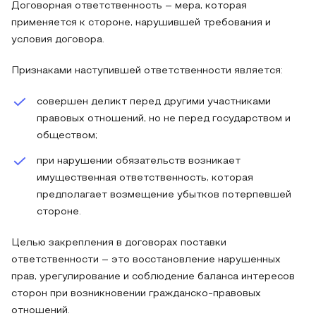
Договорная ответственность – мера, которая
применяется к стороне, нарушившей требования и
условия договора.
Признаками наступившей ответственности является:
совершен деликт перед другими участниками
правовых отношений, но не перед государством и
обществом;
при нарушении обязательств возникает
имущественная ответственность, которая
предполагает возмещение убытков потерпевшей
стороне.
Целью закрепления в договорах поставки
ответственности – это восстановление нарушенных
прав, урегулирование и соблюдение баланса интересов
сторон при возникновении гражданско-правовых
отношений.