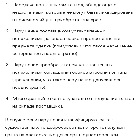
Передача поставщиком товара, обладающего
недостатками, которые не могут быть ликвидированы
в приемлемый для приобретателя срок.
Нарушение поставщиком установленных
положениями договора сроков предоставления
предмета сделки (при условии, что такое нарушение
совершалось неоднократно).
Нарушение приобретателем установленных
положениями соглашения сроков внесения оплаты
(при условии, что такое нарушение допускалось
неоднократно).
Многократный отказ покупателя от получения товара
на складе поставщика.
В случае если нарушения квалифицируются как
существенные, то добросовестная сторона получает
право на расторжение договора в одностороннем