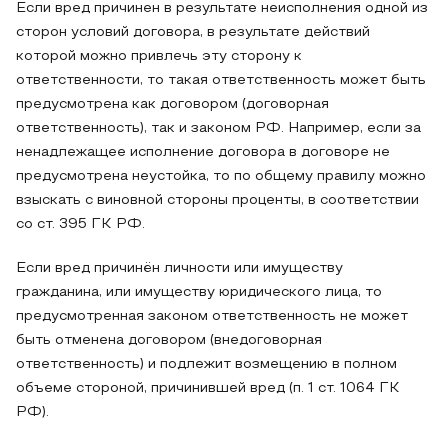
Если вред причинен в результате неисполнения одной из
сторон условий договора, в результате действий
которой можно привлечь эту сторону к
ответственности, то такая ответственность может быть
предусмотрена как договором (договорная
ответственность), так и законом РФ. Например, если за
ненадлежащее исполнение договора в договоре не
предусмотрена неустойка, то по общему правилу можно
взыскать с виновной стороны проценты, в соответствии
со ст. 395 ГК РФ.
Если вред причинён личности или имуществу
гражданина, или имуществу юридического лица, то
предусмотренная законом ответственность не может
быть отменена договором (внедоговорная
ответственность) и подлежит возмещению в полном
объеме стороной, причинившей вред (п. 1 ст. 1064 ГК
РФ).