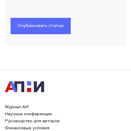
Опубликовать статью
Журнал АИ
Научные конференции
Руководство для авторов
Финансовые условия