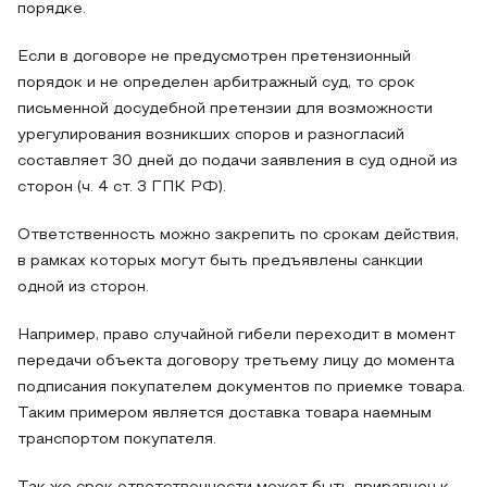
порядке.
Если в договоре не предусмотрен претензионный
порядок и не определен арбитражный суд, то срок
письменной досудебной претензии для возможности
урегулирования возникших споров и разногласий
составляет 30 дней до подачи заявления в суд одной из
сторон (ч. 4 ст. 3 ГПК РФ).
Ответственность можно закрепить по срокам действия,
в рамках которых могут быть предъявлены санкции
одной из сторон.
Например, право случайной гибели переходит в момент
передачи объекта договору третьему лицу до момента
подписания покупателем документов по приемке товара.
Таким примером является доставка товара наемным
транспортом покупателя.