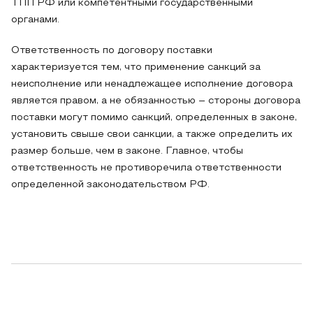
ТПП РФ или компетентными государственными
органами.
Ответственность по договору поставки
характеризуется тем, что применение санкций за
неисполнение или ненадлежащее исполнение договора
является правом, а не обязанностью – стороны договора
поставки могут помимо санкций, определенных в законе,
установить свыше свои санкции, а также определить их
размер больше, чем в законе. Главное, чтобы
ответственность не противоречила ответственности
определенной законодательством РФ.