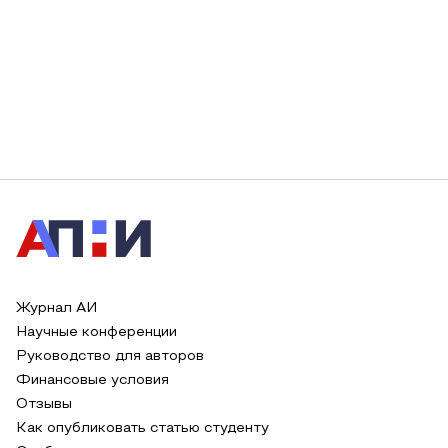
Журнал АИ
Научные конференции
Руководство для авторов
Финансовые условия
Отзывы
Как опубликовать статью студенту