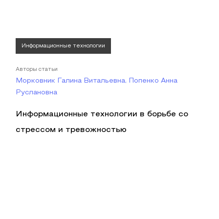
Информационные технологии
Авторы статьи
Морковник Галина Витальевна, Попенко Анна
Руслановна
Информационные технологии в борьбе со
стрессом и тревожностью