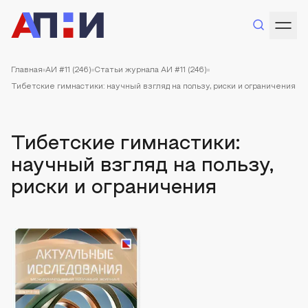
Главная
АИ #11 (246)
Статьи журнала АИ #11 (246)
Тибетские гимнастики: научный взгляд на пользу, риски и ограничения
Тибетские гимнастики:
научный взгляд на пользу,
риски и ограничения