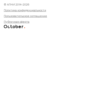
© АПНИ 2014-2026
Политика конфиденциальности
Пользовательское соглашение
Публичная оферта