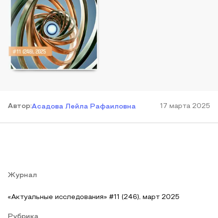
Автор
:
17 марта 2025
Асадова Лейла Рафаиловна
Журнал
«Актуальные исследования» #11 (246), март 2025
Рубрика