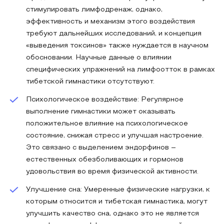
стимулировать лимфодренаж, однако,
эффективность и механизм этого воздействия
требуют дальнейших исследований, и концепция
«выведения токсинов» также нуждается в научном
обосновании. Научные данные о влиянии
специфических упражнений на лимфоотток в рамках
тибетской гимнастики отсутствуют.
Психологическое воздействие: Регулярное
выполнение гимнастики может оказывать
положительное влияние на психологическое
состояние, снижая стресс и улучшая настроение.
Это связано с выделением эндорфинов –
естественных обезболивающих и гормонов
удовольствия во время физической активности.
Улучшение сна: Умеренные физические нагрузки, к
которым относится и тибетская гимнастика, могут
улучшить качество сна, однако это не является