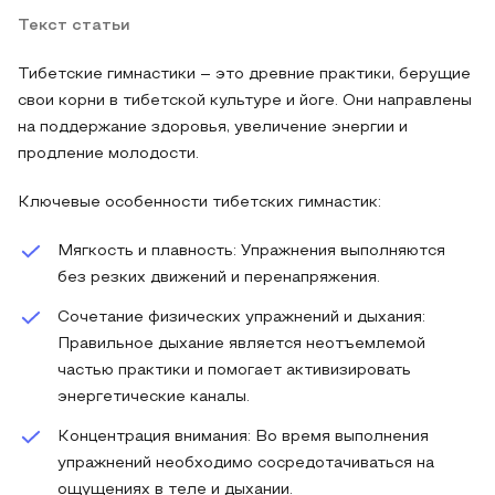
Текст статьи
Тибетские гимнастики – это древние практики, берущие
свои корни в тибетской культуре и йоге. Они направлены
на поддержание здоровья, увеличение энергии и
продление молодости.
Ключевые особенности тибетских гимнастик:
Мягкость и плавность: Упражнения выполняются
без резких движений и перенапряжения.
Сочетание физических упражнений и дыхания:
Правильное дыхание является неотъемлемой
частью практики и помогает активизировать
энергетические каналы.
Концентрация внимания: Во время выполнения
упражнений необходимо сосредотачиваться на
ощущениях в теле и дыхании.