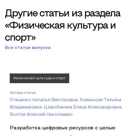
Другие статьи из раздела
«Физическая культура и
спорт»
Все статьи выпуска
Физическая культура и спорт
Авторы статьи
Стеценко Наталья Викторовна, Хованская Татьяна
Владимировна, Широбакина Елена Александровна,
Болгов Алексей Николаевич
Разработка цифровых ресурсов с целью