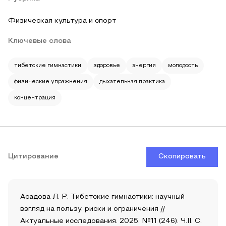
Физическая культура и спорт
Ключевые слова
тибетские гимнастики
здоровье
энергия
молодость
физические упражнения
дыхательная практика
концентрация
Цитирование
Скопировать
Асадова Л. Р. Тибетские гимнастики: научный
взгляд на пользу, риски и ограничения //
Актуальные исследования. 2025. №11 (246). Ч.II. С.