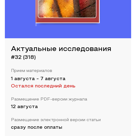
Актуальные исследования
#32 (318)
Прием материалов
1 августа
-
7 августа
Остался последний день
Размещение PDF-версии журнала
12 августа
Размещение электронной версии статьи
сразу после оплаты