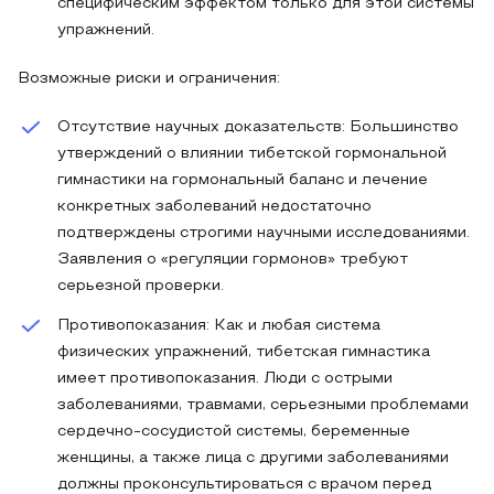
специфическим эффектом только для этой системы
упражнений.
Возможные риски и ограничения:
Отсутствие научных доказательств: Большинство
утверждений о влиянии тибетской гормональной
гимнастики на гормональный баланс и лечение
конкретных заболеваний недостаточно
подтверждены строгими научными исследованиями.
Заявления о «регуляции гормонов» требуют
серьезной проверки.
Противопоказания: Как и любая система
физических упражнений, тибетская гимнастика
имеет противопоказания. Люди с острыми
заболеваниями, травмами, серьезными проблемами
сердечно-сосудистой системы, беременные
женщины, а также лица с другими заболеваниями
должны проконсультироваться с врачом перед