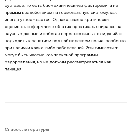
суставов, то есть биомеханическими факторами, а не
прямым воздействием на гормональную систему, как
иногда утверждается. Однако, важно критически
оценивать информацию об этих практиках, опираясь на
научные данные и избегая нереалистичных ожиданий, и
подходить к занятиям под наблюдением врача, особенно
при наличии каких-либо заболеваний. Эти гимнастики
могут быть частью комплексной программы
оздоровления, но не должны рассматриваться как
панацея.
Список литературы