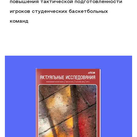
повышения тактической подготовленности
игроков студенческих баскетбольных
команд