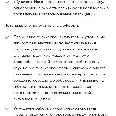
«Кулачки». Исходное положение – лёжа на полу,
одновременно сжимать пальцы рук и ног в кулаки с
последующим растопыриванием пальцев [1].
Потенциально положительные эффекты:
Повышение физической активности и улучшение
гибкости: Гимнастики включают упражнения,
которые увеличивают подвижность суставов,
улучшают растяжку мышц и стимулируют
кровообращение. Это может способствовать
улучшению физической формы, снижению рисков,
связанных с гиподинамией (например, остеоартрит,
сердечно-сосудистые заболевания). Влияние на
гибкость и подвижность подтверждается
некоторыми исследованиями физической
активности в целом.
Улучшение работы лимфатической системы:
Предполагается, что некоторые упражнения могут