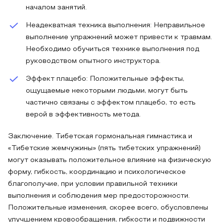
началом занятий.
Неадекватная техника выполнения: Неправильное
выполнение упражнений может привести к травмам.
Необходимо обучиться технике выполнения под
руководством опытного инструктора.
Эффект плацебо: Положительные эффекты,
ощущаемые некоторыми людьми, могут быть
частично связаны с эффектом плацебо, то есть
верой в эффективность метода.
Заключение. Тибетская гормональная гимнастика и
«Тибетские жемчужины» (пять тибетских упражнений)
могут оказывать положительное влияние на физическую
форму, гибкость, координацию и психологическое
благополучие, при условии правильной техники
выполнения и соблюдения мер предосторожности.
Положительные изменения, скорее всего, обусловлены
улучшением кровообращения, гибкости и подвижности