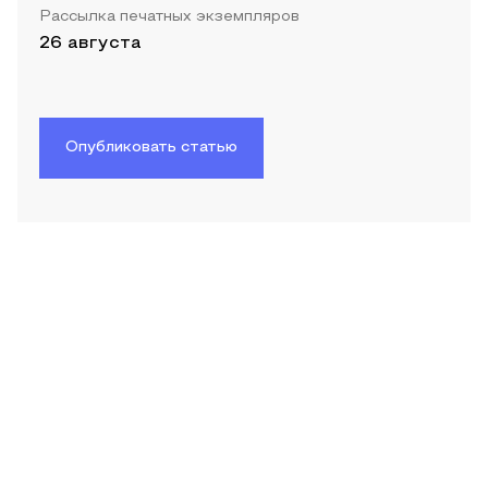
Рассылка печатных экземпляров
26 августа
Опубликовать статью