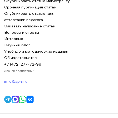
Опубликовать статью магистранту
Срочная публикация статьи
Опубликовать статью для
аттестации педагога
Заказать написание статьи
Вопросы и ответы
Интервью
Научный блог
Учебные и методические издания
Об издательстве
+7 (472) 277-72-99
Звонок бесплатный
info@apni.ru