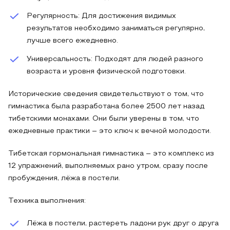
Регулярность: Для достижения видимых
результатов необходимо заниматься регулярно,
лучше всего ежедневно.
Универсальность: Подходят для людей разного
возраста и уровня физической подготовки.
Исторические сведения свидетельствуют о том, что
гимнастика была разработана более 2500 лет назад
тибетскими монахами. Они были уверены в том, что
ежедневные практики – это ключ к вечной молодости.
Тибетская гормональная гимнастика – это комплекс из
12 упражнений, выполняемых рано утром, сразу после
пробуждения, лёжа в постели.
Техника выполнения:
Лёжа в постели, растереть ладони рук друг о друга