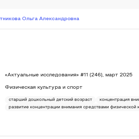
тникова Ольга Александровна
«Актуальные исследования» #11 (246), март 2025
Физическая культура и спорт
старший дошкольный детский возраст
концентрация вн
развитие концентрации внимания средствами физической 