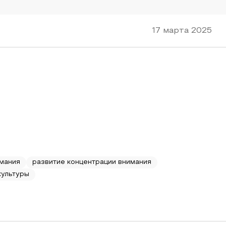
17 марта 2025
имания
развитие концентрации внимания
культуры