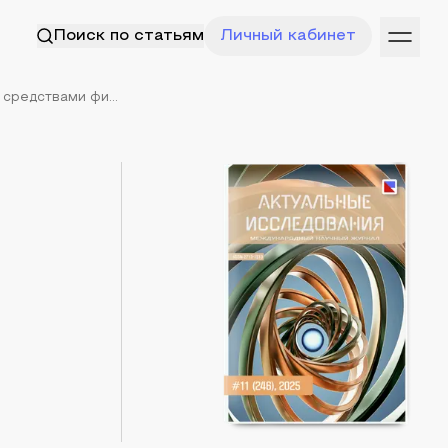
Поиск по статьям
Личный кабинет
средствами фи...