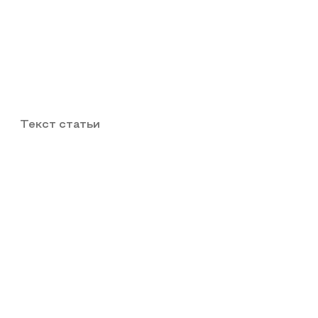
Текст статьи