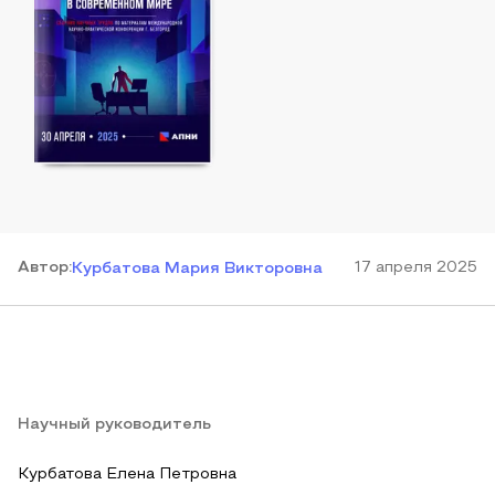
Автор
:
17 апреля 2025
Курбатова Мария Викторовна
Научный руководитель
Курбатова Елена Петровна