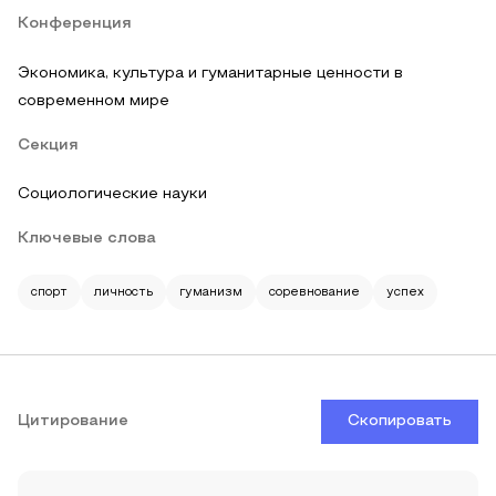
Конференция
Экономика, культура и гуманитарные ценности в
современном мире
Секция
Социологические науки
Ключевые слова
спорт
личность
гуманизм
соревнование
успех
Цитирование
Скопировать