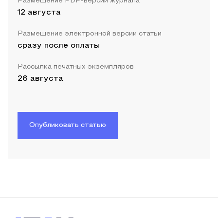
Размещение PDF-версии журнала
12 августа
Размещение электронной версии статьи
сразу после оплаты
Рассылка печатных экземпляров
26 августа
Опубликовать статью