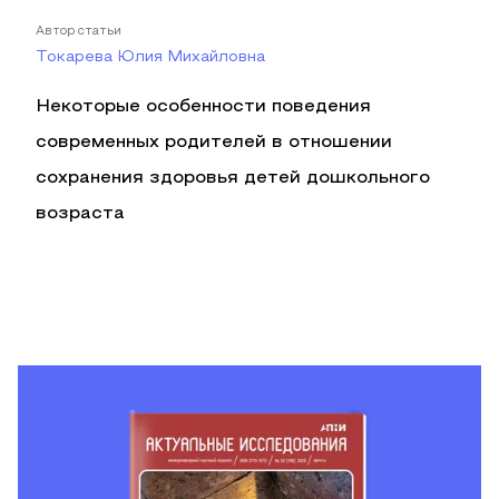
Автор статьи
Токарева Юлия Михайловна
Некоторые особенности поведения
современных родителей в отношении
сохранения здоровья детей дошкольного
возраста