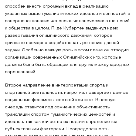
способен внести огромный вклад в реализацию
указанных выше гуманистических идеалов и ценностей, в
совершенствование человека, человеческих отношений
и общества в целом, П. де Кубертен выдвинул идею
развертывания олимпийского движения, которое
призвано всемерно содействовать решению данной
задачи. Особенно важную роль в этом плане он отводил
организации современных Олимпийских игр, которые
должны были быть образцом для других международных
соревнований.
Второе направление в интерпретации спорта и
спортивной деятельности, напротив, подвергает данные
социальные феномены жесткой критике. В первую
очередь ставится под сомнение объективность
трансляции спортом гуманистических ценностей и
идеалов, так как качество их подачи определяется
субъективными факторами. Неопределенность