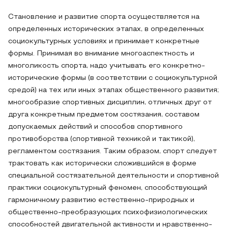
Становление и развитие спорта осуществляется на
определенных исторических этапах, в определенных
социокультурных условиях и принимает конкретные
формы. Принимая во внимание многоаспектность и
многоликость спорта, надо учитывать его конкретно-
исторические формы (в соответствии с социокультурной
средой) на тех или иных этапах общественного развития;
многообразие спортивных дисциплин, отличных друг от
друга конкретным предметом состязания, составом
допускаемых действий и способов спортивного
противоборства (спортивной техникой и тактикой),
регламентом состязания. Таким образом, спорт следует
трактовать как исторически сложившийся в форме
специальной состязательной деятельности и спортивной
практики социокультурный феномен, способствующий
гармоничному развитию естественно-природных и
общественно-преобразующих психофизиологических
способностей двигательной активности и нравственно-