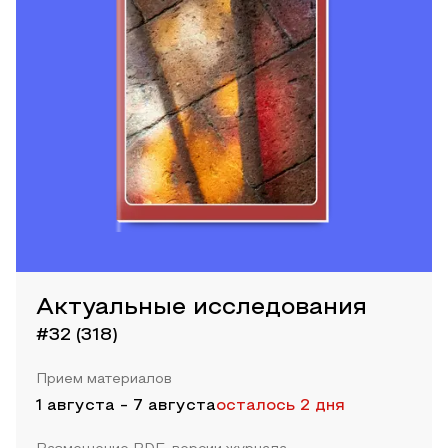
Актуальные исследования
#32 (318)
Прием материалов
1 августа
-
7 августа
осталось 2 дня