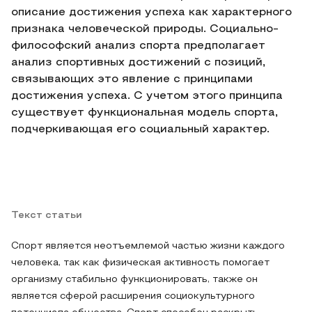
описание достижения успеха как характерного
признака человеческой природы. Социально-
философский анализ спорта предполагает
анализ спортивных достижений с позиций,
связывающих это явление с принципами
достижения успеха. С учетом этого принципа
существует функциональная модель спорта,
подчеркивающая его социальный характер.
Текст статьи
Спорт является неотъемлемой частью жизни каждого
человека, так как физическая активность помогает
организму стабильно функционировать, также он
является сферой расширения социокультурного