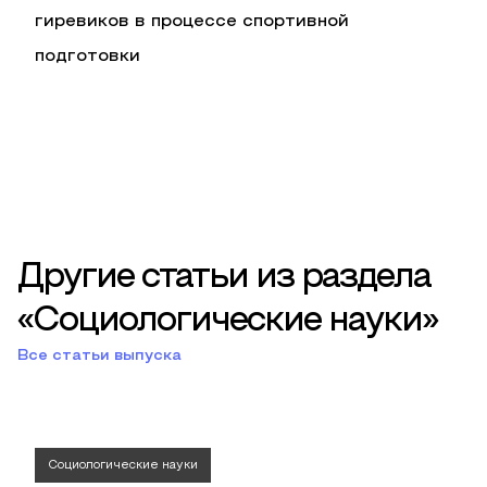
гиревиков в процессе спортивной
подготовки
Другие статьи из раздела
«Социологические науки»
Все статьи выпуска
Социологические науки