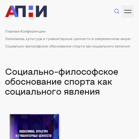
Главная
Конференции
Экономика, культура и гуманитарные ценности в современном мире
Социально-философское обоснование спорта как социального явления
Социально-философское
обоснование спорта как
социального явления