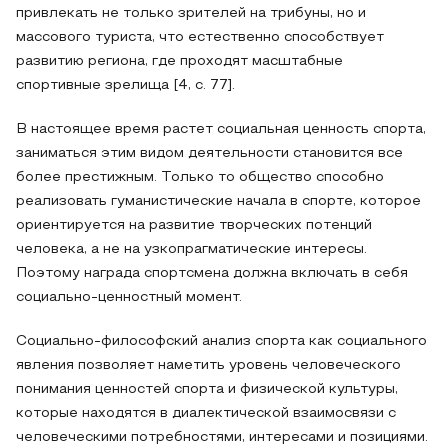
привлекать не только зрителей на трибуны, но и
массового туриста, что естественно способствует
развитию региона, где проходят масштабные
спортивные зрелища [4, с. 77].
В настоящее время растет социальная ценность спорта,
заниматься этим видом деятельности становится все
более престижным. Только то общество способно
реализовать гуманистические начала в спорте, которое
ориентируется на развитие творческих потенций
человека, а не на узкопрагматические интересы.
Поэтому награда спортсмена должна включать в себя
социально-ценностный момент.
Социально-философский анализ спорта как социального
явления позволяет наметить уровень человеческого
понимания ценностей спорта и физической культуры,
которые находятся в диалектической взаимосвязи с
человеческими потребностями, интересами и позициями.