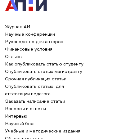
Журнал АИ
Научные конференции
Руководство для авторов
Финансовые условия
Отзывы
Как опубликовать статью студенту
Опубликовать статью магистранту
Срочная публикация статьи
Опубликовать статью для
аттестации педагога
Заказать написание статьи
Вопросы и ответы
Интервью
Научный блог
Учебные и методические издания
Об издательстве