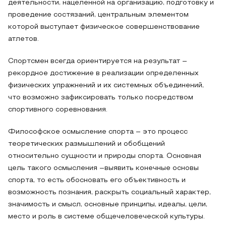
деятельности, нацеленной на организацию, подготовку и
проведение состязаний, центральным элементом
которой выступает физическое совершенствование
атлетов.
Спортсмен всегда ориентируется на результат –
рекордное достижение в реализации определенных
физических упражнений и их системных объединений,
что возможно зафиксировать только посредством
спортивного соревнования.
Философское осмысление спорта – это процесс
теоретических размышлений и обобщений
относительно сущности и природы спорта. Основная
цель такого осмысления –выявить конечные основы
спорта, то есть обосновать его объективность и
возможность познания, раскрыть социальный характер,
значимость и смысл, основные принципы, идеалы, цели,
место и роль в системе общечеловеческой культуры.