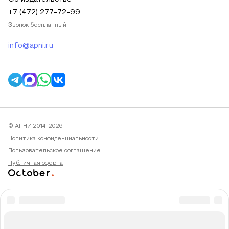
+7 (472) 277-72-99
Звонок бесплатный
info@apni.ru
© АПНИ 2014-2026
Политика конфиденциальности
Пользовательское соглашение
Публичная оферта