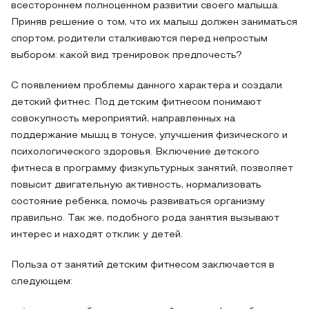
всестороннем полноценном развитии своего малыша.
Приняв решение о том, что их малыш должен заниматься
спортом, родители сталкиваются перед непростым
выбором: какой вид тренировок предпочесть?
С появлением проблемы данного характера и создали
детский фитнес. Под детским фитнесом понимают
совокупность мероприятий, направленных на
поддержание мышц в тонусе, улучшения физического и
психологического здоровья. Включение детского
фитнеса в программу физкультурных занятий, позволяет
повысит двигательную активность, нормализовать
состояние ребенка, помочь развиваться организму
правильно. Так же, подобного рода занятия вызывают
интерес и находят отклик у детей.
Польза от занятий детским фитнесом заключается в
следующем: