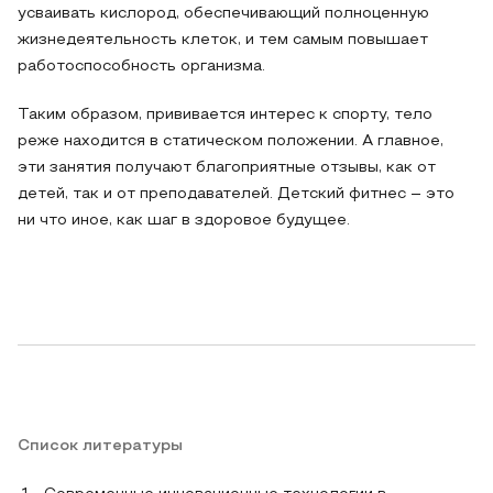
усваивать кислород, обеспечивающий полноценную
жизнедеятельность клеток, и тем самым повышает
работоспособность организма.
Таким образом, прививается интерес к спорту, тело
реже находится в статическом положении. А главное,
эти занятия получают благоприятные отзывы, как от
детей, так и от преподавателей. Детский фитнес – это
ни что иное, как шаг в здоровое будущее.
Список литературы