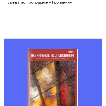
среда по программе «Тропинки»