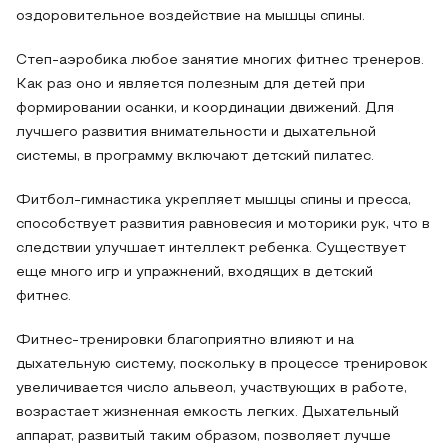
оздоровительное воздействие на мышцы спины.
Степ-аэробика любое занятие многих фитнес тренеров.
Как раз оно и является полезным для детей при
формировании осанки, и координации движений. Для
лучшего развития внимательности и дыхательной
системы, в программу включают детский пилатес.
Фитбол-гимнастика укрепляет мышцы спины и пресса,
способствует развития равновесия и моторики рук, что в
следствии улучшает интеллект ребенка. Существует
еще много игр и упражнений, входящих в детский
фитнес.
Фитнес-тренировки благоприятно влияют и на
дыхательную систему, поскольку в процессе тренировок
увеличивается число альвеол, участвующих в работе,
возрастает жизненная емкость легких. Дыхательный
аппарат, развитый таким образом, позволяет лучше