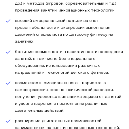
др.) и методов (игровой, соревновательный и т.д.)
проведения занятий, инновационных технологий;
высокий эмоциональный подъем за счет
презентабельности и экспрессии выполнения
движений специалиста по детскому фитнесу на
занятиях;
большие возможности в вариативности проведения
занятий, в том числе без специального
оборудования, использования различных
направлений и технологий детского фитнеса;
возможность эмоционального, творческого
самовыражения, нервно-психической разрядки,
получения удовольствия занимающихся от занятий
и удовлетворения от выполнения различных
двигательных действий;
расширение двигательных возможностей
занимающихся за счёт инновационных технологий,