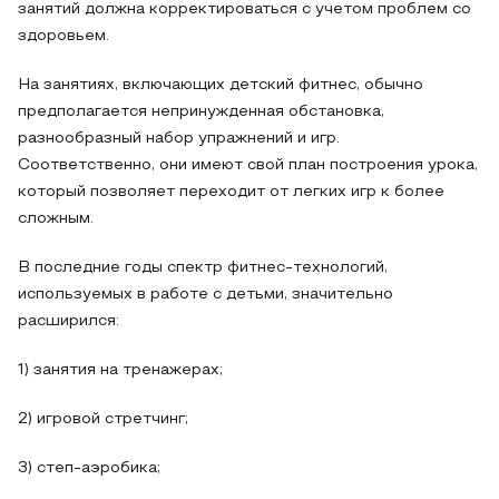
занятий должна корректироваться с учетом проблем со
здоровьем.
На занятиях, включающих детский фитнес, обычно
предполагается непринужденная обстановка,
разнообразный набор упражнений и игр.
Соответственно, они имеют свой план построения урока,
который позволяет переходит от легких игр к более
сложным.
В последние годы спектр фитнес-технологий,
используемых в работе с детьми, значительно
расширился:
1) занятия на тренажерах;
2) игровой стретчинг;
3) степ-аэробика;