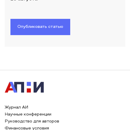
Опубликовать статью
Журнал АИ
Научные конференции
Руководство для авторов
Финансовые условия