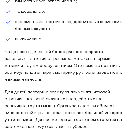
гимнастическо-атлетические;
танцевальные;
с элементами восточно-оздоровительных систем и
боевых искусств;
циклические.
Чаще всего для детей более раннего возраста
используют занятия с тренажерами, экспандерами,
мячами и другим оборудованием. Это помогает развить
вестибулярный аппарат, моторику рук, организованность
и внимательность.
Для детей постарше советуют применять игровой
стретчинг, который оказывает воздействие на
различные группы мышц. Организовывается обычно в
виде ролевой игры, которая вызывает большой интерес
у школьников. Данная методика в основном строится на
растяжке, поэтому оказывает глубокое