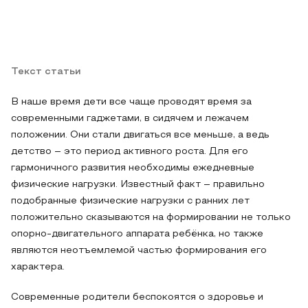
Текст статьи
В наше время дети все чаще проводят время за
современными гаджетами, в сидячем и лежачем
положении. Они стали двигаться все меньше, а ведь
детство – это период активного роста. Для его
гармоничного развития необходимы ежедневные
физические нагрузки. Известный факт – правильно
подобранные физические нагрузки с ранних лет
положительно сказываются на формировании не только
опорно-двигательного аппарата ребёнка, но также
являются неотъемлемой частью формирования его
характера.
Современные родители беспокоятся о здоровье и