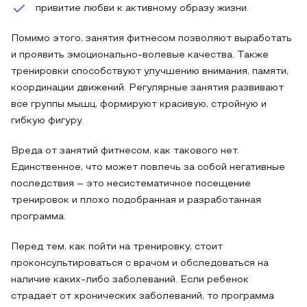
привитие любви к активному образу жизни.
Помимо этого, занятия фитнесом позволяют выработать
и проявить эмоционально-волевые качества. Также
тренировки способствуют улучшению внимания, памяти,
координации движений. Регулярные занятия развивают
все группы мышц, формируют красивую, стройную и
гибкую фигуру.
Вреда от занятий фитнесом, как такового нет.
Единственное, что может повлечь за собой негативные
последствия – это несистематичное посещение
тренировок и плохо подобранная и разработанная
программа.
Перед тем, как пойти на тренировку, стоит
проконсультироваться с врачом и обследоваться на
наличие каких-либо заболеваний. Если ребенок
страдает от хронических заболеваний, то программа