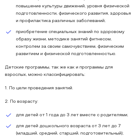
повышение культуры движений, уровня физической
подготовленности, физического развития, здоровья
и профилактика различных заболеваний;
приобретение специальных знаний по здоровому
образу жизни, методике занятий фитнесом,
контролем за своим самочувствием, физическим
развитием и физической подготовленностью.
Детские программы, так же как и программы для
взрослых, можно классифицировать:
1. По цели проведения занятий.
2. По возрасту:
для детей от 1 года до 3 лет вместе с родителями;
для детей дошкольного возраста от 3 лет до 7
(младший, средний, старший, подготовительный);