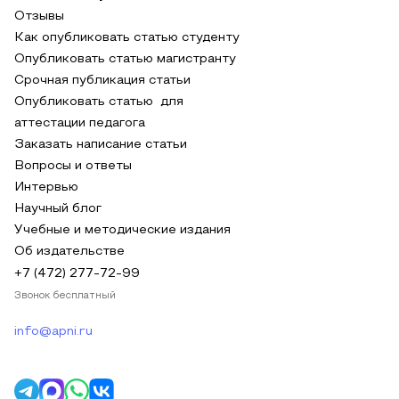
Отзывы
Как опубликовать статью студенту
Опубликовать статью магистранту
Срочная публикация статьи
Опубликовать статью для
аттестации педагога
Заказать написание статьи
Вопросы и ответы
Интервью
Научный блог
Учебные и методические издания
Об издательстве
+7 (472) 277-72-99
Звонок бесплатный
info@apni.ru