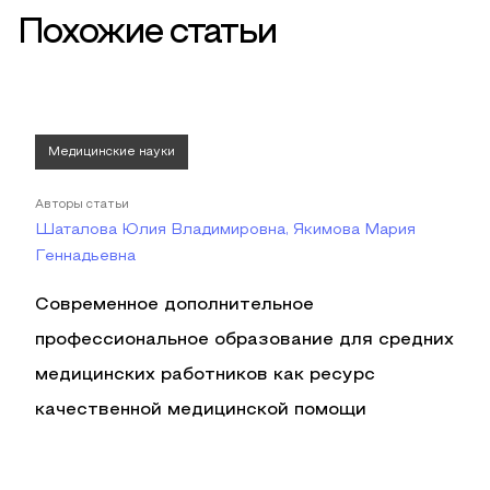
Похожие статьи
Медицинские науки
Авторы статьи
Шаталова Юлия Владимировна, Якимова Мария
Геннадьевна
Современное дополнительное
профессиональное образование для средних
медицинских работников как ресурс
качественной медицинской помощи