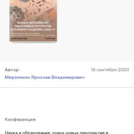
Автор
:
16 сентября 2020
Мерзликин Ярослав Владимирович
Конференция
Наука и образование: поиск новых перспектив в