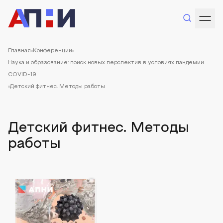
Главная
Конференции
Наука и образование: поиск новых перспектив в условиях пандемии
COVID-19
Детский фитнес. Методы работы
Детский фитнес. Методы
работы