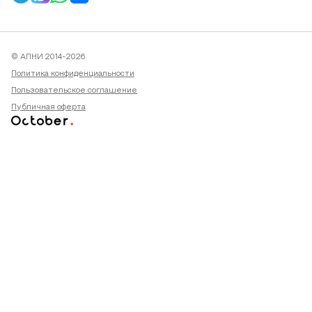
© АПНИ 2014-2026
Политика конфиденциальности
Пользовательское соглашение
Публичная оферта