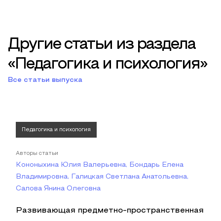
Другие статьи из раздела
«Педагогика и психология»
Все статьи выпуска
Педагогика и психология
Авторы статьи
Кононыхина Юлия Валерьевна, Бондарь Елена
Владимировна, Галицкая Светлана Анатольевна,
Салова Янина Олеговна
Развивающая предметно-пространственная