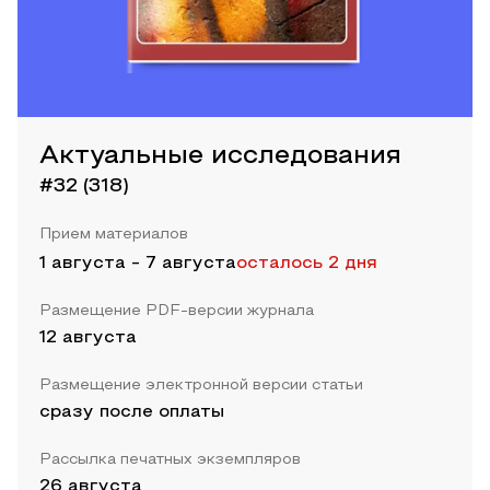
Актуальные исследования
#32 (318)
Прием материалов
1 августа
-
7 августа
осталось 2 дня
Размещение PDF-версии журнала
12 августа
Размещение электронной версии статьи
сразу после оплаты
Рассылка печатных экземпляров
26 августа