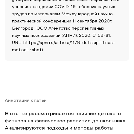
условиях пандемии COVID-19 : сборник научных
трудов по материалам Международной научно-
практической конференции 11 сентября 2020г.
Белгород : ООО Агентство перспективных
научных исследований (АПНИ), 2020. С. 58-61.
URL: https://apni.ru/article/1178-detskij-fitnes-
metodi-raboti
Аннотация статьи
В статье рассматривается влияние детского
фитнеса на физическое развитие дошкольника.
Анализируются подходы и методы работы.