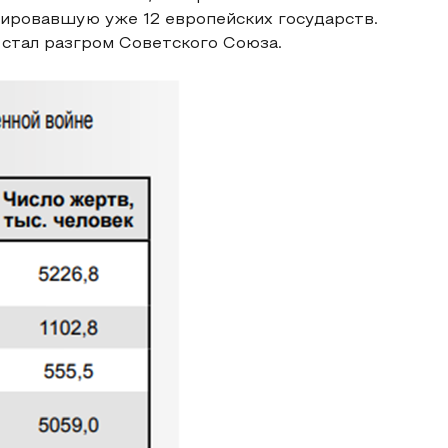
пировавшую уже 12 европейских государств.
стал разгром Советского Союза.