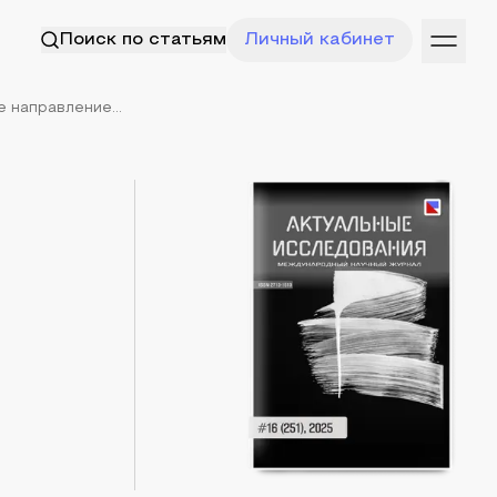
Поиск по статьям
Личный кабинет
 направление...