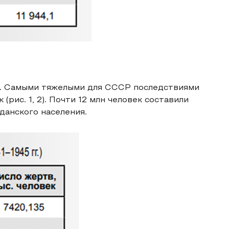
а. Самыми тяжелыми для СССР последствиями
рис. 1, 2). Почти 12 млн человек составили
данского населения.