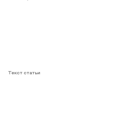
Текст статьи