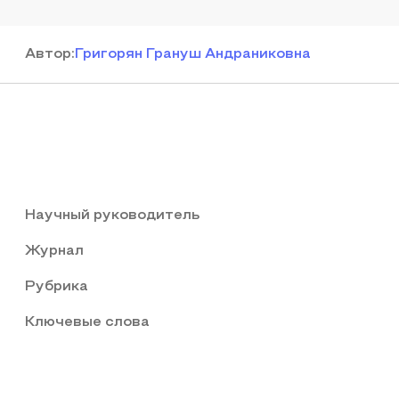
Автор
:
Григорян Грануш Андраниковна
Научный руководитель
Журнал
Рубрика
Ключевые слова