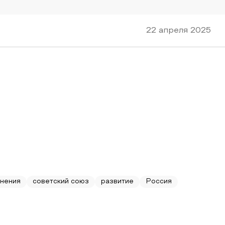
22 апреля 2025
анения
советский союз
развитие
Россия