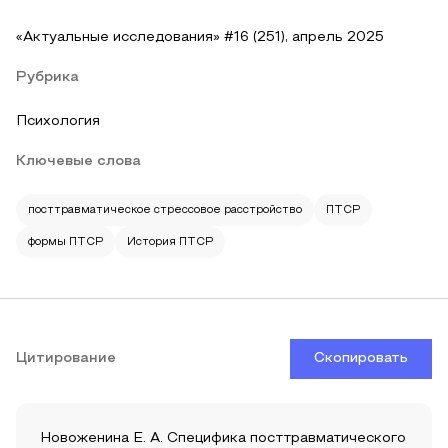
«Актуальные исследования» #16 (251), апрель 2025
Рубрика
Психология
Ключевые слова
посттравматическое стрессовое расстройство
ПТСР
формы ПТСР
История ПТСР
Цитирование
Скопировать
Новоженина Е. А. Специфика посттравматического