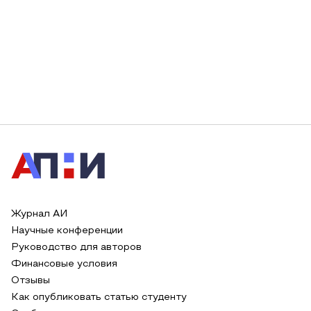
Журнал АИ
Научные конференции
Руководство для авторов
Финансовые условия
Отзывы
Как опубликовать статью студенту