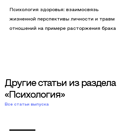
Психология здоровья: взаимосвязь
жизненной перспективы личности и травм
отношений на примере расторжения брака
Другие статьи из раздела
«Психология»
Все статьи выпуска