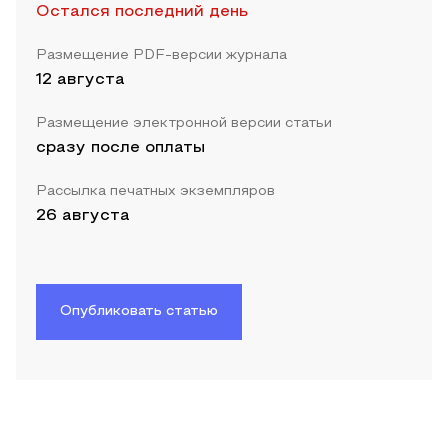
Остался последний день
Размещение PDF-версии журнала
12 августа
Размещение электронной версии статьи
сразу после оплаты
Рассылка печатных экземпляров
26 августа
Опубликовать статью