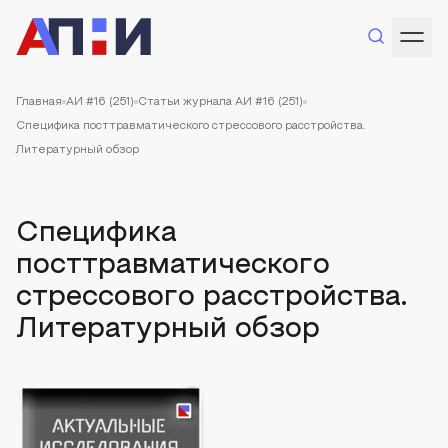
Главная
АИ #16 (251)
Статьи журнала АИ #16 (251)
Специфика посттравматического стрессового расстройства.
Литературный обзор
Специфика
посттравматического
стрессового расстройства.
Литературный обзор