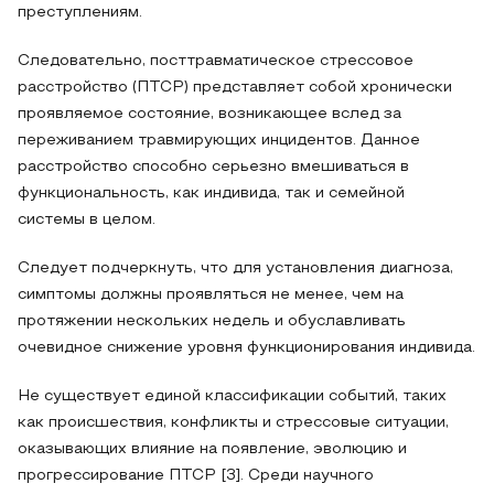
преступлениям.
Следовательно, посттравматическое стрессовое
расстройство (ПТСР) представляет собой хронически
проявляемое состояние, возникающее вслед за
переживанием травмирующих инцидентов. Данное
расстройство способно серьезно вмешиваться в
функциональность, как индивида, так и семейной
системы в целом.
Следует подчеркнуть, что для установления диагноза,
симптомы должны проявляться не менее, чем на
протяжении нескольких недель и обуславливать
очевидное снижение уровня функционирования индивида.
Не существует единой классификации событий, таких
как происшествия, конфликты и стрессовые ситуации,
оказывающих влияние на появление, эволюцию и
прогрессирование ПТСР [3]. Среди научного