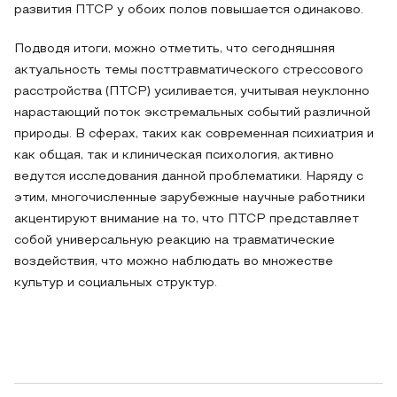
развития ПТСР у обоих полов повышается одинаково.
Подводя итоги, можно отметить, что сегодняшняя
актуальность темы посттравматического стрессового
расстройства (ПТСР) усиливается, учитывая неуклонно
нарастающий поток экстремальных событий различной
природы. В сферах, таких как современная психиатрия и
как общая, так и клиническая психология, активно
ведутся исследования данной проблематики. Наряду с
этим, многочисленные зарубежные научные работники
акцентируют внимание на то, что ПТСР представляет
собой универсальную реакцию на травматические
воздействия, что можно наблюдать во множестве
культур и социальных структур.