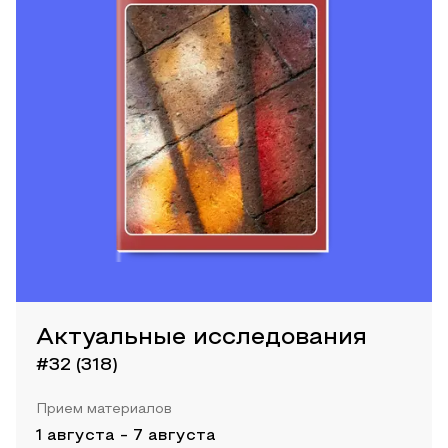
Актуальные исследования
#32 (318)
Прием материалов
1 августа
-
7 августа