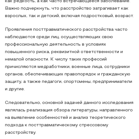
как редкость, а как часто встречающееся заболевание.
Важно подчеркнуть, что расстройство затрагивает как
взрослых, так и детский, включая подростковый, возраст.
Проявления посттравматического расстройства часто
наблюдаются среди лиц, осуществляющих свою
профессиональную деятельность в условиях
повышенного риска, реквизитной ответственности и
немалой опасности. К числу таких профессий
причисляются медработники, военные лица, сотрудники
органов, обеспечивающих правопорядок и гражданскую
защиту, а также педагоги, спортсмены, предприниматели
и другие.
Следовательно, основной задачей данного исследования
являлась реализация обзора литературы, направленного
на выявление особенностей и анализ теоретического
подхода к посттравматическому стрессовому
расстройству.