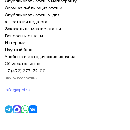
Опубликовать статью магистранту
Срочная публикация статьи
Опубликовать статью для
аттестации педагога
Заказать написание статьи
Вопросы и ответы
Интервью
Научный блог
Учебные и методические издания
Об издательстве
+7 (472) 277-72-99
Звонок бесплатный
info@apni.ru