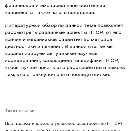
физическое и эмоциональное состояние
человека, а также на его поведение.
Литературный обзор по данной теме позволяет
рассмотреть различные аспекты ПТСР: от его
причин и механизмов развития до методов
диагностики и лечения. В данной статье мы
проанализируем актуальные научные
исследования, касающиеся специфики ПТСР,
чтобы лучше понять это расстройство и помочь
тем, кто столкнулся с его последствиями.
Текст статьи
Посттравматическое стрессовое расстройство (ПТСР)
представляет собой психическое нарушение, которое