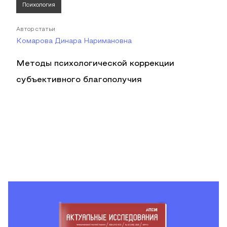
Психология
Автор статьи
Комарова Динара Наримановна
Методы психологической коррекции
субъективного благополучия