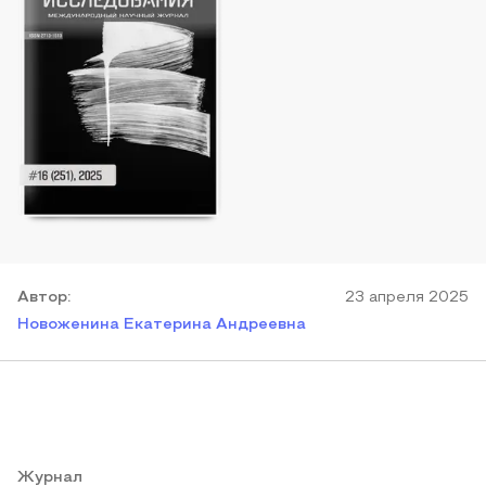
Автор
:
23 апреля 2025
Новоженина Екатерина Андреевна
Журнал