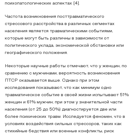
психопатологических аспектах [4].
Частота возникновения посттравматического
стрессового расстройства в различных сегментах
населения является травматическими событиями,
которые могут быть различны в зависимости от
политического уклада, экономической обстановки или
географического положения.
Некоторые научные работы отмечают, что у женщин, по
сравнению с мужчинами, вероятность возникновения
ПТСР оказывается выше. Однако при этом
исследования показывают, что как минимум одно
травматическое событие в своей жизни испытывают 51%
женщин и 61% мужчин; при этом у значительной части
населения (от 25 до 50%) диагностируется две или
более психических травм. Исследуется феномен, что в
условиях воздействия сильных стрессоров, таких как
стихийные бедствия или военные конфликты, риск