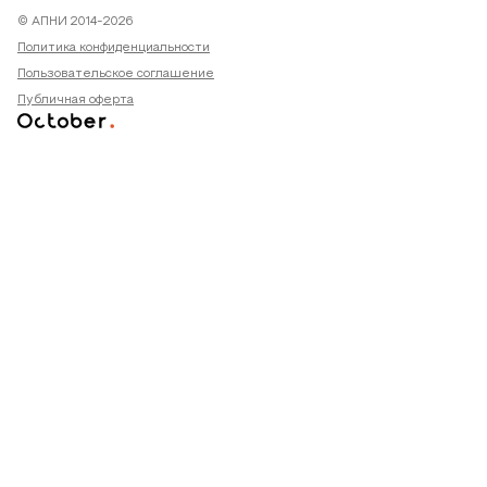
© АПНИ 2014-2026
Политика конфиденциальности
Пользовательское соглашение
Публичная оферта