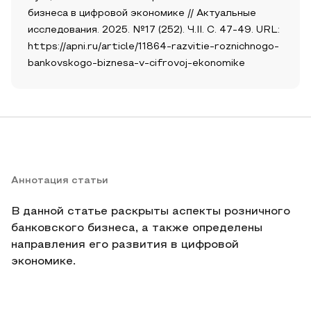
бизнеса в цифровой экономике // Актуальные
исследования. 2025. №17 (252). Ч.II. С. 47-49. URL:
https://apni.ru/article/11864-razvitie-roznichnogo-
bankovskogo-biznesa-v-cifrovoj-ekonomike
Аннотация статьи
В данной статье раскрыты аспекты розничного
банковского бизнеса, а также определены
направления его развития в цифровой
экономике.