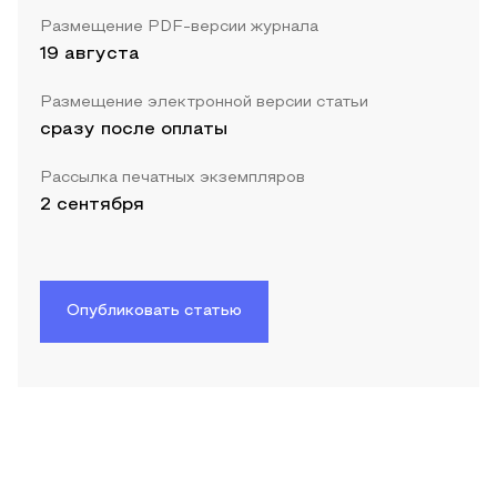
Размещение PDF-версии журнала
19 августа
Размещение электронной версии статьи
сразу после оплаты
Рассылка печатных экземпляров
2 сентября
Опубликовать статью