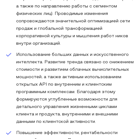
а также по направлению работы с сегментом
физических лиц). Проводимые изменения
сопровождаются значительной оптимизацией сети
продаж и глобальной трансформацией
корпоративной культуры и мышления работ ников
внутри организаций.
Использование больших данных и искусственного
интеллекта. Развитие тренда связано со снижением
стоимости и развитием облачных вычислительных
мощностей, а также активным использованием
открытых API по внутренним и клиентским
программным комплексам. Благодаря этому
формируются углубленные возможности для
детального управления жизненными циклами
клиента и продукта, внутренними и внешними
данными по клиентской активности.
Повышение эффективности, рентабельности