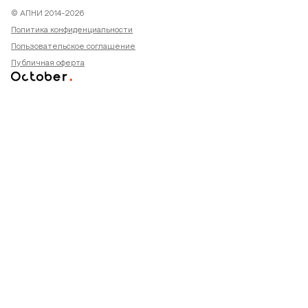
© АПНИ 2014-2026
Политика конфиденциальности
Пользовательское соглашение
Публичная оферта