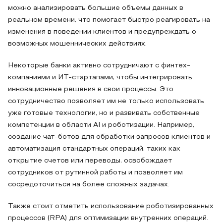
можно анализировать большие объемы данных в
реальном времени, что помогает быстро реагировать на
изменения в поведении клиентов и предупреждать о
возможных мошеннических действиях.
Некоторые банки активно сотрудничают с финтех-
компаниями и ИТ-стартапами, чтобы интегрировать
инновационные решения в свои процессы. Это
сотрудничество позволяет им не только использовать
уже готовые технологии, но и развивать собственные
компетенции в области AI и роботизации. Например,
создание чат-ботов для обработки запросов клиентов и
автоматизация стандартных операций, таких как
открытие счетов или переводы, освобождает
сотрудников от рутинной работы и позволяет им
сосредоточиться на более сложных задачах.
Также стоит отметить использование роботизированных
процессов (RPA) для оптимизации внутренних операций.