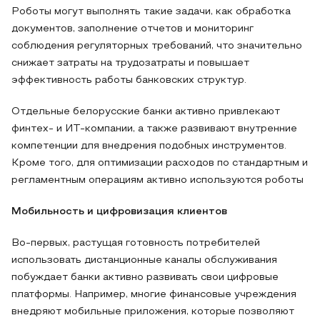
Роботы могут выполнять такие задачи, как обработка
документов, заполнение отчетов и мониторинг
соблюдения регуляторных требований, что значительно
снижает затраты на трудозатраты и повышает
эффективность работы банковских структур.
Отдельные белорусские банки активно привлекают
финтех- и ИТ-компании, а также развивают внутренние
компетенции для внедрения подобных инструментов.
Кроме того, для оптимизации расходов по стандартным и
регламентным операциям активно используются роботы
Мобильность и цифровизация клиентов
Во-первых, растущая готовность потребителей
использовать дистанционные каналы обслуживания
побуждает банки активно развивать свои цифровые
платформы. Например, многие финансовые учреждения
внедряют мобильные приложения, которые позволяют