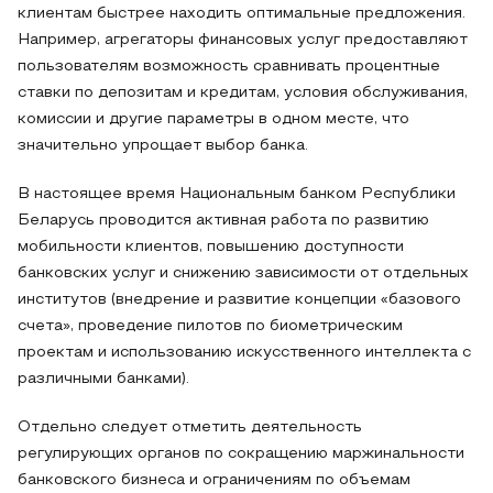
клиентам быстрее находить оптимальные предложения.
Например, агрегаторы финансовых услуг предоставляют
пользователям возможность сравнивать процентные
ставки по депозитам и кредитам, условия обслуживания,
комиссии и другие параметры в одном месте, что
значительно упрощает выбор банка.
В настоящее время Национальным банком Республики
Беларусь проводится активная работа по развитию
мобильности клиентов, повышению доступности
банковских услуг и снижению зависимости от отдельных
институтов (внедрение и развитие концепции «базового
счета», проведение пилотов по биометрическим
проектам и использованию искусственного интеллекта с
различными банками).
Отдельно следует отметить деятельность
регулирующих органов по сокращению маржинальности
банковского бизнеса и ограничениям по объемам