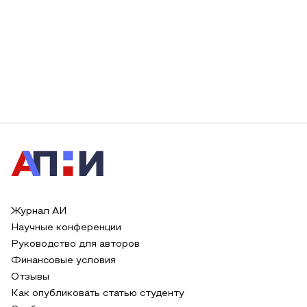
Журнал АИ
Научные конференции
Руководство для авторов
Финансовые условия
Отзывы
Как опубликовать статью студенту