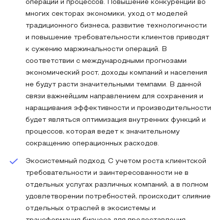
операций и процессов. Повышение конкуренции во
многих секторах экономики, уход от моделей
традиционного бизнеса, развитие технологичности
и повышение требовательности клиентов приводят
к сужению маржинальности операций. В
соответствии с международными прогнозами
экономический рост, доходы компаний и населения
не будут расти значительными темпами. В данной
связи важнейшим направлением для сохранения и
наращивания эффективности и производительности
будет являться оптимизация внутренних функций и
процессов, которая ведет к значительному
сокращению операционных расходов.
Экосистемный подход. С учетом роста клиентской
требовательности и заинтересованности не в
отдельных услугах различных компаний, а в полном
удовлетворении потребностей, происходит слияние
отдельных отраслей в экосистемы и