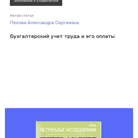
Экономика и управление
Автор статьи
Пехова Александра Сергеевна
Бухгалтерский учет труда и его оплаты