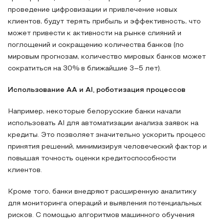
проведение цифровизации и привлечение новых
клиентов, будут терять прибыль и эффективность, что
может привести к активности на рынке слияний и
поглощений и сокращению количества банков (по
мировым прогнозам, количество мировых банков может
сократиться на 30% в ближайшие 3–5 лет).
Использование AA и AI, роботизация процессов
Например, некоторые белорусские банки начали
использовать AI для автоматизации анализа заявок на
кредиты. Это позволяет значительно ускорить процесс
принятия решений, минимизируя человеческий фактор и
повышая точность оценки кредитоспособности
клиентов.
Кроме того, банки внедряют расширенную аналитику
для мониторинга операций и выявления потенциальных
рисков. С помощью алгоритмов машинного обучения