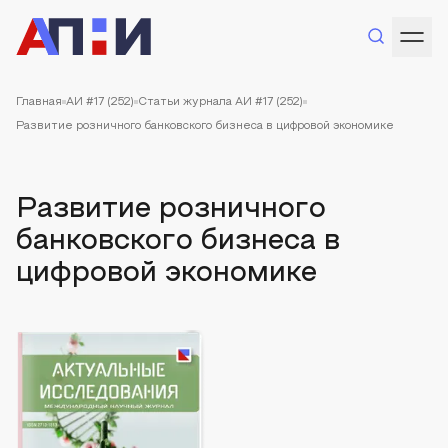
Главная
АИ #17 (252)
Статьи журнала АИ #17 (252)
Развитие розничного банковского бизнеса в цифровой экономике
Развитие розничного
банковского бизнеса в
цифровой экономике