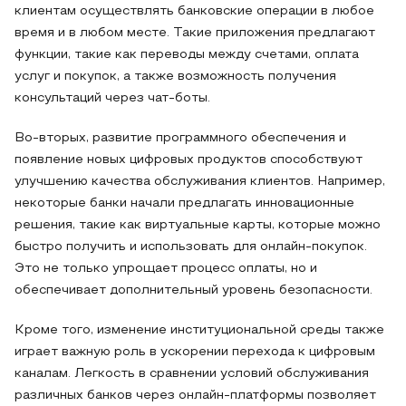
клиентам осуществлять банковские операции в любое
время и в любом месте. Такие приложения предлагают
функции, такие как переводы между счетами, оплата
услуг и покупок, а также возможность получения
консультаций через чат-боты.
Во-вторых, развитие программного обеспечения и
появление новых цифровых продуктов способствуют
улучшению качества обслуживания клиентов. Например,
некоторые банки начали предлагать инновационные
решения, такие как виртуальные карты, которые можно
быстро получить и использовать для онлайн-покупок.
Это не только упрощает процесс оплаты, но и
обеспечивает дополнительный уровень безопасности.
Кроме того, изменение институциональной среды также
играет важную роль в ускорении перехода к цифровым
каналам. Легкость в сравнении условий обслуживания
различных банков через онлайн-платформы позволяет