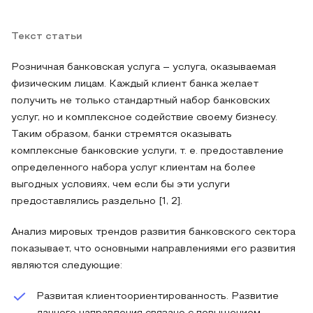
Текст статьи
Розничная банковская услуга – услуга, оказываемая
физическим лицам. Каждый клиент банка желает
получить не только стандартный набор банковских
услуг, но и комплексное содействие своему бизнесу.
Таким образом, банки стремятся оказывать
комплексные банковские услуги, т. е. предоставление
определенного набора услуг клиентам на более
выгодных условиях, чем если бы эти услуги
предоставлялись раздельно [1, 2].
Анализ мировых трендов развития банковского сектора
показывает, что основными направлениями его развития
являются следующие:
Развитая клиентоориентированность. Развитие