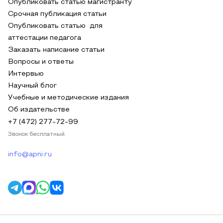
Опубликовать статью магистранту
Срочная публикация статьи
Опубликовать статью для
аттестации педагога
Заказать написание статьи
Вопросы и ответы
Интервью
Научный блог
Учебные и методические издания
Об издательстве
+7 (472) 277-72-99
Звонок бесплатный
info@apni.ru