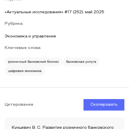
«Актуальные исследования» #17 (252), май 2025
Рубрика
Экономика и управление
Ключевые слова
розничный банковский бизнес
банковская услуга
цифровая экономика
Цитирование
Скопировать
Кунцевич В. С. Развитие розничного банковского