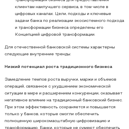
трансформация бизнеса для предоставления
клиентам наилучшего сервиса, в том числе в
цифровых каналах. Цели, подходы и ключевые
задачи банка по реализации экосистемного подхода
и трансформации бизнеса определены его
Концепцией цифровой трансформации.
Для отечественной банковской системы характерны
следующие внутренние тренды:
Низкий потенциал роста традиционного бизнеса
Замедление темпов роста выручки, маржи и объемов
операций, связанное с ухудшением экономической
ситуации в мире и расширением конкуренции, оказывает
негативное влияние на традиционный банковский бизнес.
При этом эффективность сохраняется и повышается
только у банков, которые смогли обеспечить
полноценную широкомасштабную цифровизацию и
трансформацию. Банки, которые не сумеют обеспечить