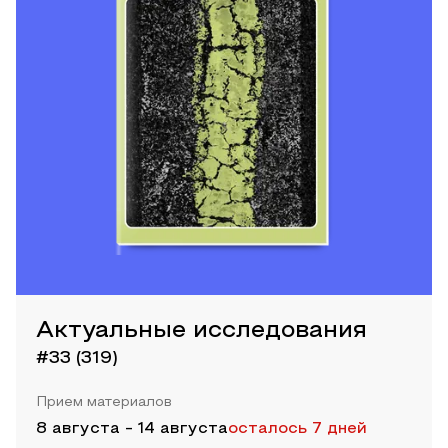
Актуальные исследования
#33 (319)
Прием материалов
8 августа
-
14 августа
осталось 7 дней