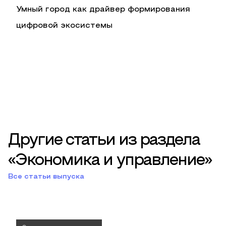
Умный город как драйвер формирования
цифровой экосистемы
Другие статьи из раздела
«Экономика и управление»
Все статьи выпуска