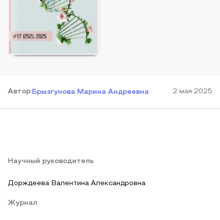
Автор
:
2 мая 2025
Брызгунова Марина Андреевна
Научный руководитель
Дорждеева Валентина Александровна
Журнал