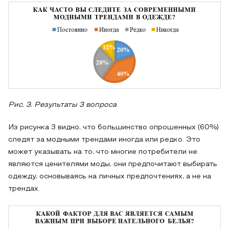
Рис. 3. Результаты 3 вопроса
Из рисунка 3 видно, что большинство опрошенных (60%)
следят за модными трендами иногда или редко. Это
может указывать на то, что многие потребители не
являются ценителями моды, они предпочитают выбирать
одежду, основываясь на личных предпочтениях, а не на
трендах.