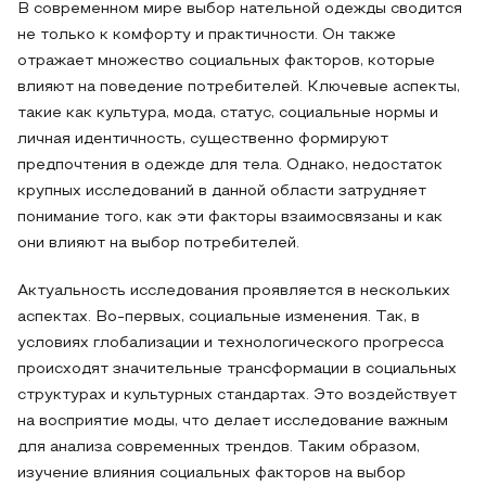
В современном мире выбор нательной одежды сводится
не только к комфорту и практичности. Он также
отражает множество социальных факторов, которые
влияют на поведение потребителей. Ключевые аспекты,
такие как культура, мода, статус, социальные нормы и
личная идентичность, существенно формируют
предпочтения в одежде для тела. Однако, недостаток
крупных исследований в данной области затрудняет
понимание того, как эти факторы взаимосвязаны и как
они влияют на выбор потребителей.
Актуальность исследования проявляется в нескольких
аспектах. Во-первых, социальные изменения. Так, в
условиях глобализации и технологического прогресса
происходят значительные трансформации в социальных
структурах и культурных стандартах. Это воздействует
на восприятие моды, что делает исследование важным
для анализа современных трендов. Таким образом,
изучение влияния социальных факторов на выбор