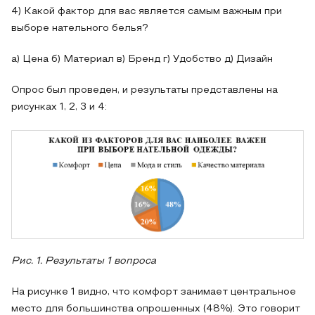
4) Какой фактор для вас является самым важным при
выборе нательного белья?
а) Цена б) Материал в) Бренд г) Удобство д) Дизайн
Опрос был проведен, и результаты представлены на
рисунках 1, 2, 3 и 4:
Рис. 1. Результаты 1 вопроса
На рисунке 1 видно, что комфорт занимает центральное
место для большинства опрошенных (48%). Это говорит