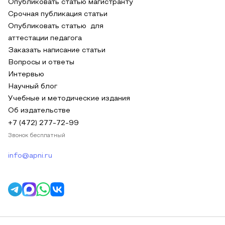
Опубликовать статью магистранту
Срочная публикация статьи
Опубликовать статью для
аттестации педагога
Заказать написание статьи
Вопросы и ответы
Интервью
Научный блог
Учебные и методические издания
Об издательстве
+7 (472) 277-72-99
Звонок бесплатный
info@apni.ru