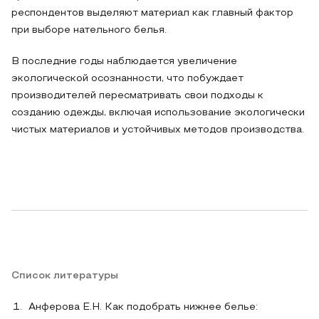
респондентов выделяют материал как главный фактор
при выборе нательного белья.
В последние годы наблюдается увеличение
экологической осознанности, что побуждает
производителей пересматривать свои подходы к
созданию одежды, включая использование экологически
чистых материалов и устойчивых методов производства.
Список литературы
Анферова Е.Н. Как подобрать нижнее белье: