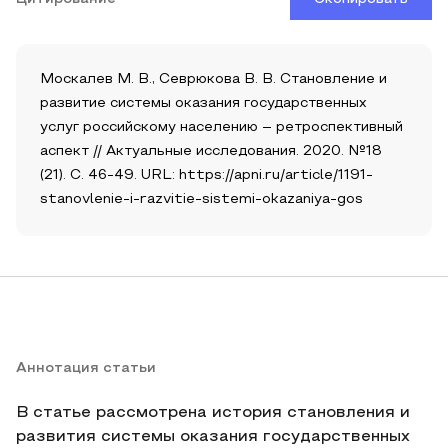
Москалев М. В., Севрюкова В. В. Становление и
развитие системы оказания государственных
услуг российскому населению – ретроспективный
аспект // Актуальные исследования. 2020. №18
(21). С. 46-49. URL: https://apni.ru/article/1191-
stanovlenie-i-razvitie-sistemi-okazaniya-gos
Аннотация статьи
В статье рассмотрена история становления и
развития системы оказания государственных