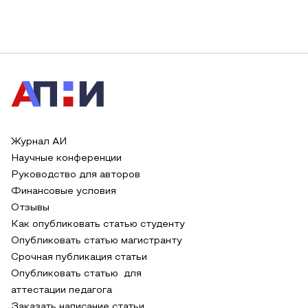
Журнал АИ
Научные конференции
Руководство для авторов
Финансовые условия
Отзывы
Как опубликовать статью студенту
Опубликовать статью магистранту
Срочная публикация статьи
Опубликовать статью для
аттестации педагога
Заказать написание статьи