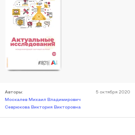
Автор
ы
:
5 октября 2020
Москалев Михаил Владимирович
Севрюкова Виктория Викторовна