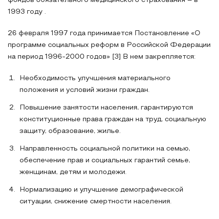
фондов обязательного медицинского страхования – в
1993 году .
26 февраля 1997 года принимается Постановление «О
программе социальных реформ в Российской Федерации
на период 1996-2000 годов» [3] В нем закрепляется:
Необходимость улучшения материального
положения и условий жизни граждан.
Повышение занятости населения, гарантируются
конституционные права граждан на труд, социальную
защиту, образование, жилье.
Направленность социальной политики на семью,
обеспечение прав и социальных гарантий семье,
женщинам, детям и молодежи.
Нормализацию и улучшение демографической
ситуации, снижение смертности населения.