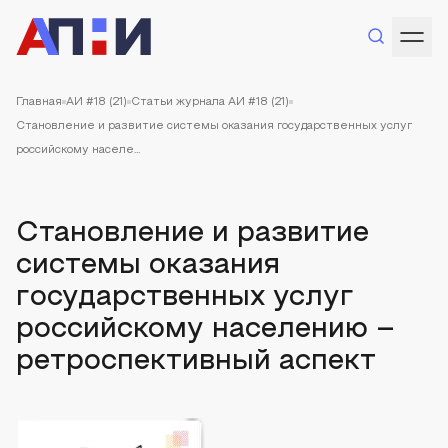
Главная
АИ #18 (21)
Статьи журнала АИ #18 (21)
Становление и развитие системы оказания государственных услуг
российскому населе...
Становление и развитие
системы оказания
государственных услуг
российскому населению –
ретроспективный аспект