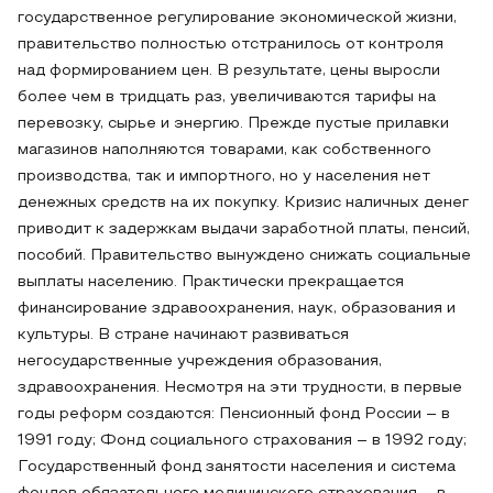
государственное регулирование экономической жизни,
правительство полностью отстранилось от контроля
над формированием цен. В результате, цены выросли
более чем в тридцать раз, увеличиваются тарифы на
перевозку, сырье и энергию. Прежде пустые прилавки
магазинов наполняются товарами, как собственного
производства, так и импортного, но у населения нет
денежных средств на их покупку. Кризис наличных денег
приводит к задержкам выдачи заработной платы, пенсий,
пособий. Правительство вынуждено снижать социальные
выплаты населению. Практически прекращается
финансирование здравоохранения, наук, образования и
культуры. В стране начинают развиваться
негосударственные учреждения образования,
здравоохранения. Несмотря на эти трудности, в первые
годы реформ создаются: Пенсионный фонд России – в
1991 году; Фонд социального страхования – в 1992 году;
Государственный фонд занятости населения и система