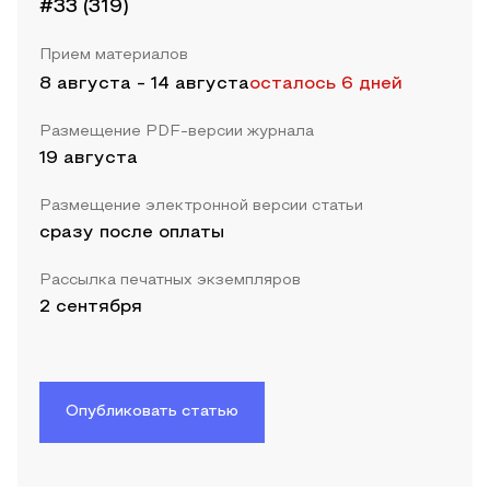
#33 (319)
Прием материалов
8 августа
-
14 августа
осталось 6 дней
Размещение PDF-версии журнала
19 августа
Размещение электронной версии статьи
сразу после оплаты
Рассылка печатных экземпляров
2 сентября
Опубликовать статью