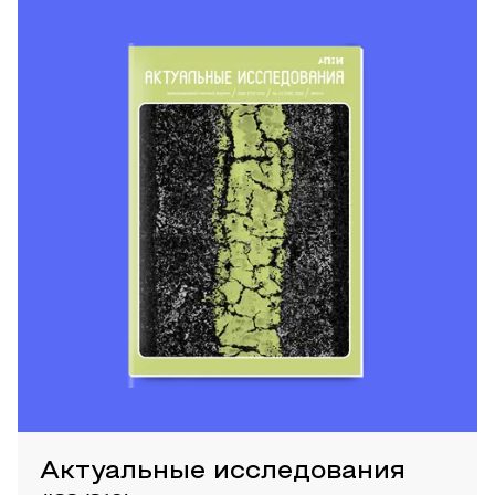
Актуальные исследования