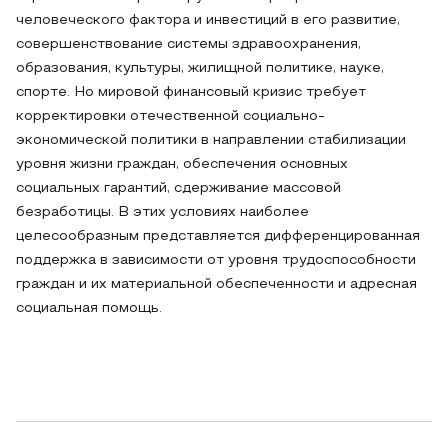
человеческого фактора и инвестиций в его развитие,
совершенствование системы здравоохранения,
образования, культуры, жилищной политике, науке,
спорте. Но мировой финансовый кризис требует
корректировки отечественной социально-
экономической политики в направлении стабилизации
уровня жизни граждан, обеспечения основных
социальных гарантий, сдерживание массовой
безработицы. В этих условиях наиболее
целесообразным представляется дифференцированная
поддержка в зависимости от уровня трудоспособности
граждан и их материальной обеспеченности и адресная
социальная помощь.