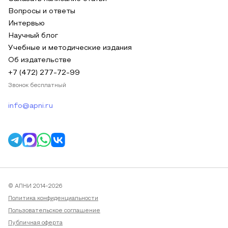
Вопросы и ответы
Интервью
Научный блог
Учебные и методические издания
Об издательстве
+7 (472) 277-72-99
Звонок бесплатный
info@apni.ru
© АПНИ 2014-2026
Политика конфиденциальности
Пользовательское соглашение
Публичная оферта