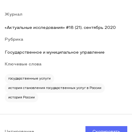
Журнал
«Актуальные исследования» #18 (21), сентябрь 2020
Рубрика
Государственное и муниципальное управление
Ключевые слова
государственные услуги
история становления государственных услуг в России
история России
Цитирование
Скопировать