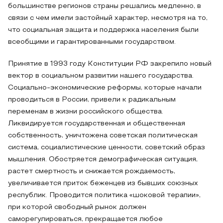
большинстве регионов страны решались медленно, в
связи с чем имели застойный характер, несмотря на то,
что социальная защита и поддержка населения были
всеобщими и гарантированными государством.
Принятие в 1993 году Конституции РФ закрепило новый
вектор в социальном развитии нашего государства.
Социально-экономические реформы, которые начали
проводиться в России, привели к радикальным
переменам в жизни российского общества.
Ликвидируется государственная и общественная
собственность, уничтожена советская политическая
система, социалистические ценности, советский образ
мышления. Обостряется демографическая ситуация,
растет смертность и снижается рождаемость,
увеличивается приток беженцев из бывших союзных
республик. Проводится политика «шоковой терапии»,
при которой свободный рынок должен
саморегулироваться, прекращается любое