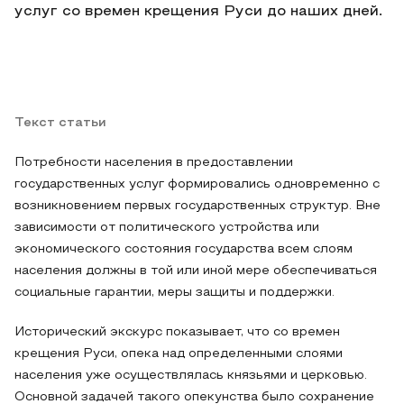
услуг со времен крещения Руси до наших дней.
Текст статьи
Потребности населения в предоставлении
государственных услуг формировались одновременно с
возникновением первых государственных структур. Вне
зависимости от политического устройства или
экономического состояния государства всем слоям
населения должны в той или иной мере обеспечиваться
социальные гарантии, меры защиты и поддержки.
Исторический экскурс показывает, что со времен
крещения Руси, опека над определенными слоями
населения уже осуществлялась князьями и церковью.
Основной задачей такого опекунства было сохранение