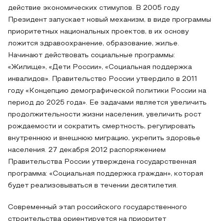
действие экономических стимулов. В 2005 году
Президент запускает новый механизм, в виде программы
приоритетных национальных проектов, в их основу
ложится здравоохранение, образование, жилье.
Начинают действовать социальные программы:
«Жилище», «Дети России», «Социальная поддержка
инвалидов». Правительство России утвердило в 2011
году «Концепцию демографической политики России на
период до 2025 года». Ее задачами является увеличить
продолжительности жизни населения, увеличить рост
рождаемости и сократить смертность, регулировать
внутреннюю и внешнюю миграцию, укрепить здоровье
населения. 27 декабря 2012 распоряжением
Правительства России утверждена государственная
программа: «Социальная поддержка граждан», которая
будет реализовываться в течении десятилетия.
Современный этап российского государственного
строительства ориентируется на приоритет