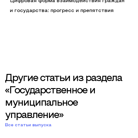
Цифровая форма взаимодействия граждан
и государства: прогресс и препятствия
Другие статьи из раздела
«Государственное и
муниципальное
управление»
Все статьи выпуска