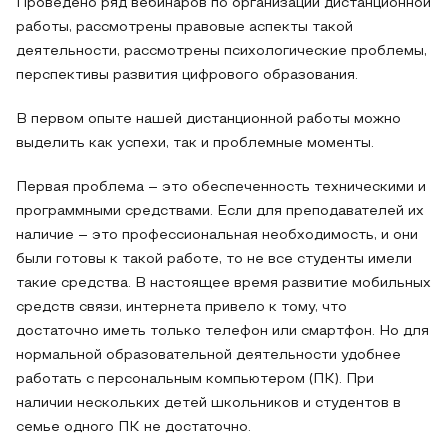
Проведено ряд вебинаров по организации дистанционной
работы, рассмотрены правовые аспекты такой
деятельности, рассмотрены психологические проблемы,
перспективы развития цифрового образования.
В первом опыте нашей дистанционной работы можно
выделить как успехи, так и проблемные моменты.
Первая проблема – это обеспеченность техническими и
программными средствами. Если для преподавателей их
наличие – это профессиональная необходимость, и они
были готовы к такой работе, то не все студенты имели
такие средства. В настоящее время развитие мобильных
средств связи, интернета привело к тому, что
достаточно иметь только телефон или смартфон. Но для
нормальной образовательной деятельности удобнее
работать с персональным компьютером (ПК). При
наличии нескольких детей школьников и студентов в
семье одного ПК не достаточно.