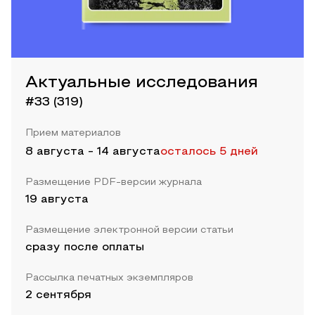
Актуальные исследования
#33 (319)
Прием материалов
8 августа
-
14 августа
осталось 5 дней
Размещение PDF-версии журнала
19 августа
Размещение электронной версии статьи
сразу после оплаты
Рассылка печатных экземпляров
2 сентября