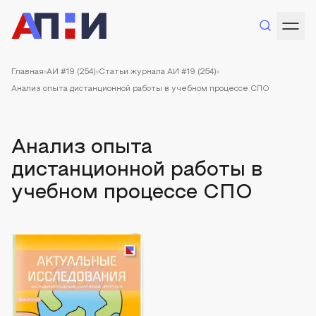
Главная
АИ #19 (254)
Статьи журнала АИ #19 (254)
Анализ опыта дистанционной работы в учебном процессе СПО
Анализ опыта
дистанционной работы в
учебном процессе СПО