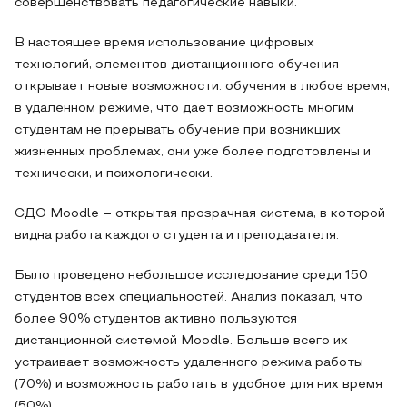
совершенствовать педагогические навыки.
В настоящее время использование цифровых
технологий, элементов дистанционного обучения
открывает новые возможности: обучения в любое время,
в удаленном режиме, что дает возможность многим
студентам не прерывать обучение при возникших
жизненных проблемах, они уже более подготовлены и
технически, и психологически.
СДО Moodle – открытая прозрачная система, в которой
видна работа каждого студента и преподавателя.
Было проведено небольшое исследование среди 150
студентов всех специальностей. Анализ показал, что
более 90% студентов активно пользуются
дистанционной системой Moodle. Больше всего их
устраивает возможность удаленного режима работы
(70%) и возможность работать в удобное для них время
(50%).