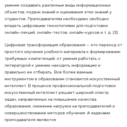
умение создавать различные виды информационных
объектов, подачи знаний и оценивания этих знаний у
студентов. Преподавателям необходимо свободно
владеть цифровыми технологиями для подготовки
онлайн-лекций, онлайн-тестов, онлайн-курсов и т. д. [3].
Цифровая трансформация образования – это переход от
простого изучения учебного материала к формированию
требуемых компетенций, от умения работать с
литературой к умению находить информацию и
правильно ее отбирать. Всё более важным
инструментом в образовании становится искусственный
интеллект. В процессе профессиональной подготовки
искусственный интеллект решает широкий спектр
задач, направленных на повышение качества
образования, снижение нагрузки на преподавателей и
совершенствование методов обучения. А задачами
преподавателя являются: