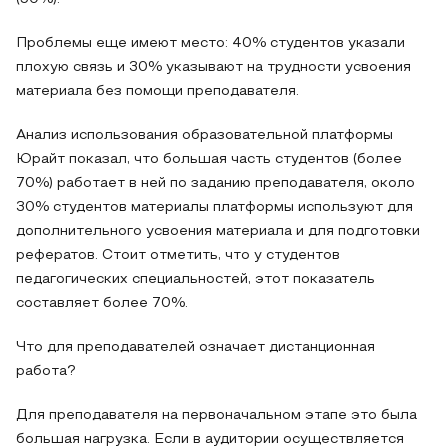
Проблемы еще имеют место: 40% студентов указали
плохую связь и 30% указывают на трудности усвоения
материала без помощи преподавателя.
Анализ использования образовательной платформы
Юрайт показал, что большая часть студентов (более
70%) работает в ней по заданию преподавателя, около
30% студентов материалы платформы используют для
дополнительного усвоения материала и для подготовки
рефератов. Стоит отметить, что у студентов
педагогических специальностей, этот показатель
составляет более 70%.
Что для преподавателей означает дистанционная
работа?
Для преподавателя на первоначальном этапе это была
большая нагрузка. Если в аудитории осуществляется