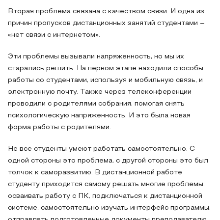
Вторая проблема связана с качеством связи. И одна из
причин пропусков дистанционных занятий студентами –
«нет связи с интернетом».
Эти проблемы вызывали напряженность, но мы их
старались решить. На первом этапе находили способы
работы со студентами, используя и мобильную связь, и
электронную почту. Также через телеконференции
проводили с родителями собрания, помогая снять
психологическую напряженность. И это была новая
форма работы с родителями.
Не все студенты умеют работать самостоятельно. С
одной стороны это проблема, с другой стороны это был
толчок к саморазвитию. В дистанционной работе
студенту приходится самому решать многие проблемы:
осваивать работу с ПК, подключаться к дистанционной
системе, самостоятельно изучать интерфейс программы,
отправлять подготовленные документы преподавателю,