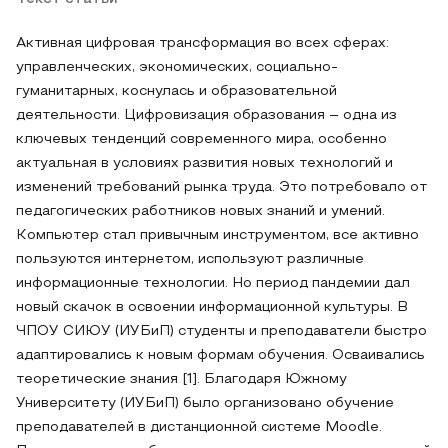
Активная цифровая трансформация во всех сферах:
управленческих, экономических, социально-
гуманитарных, коснулась и образовательной
деятельности. Цифровизация образования – одна из
ключевых тенденций современного мира, особенно
актуальная в условиях развития новых технологий и
изменений требований рынка труда. Это потребовало от
педагогических работников новых знаний и умений.
Компьютер стал привычным инструментом, все активно
пользуются интернетом, используют различные
информационные технологии. Но период пандемии дал
новый скачок в освоении информационной культуры. В
ЧПОУ СИЮУ (ИУБиП) студенты и преподаватели быстро
адаптировались к новым формам обучения. Осваивались
теоретические знания [1]. Благодаря Южному
Университету (ИУБиП) было организовано обучение
преподавателей в дистанционной системе Moodle.