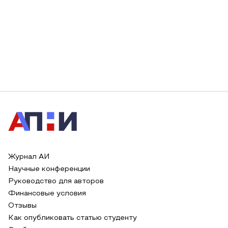
Журнал АИ
Научные конференции
Руководство для авторов
Финансовые условия
Отзывы
Как опубликовать статью студенту