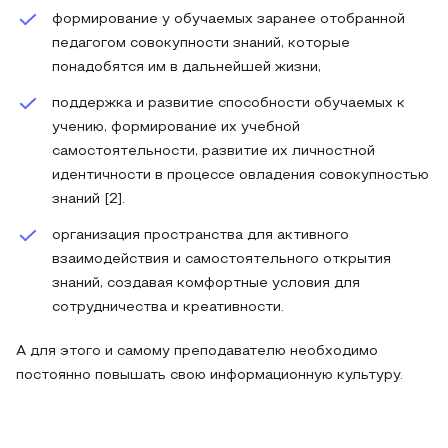
формирование у обучаемых заранее отобранной
педагогом совокупности знаний, которые
понадобятся им в дальнейшей жизни,
поддержка и развитие способности обучаемых к
учению, формирование их учебной
самостоятельности, развитие их личностной
идентичности в процессе овладения совокупностью
знаний [2].
организация пространства для активного
взаимодействия и самостоятельного открытия
знаний, создавая комфортные условия для
сотрудничества и креативности.
А для этого и самому преподавателю необходимо
постоянно повышать свою информационную культуру.