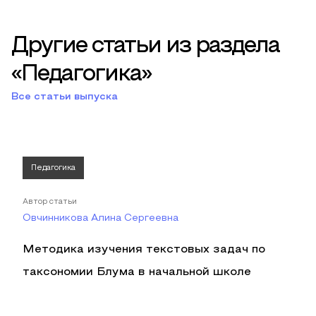
Другие статьи из раздела
«Педагогика»
Все статьи выпуска
Педагогика
Автор статьи
Овчинникова Алина Сергеевна
Методика изучения текстовых задач по
таксономии Блума в начальной школе