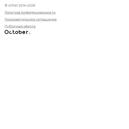
© АПНИ 2014-2026
Политика конфиденциальности
Пользовательское соглашение
Публичная оферта