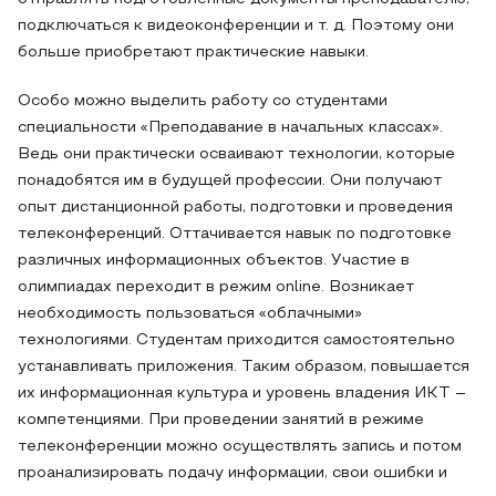
подключаться к видеоконференции и т. д. Поэтому они
больше приобретают практические навыки.
Особо можно выделить работу со студентами
специальности «Преподавание в начальных классах».
Ведь они практически осваивают технологии, которые
понадобятся им в будущей профессии. Они получают
опыт дистанционной работы, подготовки и проведения
телеконференций. Оттачивается навык по подготовке
различных информационных объектов. Участие в
олимпиадах переходит в режим online. Возникает
необходимость пользоваться «облачными»
технологиями. Студентам приходится самостоятельно
устанавливать приложения. Таким образом, повышается
их информационная культура и уровень владения ИКТ –
компетенциями. При проведении занятий в режиме
телеконференции можно осуществлять запись и потом
проанализировать подачу информации, свои ошибки и