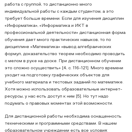
работа с группой, то дистанционно много
индивидуальной работы с каждым студентом, а это
требует больше времени. Если для изучения дисциплин
«Информатика», «Информатика и ИКТ в
профессиональной деятельности» дистанционная форма
обучения дает много практических навыков, то по
дисциплине «Математика» «вывод алгебраических
формул, доказательство теорем необходимо проводить
с мелом в руке на доске. При дистанционном обучении
это сложно осуществить» [4, с. 116-121]. Много времени
уходит на подготовку графических объектов для
учебного материала и тестовых заданий по математике.
Хотя можно использовать образовательные интернет-
ресурсы, у нас есть доступ к ним [5]. Но тут надо
подумать о правовых моментах этой возможности.
Для дистанционной работы необходима оснащенность
техническими и программными средствами. В нашем
образовательном учреждении есть все условия: