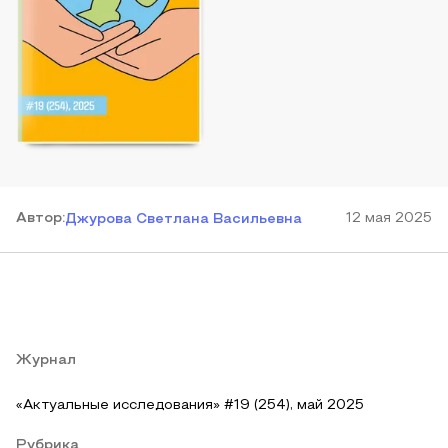
Автор
:
12 мая 2025
Джурова Светлана Васильевна
Журнал
«Актуальные исследования» #19 (254), май 2025
Рубрика