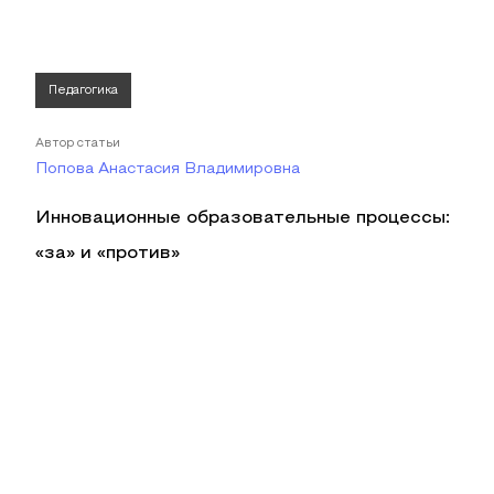
Педагогика
Автор статьи
Попова Анастасия Владимировна
Инновационные образовательные процессы:
«за» и «против»