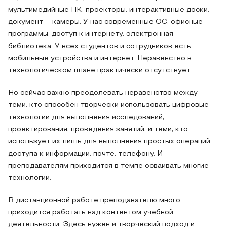
мультимедийные ПК, проекторы, интерактивные доски,
документ – камеры. У нас современные ОС, офисные
программы, доступ к интернету, электронная
библиотека. У всех студентов и сотрудников есть
мобильные устройства и интернет. Неравенство в
технологическом плане практически отсутствует.
Но сейчас важно преодолевать неравенство между
теми, кто способен творчески использовать цифровые
технологии для выполнения исследований,
проектирования, проведения занятий, и теми, кто
использует их лишь для выполнения простых операций
доступа к информации, почте, телефону. И
преподавателям приходится в темпе осваивать многие
технологии.
В дистанционной работе преподавателю много
приходится работать над контентом учебной
деятельности. Здесь нужен и творческий подход и