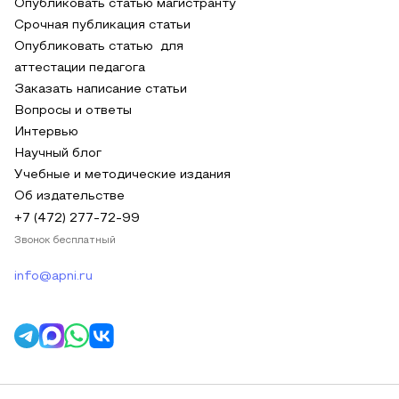
Опубликовать статью магистранту
Срочная публикация статьи
Опубликовать статью для
аттестации педагога
Заказать написание статьи
Вопросы и ответы
Интервью
Научный блог
Учебные и методические издания
Об издательстве
+7 (472) 277-72-99
Звонок бесплатный
info@apni.ru