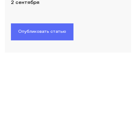
2 сентября
Опубликовать статью