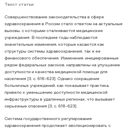
Текст статьи
Совершенствование законодательства в сфере
здравоохранения в России стало ответом на актуальные
вызовы, с которыми сталкиваются медицинские
учреждения. В последние годы наблюдаются
значительные изменения, которые касаются как
структуры системы здравоохранения, так и ее
финансового обеспечения. Изменения, инициированные
рядом федеральных законов, направлены на улучшение
доступности и качества медицинской помощи для
населения [3, с. 618-623]. Однако сокращение
больничных учреждений, как показывает практика,
привело к уменьшению доступности медицинской
инфраструктуры в удаленных регионах, что вызывает
серьезные опасения [3, с. 618-623].
Система государственного регулирования
здравоохранения продолжает эволюционировать с