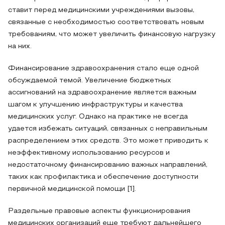
ставит перед медицинскими учреждениями вызовы,
связанные с необходимостью соответствовать новым
требованиям, что может увеличить финансовую нагрузку
на них.
Финансирование здравоохранения стало еще одной
обсуждаемой темой. Увеличение бюджетных
ассигнований на здравоохранение является важным
шагом к улучшению инфраструктуры и качества
медицинских услуг. Однако на практике не всегда
удается избежать ситуаций, связанных с неправильным
распределением этих средств. Это может приводить к
неэффективному использованию ресурсов и
недостаточному финансированию важных направлений,
таких как профилактика и обеспечение доступности
первичной медицинской помощи [1].
Раздельные правовые аспекты функционирования
медицинских организаций еще требуют дальнейшего