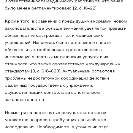
и ответственности медицинских работников, что ранее
было менее регламентировано [2, с. 16-22].
Кроме того, в сравнении с предыдущими нормами, новом
законодательстве больше внимания уделяется правам и
обязанностям как граждан, так и медицинских
учреждений. Например, было предложено ввести
обязательные требования к предоставлению
информации о платных медицинских услугах и их
стоимости, что также соответствует международным
стандартам [3, с. 618-623]. Актуальными остаются и
проблемы недостаточной координации действий
различных государственных учреждений,
осуществляющих контроль за выполнением
законодательства.
Несмотря на достигнутые результаты, остается
множество вопросов, требующих дальнейшего
исследования. Необходимость в уточнении ряда