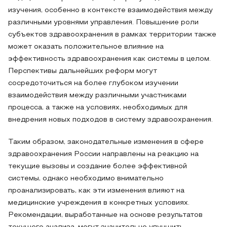
изучения, особенно в контексте взаимодействия между
различными уровнями управления. Повышение роли
субъектов здравоохранения в рамках территории также
может оказать положительное влияние на
эффективность здравоохранения как системы в целом.
Перспективы дальнейших реформ могут
сосредоточиться на более глубоком изучении
взаимодействия между различными участниками
процесса, а также на условиях, необходимых для
внедрения новых подходов в систему здравоохранения.
Таким образом, законодательные изменения в сфере
здравоохранения России направлены на реакцию на
текущие вызовы и создание более эффективной
системы, однако необходимо внимательно
проанализировать, как эти изменения влияют на
медицинские учреждения в конкретных условиях.
Рекомендации, выработанные на основе результатов