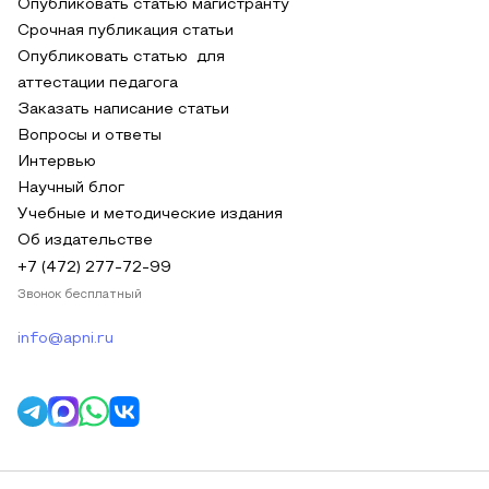
Опубликовать статью магистранту
Срочная публикация статьи
Опубликовать статью для
аттестации педагога
Заказать написание статьи
Вопросы и ответы
Интервью
Научный блог
Учебные и методические издания
Об издательстве
+7 (472) 277-72-99
Звонок бесплатный
info@apni.ru