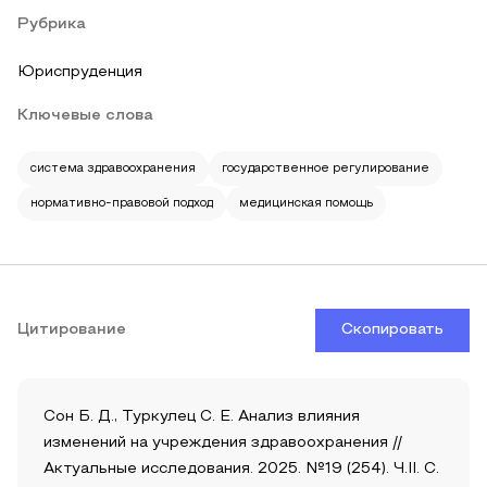
Рубрика
Юриспруденция
Ключевые слова
система здравоохранения
государственное регулирование
нормативно-правовой подход
медицинская помощь
Цитирование
Скопировать
Сон Б. Д., Туркулец С. Е. Анализ влияния
изменений на учреждения здравоохранения //
Актуальные исследования. 2025. №19 (254). Ч.II. С.