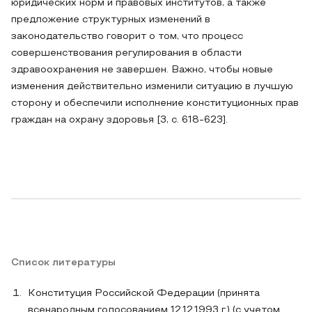
юридических норм и правовых институтов, а также
предложение структурных изменений в
законодательство говорит о том, что процесс
совершенствования регулирования в области
здравоохранения не завершен. Важно, чтобы новые
изменения действительно изменили ситуацию в лучшую
сторону и обеспечили исполнение конституционных прав
граждан на охрану здоровья [3, с. 618-623].
Список литературы
Конституция Российской Федерации (принята
всенародным голосованием 12.12.1993 г.) (с учетом