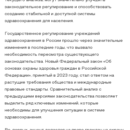
текущего анализа, могут значительно улучшить
законодательное регулирование и способствовать
созданию стабильной и доступной системы
здравоохранения для населения.
Государственное регулирование учреждений
здравоохранения в России прошло через значительные
изменения в последние годы, что вызвало
необходимость пересмотра существующего
законодательства. Новый Федеральный закон «Об
основах охраны здоровья граждан в Российской
Федерации», принятый в 2023 году, стал ответом на
растущие требования общества и международные
правовые стандарты. Сравнительный анализ с
предыдущими версиями законодательства позволяет
выделить ряд ключевых изменений, которые
необходимы для улучшения ситуации в системе
здравоохранения.