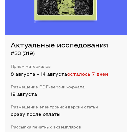
Актуальные исследования
#33 (319)
Прием материалов
8 августа
-
14 августа
осталось 7 дней
Размещение PDF-версии журнала
19 августа
Размещение электронной версии статьи
сразу после оплаты
Рассылка печатных экземпляров