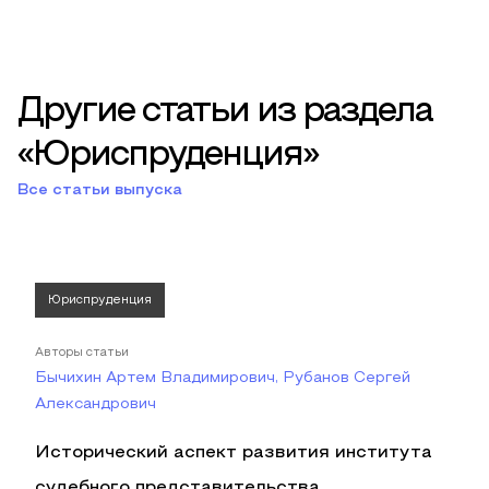
Другие статьи из раздела
«Юриспруденция»
Все статьи выпуска
Юриспруденция
Авторы статьи
Бычихин Артем Владимирович, Рубанов Сергей
Александрович
Исторический аспект развития института
судебного представительства