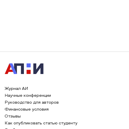
Журнал АИ
Научные конференции
Руководство для авторов
Финансовые условия
Отзывы
Как опубликовать статью студенту