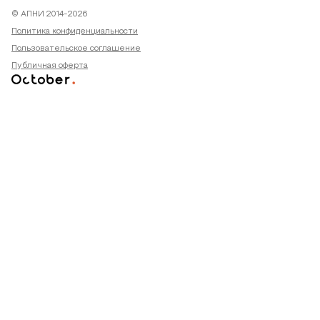
© АПНИ 2014-2026
Политика конфиденциальности
Пользовательское соглашение
Публичная оферта