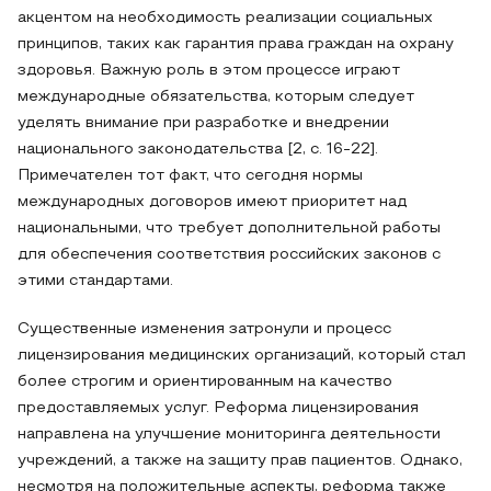
акцентом на необходимость реализации социальных
принципов, таких как гарантия права граждан на охрану
здоровья. Важную роль в этом процессе играют
международные обязательства, которым следует
уделять внимание при разработке и внедрении
национального законодательства [2, с. 16-22].
Примечателен тот факт, что сегодня нормы
международных договоров имеют приоритет над
национальными, что требует дополнительной работы
для обеспечения соответствия российских законов с
этими стандартами.
Существенные изменения затронули и процесс
лицензирования медицинских организаций, который стал
более строгим и ориентированным на качество
предоставляемых услуг. Реформа лицензирования
направлена на улучшение мониторинга деятельности
учреждений, а также на защиту прав пациентов. Однако,
несмотря на положительные аспекты, реформа также