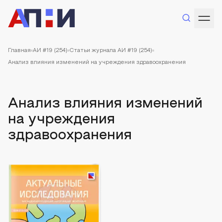
Главная
АИ #19 (254)
Статьи журнала АИ #19 (254)
Анализ влияния изменений на учреждения здравоохранения
Анализ влияния изменений
на учреждения
здравоохранения