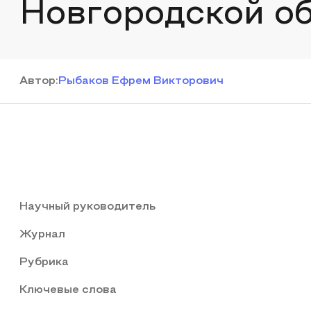
Новгородской об
Автор
:
Рыбаков Ефрем Викторович
Научный руководитель
Журнал
Рубрика
Ключевые слова