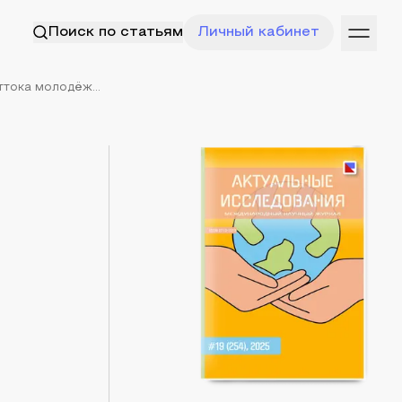
Поиск по статьям
Личный кабинет
тока молодёж...