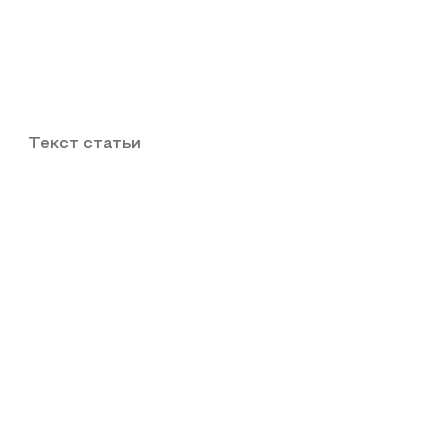
Текст статьи