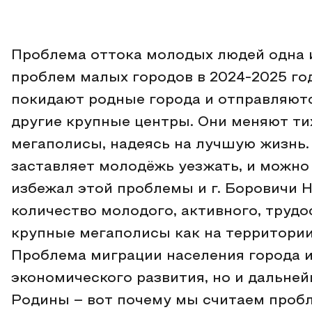
Проблема оттока молодых людей одна 
проблем малых городов в 2024-2025 го
покидают родные города и отправляютс
другие крупные центры. Они меняют т
мегаполисы, надеясь на лучшую жизнь.
заставляет молодёжь уезжать, и можно
избежал этой проблемы и г. Боровичи 
количество молодого, активного, труд
крупные мегаполисы как на территории 
Проблема миграции населения города и
экономического развития, но и дальне
Родины – вот почему мы считаем пробл