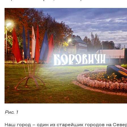
Рис. 1
Наш город – один из старейших городов на Север