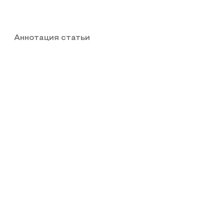
Аннотация статьи