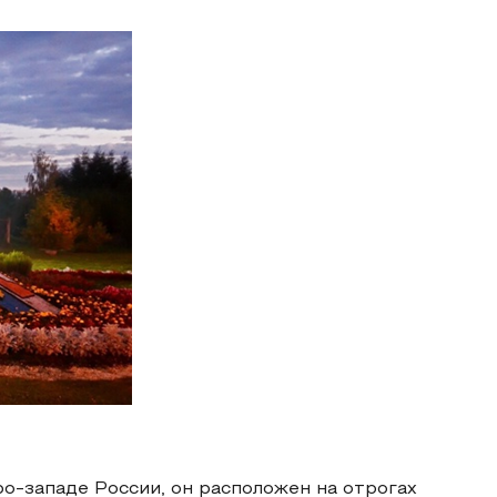
о-западе России, он расположен на отрогах