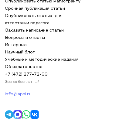
Опубликовать статью магистранту
Срочная публикация статьи
Опубликовать статью для
аттестации педагога
Заказать написание статьи
Вопросы и ответы
Интервью
Научный блог
Учебные и методические издания
Об издательстве
+7 (472) 277-72-99
Звонок бесплатный
info@apni.ru