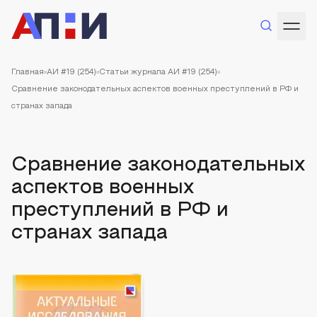
Главная
АИ #19 (254)
Статьи журнала АИ #19 (254)
Сравнение законодательных аспектов военных преступлений в РФ и
странах запада
Сравнение законодательных
аспектов военных
преступлений в РФ и
странах запада