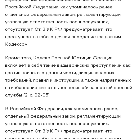
Российской Федерации, как упоминалось ранее,
отдельный федеральный закон, регламентирующий
уголовную ответственность военнослужащих,
отсутствует. Ст. 3 УК РФ предусматривает, что
преступность любого деяния определяется данным
Кодексом.
Кроме того, Кодекс Военной Юстиции Франции
включает в себя такие виды воинских преступлений как:
против воинского долга и чести, дисциплинарных
требований, правил и инструкций, а также направленных
на избавление лиц от выполнения обязанностей военной
службы [2, с. 92-95].
В Российской Федерации, как упоминалось ранее,
отдельный федеральный закон, регламентирующий
уголовную ответственность военнослужащих,
отсутствует. Ст. 3 УК РФ предусматривает, что
преступность любого деяния определяется данным