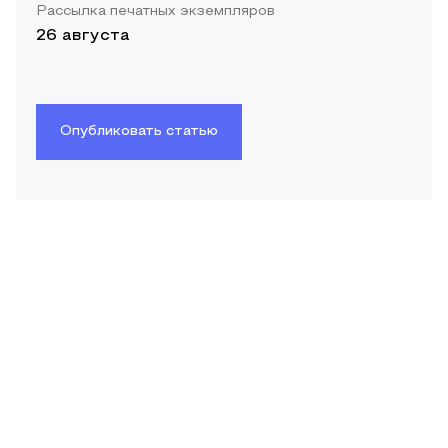
Рассылка печатных экземпляров
26 августа
Опубликовать статью