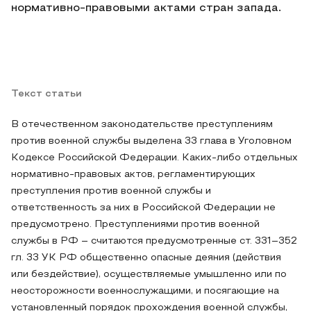
нормативно-правовыми актами стран запада.
Текст статьи
В отечественном законодательстве преступлениям
против военной службы выделена 33 глава в Уголовном
Кодексе Российской Федерации. Каких-либо отдельных
нормативно-правовых актов, регламентирующих
преступления против военной службы и
ответственность за них в Российской Федерации не
предусмотрено. Преступлениями против военной
службы в РФ – считаются предусмотренные ст. 331–352
гл. 33 УК РФ общественно опасные деяния (действия
или бездействие), осуществляемые умышленно или по
неосторожности военнослужащими, и посягающие на
установленный порядок прохождения военной службы,