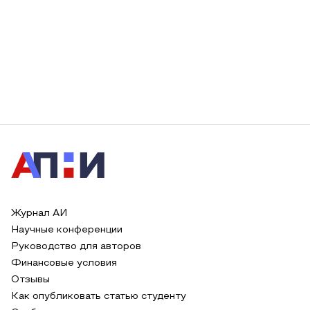
Журнал АИ
Научные конференции
Руководство для авторов
Финансовые условия
Отзывы
Как опубликовать статью студенту