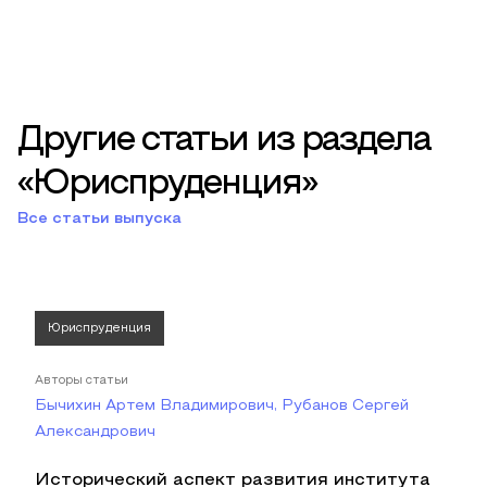
Другие статьи из раздела
«Юриспруденция»
Все статьи выпуска
Юриспруденция
Авторы статьи
Бычихин Артем Владимирович, Рубанов Сергей
Александрович
Исторический аспект развития института