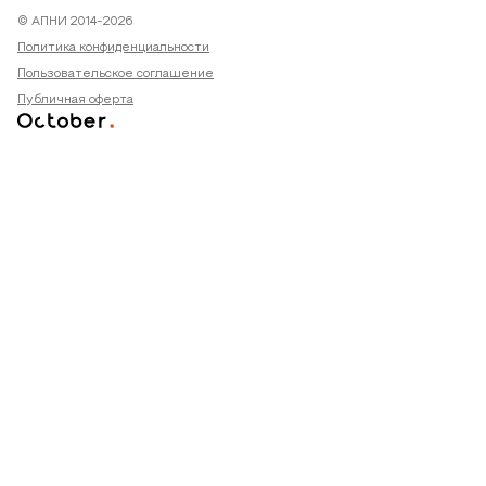
© АПНИ 2014-2026
Политика конфиденциальности
Пользовательское соглашение
Публичная оферта