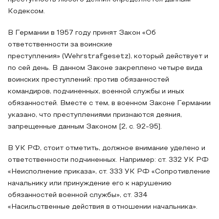
Кодексом.
В Германии в 1957 году принят Закон «Об
ответственности за воинские
преступления» (Wehrstrafgesetz), который действует и
по сей день. В данном Законе закреплено четыре вида
воинских преступлений: против обязанностей
командиров, подчиненных, военной службы и иных
обязанностей. Вместе с тем, в военном Законе Германии
указано, что преступлениями признаются деяния,
запрещенные данным Законом [2, с. 92-95].
В УК РФ, стоит отметить, должное внимание уделено и
ответственности подчиненных. Например: ст. 332 УК РФ
«Неисполнение приказа», ст. 333 УК РФ «Сопротивление
начальнику или принуждение его к нарушению
обязанностей военной службы», ст. 334
«Насильственные действия в отношении начальника».