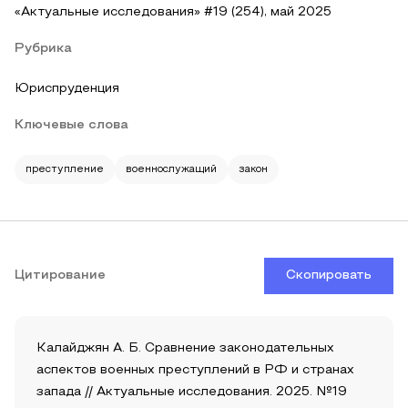
«Актуальные исследования» #19 (254), май 2025
Рубрика
Юриспруденция
Ключевые слова
преступление
военнослужащий
закон
Цитирование
Скопировать
Калайджян А. Б. Сравнение законодательных
аспектов военных преступлений в РФ и странах
запада // Актуальные исследования. 2025. №19