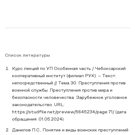
Список литературы
Курс лекций по УП Особенная часть / Чебоксарский
кооперативный институт (филиал РУК). – Текст:
непосредственный // Тема 30. Преступления против
военной службы. Преступления против мира и
безопасности человечества. Зарубежное уголовное
законодательство. URL:
https://studfile.net/preview/5645234/page:71/ (дата
обращения: 01.05.2024).
Данилов П.С., Понятие и виды воинских преступлений