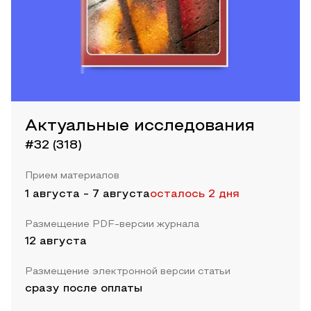
Актуальные исследования
#32 (318)
Прием материалов
1 августа
-
7 августа
осталось 2 дня
Размещение PDF-версии журнала
12 августа
Размещение электронной версии статьи
сразу после оплаты