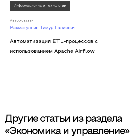
Информационные технологии
Автор статьи
Рахматуллин Тимур Галиевич
Автоматизация ETL-процессов с
использованием Apache Airflow
Другие статьи из раздела
«Экономика и управление»