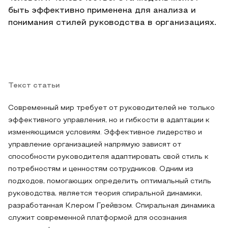
быть эффективно применена для анализа и
понимания стилей руководства в организациях.
Текст статьи
Современный мир требует от руководителей не только
эффективного управления, но и гибкости в адаптации к
изменяющимся условиям. Эффективное лидерство и
управление организацией напрямую зависят от
способности руководителя адаптировать свой стиль к
потребностям и ценностям сотрудников. Одним из
подходов, помогающих определить оптимальный стиль
руководства, является теория спиральной динамики,
разработанная Клером Грейвзом. Спиральная динамика
служит современной платформой для осознания