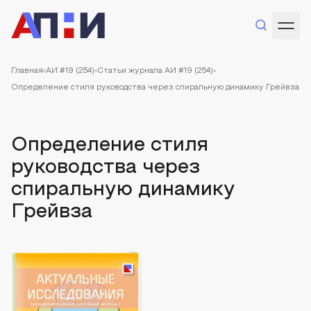
Главная
АИ #19 (254)
Статьи журнала АИ #19 (254)
Определение стиля руководства через спиральную динамику Грейвза
Определение стиля
руководства через
спиральную динамику
Грейвза