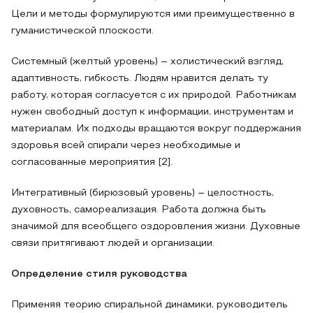
Цели и методы формулируются ими преимущественно в
гуманистической плоскости.
Системный (желтый уровень) – холистический взгляд,
адаптивность, гибкость. Людям нравится делать ту
работу, которая согласуется с их природой. Работникам
нужен свободный доступ к информации, инструментам и
материалам. Их подходы вращаются вокруг поддержания
здоровья всей спирали через необходимые и
согласованные мероприятия [2].
Интегративный (бирюзовый уровень) – целостность,
духовность, самореализация. Работа должна быть
значимой для всеобщего оздоровления жизни. Духовные
связи притягивают людей и организации.
Определение стиля руководства
Применяя теорию спиральной динамики, руководитель