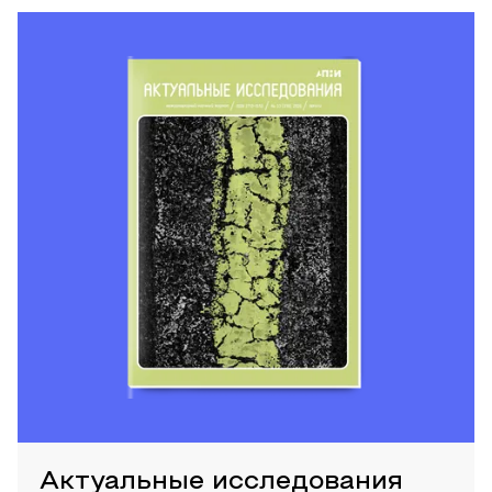
Актуальные исследования