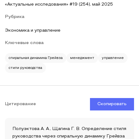
«Актуальные исследования» #19 (254), май 2025
Рубрика
Экономика и управление
Ключевые слова
спиральная динамика Грейвза
менеджмент
управление
стили руководства
Цитирование
Скопировать
Полуэктова А. А., Щагина Г. В. Определение стиля
руководства через спиральную динамику Грейвза