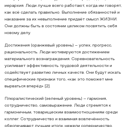
иерархия. Люди лучше всего работают, когда им говорят,
как всё сделать правильно. Выполнение обязанностей и
наказание за их невыполнение придаёт смысл ЖИЗНИ.
Они должны быть в состоянии целиком посвятить себя
новому делу.
Достижения (оранжевый уровень) – успех, прогресс,
рациональность. Люди мотивируются достижением
материального вознаграждения. Соревновательность
усиливает эффективность трудовой деятельности и
содействует развитию личных качеств. Они будут искать
специфические признаки того, «как это поможет мне
вырваться вперёд» [2].
Плюралистический (зеленый уровень) – гармония,
сотрудничество, самовыражение. Люди стремятся к
гармоничным, товарищеским взаимоотношениям среди
коллег. Сотрудничество и взаимная вовлечённость
обеспечивают лучшие итоги, нежели соперничество.