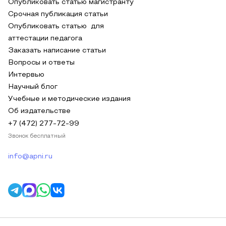
Опубликовать статью магистранту
Срочная публикация статьи
Опубликовать статью для
аттестации педагога
Заказать написание статьи
Вопросы и ответы
Интервью
Научный блог
Учебные и методические издания
Об издательстве
+7 (472) 277-72-99
Звонок бесплатный
info@apni.ru