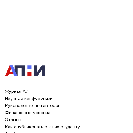
Журнал АИ
Научные конференции
Руководство для авторов
Финансовые условия
Отзывы
Как опубликовать статью студенту