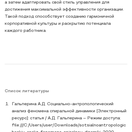
а затем адаптировать свой стиль управления для
достижения максимальной эффективности организации.
Такой подход способствует созданию гармоничной
корпоративной культуры и раскрытию потенциала
каждого работника.
Список литературы
Гальперина А.Д. Социально-антропологический
анализ феномена спиральной динамики [Электронный
ресурс]: статья / А.Д. Гальперина – Режим доступа:
file:///C:/Users/user/Downloads/sotsialnoantropologic