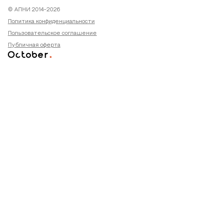
© АПНИ 2014-2026
Политика конфиденциальности
Пользовательское соглашение
Публичная оферта