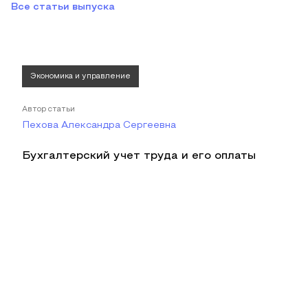
Все статьи выпуска
Экономика и управление
Автор статьи
Пехова Александра Сергеевна
Бухгалтерский учет труда и его оплаты