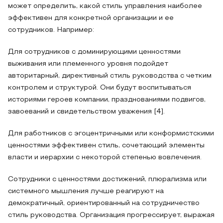
может определить, какой стиль управления наиболее
эффективен для конкретной организации и ее
сотрудников. Например:
Для сотрудников с доминирующими ценностями
выживания или племенного уровня подойдет
авторитарный, директивный стиль руководства с четким
контролем и структурой. Они будут воспитываться
историями героев компании, празднованиями подвигов,
завоеваний и свидетельством уважения [4].
Для работников с эгоцентричными или конформистскими
ценностями эффективен стиль, сочетающий элементы
власти и иерархии с некоторой степенью вовлечения.
Сотрудники с ценностями достижений, плюрализма или
системного мышления лучше реагируют на
демократичный, ориентированный на сотрудничество
стиль руководства. Организация прогрессирует, выражая