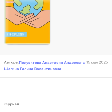
Автор
ы
:
15 мая 2025
Полуэктова Анастасия Андреевна
Щагина Галина Валентиновна
Журнал