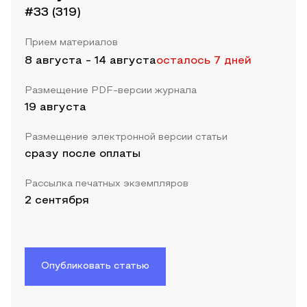
#33 (319)
Прием материалов
8 августа
-
14 августа
осталось 7 дней
Размещение PDF-версии журнала
19 августа
Размещение электронной версии статьи
сразу после оплаты
Рассылка печатных экземпляров
2 сентября
Опубликовать статью