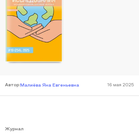
Автор
:
16 мая 2025
Малиёва Яна Евгеньевна
Журнал