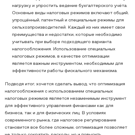
нагрузку и упростить ведение бухгалтерского учёта.
Основные виды налоговых режимов включают общий,
упрощённый, патентный и специальные режимы для
сельхозпроизводителей. Каждый из них имеет свои
преимущества и недостатки, которые необходимо
учитывать при выборе подходящего варианта
налогообложения. Использование специальных
налоговых режимов, в качестве оптимизации
является важным инструментом, необходимым для
эффективности работы фискального механизма.
Подводя итог, хочется сделать вывод, что оптимизация
налогообложения с использованием специальных
налоговых режимов является незаменимым инструмент
для эффективного управления финансами как для
бизнеса, так и для физических лиц. В условиях
современного рынка, где налоговое регулирование
становится все более сложным, оптимизация позволяет
не только сократить расходы, но и повысить