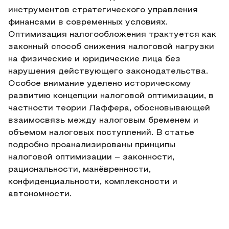
инструментов стратегического управления
финансами в современных условиях.
Оптимизация налогообложения трактуется как
законный способ снижения налоговой нагрузки
на физические и юридические лица без
нарушения действующего законодательства.
Особое внимание уделено историческому
развитию концепции налоговой оптимизации, в
частности теории Лаффера, обосновывающей
взаимосвязь между налоговым бременем и
объемом налоговых поступлений. В статье
подробно проанализированы принципы
налоговой оптимизации – законности,
рациональности, манёвренности,
конфиденциальности, комплексности и
автономности.