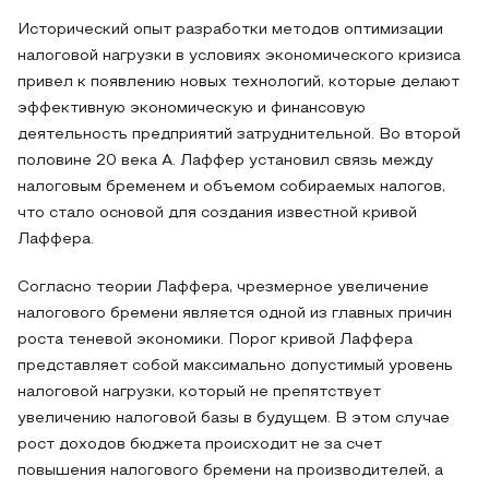
Исторический опыт разработки методов оптимизации
налоговой нагрузки в условиях экономического кризиса
привел к появлению новых технологий, которые делают
эффективную экономическую и финансовую
деятельность предприятий затруднительной. Во второй
половине 20 века А. Лаффер установил связь между
налоговым бременем и объемом собираемых налогов,
что стало основой для создания известной кривой
Лаффера.
Согласно теории Лаффера, чрезмерное увеличение
налогового бремени является одной из главных причин
роста теневой экономики. Порог кривой Лаффера
представляет собой максимально допустимый уровень
налоговой нагрузки, который не препятствует
увеличению налоговой базы в будущем. В этом случае
рост доходов бюджета происходит не за счет
повышения налогового бремени на производителей, а