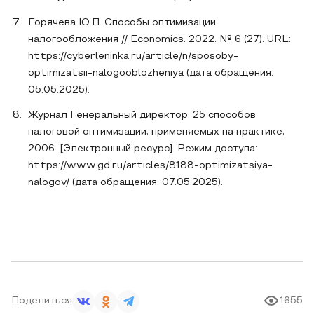
Горячева Ю.П. Способы оптимизации
налогообложения // Economics. 2022. № 6 (27). URL:
https://cyberleninka.ru/article/n/sposoby-
optimizatsii-nalogooblozheniya (дата обращения:
05.05.2025).
Журнал Генеральный директор. 25 способов
налоговой оптимизации, применяемых на практике,
2006. [Электронный ресурс]. Режим доступа:
https://www.gd.ru/articles/8188-optimizatsiya-
nalogov/ (дата обращения: 07.05.2025).
Поделиться
1655