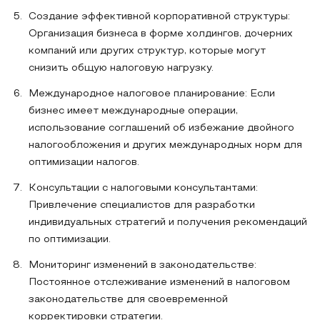
Создание эффективной корпоративной структуры:
Организация бизнеса в форме холдингов, дочерних
компаний или других структур, которые могут
снизить общую налоговую нагрузку.
Международное налоговое планирование: Если
бизнес имеет международные операции,
использование соглашений об избежание двойного
налогообложения и других международных норм для
оптимизации налогов.
Консультации с налоговыми консультантами:
Привлечение специалистов для разработки
индивидуальных стратегий и получения рекомендаций
по оптимизации.
Мониторинг изменений в законодательстве:
Постоянное отслеживание изменений в налоговом
законодательстве для своевременной
корректировки стратегии.