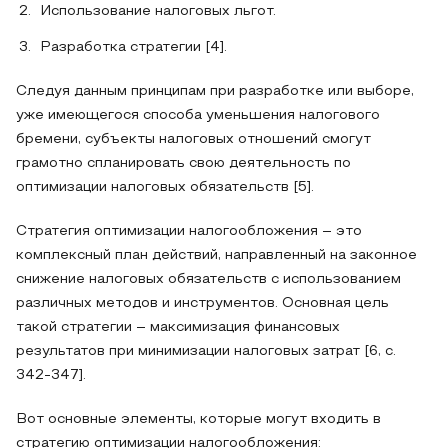
Использование налоговых льгот.
Разработка стратегии [4].
Следуя данным принципам при разработке или выборе,
уже имеющегося способа уменьшения налогового
бремени, субъекты налоговых отношений смогут
грамотно спланировать свою деятельность по
оптимизации налоговых обязательств [5].
Стратегия оптимизации налогообложения – это
комплексный план действий, направленный на законное
снижение налоговых обязательств с использованием
различных методов и инструментов. Основная цель
такой стратегии – максимизация финансовых
результатов при минимизации налоговых затрат [6, с.
342-347].
Вот основные элементы, которые могут входить в
стратегию оптимизации налогообложения: