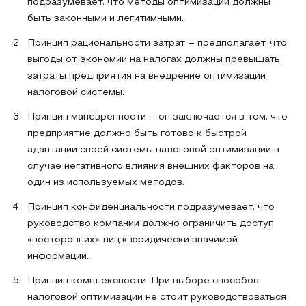
подразумевает, что методы оптимизации должны
быть законными и легитимными.
Принцип рациональности затрат – предполагает, что
выгоды от экономии на налогах должны превышать
затраты предприятия на внедрение оптимизации
налоговой системы.
Принцип манёвренности – он заключается в том, что
предприятие должно быть готово к быстрой
адаптации своей системы налоговой оптимизации в
случае негативного влияния внешних факторов на
один из используемых методов.
Принцип конфиденциальности подразумевает, что
руководство компании должно ограничить доступ
«посторонних» лиц к юридически значимой
информации.
Принцип комплексности. При выборе способов
налоговой оптимизации не стоит руководствоваться