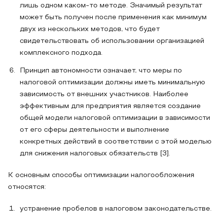
лишь одном каком-то методе. Значимый результат
может быть получен после применения как минимум
двух из нескольких методов, что будет
свидетельствовать об использовании организацией
комплексного подхода.
Принцип автономности означает, что меры по
налоговой оптимизации должны иметь минимальную
зависимость от внешних участников. Наиболее
эффективным для предприятия является создание
общей модели налоговой оптимизации в зависимости
от его сферы деятельности и выполнение
конкретных действий в соответствии с этой моделью
для снижения налоговых обязательств [3].
К основным способы оптимизации налогообложения
относятся:
устранение пробелов в налоговом законодательстве.