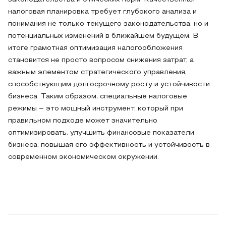
налоговая планировка требует глубокого анализа и
понимания не только текущего законодательства, но и
потенциальных изменений в ближайшем будущем. В
итоге грамотная оптимизация налогообложения
становится не просто вопросом снижения затрат, а
важным элементом стратегического управления,
способствующим долгосрочному росту и устойчивости
бизнеса. Таким образом, специальные налоговые
режимы – это мощный инструмент, который при
правильном подходе может значительно
оптимизировать, улучшить финансовые показатели
бизнеса, повышая его эффективность и устойчивость в
современном экономическом окружении.