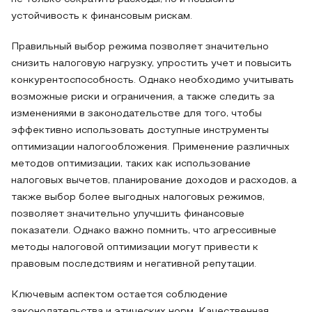
устойчивость к финансовым рискам.
Правильный выбор режима позволяет значительно
снизить налоговую нагрузку, упростить учет и повысить
конкурентоспособность. Однако необходимо учитывать
возможные риски и ограничения, а также следить за
изменениями в законодательстве для того, чтобы
эффективно использовать доступные инструменты
оптимизации налогообложения. Применение различных
методов оптимизации, таких как использование
налоговых вычетов, планирование доходов и расходов, а
также выбор более выгодных налоговых режимов,
позволяет значительно улучшить финансовые
показатели. Однако важно помнить, что агрессивные
методы налоговой оптимизации могут привести к
правовым последствиям и негативной репутации.
Ключевым аспектом остается соблюдение
законодательства и этических норм. Качественная