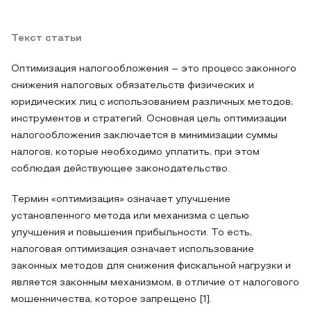
Текст статьи
Оптимизация налогообложения – это процесс законного
снижения налоговых обязательств физических и
юридических лиц с использованием различных методов,
инструментов и стратегий. Основная цель оптимизации
налогообложения заключается в минимизации суммы
налогов, которые необходимо уплатить, при этом
соблюдая действующее законодательство.
Термин «оптимизация» означает улучшение
установленного метода или механизма с целью
улучшения и повышения прибыльности. То есть,
налоговая оптимизация означает использование
законных методов для снижения фискальной нагрузки и
является законным механизмом, в отличие от налогового
мошенничества, которое запрещено [1].