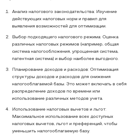
Анализ налогового законодательства: Изучение
действующих налоговых норм и правил для
выявления возможностей для оптимизации.
Выбор подходящего налогового режима: Оценка
различных налоговых режимов (например, общая
система налогообложения, упрощенная система,
патентная система) и выбор наиболее выгодного.
Планирование доходов и расходов: Оптимизация
структуры доходов и расходов для снижения
налогооблагаемой базы. Это может включать в себя
распределение доходов по времени или
использование различных методов учета.
Использование налоговых вычетов и льгот:
Максимальное использование всех доступных
налоговых вычетов, льгот и преференций, чтобы
уменьшить налогооблагаемую базу.