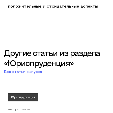
положительные и отрицательные аспекты
Другие статьи из раздела
«Юриспруденция»
Все статьи выпуска
Юриспруденция
Авторы статьи