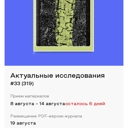
Актуальные исследования
#33 (319)
Прием материалов
8 августа
-
14 августа
осталось 6 дней
Размещение PDF-версии журнала
19 августа