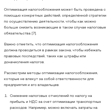
Оптимизация налогообложения может быть проведена с
помощью конкретных действий, определённой стратегии
по осуществлению деятельности, чтобы как можно
больше снизить возникающие в таком случае налоговые
обязательства [7].
Важно отметить, что оптимизация налогообложения
должна проводиться в рамках закона, чтобы избежать
правовых последствий, таких как штрафы или
доначисления налогов.
Рассмотрим методы оптимизации налогообложения,
которые не влекут за собой ответственности для
предприятия и его владельцев.
Снижение налоговых отчислений по налогу на
прибыль и НДС за счет оптимизации транспортных
расходов. Например, можно включать затраты на