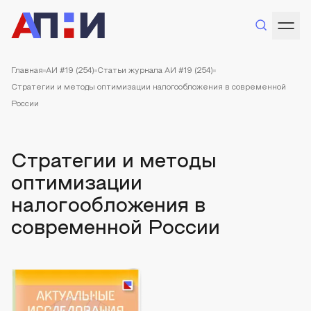
Главная
АИ #19 (254)
Статьи журнала АИ #19 (254)
Стратегии и методы оптимизации налогообложения в современной
России
Стратегии и методы
оптимизации
налогообложения в
современной России