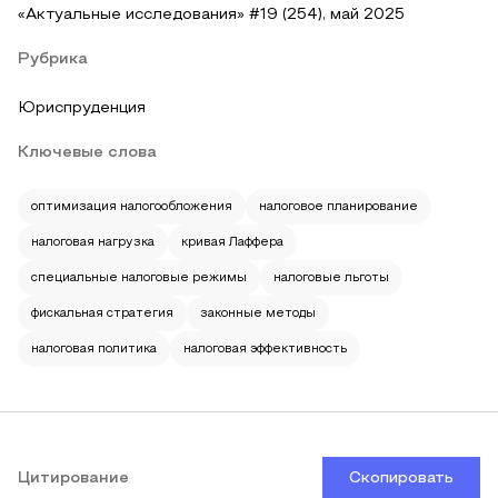
«Актуальные исследования» #19 (254), май 2025
Рубрика
Юриспруденция
Ключевые слова
оптимизация налогообложения
налоговое планирование
налоговая нагрузка
кривaя Лаффера
специальные налоговые режимы
налоговые льготы
фискальная стратегия
законные методы
налоговая политика
налоговая эффективность
Цитирование
Скопировать