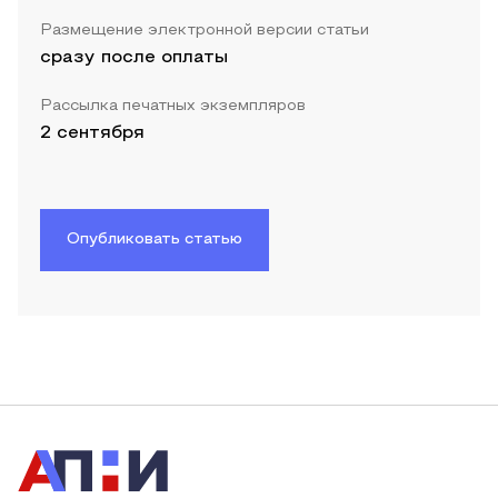
Размещение электронной версии статьи
сразу после оплаты
Рассылка печатных экземпляров
2 сентября
Опубликовать статью