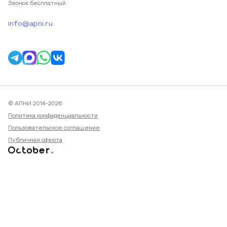
Звонок бесплатный
info@apni.ru
© АПНИ 2014-2026
Политика конфиденциальности
Пользовательское соглашение
Публичная оферта