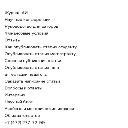
Журнал АИ
Научные конференции
Руководство для авторов
Финансовые условия
Отзывы
Как опубликовать статью студенту
Опубликовать статью магистранту
Срочная публикация статьи
Опубликовать статью для
аттестации педагога
Заказать написание статьи
Вопросы и ответы
Интервью
Научный блог
Учебные и методические издания
Об издательстве
+7 (472) 277-72-99