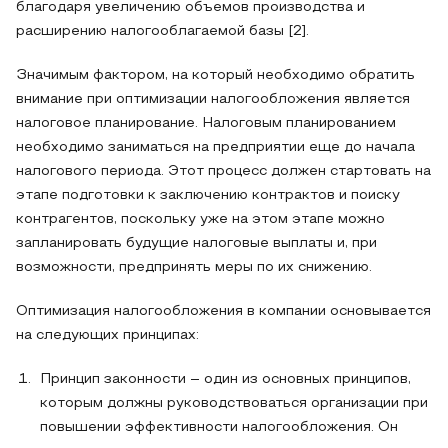
благодаря увеличению объемов производства и
расширению налогооблагаемой базы [2].
Значимым фактором, на который необходимо обратить
внимание при оптимизации налогообложения является
налоговое планирование. Налоговым планированием
необходимо заниматься на предприятии еще до начала
налогового периода. Этот процесс должен стартовать на
этапе подготовки к заключению контрактов и поиску
контрагентов, поскольку уже на этом этапе можно
запланировать будущие налоговые выплаты и, при
возможности, предпринять меры по их снижению.
Оптимизация налогообложения в компании основывается
на следующих принципах:
Принцип законности – один из основных принципов,
которым должны руководствоваться организации при
повышении эффективности налогообложения. Он