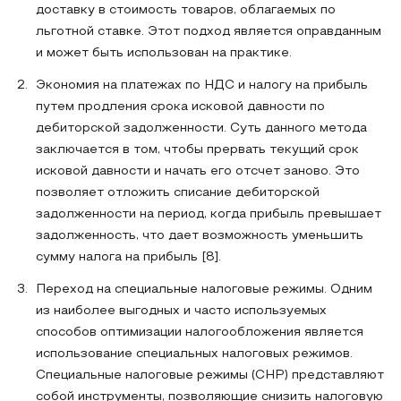
доставку в стоимость товаров, облагаемых по
льготной ставке. Этот подход является оправданным
и может быть использован на практике.
Экономия на платежах по НДС и налогу на прибыль
путем продления срока исковой давности по
дебиторской задолженности. Суть данного метода
заключается в том, чтобы прервать текущий срок
исковой давности и начать его отсчет заново. Это
позволяет отложить списание дебиторской
задолженности на период, когда прибыль превышает
задолженность, что дает возможность уменьшить
сумму налога на прибыль [8].
Переход на специальные налоговые режимы. Одним
из наиболее выгодных и часто используемых
способов оптимизации налогообложения является
использование специальных налоговых режимов.
Специальные налоговые режимы (СНР) представляют
собой инструменты, позволяющие снизить налоговую