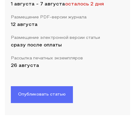
1 августа
-
7 августа
осталось 2 дня
Размещение PDF-версии журнала
12 августа
Размещение электронной версии статьи
сразу после оплаты
Рассылка печатных экземпляров
26 августа
Опубликовать статью