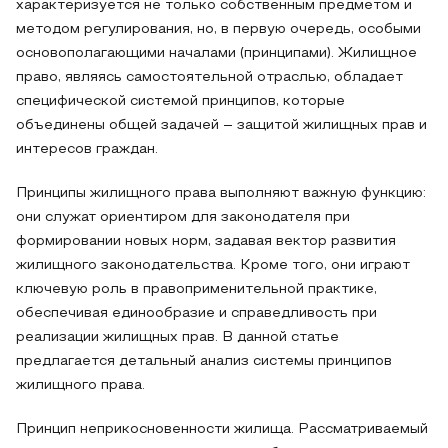
характеризуется не только собственным предметом и
методом регулирования, но, в первую очередь, особыми
основополагающими началами (принципами). Жилищное
право, являясь самостоятельной отраслью, обладает
специфической системой принципов, которые
объединены общей задачей – защитой жилищных прав и
интересов граждан.
Принципы жилищного права выполняют важную функцию:
они служат ориентиром для законодателя при
формировании новых норм, задавая вектор развития
жилищного законодательства. Кроме того, они играют
ключевую роль в правоприменительной практике,
обеспечивая единообразие и справедливость при
реализации жилищных прав. В данной статье
предлагается детальный анализ системы принципов
жилищного права.
Принцип неприкосновенности жилища. Рассматриваемый