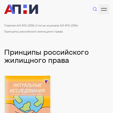
Главная
АИ #19 (254)
Статьи журнала АИ #19 (254)
Принципы российского жилищного права
Принципы российского
жилищного права