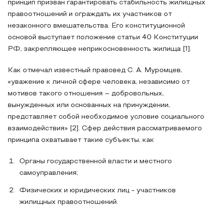
принцип призван гарантировать стабильность жилищных
правоотношений и ограждать их участников от
незаконного вмешательства. Его конституционной
основой выступает положение статьи 40 Конституции
РФ, закрепляющее неприкосновенность жилища [1].
Как отмечал известный правовед С. А. Муромцев,
«уважение к личной сфере человека, независимо от
мотивов такого отношения – добровольных,
вынужденных или основанных на принуждении,
представляет собой необходимое условие социального
взаимодействия» [2]. Сфер действия рассматриваемого
принципа охватывает такие субъекты, как
Органы государственной власти и местного
самоуправления;
Физических и юридических лиц - участников
жилищных правоотношений.