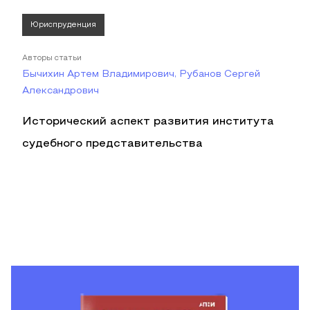
Юриспруденция
Авторы статьи
Бычихин Артем Владимирович, Рубанов Сергей
Александрович
Исторический аспект развития института
судебного представительства