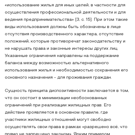
«использование жилья для иных целей, в частности для
осуществления профессиональной деятельности и для
ведения предпринимательства» [3, с. 15]. При этом такие
виды использования должны быть обозначены в лице
отсутствия производственного характера, отсутствие
положений, которые противоречат законодательству и
не нарушать права и законные интересы других лиц.
Указанные ограничения направлены на поддержание
баланса между возможностью альтернативного
использования жилья и необходимостью сохранения его
основного назначения - для проживания граждан.
Сущность принципа диспозитивности заключается в том,
что он состоит в минимизации необоснованных
ограничений при реализации жилищных прав. Его
действие проявляется в основном правиле, где
участники жилищных отношений могут свободно
осуществлять свои права в рамках «разрешено всё, что
прямо не запрещено законом». Ярким примером