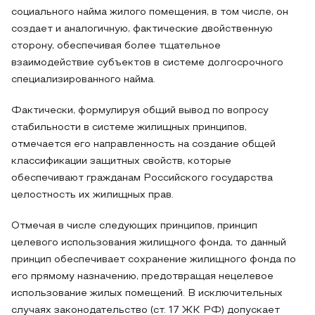
социального найма жилого помещения, в том числе, он
создает и аналогичную, фактические двойственную
сторону, обеспечивая более тщательное
взаимодействие субъектов в системе долгосрочного
специализированного найма.
Фактически, формулируя общий вывод по вопросу
стабильности в системе жилищных принципов,
отмечается его направленность на создание общей
классификации защитных свойств, которые
обеспечивают гражданам Российского государства
целостность их жилищных прав.
Отмечая в числе следующих принципов, принцип
целевого использования жилищного фонда, то данный
принцип обеспечивает сохранение жилищного фонда по
его прямому назначению, предотвращая нецелевое
использование жилых помещений. В исключительных
случаях законодательство (ст. 17 ЖК РФ) допускает