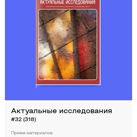
Актуальные исследования
#32 (318)
Прием материалов