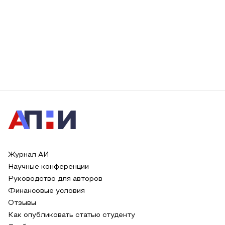
Журнал АИ
Научные конференции
Руководство для авторов
Финансовые условия
Отзывы
Как опубликовать статью студенту