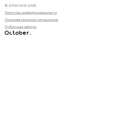
© АПНИ 2014-2026
Политика конфиденциальности
Пользовательское соглашение
Публичная оферта