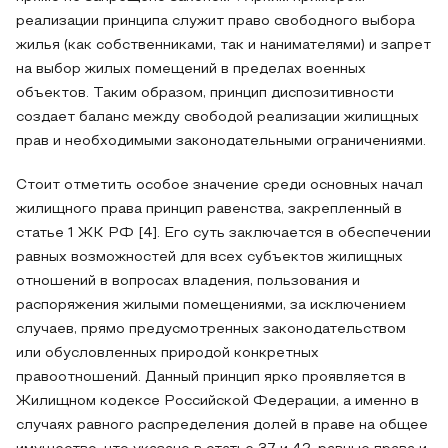
реализации принципа служит право свободного выбора
жилья (как собственниками, так и нанимателями) и запрет
на выбор жилых помещений в пределах военных
объектов. Таким образом, принцип диспозитивности
создает баланс между свободой реализации жилищных
прав и необходимыми законодательными ограничениями.
Стоит отметить особое значение среди основных начал
жилищного права принцип равенства, закрепленный в
статье 1 ЖК РФ [4]. Его суть заключается в обеспечении
равных возможностей для всех субъектов жилищных
отношений в вопросах владения, пользования и
распоряжения жилыми помещениями, за исключением
случаев, прямо предусмотренных законодательством
или обусловленных природой конкретных
правоотношений. Данный принцип ярко проявляется в
Жилищном кодексе Российской Федерации, а именно в
случаях равного распределения долей в праве на общее