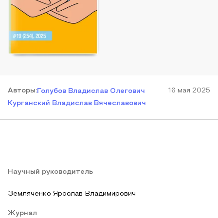
Автор
ы
:
16 мая 2025
Голубов Владислав Олегович
Курганский Владислав Вячеславович
Научный руководитель
Земляченко Ярослав Владимирович
Журнал