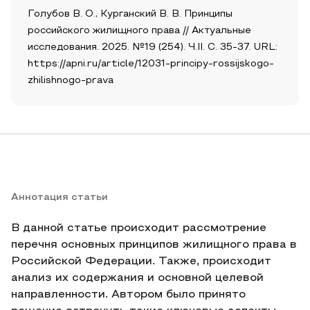
Голубов В. О., Курганский В. В. Принципы
российского жилищного права // Актуальные
исследования. 2025. №19 (254). Ч.II. С. 35-37. URL:
https://apni.ru/article/12031-principy-rossijskogo-
zhilishnogo-prava
Аннотация статьи
В данной статье происходит рассмотрение
перечня основных принципов жилищного права в
Российской Федерации. Также, происходит
анализ их содержания и основной целевой
направленности. Автором было принято