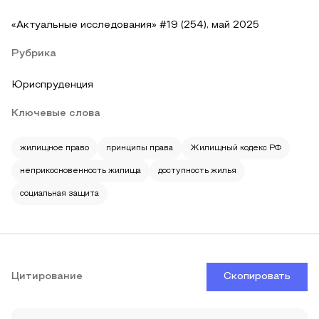
«Актуальные исследования» #19 (254), май 2025
Рубрика
Юриспруденция
Ключевые слова
жилищное право
принципы права
Жилищный кодекс РФ
неприкосновенность жилища
доступность жилья
социальная защита
Цитирование
Скопировать