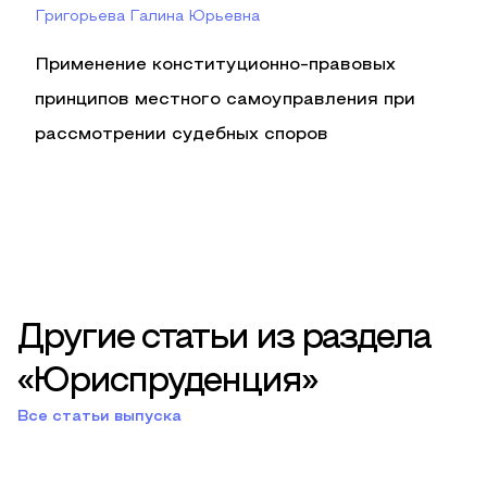
Григорьева Галина Юрьевна
Применение конституционно-правовых
принципов местного самоуправления при
рассмотрении судебных споров
Другие статьи из раздела
«Юриспруденция»
Все статьи выпуска