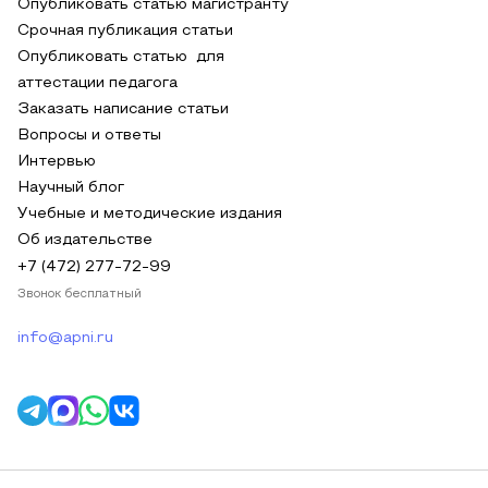
Опубликовать статью магистранту
Срочная публикация статьи
Опубликовать статью для
аттестации педагога
Заказать написание статьи
Вопросы и ответы
Интервью
Научный блог
Учебные и методические издания
Об издательстве
+7 (472) 277-72-99
Звонок бесплатный
info@apni.ru