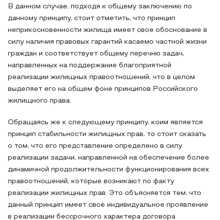
В данном случае, подходя к общему заключению по
данному принципу, стоит отметить, что принцип
неприкосновенности жилища имеет свое обоснование в
силу наличия правовых гарантий касаемо частной жизни
граждан и соответствует общему перечню задач,
направленных на поддержание благоприятной
реализации жилищных правоотношений, что в целом
выделяет его на общем фоне принципов Российского
жилищного права.
Обращаясь же к следующему принципу, коим является
принцип стабильности жилищных прав, то стоит сказать
о том, что его представление определено в силу
реализации задачи, направленной на обеспечение более
динамичной продолжительности функционирования всех
правоотношений, которые возникают по факту
реализации жилищных прав. Это объясняется тем, что
данный принцип имеет своё индивидуальное проявление
в реализации бессрочного характера договора