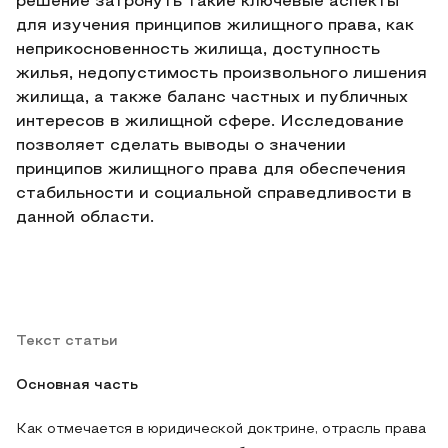
решение затронуть такие ключевые аспекты
для изучения принципов жилищного права, как
неприкосновенность жилища, доступность
жилья, недопустимость произвольного лишения
жилища, а также баланс частных и публичных
интересов в жилищной сфере. Исследование
позволяет сделать выводы о значении
принципов жилищного права для обеспечения
стабильности и социальной справедливости в
данной области.
Текст статьи
Основная часть
Как отмечается в юридической доктрине, отрасль права