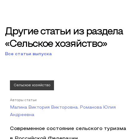
Другие статьи из раздела
«Сельское хозяйство»
Все статьи выпуска
Сельское хозяйство
Авторы статьи
Малина Виктория Викторовна, Романова Юлия
Андреевна
Современное состояние сельского туризма
в Российской Федерации