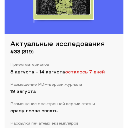
Актуальные исследования
#33 (319)
Прием материалов
8 августа
-
14 августа
осталось 7 дней
Размещение PDF-версии журнала
19 августа
Размещение электронной версии статьи
сразу после оплаты
Рассылка печатных экземпляров