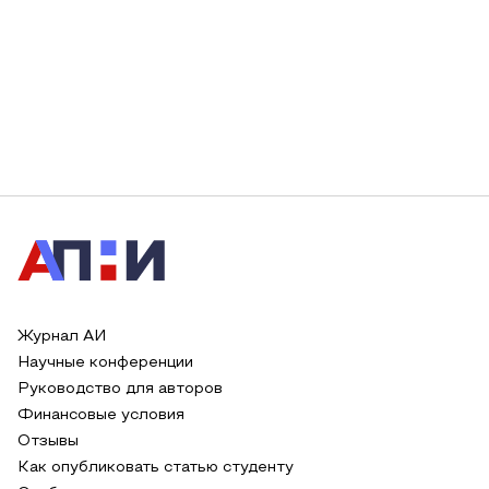
Журнал АИ
Научные конференции
Руководство для авторов
Финансовые условия
Отзывы
Как опубликовать статью студенту