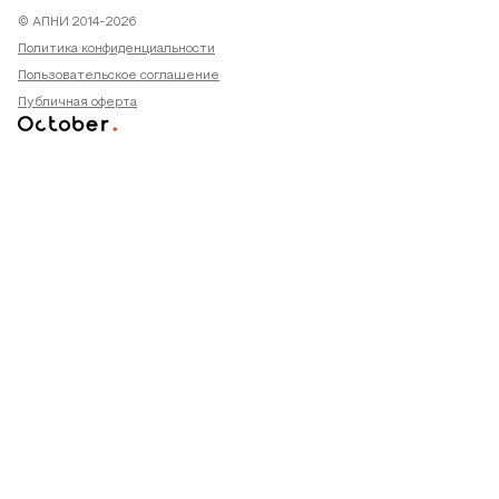
© АПНИ 2014-2026
Политика конфиденциальности
Пользовательское соглашение
Публичная оферта