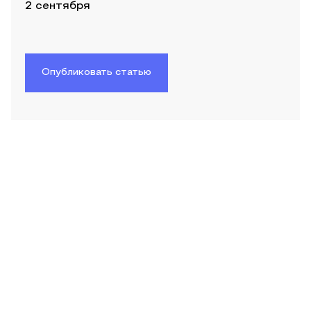
2 сентября
Опубликовать статью