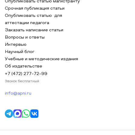
Опубликовать статью магистранту
Срочная публикация статьи
Опубликовать статью для
аттестации педагога
Заказать написание статьи
Вопросы и ответы
Интервью
Научный блог
Учебные и методические издания
Об издательстве
+7 (472) 277-72-99
Звонок бесплатный
info@apni.ru