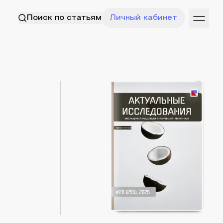
Поиск по статьям
Личный кабинет