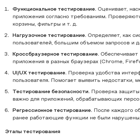
Функциональное тестирование
. Оценивает, на
приложения согласно требованиям. Проверяютс
корзины, фильтры и т. д.
Нагрузочное тестирование
. Определяет, как с
пользователей, большим объемом запросов и д
Кроссбраузерное тестирование
. Обеспечивает
приложения в разных браузерах (Chrome, Firefox
UI/UX тестирование
. Проверка удобства интерф
пользователя. Помогает выявить недостатки,
Тестирование безопасности
. Проверка защиты
важно для приложений, обрабатывающих персо
Регрессионное тестирование
. После каждого о
ранее работающие функции не были нарушены
Этапы тестирования