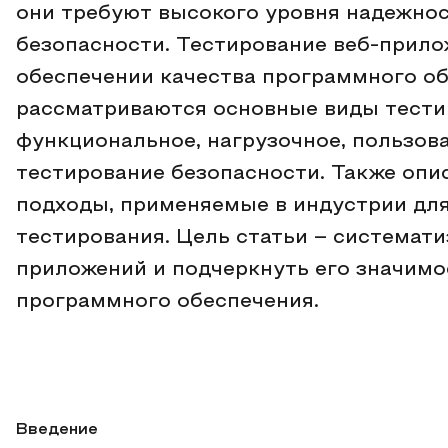
они требуют высокого уровня надежнос
безопасности. Тестирование веб-прило
обеспечении качества программного об
рассматриваются основные виды тестир
функциональное, нагрузочное, пользова
тестирование безопасности. Также оп
подходы, применяемые в индустрии дл
тестирования. Цель статьи – системати
приложений и подчеркнуть его значимо
программного обеспечения.
Введение