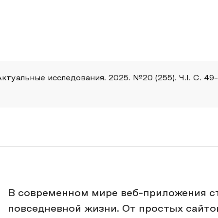
уальные исследования. 2025. №20 (255). Ч.I. С. 49-51
В современном мире веб-приложения с
повседневной жизни. От простых сайто