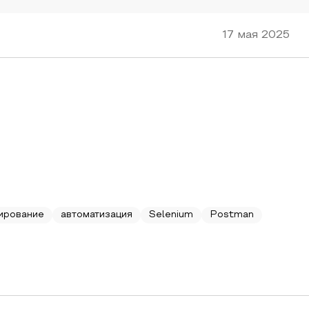
17 мая 2025
ирование
автоматизация
Selenium
Postman