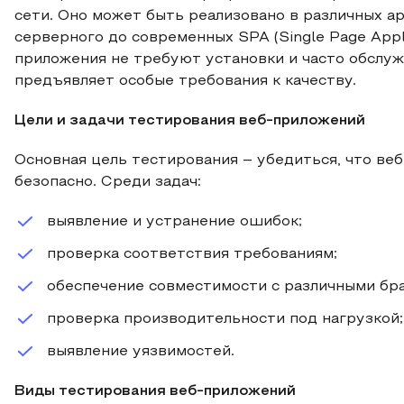
сети. Оно может быть реализовано в различных а
серверного до современных SPA (Single Page Appli
приложения не требуют установки и часто обслу
предъявляет особые требования к качеству.
Цели и задачи тестирования веб-приложений
Основная цель тестирования – убедиться, что ве
безопасно. Среди задач:
выявление и устранение ошибок;
проверка соответствия требованиям;
обеспечение совместимости с различными бр
проверка производительности под нагрузкой;
выявление уязвимостей.
Виды тестирования веб-приложений