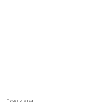
Текст статьи