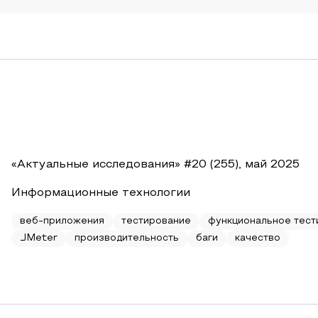
«Актуальные исследования» #20 (255), май 2025
Информационные технологии
веб-приложения
тестирование
функциональное тест
JMeter
производительность
баги
качество