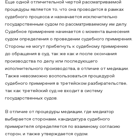
Еще одной отличительной чертой рассматриваемой
процедуры является то, что она проводится в рамках
судебного процесса и назначается исключительно
государственным судом по рассматриваемому им делу.
Судебное примирение начинается с момента вынесения
судом определения о проведении судебного примирения.
Стороны не могут прибегнуть к судебному примирению
до обращения в суд, так же как и после окончания
производства по делу или последующего
исполнительного производства, в отличие от медиации.
Также невозможно воспользоваться процедурой
судебного примирения в третейском разбирательстве,
так как третейский суд не входит в систему
государственных судов.
В отличие от процедуры медиации, где медиатор
выбирается сторонами, кандидатура судебного
примирителя определяется по взаимному согласию
сторон, и также утверждается судом.