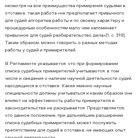
несмотря на все преимущества примирения судьями в
отставке, такая работа «не предполагает привычного
для судей алгоритма работы и по своему характеру и
процедурным особенностям мало чем напоминает
привычное для судей разбирательство дела»[1, с. 319].
Таким образом, можно говорить о разных методах
работы у судей и примирителей.
В Регламенте указывается, что при формировании
списка судебных примирителей учитываются, в том
числе и сведения о наличии научной деятельности судей,
находящихся в отставке. Какие именно научные
специальности должны учитываться и каким образом они
влияют на эффективность работы примирителя в
законодательстве не раскрывается. Представляется,
что данное положение, при дальнейшем расширении
списка судебных примирителей, может послужить
препятствием для судей в отставке, не имеющих опыт
научной деятельности.