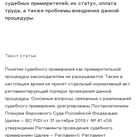
судебных примирителей, их статус, оплата
труда, а также проблемы внедрения данной
процедуры.
Текст статьи
Понятие судебного примирения как примирительной
процедуры законодателем не раскрывается. Также в
настоящее время не принят отдельный нормативный акт,
регламентирующий порядок проведения данной
процедуры. Основные вопросы, связанные с реализацией
судебного примирения, урегулированы Постановлением
Пленума Верховного Суда Российской Федерации
(далее – ВС РФ) от 31 октября 2019 г. № 41 «Об
утверждении Регламента проведения судебного
примирения» (далее – Регламент). Регламент