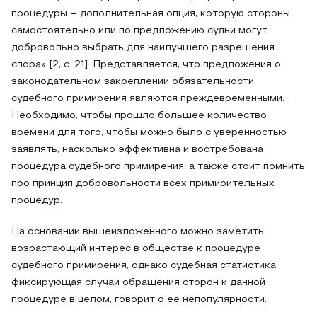
процедуры – дополнительная опция, которую стороны
самостоятельно или по предложению судьи могут
добровольно выбрать для наилучшего разрешения
спора» [2, с. 21]. Представляется, что предложения о
законодательном закреплении обязательности
судебного примирения являются преждевременными.
Необходимо, чтобы прошло большее количество
времени для того, чтобы можно было с уверенностью
заявлять, насколько эффективна и востребована
процедура судебного примирения, а также стоит помнить
про принцип добровольности всех примирительных
процедур.
На основании вышеизложенного можно заметить
возрастающий интерес в обществе к процедуре
судебного примирения, однако судебная статистика,
фиксирующая случаи обращения сторон к данной
процедуре в целом, говорит о ее непопулярности.