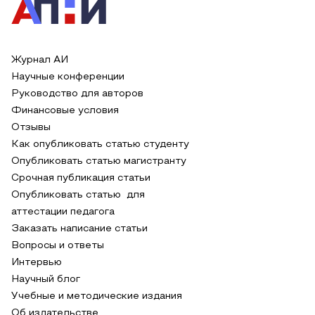
Журнал АИ
Научные конференции
Руководство для авторов
Финансовые условия
Отзывы
Как опубликовать статью студенту
Опубликовать статью магистранту
Срочная публикация статьи
Опубликовать статью для
аттестации педагога
Заказать написание статьи
Вопросы и ответы
Интервью
Научный блог
Учебные и методические издания
Об издательстве