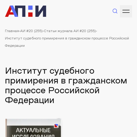
Главная
АИ #20 (255)
Статьи журнала АИ #20 (255)
Институт судебного примирения в гражданском процессе Российской
Федерации
Институт судебного
примирения в гражданском
процессе Российской
Федерации