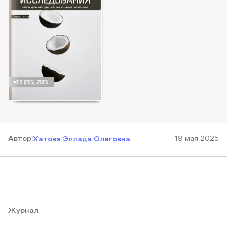
Автор
:
19 мая 2025
Хатова Эллада Олеговна
Журнал