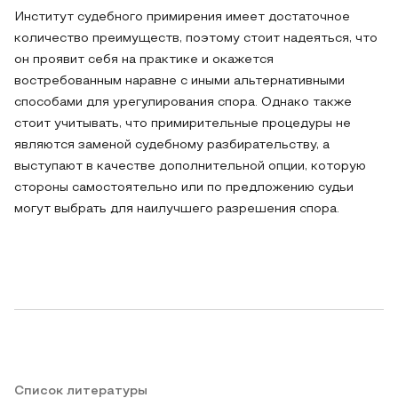
Институт судебного примирения имеет достаточное
количество преимуществ, поэтому стоит надеяться, что
он проявит себя на практике и окажется
востребованным наравне с иными альтернативными
способами для урегулирования спора. Однако также
стоит учитывать, что примирительные процедуры не
являются заменой судебному разбирательству, а
выступают в качестве дополнительной опции, которую
стороны самостоятельно или по предложению судьи
могут выбрать для наилучшего разрешения спора.
Список литературы