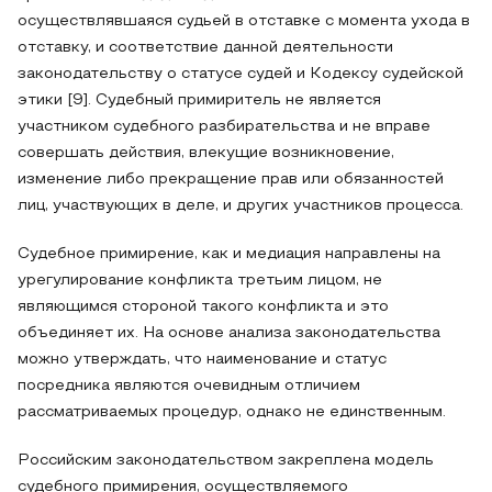
осуществлявшаяся судьей в отставке с момента ухода в
отставку, и соответствие данной деятельности
законодательству о статусе судей и Кодексу судейской
этики [9]. Судебный примиритель не является
участником судебного разбирательства и не вправе
совершать действия, влекущие возникновение,
изменение либо прекращение прав или обязанностей
лиц, участвующих в деле, и других участников процесса.
Судебное примирение, как и медиация направлены на
урегулирование конфликта третьим лицом, не
являющимся стороной такого конфликта и это
объединяет их. На основе анализа законодательства
можно утверждать, что наименование и статус
посредника являются очевидным отличием
рассматриваемых процедур, однако не единственным.
Российским законодательством закреплена модель
судебного примирения, осуществляемого