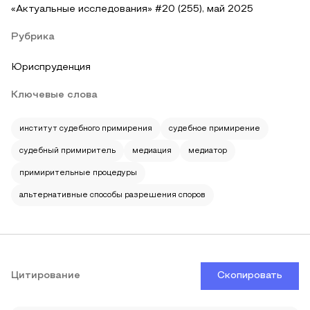
«Актуальные исследования» #20 (255), май 2025
Рубрика
Юриспруденция
Ключевые слова
институт судебного примирения
судебное примирение
судебный примиритель
медиация
медиатор
примирительные процедуры
альтернативные способы разрешения споров
Цитирование
Скопировать