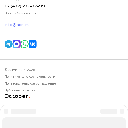
+7 (472) 277-72-99
Звонок бесплатный
info@apni.ru
© АПНИ 2014-2026
Политика конфиденциальности
Пользовательское соглашение
Публичная оферта