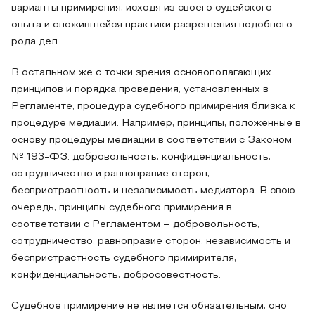
варианты примирения, исходя из своего судейского
опыта и сложившейся практики разрешения подобного
рода дел.
В остальном же с точки зрения основополагающих
принципов и порядка проведения, установленных в
Регламенте, процедура судебного примирения близка к
процедуре медиации. Например, принципы, положенные в
основу процедуры медиации в соответствии с Законом
№ 193-ФЗ: добровольность, конфиденциальность,
сотрудничество и равноправие сторон,
беспристрастность и независимость медиатора. В свою
очередь, принципы судебного примирения в
соответствии с Регламентом – добровольность,
сотрудничество, равноправие сторон, независимость и
беспристрастность судебного примирителя,
конфиденциальность, добросовестность.
Судебное примирение не является обязательным, оно