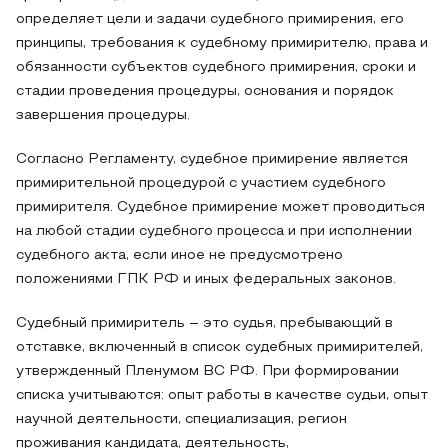
определяет цели и задачи судебного примирения, его
принципы, требования к судебному примирителю, права и
обязанности субъектов судебного примирения, сроки и
стадии проведения процедуры, основания и порядок
завершения процедуры.
Согласно Регламенту, судебное примирение является
примирительной процедурой с участием судебного
примирителя. Судебное примирение может проводиться
на любой стадии судебного процесса и при исполнении
судебного акта, если иное не предусмотрено
положениями ГПК РФ и иных федеральных законов.
Судебный примиритель – это судья, пребывающий в
отставке, включенный в список судебных примирителей,
утвержденный Пленумом ВС РФ. При формировании
списка учитываются: опыт работы в качестве судьи, опыт
научной деятельности, специализация, регион
проживания кандидата, деятельность,