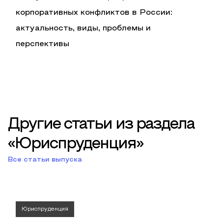
корпоративных конфликтов в России:
актуальность, виды, проблемы и
перспективы
Другие статьи из раздела
«Юриспруденция»
Все статьи выпуска
Юриспруденция