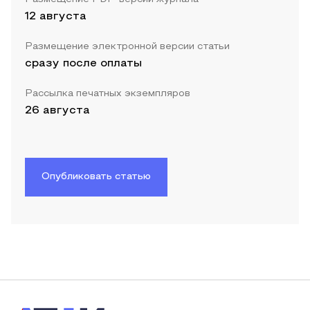
12 августа
Размещение электронной версии статьи
сразу после оплаты
Рассылка печатных экземпляров
26 августа
Опубликовать статью