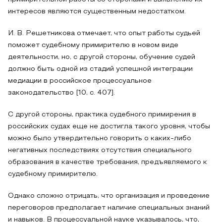
интересов являются существенным недостатком.
И. В. Решетникова отмечает, что опыт работы судьей
поможет судебному примирителю в новом виде
деятельности, но, с другой стороны, обучение судей
должно быть одной из стадий успешной интеграции
медиации в российское процессуальное
законодательство [10, с. 407].
С другой стороны, практика судебного примирения в
российских судах еще не достигла такого уровня, чтобы
можно было утвердительно говорить о каких-либо
негативных последствиях отсутствия специального
образования в качестве требования, предъявляемого к
судебному примирителю.
Однако сложно отрицать, что организация и проведение
переговоров предполагает наличие специальных знаний
и навыков. В процессуальной науке указывалось, что,