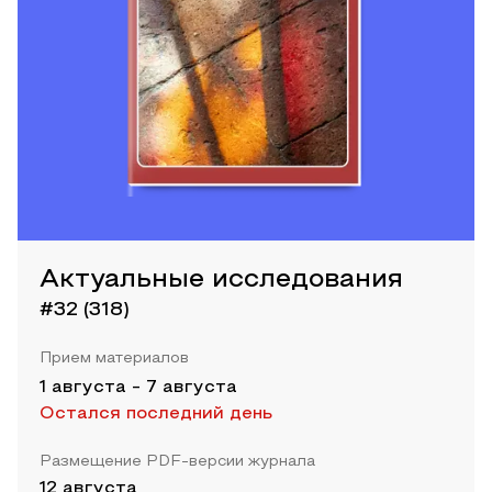
Актуальные исследования
#32 (318)
Прием материалов
1 августа
-
7 августа
Остался последний день
Размещение PDF-версии журнала
12 августа