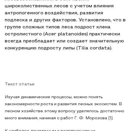
широколиственных лесов с учетом влияния
антропогенного воздействия, развития
подлеска и других факторов. Установлено, что в
группе сложных типов леса подрост клена
остролистного (Acer platanoides) практически
всегда преобладает или создает значительную
конкуренцию подросту липы (Tilia cordata).
Текст статьи
Изучая динамические процессы, можно понять
закономерности роста и развития лесных экосистем. В
лесном хозяйстве этому вопросу уделялось достаточно
много внимания, начиная с работ Г. Ф. Морозова [1].