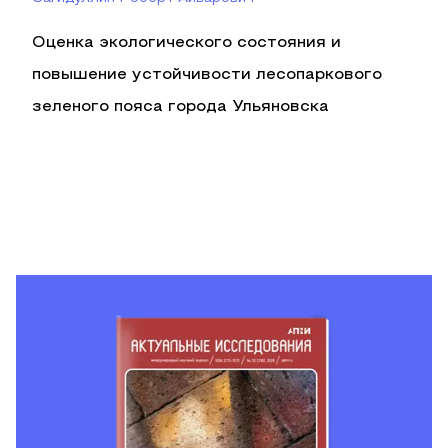
Оценка экологического состояния и
повышение устойчивости лесопаркового
зеленого пояса города Ульяновска