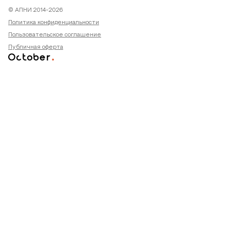
© АПНИ 2014-2026
Политика конфиденциальности
Пользовательское соглашение
Публичная оферта