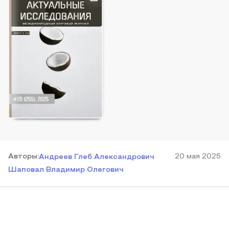
Автор
ы
:
20 мая 2025
Андреев Глеб Александрович
Шаповал Владимир Олегович