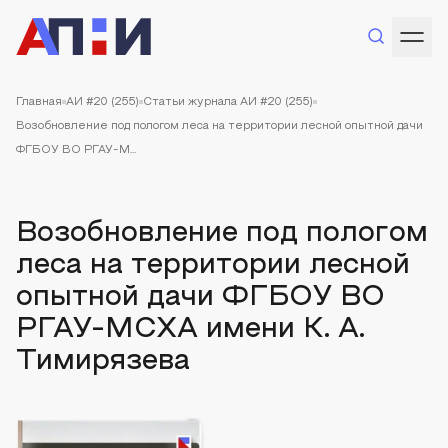
Главная
АИ #20 (255)
Статьи журнала АИ #20 (255)
Возобновление под пологом леса на территории лесной опытной дачи
ФГБОУ ВО РГАУ-М...
Возобновление под пологом
леса на территории лесной
опытной дачи ФГБОУ ВО
РГАУ-МСХА имени К. А.
Тимирязева