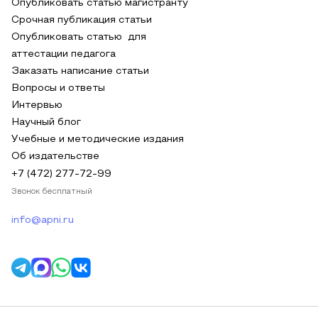
Опубликовать статью магистранту
Срочная публикация статьи
Опубликовать статью для
аттестации педагога
Заказать написание статьи
Вопросы и ответы
Интервью
Научный блог
Учебные и методические издания
Об издательстве
+7 (472) 277-72-99
Звонок бесплатный
info@apni.ru