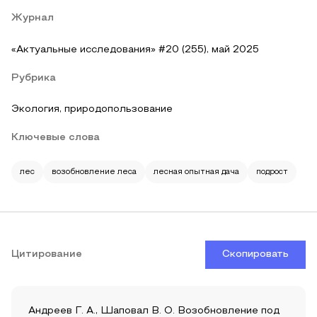
Журнал
«Актуальные исследования» #20 (255), май 2025
Рубрика
Экология, природопользование
Ключевые слова
лес
возобновление леса
лесная опытная дача
подрост
Цитирование
Скопировать
Андреев Г. А., Шаповал В. О. Возобновление под