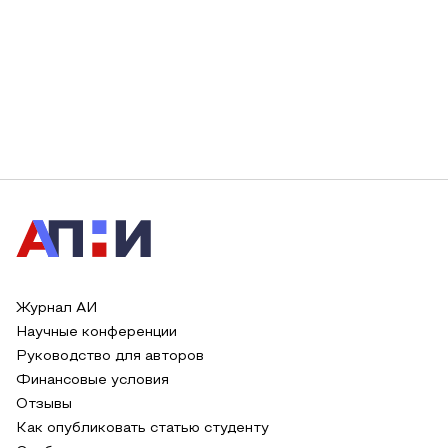
Журнал АИ
Научные конференции
Руководство для авторов
Финансовые условия
Отзывы
Как опубликовать статью студенту