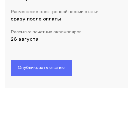
Размещение электронной версии статьи
сразу после оплаты
Рассылка печатных экземпляров
26 августа
Опубликовать статью