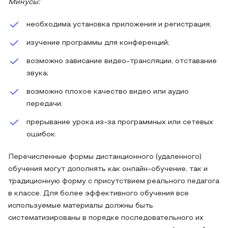
Минусы:
необходима установка приложения и регистрация;
изучение программы для конференций;
возможно зависание видео-трансляции, отставание
звука;
возможно плохое качество видео или аудио
передачи;
прерывание урока из-за программных или сетевых
ошибок.
Перечисленные формы дистанционного (удаленного)
обучения могут дополнять как онлайн-обучение, так и
традиционную форму с присутствием реального педагога
в классе. Для более эффективного обучения все
используемые материалы должны быть
систематизированы в порядке последовательного их