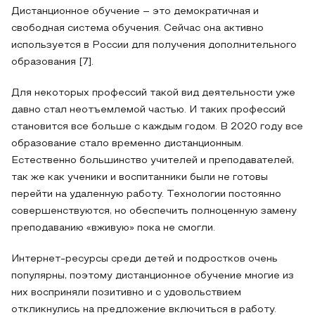
Дистанционное обучение – это демократичная и
свободная система обучения. Сейчас она активно
используется в России для получения дополнительного
образования [7].
Для некоторых профессий такой вид деятельности уже
давно стал неотъемлемой частью. И таких профессий
становится все больше с каждым годом. В 2020 году все
образование стало временно дистанционным.
Естественно большинство учителей и преподавателей,
так же как ученики и воспитанники были не готовы
перейти на удаленную работу. Технологии постоянно
совершенствуются, но обеспечить полноценную замену
преподаванию «вживую» пока не смогли.
Интернет-ресурсы среди детей и подростков очень
популярны, поэтому дистанционное обучение многие из
них восприняли позитивно и с удовольствием
откликнулись на предложение включиться в работу.