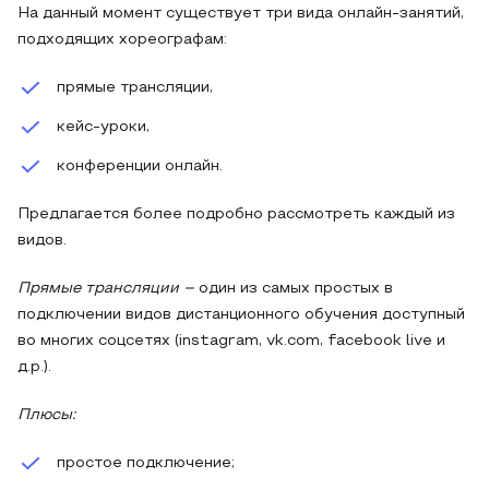
На данный момент существует три вида онлайн-занятий,
подходящих хореографам:
прямые трансляции,
кейс-уроки,
конференции онлайн.
Предлагается более подробно рассмотреть каждый из
видов.
Прямые трансляции –
один из самых простых в
подключении видов дистанционного обучения доступный
во многих соцсетях (instagram, vk.com, facebook live и
д.р.).
Плюсы:
простое подключение;