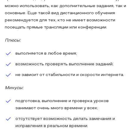
можно использовать, как дополнительные задания, так и
основные. Еще такой вид дистанционного обучения
рекомендуется для тех, кто не имеет возможности
посещать прямые трансляции или конференции.
Плюсы:
выполняется в любое время;
возможность проверять выполнение заданий;
не зависит от стабильности и скорости интернета.
Минусы:
подготовка, выполнение и проверка уроков
занимают очень много времени у всех;
отсутствует возможность делать замечания и
исправления в реальном времени.