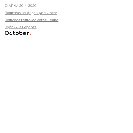
© АПНИ 2014-2026
Политика конфиденциальности
Пользовательское соглашение
Публичная оферта