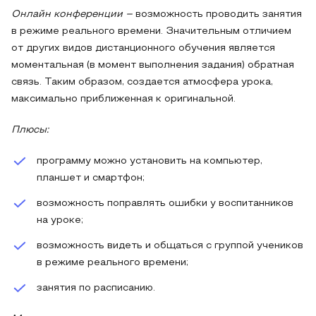
Онлайн конференции –
возможность проводить занятия
в режиме реального времени. Значительным отличием
от других видов дистанционного обучения является
моментальная (в момент выполнения задания) обратная
связь. Таким образом, создается атмосфера урока,
максимально приближенная к оригинальной.
Плюсы:
программу можно установить на компьютер,
планшет и смартфон;
возможность поправлять ошибки у воспитанников
на уроке;
возможность видеть и общаться с группой учеников
в режиме реального времени;
занятия по расписанию.