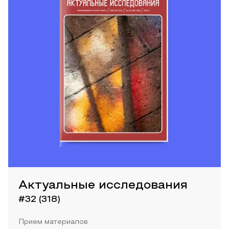
Актуальные исследования
#32 (318)
Прием материалов