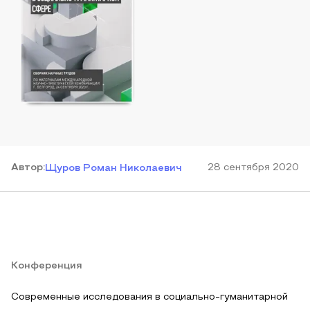
Автор
:
28 сентября 2020
Щуров Роман Николаевич
Конференция
Современные исследования в социально-гуманитарной