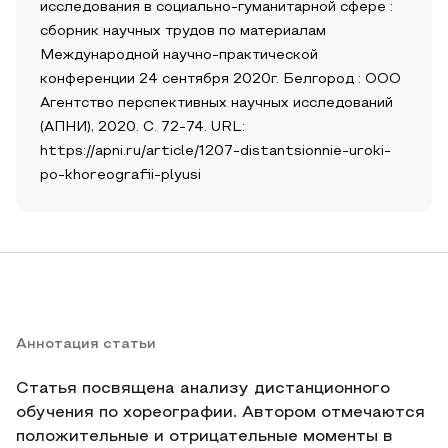
исследования в социально-гуманитарной сфере :
сборник научных трудов по материалам
Международной научно-практической
конференции 24 сентября 2020г. Белгород : ООО
Агентство перспективных научных исследований
(АПНИ), 2020. С. 72-74. URL:
https://apni.ru/article/1207-distantsionnie-uroki-
po-khoreografii-plyusi
Аннотация статьи
Статья посвящена анализу дистанционного
обучения по хореографии. Автором отмечаются
положительные и отрицательные моменты в