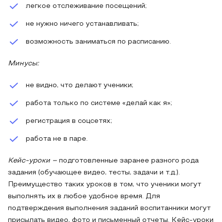
легкое отслеживание посещений;
не нужно ничего устанавливать;
возможность заниматься по расписанию.
Минусы:
не видно, что делают ученики;
работа только по системе «делай как я»;
регистрация в соцсетях;
работа не в паре.
Кейс-уроки
–
подготовленные заранее разного рода
задания (обучающее видео, тесты, задачи и т.д.).
Преимущество таких уроков в том, что ученики могут
выполнять их в любое удобное время. Для
подтверждения выполнения заданий воспитанники могут
присылать видео, фото и письменный отчеты. Кейс-уроки