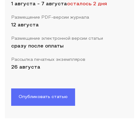
1 августа
-
7 августа
осталось 2 дня
Размещение PDF-версии журнала
12 августа
Размещение электронной версии статьи
сразу после оплаты
Рассылка печатных экземпляров
26 августа
Опубликовать статью