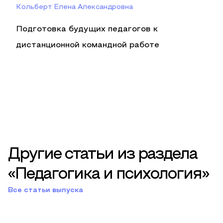
Кольберт Елена Александровна
Подготовка будущих педагогов к
дистанционной командной работе
Другие статьи из раздела
«Педагогика и психология»
Все статьи выпуска