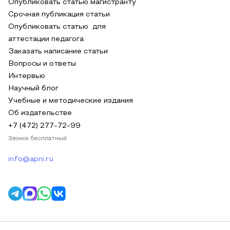
Опубликовать статью магистранту
Срочная публикация статьи
Опубликовать статью для
аттестации педагога
Заказать написание статьи
Вопросы и ответы
Интервью
Научный блог
Учебные и методические издания
Об издательстве
+7 (472) 277-72-99
Звонок бесплатный
info@apni.ru