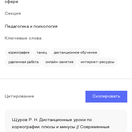
сфере
Секция
Педагогика и психология
Ключевые слова
хореография
танец
дистанционное обучение
удаленная работа
онлайн-занятие
интернет-ресурсы
Цитирование
Скопировать
Щуров Р. Н. Дистанционные уроки по
хореографии: плюсы и минусы // Современные