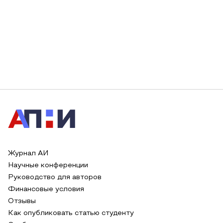
Журнал АИ
Научные конференции
Руководство для авторов
Финансовые условия
Отзывы
Как опубликовать статью студенту