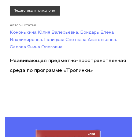
Педагогика и психология
Авторы статьи
Кононыхина Юлия Валерьевна, Бондарь Елена
Владимировна, Галицкая Светлана Анатольевна,
Салова Янина Олеговна
Развивающая предметно-пространственная
среда по программе «Тропинки»