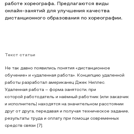
работе хореографа. Предлагаются виды
онлайн-занятий для улучшения качества
дистанционного образования по хореографии.
Текст статьи
Не так давно появились понятия «дистанционное
обучение» и «удаленная работа». Концепцию удаленной
работы разработал американец Джек Ниллес.
Удаленная работа – форма занятости, при
которой работодатель и наёмный работник (или заказчик
и исполнитель) находятся на значительном расстоянии
друг от друга, передавая и получая техническое задание,
результаты труда и оплату при помощи современных
средств связи [7].