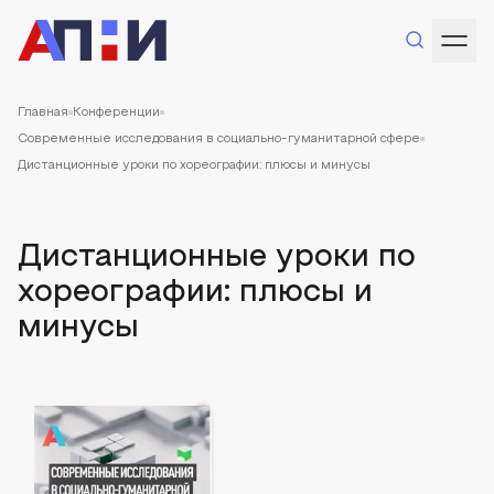
Главная
Конференции
Современные исследования в социально-гуманитарной сфере
Дистанционные уроки по хореографии: плюсы и минусы
Дистанционные уроки по
хореографии: плюсы и
минусы