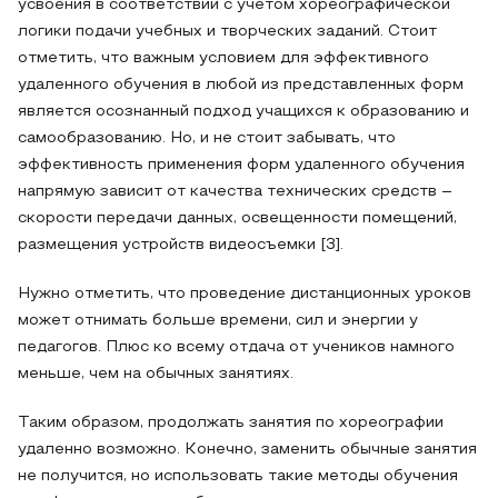
усвоения в соответствии с учетом хореографической
логики подачи учебных и творческих заданий. Стоит
отметить, что важным условием для эффективного
удаленного обучения в любой из представленных форм
является осознанный подход учащихся к образованию и
самообразованию. Но, и не стоит забывать, что
эффективность применения форм удаленного обучения
напрямую зависит от качества технических средств –
скорости передачи данных, освещенности помещений,
размещения устройств видеосъемки [3].
Нужно отметить, что проведение дистанционных уроков
может отнимать больше времени, сил и энергии у
педагогов. Плюс ко всему отдача от учеников намного
меньше, чем на обычных занятиях.
Таким образом, продолжать занятия по хореографии
удаленно возможно. Конечно, заменить обычные занятия
не получится, но использовать такие методы обучения