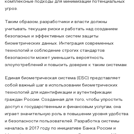
комплексные подходы для минимизации потенциальных
угроз.
Таким образом, разработчики и власти должны
учитывать текущие риски и работать над созданием
безопасных и эффективных систем защиты
биометрических данных. Интеграция современных
технологий и соблюдение строгих стандартов
безопасности может уменьшить вероятность
злоупотреблений и повысить доверие к таким системам.
Единая биометрическая система (ЕБС) представляет
собой важный шаг в использовании биометрических
технологий для идентификации и аутентификации
граждан России. Созданная для того, чтобы упростить
доступ к государственным и финансовым услугам, она
играет значительную роль в повышении уровня удобства
и безопасности пользователей. Разработка системы
началась в 2017 году по инициативе Банка России и