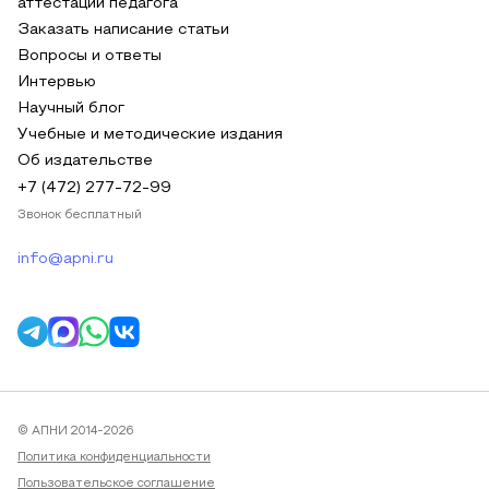
аттестации педагога
Заказать написание статьи
Вопросы и ответы
Интервью
Научный блог
Учебные и методические издания
Об издательстве
+7 (472) 277-72-99
Звонок бесплатный
info@apni.ru
© АПНИ 2014-2026
Политика конфиденциальности
Пользовательское соглашение