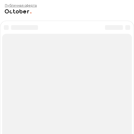
Публичная оферта