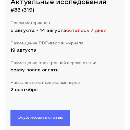
Актуальные исследования
#33 (319)
Прием материалов
8 августа
-
14 августа
осталось 7 дней
Размещение PDF-версии журнала
19 августа
Размещение электронной версии статьи
сразу после оплаты
Рассылка печатных экземпляров
2 сентября
Опубликовать статью