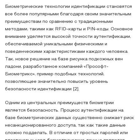
Биометрические технологии идентификации становятся
все более популярными благодаря своим значительным
преимуществам по сравнению с традиционными
методами, такими как RFID-карты и PIN-коды. Основное
внимание уделяется высокой точности аутентификации,
обеспечиваемой уникальными физическими и
поведенческими характеристиками каждого человека.
Так, новое решение на базе рисунка подкожных вен
ладони, разработанное компанией «Прософт-
Биометрикс», пример подобных технологий,
позволяющее значительно повысить уровень
безопасности идентификации [2].
Одним из центральных преимуществ биометрии
является безопасность. Процесс аутентификации на
базе биометрических данных существенно снижает риск
несанкционированного доступа, так как такие данные
сложно подделать. В отличие от простых паролей или