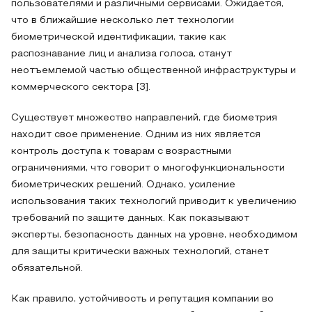
пользователями и различными сервисами. Ожидается,
что в ближайшие несколько лет технологии
биометрической идентификации, такие как
распознавание лиц и анализа голоса, станут
неотъемлемой частью общественной инфраструктуры и
коммерческого сектора [3].
Существует множество направлений, где биометрия
находит свое применение. Одним из них является
контроль доступа к товарам с возрастными
ограничениями, что говорит о многофункциональности
биометрических решений. Однако, усиление
использования таких технологий приводит к увеличению
требований по защите данных. Как показывают
эксперты, безопасность данных на уровне, необходимом
для защиты критически важных технологий, станет
обязательной.
Как правило, устойчивость и репутация компании во