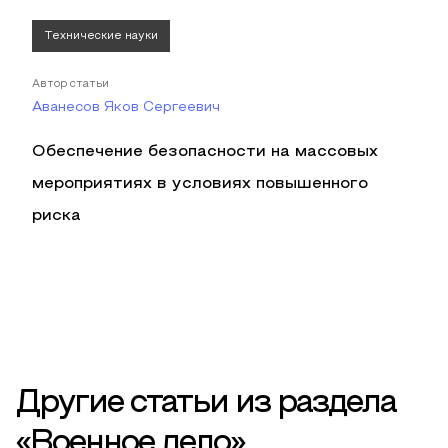
Технические науки
Автор статьи
Аванесов Яков Сергеевич
Обеспечение безопасности на массовых
мероприятиях в условиях повышенного
риска
Другие статьи из раздела
«Военное дело»