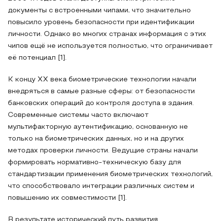
документы с встроенными чипами, что значительно
повысило уровень безопасности при идентификации
личности. Однако во многих странах информация с этих
чипов ещё не используется полностью, что ограничивает
её потенциал [1].
К концу XX века биометрические технологии начали
внедряться в самые разные сферы: от безопасности
банковских операций до контроля доступа в здания.
Современные системы часто включают
мультифакторную аутентификацию, основанную не
только на биометрических данных, но и на других
методах проверки личности. Ведущие страны начали
формировать нормативно-техническую базу для
стандартизации применения биометрических технологий,
что способствовало интеграции различных систем и
повышению их совместимости [1].
В результате исторический путь развития