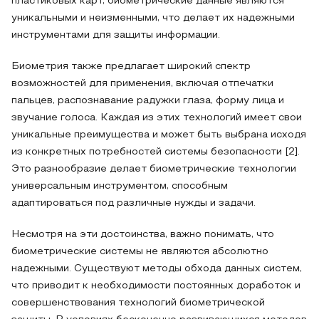
пластиковых карт, биометрические данные являются
уникальными и неизменными, что делает их надежными
инструментами для защиты информации.
Биометрия также предлагает широкий спектр
возможностей для применения, включая отпечатки
пальцев, распознавание радужки глаза, форму лица и
звучание голоса. Каждая из этих технологий имеет свои
уникальные преимущества и может быть выбрана исходя
из конкретных потребностей системы безопасности [2].
Это разнообразие делает биометрические технологии
универсальным инструментом, способным
адаптироваться под различные нужды и задачи.
Несмотря на эти достоинства, важно понимать, что
биометрические системы не являются абсолютно
надежными. Существуют методы обхода данных систем,
что приводит к необходимости постоянных доработок и
совершенствования технологий биометрической