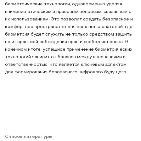
биометрические технологии, одновременно уделяя
внимание этическим и правовым вопросам, связанным с
их использованием. Это позволит создать безопасное и
комфортное пространство для всех пользователей, где
биометрия будет служить не только средством защиты,
но и гарантией соблюдения прав и свобод человека. В
конечном итоге, успешное применение биометрических
технологий зависит от баланса между инновациями и
ответственностью, что является ключевым аспектом
для формирования безопасного цифрового будущего.
Список литературы