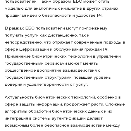
пользователей. Таким образом, ЕБС может стать
моделью для аналогичных инициатив в других странах,
продвигая идеи о безопасности и удобстве [4].
В рамках ЕБС пользователи могут по-прежнему
получать услуги как дистанционно, так и
непосредственно, что отражает современные подходы в
сфере цифровизации и обслуживания граждан [4].
Применение биометрических технологий в управлении
государственными сервисами может менять
общественное восприятие взаимодействия с
государственными структурами, повышая уровень
доверия и удовлетворенности от услуг.
Актуальность биометрических технологий, особенно в
сфере защиты информации, продолжает расти. Сложные
алгоритмы обработки биометрических данных и их
интеграция в системы аутентификации делают
возможным более безопасное взаимодействие между