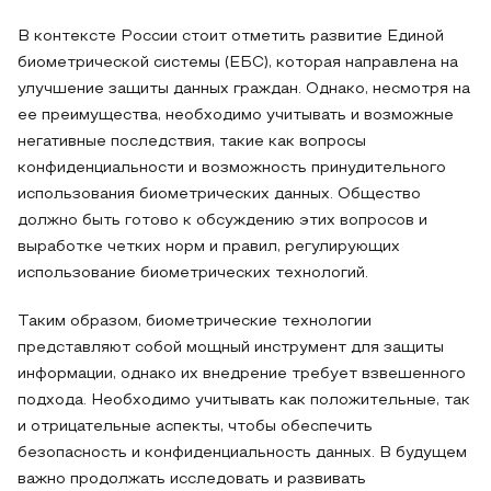
В контексте России стоит отметить развитие Единой
биометрической системы (ЕБС), которая направлена на
улучшение защиты данных граждан. Однако, несмотря на
ее преимущества, необходимо учитывать и возможные
негативные последствия, такие как вопросы
конфиденциальности и возможность принудительного
использования биометрических данных. Общество
должно быть готово к обсуждению этих вопросов и
выработке четких норм и правил, регулирующих
использование биометрических технологий.
Таким образом, биометрические технологии
представляют собой мощный инструмент для защиты
информации, однако их внедрение требует взвешенного
подхода. Необходимо учитывать как положительные, так
и отрицательные аспекты, чтобы обеспечить
безопасность и конфиденциальность данных. В будущем
важно продолжать исследовать и развивать