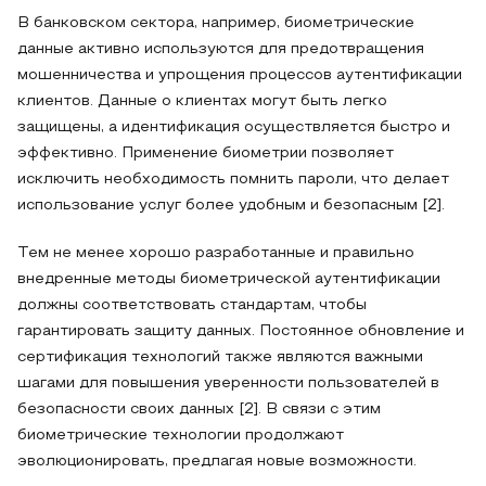
В банковском сектора, например, биометрические
данные активно используются для предотвращения
мошенничества и упрощения процессов аутентификации
клиентов. Данные о клиентах могут быть легко
защищены, а идентификация осуществляется быстро и
эффективно. Применение биометрии позволяет
исключить необходимость помнить пароли, что делает
использование услуг более удобным и безопасным [2].
Тем не менее хорошо разработанные и правильно
внедренные методы биометрической аутентификации
должны соответствовать стандартам, чтобы
гарантировать защиту данных. Постоянное обновление и
сертификация технологий также являются важными
шагами для повышения уверенности пользователей в
безопасности своих данных [2]. В связи с этим
биометрические технологии продолжают
эволюционировать, предлагая новые возможности.