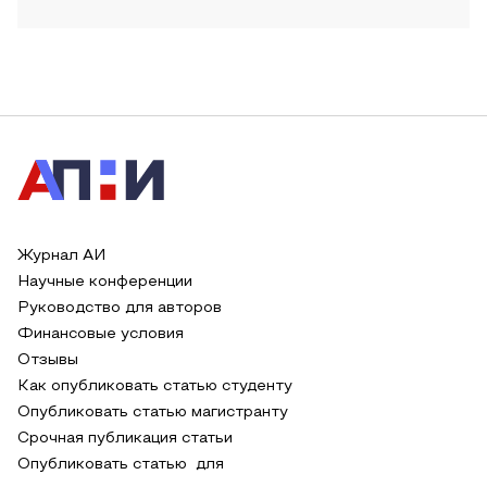
Журнал АИ
Научные конференции
Руководство для авторов
Финансовые условия
Отзывы
Как опубликовать статью студенту
Опубликовать статью магистранту
Срочная публикация статьи
Опубликовать статью для