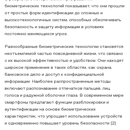
биометрических технологий показывает, что они прошли
от простых форм идентификации до сложных и
высокотехнологичных систем, способных обеспечивать
безопасность и защиту информации в условиях
постоянно меняющихся угроз.
Разнообразные биометрические технологии становятся
неотъемлемой частью повседневной жизни, что связано
с их высокой эффективностью и удобством. Они находят
широкое применение в таких областях, как охрана,
банковское дело и доступ к конфиденциальной
информации. Наиболее распространенные методы
включают распознавание отпечатков пальцев, лиц,
голоса и радужной оболочки глаза. В современном мире
смартфоны предлагают функции разблокировки и
аутентификации на основе биометрических
характеристик, что упрощает использование устройств
и одновременно повышает уровень безопасности [2].