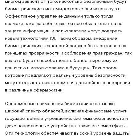
многом зависят от того, насколько безопасными будут
биометрические системы, которые они используют.
Эффективное управление данными только тогда
возможно, когда соблюдаются все обязательства по
защите информации, и пользователи могут доверять
новым технологиям [3]. Таким образом, внедрение
биометрических технологий должно быть основано на
принципах прозрачности и соблюдения прав граждан, так
как это будет способствовать более широкому их
принятию и использованию в будущем. Технологии,
которые предлагают реальный уровень безопасности,
могут стать катализатором для дальнейшего внедрения
в различные сферы жизни.
Современные применения биометрии охватывают
широкий спектр областей, включая финансовые услуги,
государственные учреждения, системы безопасности и
даже повседневные устройства, такие как смартфоны.
Эти технологии обеспечивают высокий уровень защиты,