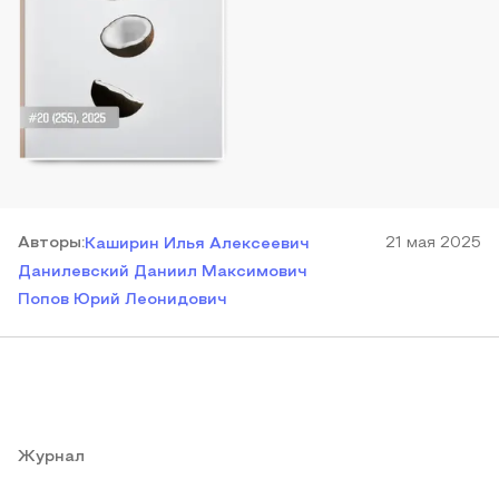
Автор
ы
:
21 мая 2025
Каширин Илья Алексеевич
Данилевский Даниил Максимович
Попов Юрий Леонидович
Журнал