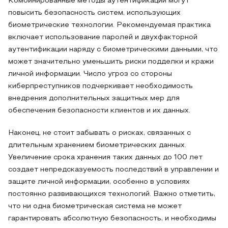
Комбинированные методы аутентификации могут
повысить безопасность систем, использующих
биометрические технологии. Рекомендуемая практика
включает использование паролей и двухфакторной
аутентификации наряду с биометрическими данными, что
может значительно уменьшить риски подделки и кражи
личной информации. Число угроз со стороны
киберпреступников подчеркивает необходимость
внедрения дополнительных защитных мер для
обеспечения безопасности клиентов и их данных.
Наконец, не стоит забывать о рисках, связанных с
длительным хранением биометрических данных.
Увеличение срока хранения таких данных до 100 лет
создает непредсказуемость последствий в управлении и
защите личной информации, особенно в условиях
постоянно развивающихся технологий. Важно отметить,
что ни одна биометрическая система не может
гарантировать абсолютную безопасность, и необходимы