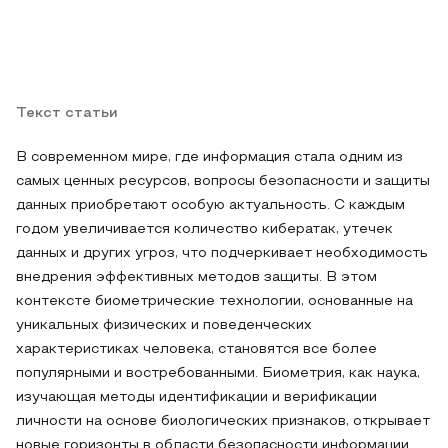
Текст статьи
В современном мире, где информация стала одним из
самых ценных ресурсов, вопросы безопасности и защиты
данных приобретают особую актуальность. С каждым
годом увеличивается количество кибератак, утечек
данных и других угроз, что подчеркивает необходимость
внедрения эффективных методов защиты. В этом
контексте биометрические технологии, основанные на
уникальных физических и поведенческих
характеристиках человека, становятся все более
популярными и востребованными. Биометрия, как наука,
изучающая методы идентификации и верификации
личности на основе биологических признаков, открывает
новые горизонты в области безопасности информации.