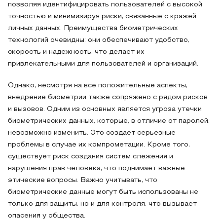
позволяя идентифицировать пользователей с высокой
точностью и минимизируя риски, связанные с кражей
личных данных. Преимущества биометрических
технологий очевидны: они обеспечивают удобство,
скорость и надежность, что делает их
привлекательными для пользователей и организаций.
Однако, несмотря на все положительные аспекты,
внедрение биометрии также сопряжено с рядом рисков
и вызовов. Одним из основных является угроза утечки
биометрических данных, которые, в отличие от паролей,
невозможно изменить. Это создает серьезные
проблемы в случае их компрометации. Кроме того,
существует риск создания систем слежения и
нарушения прав человека, что поднимает важные
этические вопросы. Важно учитывать, что
биометрические данные могут быть использованы не
только для защиты, но и для контроля, что вызывает
опасения у общества.