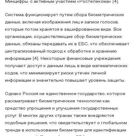
Минцифры, с активным участием «Ростелекома» [4].
Система функционирует путем сбора биометрических
данных, включая изображения лиц и записи голосов,
которые потом хранятся в зашифрованном виде. Все
организации, осуществляющие сбор биометрических
данных, обязаны передавать их в ЕБС, что обеспечивает
централизованный подход к обработке и хранению
информации [4]. Некоторые финансовые учреждения
получают доступ к данным лишь в виде математических
кодов, что минимизирует риски утечек личной
информации и значительно повышает уровень защиты.
Однако Россия не единственное государство, которое
рассматривает биометрические технологии как
средство упрощения и улучшения государственных
услуг. В многих других странах также внедряются
подобные решения, что свидетельствует о глобальном
тренде в использовании биометрии для идентификации