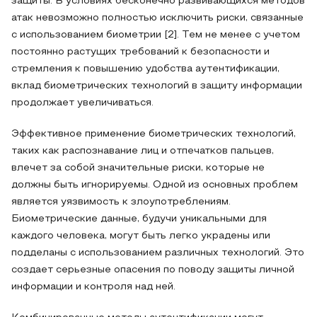
защиты. В условиях бесконечно развивающихся методов
атак невозможно полностью исключить риски, связанные
с использованием биометрии [2]. Тем не менее с учетом
постоянно растущих требований к безопасности и
стремления к повышению удобства аутентификации,
вклад биометрических технологий в защиту информации
продолжает увеличиваться.
Эффективное применение биометрических технологий,
таких как распознавание лиц и отпечатков пальцев,
влечет за собой значительные риски, которые не
должны быть игнорируемы. Одной из основных проблем
является уязвимость к злоупотреблениям.
Биометрические данные, будучи уникальными для
каждого человека, могут быть легко украдены или
подделаны с использованием различных технологий. Это
создает серьезные опасения по поводу защиты личной
информации и контроля над ней.