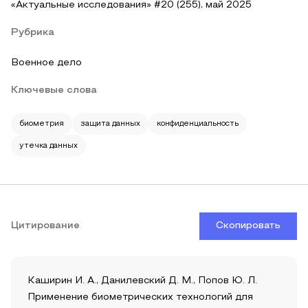
«Актуальные исследования» #20 (255), май 2025
Рубрика
Военное дело
Ключевые слова
биометрия
защита данных
конфиденциальность
утечка данных
Цитирование
Скопировать
Каширин И. А., Данилевский Д. М., Попов Ю. Л.
Применение биометрических технологий для