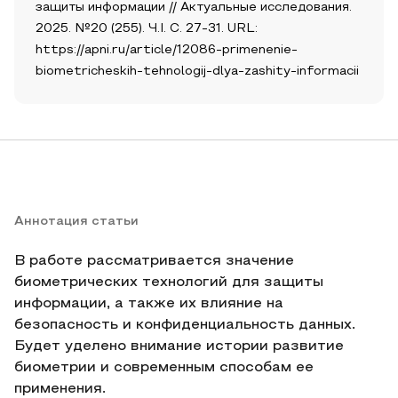
защиты информации // Актуальные исследования.
2025. №20 (255). Ч.I. С. 27-31. URL:
https://apni.ru/article/12086-primenenie-
biometricheskih-tehnologij-dlya-zashity-informacii
Аннотация статьи
В работе рассматривается значение
биометрических технологий для защиты
информации, а также их влияние на
безопасность и конфиденциальность данных.
Будет уделено внимание истории развитие
биометрии и современным способам ее
применения.