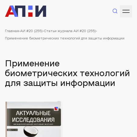
Главная
АИ #20 (255)
Статьи журнала АИ #20 (255)
Применение биометрических технологий для защиты информации
Применение
биометрических технологий
для защиты информации