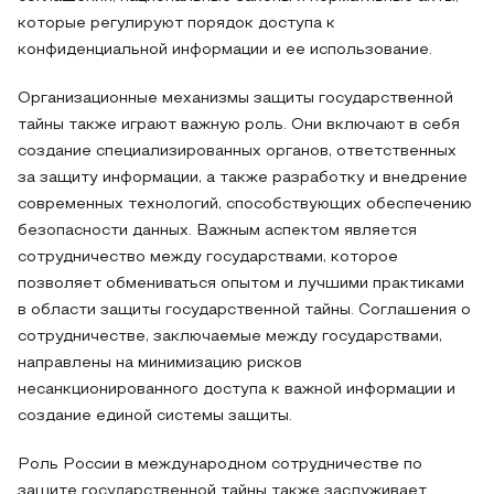
которые регулируют порядок доступа к
конфиденциальной информации и ее использование.
Организационные механизмы защиты государственной
тайны также играют важную роль. Они включают в себя
создание специализированных органов, ответственных
за защиту информации, а также разработку и внедрение
современных технологий, способствующих обеспечению
безопасности данных. Важным аспектом является
сотрудничество между государствами, которое
позволяет обмениваться опытом и лучшими практиками
в области защиты государственной тайны. Соглашения о
сотрудничестве, заключаемые между государствами,
направлены на минимизацию рисков
несанкционированного доступа к важной информации и
создание единой системы защиты.
Роль России в международном сотрудничестве по
защите государственной тайны также заслуживает