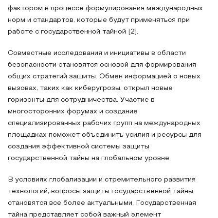
фактором в процессе формулирования международных
норм и стандартов, которые будут применяться при
работе с государственной тайной [2].
Совместные исследования и инициативы в области
безопасности становятся основой для формирования
общих стратегий защиты. Обмен информацией о новых
вызовах, таких как киберугрозы, открыл новые
горизонты для сотрудничества. Участие в
многосторонних форумах и создание
специализированных рабочих групп на международных
площадках поможет объединить усилия и ресурсы для
создания эффективной системы защиты
государственной тайны на глобальном уровне.
В условиях глобализации и стремительного развития
технологий, вопросы защиты государственной тайны
становятся все более актуальными. Государственная
тайна представляет собой важный элемент