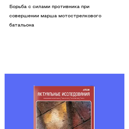
Борьба с силами противника при
совершении марша мотострелкового
батальона