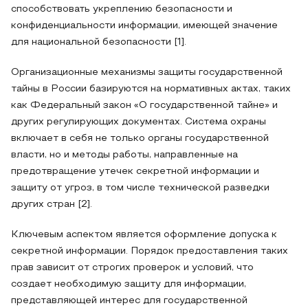
способствовать укреплению безопасности и
конфиденциальности информации, имеющей значение
для национальной безопасности [1].
Организационные механизмы защиты государственной
тайны в России базируются на нормативных актах, таких
как Федеральный закон «О государственной тайне» и
других регулирующих документах. Система охраны
включает в себя не только органы государственной
власти, но и методы работы, направленные на
предотвращение утечек секретной информации и
защиту от угроз, в том числе технической разведки
других стран [2].
Ключевым аспектом является оформление допуска к
секретной информации. Порядок предоставления таких
прав зависит от строгих проверок и условий, что
создает необходимую защиту для информации,
представляющей интерес для государственной