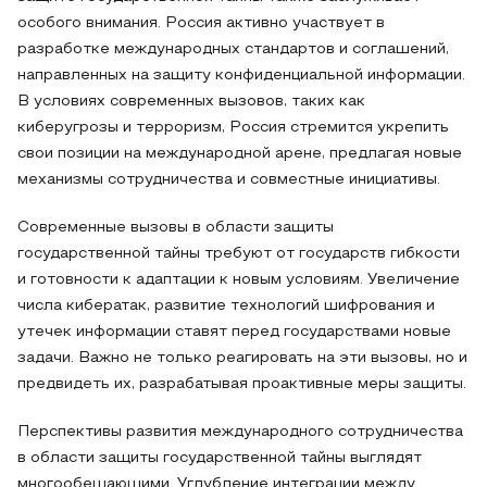
особого внимания. Россия активно участвует в
разработке международных стандартов и соглашений,
направленных на защиту конфиденциальной информации.
В условиях современных вызовов, таких как
киберугрозы и терроризм, Россия стремится укрепить
свои позиции на международной арене, предлагая новые
механизмы сотрудничества и совместные инициативы.
Современные вызовы в области защиты
государственной тайны требуют от государств гибкости
и готовности к адаптации к новым условиям. Увеличение
числа кибератак, развитие технологий шифрования и
утечек информации ставят перед государствами новые
задачи. Важно не только реагировать на эти вызовы, но и
предвидеть их, разрабатывая проактивные меры защиты.
Перспективы развития международного сотрудничества
в области защиты государственной тайны выглядят
многообещающими. Углубление интеграции между