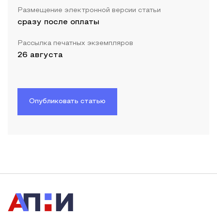
Размещение электронной версии статьи
сразу после оплаты
Рассылка печатных экземпляров
26 августа
Опубликовать статью