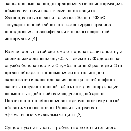
направленные на предотвращение утечек информации и
обмена лучшими практиками по ее защите.
Законодательные акты, такие как Закон РФ «О
государственной тайне», регламентируют правила
определения, классификации и охраны секретной
информации [4].
Важная роль в этой системе отведена правительству и
специализированным службам, таким как Федеральная
служба безопасности и Служба внешней разведки. Эти
органы обладают полномочиями не только для
задержания и расследования преступлений в сфере
защиты государственной тайны, но и для координации
совместных действий на международной арене.
Правительство обеспечивает единую политику в этой
области, что позволяет России выстраивать
эффективные механизмы защиты [3].
Существуют и вызовы, требующие дополнительного