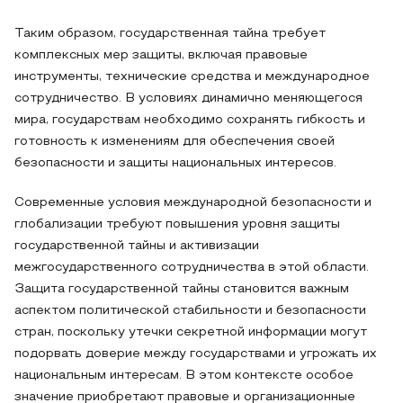
Таким образом, государственная тайна требует
комплексных мер защиты, включая правовые
инструменты, технические средства и международное
сотрудничество. В условиях динамично меняющегося
мира, государствам необходимо сохранять гибкость и
готовность к изменениям для обеспечения своей
безопасности и защиты национальных интересов.
Современные условия международной безопасности и
глобализации требуют повышения уровня защиты
государственной тайны и активизации
межгосударственного сотрудничества в этой области.
Защита государственной тайны становится важным
аспектом политической стабильности и безопасности
стран, поскольку утечки секретной информации могут
подорвать доверие между государствами и угрожать их
национальным интересам. В этом контексте особое
значение приобретают правовые и организационные