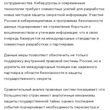
сотрудничества. Киберугрозы и современные
технологии требуют совместных усилий для разработки
новых методов защиты секретной информации. Участие
России в киберинициативах и программах безопасности
данных подчеркивает её стремление бороться с
мошенничеством и утечками информации, что в свою
очередь базируется на международных стандартах и
совместных разработках с партнерами.
Данные меры позволяют обеспечить не только
поддержку внутренней правовой системы России, но и
укрепить ее международные позиции как надежного
партнёра в области безопасности и защиты
государственного секрета.
Сравнительный анализ правовых систем показывает, что
большинство стран имеют аналогичные механизмы
защиты государственной тайны, однако последние
события подчеркивают необходимость пересмотра и