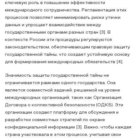
ключевую роль в повышении эффективности
международного сотрудничества. Регламентация этих
процессов позволяет минимизировать риски утечки
данных и упрощает взаимодействие между
государственными органами разных стран [3]. В
контексте России эти процедуры регулируются
законодательством, обеспечивающим правовую защиту
государственной тайны, что создает устойчивую основу
для формирования международных обязательств [4].
Значимость защиты государственной тайны не
ограничивается рамками одного государства. Она
является совместной задачей, решаемой на уровне
международных организаций, таких как Организация
Договора о коллективной безопасности (ОДКБ). Эти
организации создают платформу для обсуждения и
разработки совместных стратегий по охране
конфиденциальной информации [3]. Важно, чтобы каждая
страна участвовала в этом процессе, учитывая свои