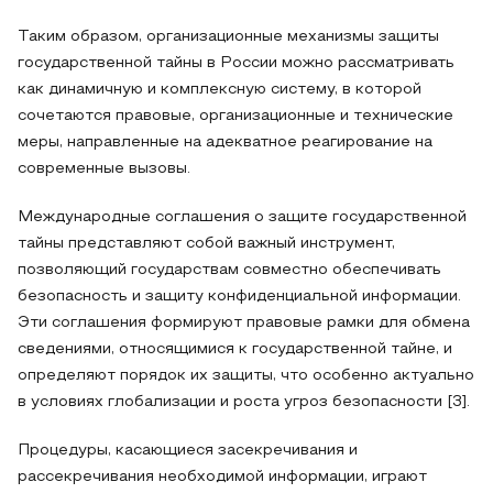
Таким образом, организационные механизмы защиты
государственной тайны в России можно рассматривать
как динамичную и комплексную систему, в которой
сочетаются правовые, организационные и технические
меры, направленные на адекватное реагирование на
современные вызовы.
Международные соглашения о защите государственной
тайны представляют собой важный инструмент,
позволяющий государствам совместно обеспечивать
безопасность и защиту конфиденциальной информации.
Эти соглашения формируют правовые рамки для обмена
сведениями, относящимися к государственной тайне, и
определяют порядок их защиты, что особенно актуально
в условиях глобализации и роста угроз безопасности [3].
Процедуры, касающиеся засекречивания и
рассекречивания необходимой информации, играют