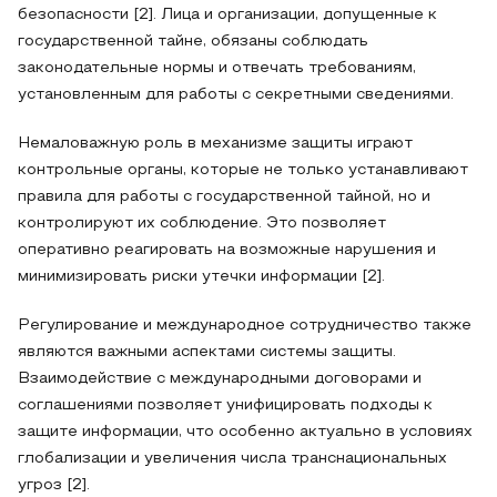
безопасности [2]. Лица и организации, допущенные к
государственной тайне, обязаны соблюдать
законодательные нормы и отвечать требованиям,
установленным для работы с секретными сведениями.
Немаловажную роль в механизме защиты играют
контрольные органы, которые не только устанавливают
правила для работы с государственной тайной, но и
контролируют их соблюдение. Это позволяет
оперативно реагировать на возможные нарушения и
минимизировать риски утечки информации [2].
Регулирование и международное сотрудничество также
являются важными аспектами системы защиты.
Взаимодействие с международными договорами и
соглашениями позволяет унифицировать подходы к
защите информации, что особенно актуально в условиях
глобализации и увеличения числа транснациональных
угроз [2].