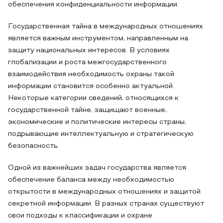
обеспечения конфиденциальности информации.
Государственная тайна в международных отношениях
является важным инструментом, направленным на
защиту национальных интересов. В условиях
глобализации и роста межгосударственного
взаимодействия необходимость охраны такой
информации становится особенно актуальной.
Некоторые категории сведений, относящихся к
государственной тайне, защищают военные,
экономические и политические интересы страны,
подрывающие интеллектуальную и стратегическую
безопасность.
Одной из важнейших задач государства является
обеспечение баланса между необходимостью
открытости в международных отношениях и защитой
секретной информации. В разных странах существуют
свои подходы к классификации и охране