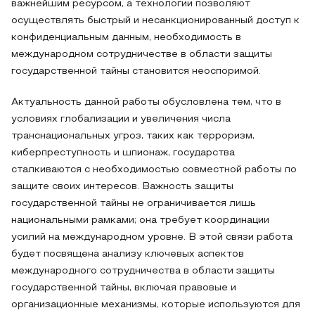
важнейшим ресурсом, а технологии позволяют
осуществлять быстрый и несанкционированный доступ к
конфиденциальным данным, необходимость в
международном сотрудничестве в области защиты
государственной тайны становится неоспоримой.
Актуальность данной работы обусловлена тем, что в
условиях глобализации и увеличения числа
транснациональных угроз, таких как терроризм,
киберпреступность и шпионаж, государства
сталкиваются с необходимостью совместной работы по
защите своих интересов. Важность защиты
государственной тайны не ограничивается лишь
национальными рамками; она требует координации
усилий на международном уровне. В этой связи работа
будет посвящена анализу ключевых аспектов
международного сотрудничества в области защиты
государственной тайны, включая правовые и
организационные механизмы, которые используются для