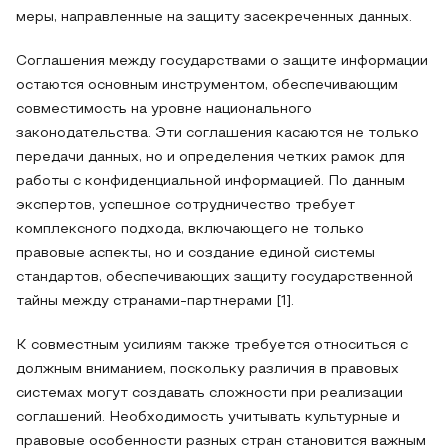
меры, направленные на защиту засекреченных данных.
Соглашения между государствами о защите информации
остаются основным инструментом, обеспечивающим
совместимость на уровне национального
законодательства. Эти соглашения касаются не только
передачи данных, но и определения четких рамок для
работы с конфиденциальной информацией. По данным
экспертов, успешное сотрудничество требует
комплексного подхода, включающего не только
правовые аспекты, но и создание единой системы
стандартов, обеспечивающих защиту государственной
тайны между странами-партнерами [1].
К совместным усилиям также требуется относиться с
должным вниманием, поскольку различия в правовых
системах могут создавать сложности при реализации
соглашений. Необходимость учитывать культурные и
правовые особенности разных стран становится важным