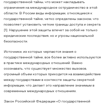
государственной тайны, что может накладывать
ограничения на международное сотрудничество в этой
области. В России виды информации, относящиеся к
государственной тайне, четко определены законом, что
позволяет установить четкие границы доступа и секрета
[1]. Нарушение этой защиты влечет за собой не только
юридические последствия, но и угрозы национальной
безопасности.
Источники, из которых черпаются знания о
государственной тайне, все более активно используются
в практике международных отношений. Важно
осознавать, что существует множество вызовов,
огромный объем которых приходится на взаимодействие
между государствами в контексте защиты секретной
информации, что делает это направление значимым в
современных международных отношениях.
Закон Российской Федерации «О государственной