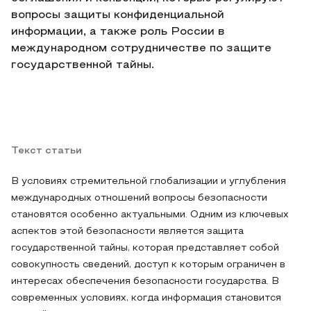
вопросы защиты конфиденциальной
информации, а также роль России в
международном сотрудничестве по защите
государственной тайны.
Текст статьи
В условиях стремительной глобализации и углубления
международных отношений вопросы безопасности
становятся особенно актуальными. Одним из ключевых
аспектов этой безопасности является защита
государственной тайны, которая представляет собой
совокупность сведений, доступ к которым ограничен в
интересах обеспечения безопасности государства. В
современных условиях, когда информация становится