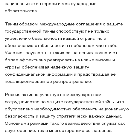
национальные интересы и международные
обязательства.
Таким образом, международные соглашения о защите
государственной тайны способствуют не только
укреплению безопасности каждой страны, но и
обеспечению стабильности в глобальном масштабе.
Участие государств в таких соглашениях позволяет
более эффективно реагировать на новые вызовы и
угрозы, обеспечивая надежную защиту
конфиденциальной информации и предотвращая ее
несанкционированное распространение.
Россия активно участвует в международном
сотрудничестве по защите государственной тайны, что
обусловлено необходимостью обеспечить национальную
безопасность и защиту стратегически важных данных.
Основными рамками такого взаимодействия служат как
двусторонние, так и многосторонние соглашения,