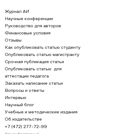
Журнал АИ
Научные конференции
Руководство для авторов
Финансовые условия
Отзывы
Как опубликовать статью студенту
Опубликовать статью магистранту
Срочная публикация статьи
Опубликовать статью для
аттестации педагога
Заказать написание статьи
Вопросы и ответы
Интервью
Научный блог
Учебные и методические издания
Об издательстве
+7 (472) 277-72-99