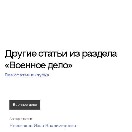
Другие статьи из раздела
«Военное дело»
Все статьи выпуска
Военное дело
Автор статьи
Вдовинков Иван Владимирович