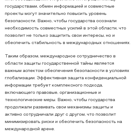
государствами, обмен информацией и совместные
проекты могут значительно повысить уровень
безопасности. Важно, чтобы государства осознали
необходимость совместных усилий в этой области, что
позволит не только защитить свои интересы, но и
обеспечить стабильность в международных отношениях.
Таким образом, международное сотрудничество в
области защиты государственной тайны является
важным аспектом обеспечения безопасности в условиях
глобализации. Эффективная защита конфиденциальной
информации требует комплексного подхода,
включающего правовые, организационные и
технологические меры. Важно, чтобы государства
продолжали развивать свои механизмы защиты и
активно сотрудничали друг с другом, что позволит
минимизировать риски и обеспечить безопасность на
международной арене.