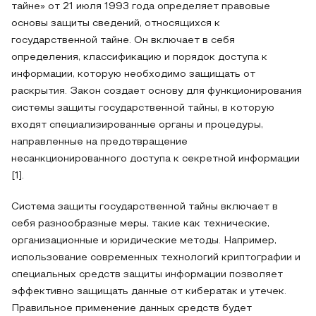
тайне» от 21 июля 1993 года определяет правовые
основы защиты сведений, относящихся к
государственной тайне. Он включает в себя
определения, классификацию и порядок доступа к
информации, которую необходимо защищать от
раскрытия. Закон создает основу для функционирования
системы защиты государственной тайны, в которую
входят специализированные органы и процедуры,
направленные на предотвращение
несанкционированного доступа к секретной информации
[1].
Система защиты государственной тайны включает в
себя разнообразные меры, такие как технические,
организационные и юридические методы. Например,
использование современных технологий криптографии и
специальных средств защиты информации позволяет
эффективно защищать данные от кибератак и утечек.
Правильное применение данных средств будет