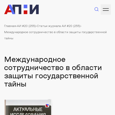
Главная
АИ #20 (255)
Статьи журнала АИ #20 (255)
Международное сотрудничество в области защиты государственной
тайны
Международное
сотрудничество в области
защиты государственной
тайны