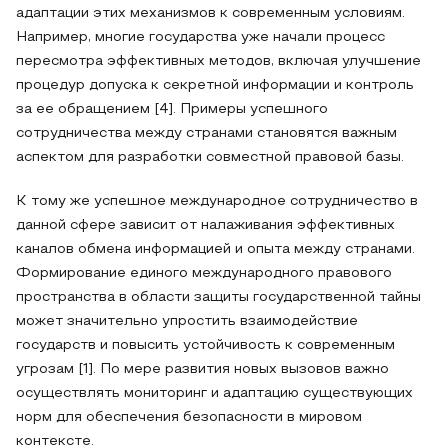
адаптации этих механизмов к современным условиям.
Например, многие государства уже начали процесс
пересмотра эффективных методов, включая улучшение
процедур допуска к секретной информации и контроль
за ее обращением [4]. Примеры успешного
сотрудничества между странами становятся важным
аспектом для разработки совместной правовой базы.
К тому же успешное международное сотрудничество в
данной сфере зависит от налаживания эффективных
каналов обмена информацией и опыта между странами.
Формирование единого международного правового
пространства в области защиты государственной тайны
может значительно упростить взаимодействие
государств и повысить устойчивость к современным
угрозам [1]. По мере развития новых вызовов важно
осуществлять мониторинг и адаптацию существующих
норм для обеспечения безопасности в мировом
контексте.