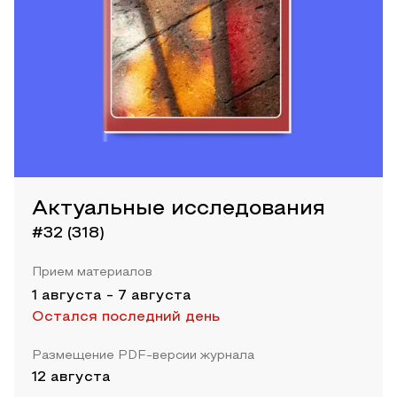
Актуальные исследования
#32 (318)
Прием материалов
1 августа
-
7 августа
Остался последний день
Размещение PDF-версии журнала
12 августа