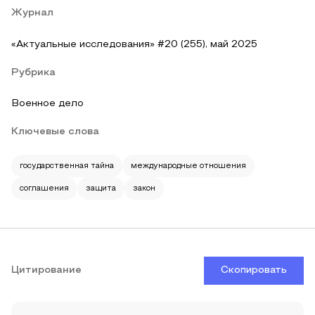
Журнал
«Актуальные исследования» #20 (255), май 2025
Рубрика
Военное дело
Ключевые слова
государственная тайна
международные отношения
соглашения
защита
закон
Цитирование
Скопировать