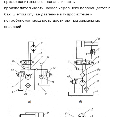
предохранительного клапана, и часть
производительности насоса через него возвращается в
бак. В этом случае давление в гидросистеме и
потребляемая мощность достигают максимальных
значений.