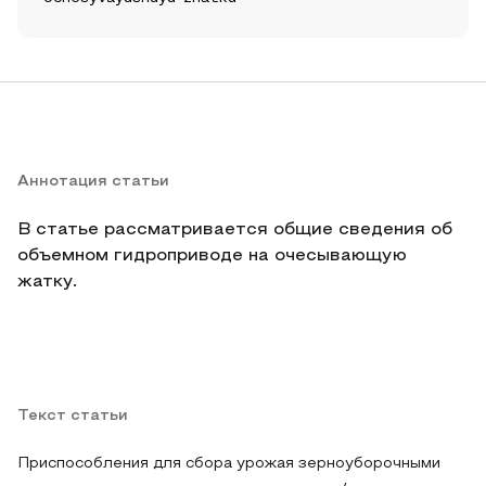
Аннотация статьи
В статье рассматривается общие сведения об
объемном гидроприводе на очесывающую
жатку.
Текст статьи
Приспособления для сбора урожая зерноуборочными