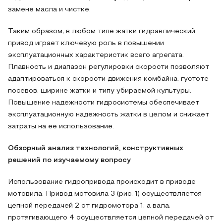
замене масла и чистке.
Таким образом, в любом типе жатки гидравлический
привод играет ключевую роль в повышении
эксплуатационных характеристик всего агрегата.
Плавность и диапазон регулировки скорости позволяют
адаптироваться к скорости движения комбайна, густоте
посевов, ширине жатки и типу убираемой культуры.
Повышение надежности гидросистемы обеспечивает
эксплуатационную надежность жатки в целом и снижает
затраты на ее использование.
Обзорный анализ технологий, конструктивных
решений по изучаемому вопросу
Использование гидропривода происходит в приводе
мотовила. Привод мотовила 3 (рис. 1) осуществляется
цепной передачей 2 от гидромотора 1, а вала,
протягивающего 4 осуществляется цепной передачей от