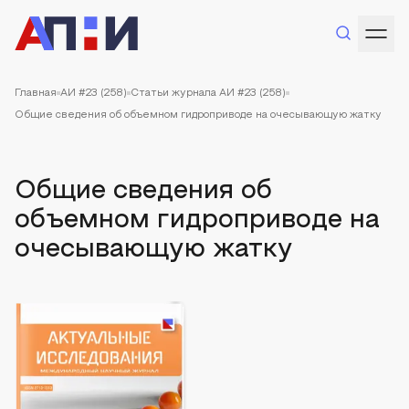
Главная
АИ #23 (258)
Статьи журнала АИ #23 (258)
Общие сведения об объемном гидроприводе на очесывающую жатку
Общие сведения об
объемном гидроприводе на
очесывающую жатку