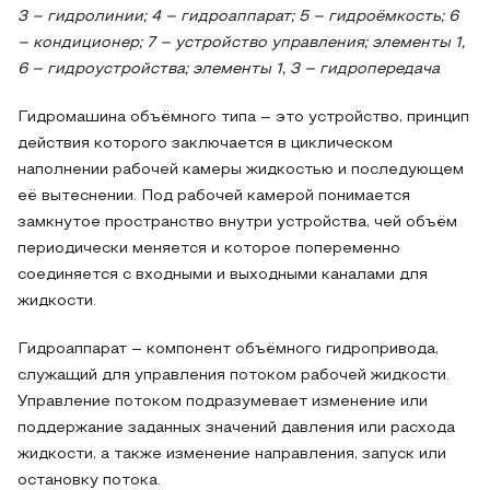
3 – гидролинии; 4 – гидроаппарат; 5 – гидроёмкость; 6
– кондиционер; 7 – устройство управления; элементы 1,
6 – гидроустройства; элементы 1, 3 – гидропередача
Гидромашина объёмного типа – это устройство, принцип
действия которого заключается в циклическом
наполнении рабочей камеры жидкостью и последующем
её вытеснении. Под рабочей камерой понимается
замкнутое пространство внутри устройства, чей объём
периодически меняется и которое попеременно
соединяется с входными и выходными каналами для
жидкости.
Гидроаппарат – компонент объёмного гидропривода,
служащий для управления потоком рабочей жидкости.
Управление потоком подразумевает изменение или
поддержание заданных значений давления или расхода
жидкости, а также изменение направления, запуск или
остановку потока.