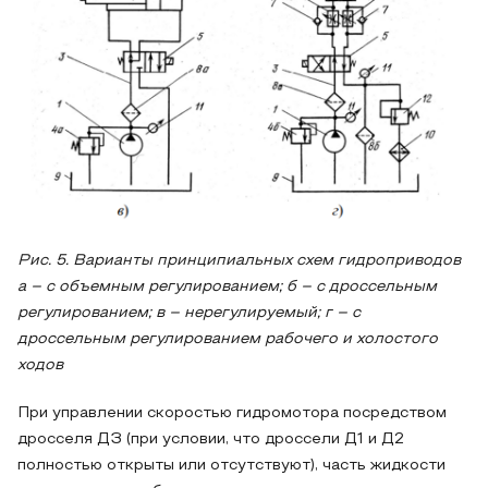
Рис. 5. Варианты принципиальных схем гидроприводов
а – с объемным регулированием; б – с дроссельным
регулированием; в – нерегулируемый; г – с
дроссельным регулированием рабочего и холостого
ходов
При управлении скоростью гидромотора посредством
дросселя ДЗ (при условии, что дроссели Д1 и Д2
полностью открыты или отсутствуют), часть жидкости