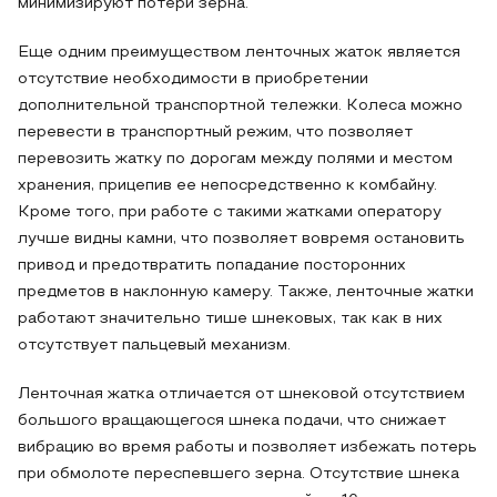
минимизируют потери зерна.
Еще одним преимуществом ленточных жаток является
отсутствие необходимости в приобретении
дополнительной транспортной тележки. Колеса можно
перевести в транспортный режим, что позволяет
перевозить жатку по дорогам между полями и местом
хранения, прицепив ее непосредственно к комбайну.
Кроме того, при работе с такими жатками оператору
лучше видны камни, что позволяет вовремя остановить
привод и предотвратить попадание посторонних
предметов в наклонную камеру. Также, ленточные жатки
работают значительно тише шнековых, так как в них
отсутствует пальцевый механизм.
Ленточная жатка отличается от шнековой отсутствием
большого вращающегося шнека подачи, что снижает
вибрацию во время работы и позволяет избежать потерь
при обмолоте переспевшего зерна. Отсутствие шнека