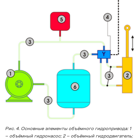
Рис. 4. Основные элементы объёмного гидропривода: 1
– объёмный гидронасос; 2 – объёмный гидродвигатель;