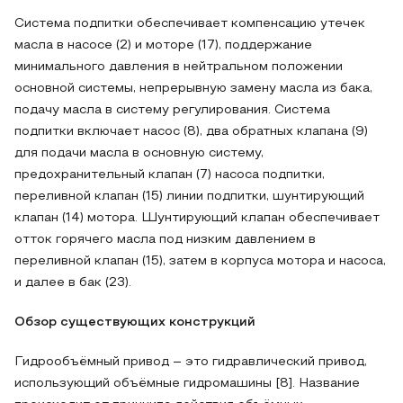
Система подпитки обеспечивает компенсацию утечек
масла в насосе (2) и моторе (17), поддержание
минимального давления в нейтральном положении
основной системы, непрерывную замену масла из бака,
подачу масла в систему регулирования. Система
подпитки включает насос (8), два обратных клапана (9)
для подачи масла в основную систему,
предохранительный клапан (7) насоса подпитки,
переливной клапан (15) линии подпитки, шунтирующий
клапан (14) мотора. Шунтирующий клапан обеспечивает
отток горячего масла под низким давлением в
переливной клапан (15), затем в корпуса мотора и насоса,
и далее в бак (23).
Обзор существующих конструкций
Гидрообъёмный привод – это гидравлический привод,
использующий объёмные гидромашины [8]. Название