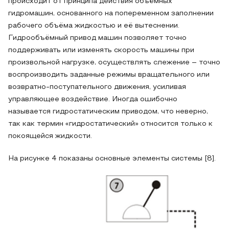
происходит от принципа действия объёмных
гидромашин, основанного на попеременном заполнении
рабочего объёма жидкостью и её вытеснении.
Гидрообъёмный привод машин позволяет точно
поддерживать или изменять скорость машины при
произвольной нагрузке, осуществлять слежение – точно
воспроизводить заданные режимы вращательного или
возвратно-поступательного движения, усиливая
управляющее воздействие. Иногда ошибочно
называется гидростатическим приводом, что неверно,
так как термин «гидростатический» относится только к
покоящейся жидкости.
На рисунке 4 показаны основные элементы системы [8].