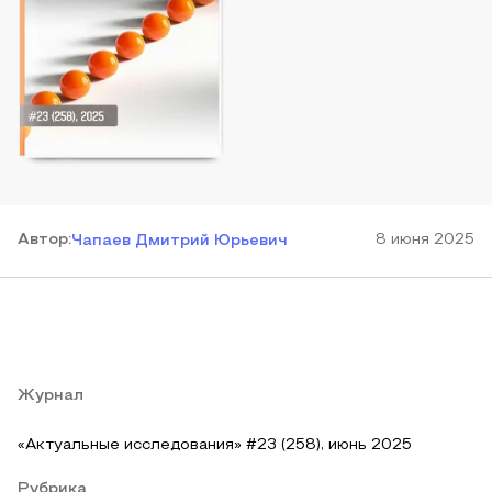
Автор
:
8 июня 2025
Чапаев Дмитрий Юрьевич
Журнал
«Актуальные исследования» #23 (258), июнь 2025
Рубрика