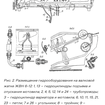
Рис. 2. Размещение гидрооборудования на валковой
жатке ЖВН 6-12: 1, 13 – гидроцилиндры подъема и
опускания мотовила; 2, 4, 5, 12, 14 и 24 – трубопроводы;
3 – гидроцилиндр вариатора и мотовила; 6, 10, 11, 15, 21,
23 – петли; 7 и 26 – угольники; 8 – тройник; 9 –