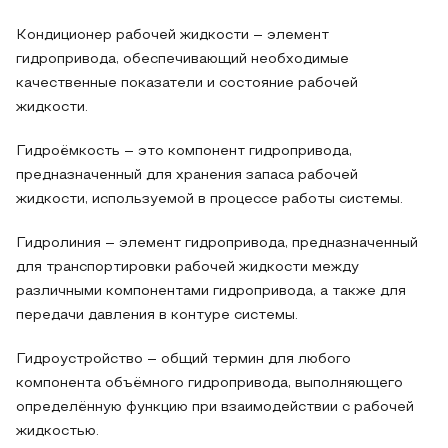
Кондиционер рабочей жидкости – элемент
гидропривода, обеспечивающий необходимые
качественные показатели и состояние рабочей
жидкости.
Гидроёмкость – это компонент гидропривода,
предназначенный для хранения запаса рабочей
жидкости, используемой в процессе работы системы.
Гидролиния – элемент гидропривода, предназначенный
для транспортировки рабочей жидкости между
различными компонентами гидропривода, а также для
передачи давления в контуре системы.
Гидроустройство – общий термин для любого
компонента объёмного гидропривода, выполняющего
определённую функцию при взаимодействии с рабочей
жидкостью.