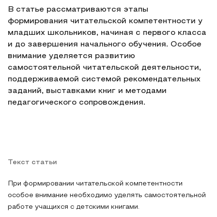
В статье рассматриваются этапы
формирования читательской компетентности у
младших школьников, начиная с первого класса
и до завершения начального обучения. Особое
внимание уделяется развитию
самостоятельной читательской деятельности,
поддерживаемой системой рекомендательных
заданий, выставками книг и методами
педагогического сопровождения.
Текст статьи
При формировании читательской компетентности
особое внимание необходимо уделять самостоятельной
работе учащихся с детскими книгами.