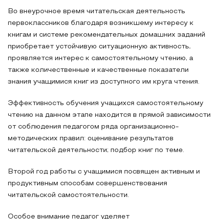
Во внеурочное время читательская деятельность
первоклассников благодаря возникшему интересу к
книгам и системе рекомендательных домашних заданий
приобретает устойчивую ситуационную активность,
проявляется интерес к самостоятельному чтению, а
также количественные и качественные показатели
знания учащимися книг из доступного им круга чтения.
Эффективность обучения учащихся самостоятельному
чтению на данном этапе находится в прямой зависимости
от соблюдения педагогом ряда организационно-
методических правил: оценивание результатов
читательской деятельности; подбор книг по теме.
Второй год работы с учащимися посвящен активным и
продуктивным способам совершенствования
читательской самостоятельности.
Особое внимание педагог уделяет