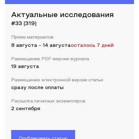
Актуальные исследования
#33 (319)
Прием материалов
8 августа
-
14 августа
осталось 7 дней
Размещение PDF-версии журнала
19 августа
Размещение электронной версии статьи
сразу после оплаты
Рассылка печатных экземпляров
2 сентября
Опубликовать статью