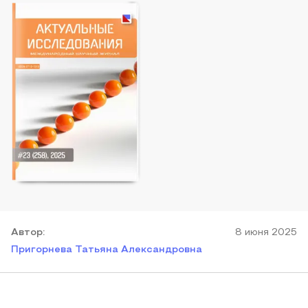
Автор
:
8 июня 2025
Пригорнева Татьяна Александровна