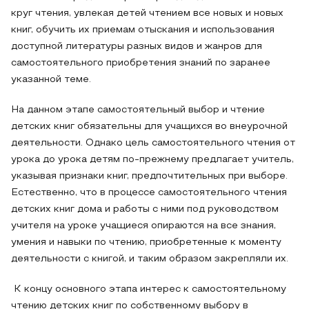
круг чтения, увлекая детей чтением все новых и новых
книг, обучить их приемам отыскания и использования
доступной литературы разных видов и жанров для
самостоятельного приобретения знаний по заранее
указанной теме.
На данном этапе самостоятельный выбор и чтение
детских книг обязательны для учащихся во внеурочной
деятельности. Однако цель самостоятельного чтения от
урока до урока детям по-прежнему предлагает учитель,
указывая признаки книг, предпочтительных при выборе.
Естественно, что в процессе самостоятельного чтения
детских книг дома и работы с ними под руководством
учителя на уроке учащиеся опираются на все знания,
умения и навыки по чтению, приобретенные к моменту
деятельности с книгой, и таким образом закрепляли их.
К концу основного этапа интерес к самостоятельному
чтению детских книг по собственному выбору в