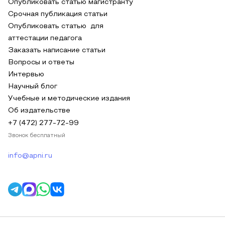
Опубликовать статью магистранту
Срочная публикация статьи
Опубликовать статью для
аттестации педагога
Заказать написание статьи
Вопросы и ответы
Интервью
Научный блог
Учебные и методические издания
Об издательстве
+7 (472) 277-72-99
Звонок бесплатный
info@apni.ru