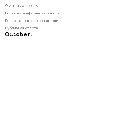
© АПНИ 2014-2026
Политика конфиденциальности
Пользовательское соглашение
Публичная оферта