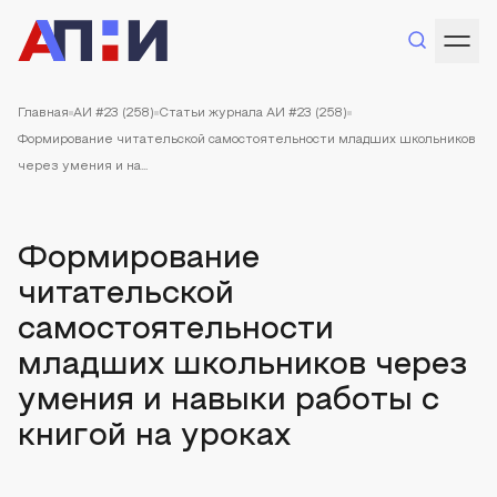
Главная
АИ #23 (258)
Статьи журнала АИ #23 (258)
Формирование читательской самостоятельности младших школьников
через умения и на...
Формирование
читательской
самостоятельности
младших школьников через
умения и навыки работы с
книгой на уроках