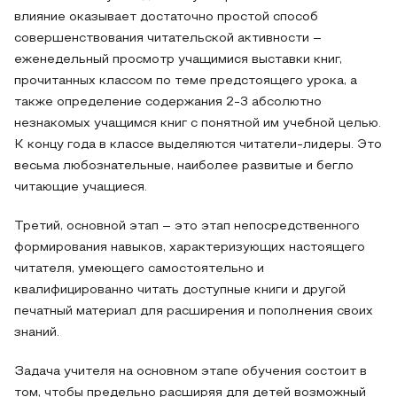
влияние оказывает достаточно простой способ
совершенствования читательской активности –
еженедельный просмотр учащимися выставки книг,
прочитанных классом по теме предстоящего урока, а
также определение содержания 2-3 абсолютно
незнакомых учащимся книг с понятной им учебной целью.
К концу года в классе выделяются читатели-лидеры. Это
весьма любознательные, наиболее развитые и бегло
читающие учащиеся.
Третий, основной этап – это этап непосредственного
формирования навыков, характеризующих настоящего
читателя, умеющего самостоятельно и
квалифицированно читать доступные книги и другой
печатный материал для расширения и пополнения своих
знаний.
Задача учителя на основном этапе обучения состоит в
том, чтобы предельно расширяя для детей возможный