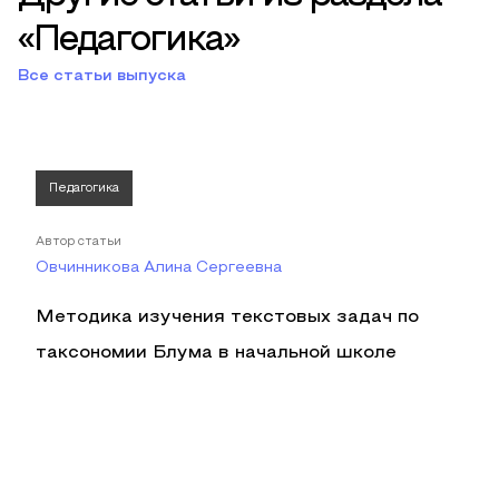
«Педагогика»
Все статьи выпуска
Педагогика
Автор статьи
Овчинникова Алина Сергеевна
Методика изучения текстовых задач по
таксономии Блума в начальной школе