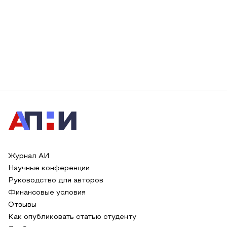
Журнал АИ
Научные конференции
Руководство для авторов
Финансовые условия
Отзывы
Как опубликовать статью студенту