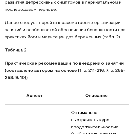
развития депрессивных симптомов в перинатальном и
послеродовом периоде.
Далее следует перейти к рассмотрению организации
занятий и особенностей обеспечения безопасности при
практиках йоги и медитации для беременных (табл. 2).
Таблица 2
Практические рекомендации по внедрению занятий
(составлено автором на основе [1, с. 211-216; 7, с. 255-
258; 9; 10])
Аспект
Описание
Оптимально
выстраивать курс
продолжительностью