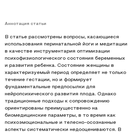
Аннотация статьи
В статье рассмотрены вопросы, касающиеся
использования перинатальной йоги и медитации
в качестве инструментария оптимизации
психофизиологического состояния беременных
и развития ребенка. Состояние женщины в
характеризуемый период определяет не только
течение гестации, но и формирует
фундаментальные предпосылки для
нейропсихического развития плода. Однако
традиционные подходы к сопровождению
ориентированы преимущественно на
биомедицинские параметры, в то время как
психоэмоциональные и телесно-осознанные
аспекты систематически недооцениваются. В