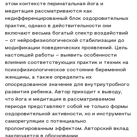
этом контексте перинатальная йога и
медитация рассматриваются как
недифференцированный блок оздоровительных
практик, однако в действительности они
включают весьма богатый спектр воздействий
– от нейрофизиологической стабилизации до
модификации поведенческих проявлений. Цель
настоящей работы – выявить особенности
влияния соответствующих практик и техник на
психофизиологическое состояние беременной
женщины, а также определить их
опосредованное значение для внутриутробного
развития ребенка. Автор приходит к выводу,
что йога и медитация в рассматриваемом
периоде представляют собой не только формы
оздоровительной активности, но и инструменты
саморегуляции с потенциально
пролонгированным эффектом. Авторский вклад
заключается в обосновании