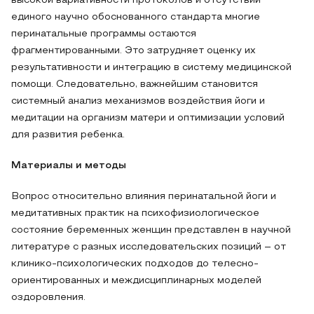
высокой вариативности протоколов и отсутствии
единого научно обоснованного стандарта многие
перинатальные программы остаются
фрагментированными. Это затрудняет оценку их
результативности и интеграцию в систему медицинской
помощи. Следовательно, важнейшим становится
системный анализ механизмов воздействия йоги и
медитации на организм матери и оптимизации условий
для развития ребенка.
Материалы и методы
Вопрос относительно влияния перинатальной йоги и
медитативных практик на психофизиологическое
состояние беременных женщин представлен в научной
литературе с разных исследовательских позиций – от
клинико-психологических подходов до телесно-
ориентированных и междисциплинарных моделей
оздоровления.