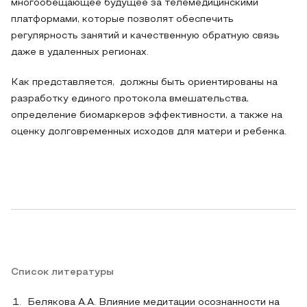
многообещающее будущее за телемедицинскими
платформами, которые позволят обеспечить
регулярность занятий и качественную обратную связь
даже в удаленных регионах.
Как представляется, должны быть ориентированы на
разработку единого протокола вмешательства,
определение биомаркеров эффективности, а также на
оценку долговременных исходов для матери и ребенка.
Список литературы
Белякова А.А. Влияние медитации осознанности на