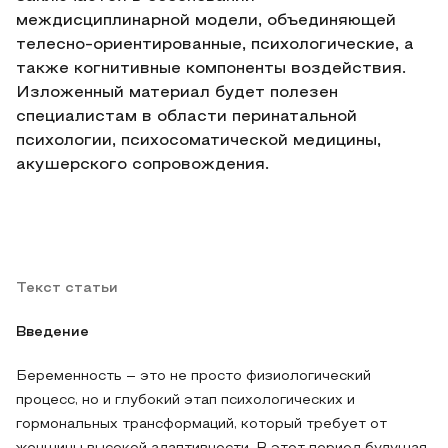
междисциплинарной модели, объединяющей
телесно-ориентированные, психологические, а
также когнитивные компоненты воздействия.
Изложенный материал будет полезен
специалистам в области перинатальной
психологии, психосоматической медицины,
акушерского сопровождения.
Текст статьи
Введение
Беременность – это не просто физиологический
процесс, но и глубокий этап психологических и
гормональных трансформаций, который требует от