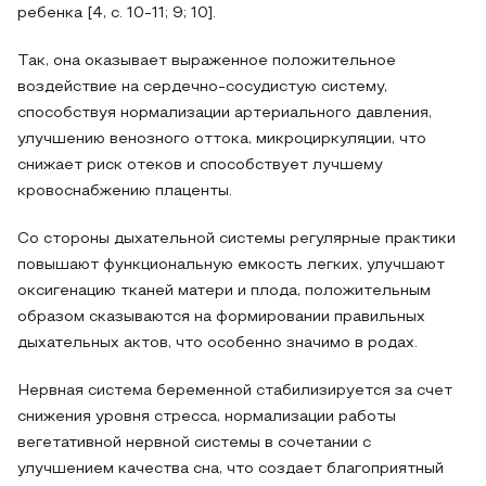
ребенка [4, с. 10-11; 9; 10].
Так, она оказывает выраженное положительное
воздействие на сердечно-сосудистую систему,
способствуя нормализации артериального давления,
улучшению венозного оттока, микроциркуляции, что
снижает риск отеков и способствует лучшему
кровоснабжению плаценты.
Со стороны дыхательной системы регулярные практики
повышают функциональную емкость легких, улучшают
оксигенацию тканей матери и плода, положительным
образом сказываются на формировании правильных
дыхательных актов, что особенно значимо в родах.
Нервная система беременной стабилизируется за счет
снижения уровня стресса, нормализации работы
вегетативной нервной системы в сочетании с
улучшением качества сна, что создает благоприятный