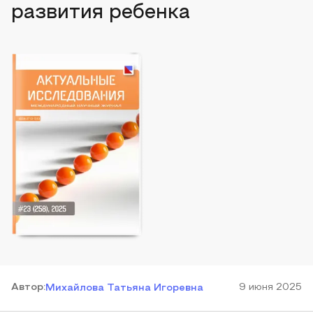
развития ребенка
Автор
:
9 июня 2025
Михайлова Татьяна Игоревна