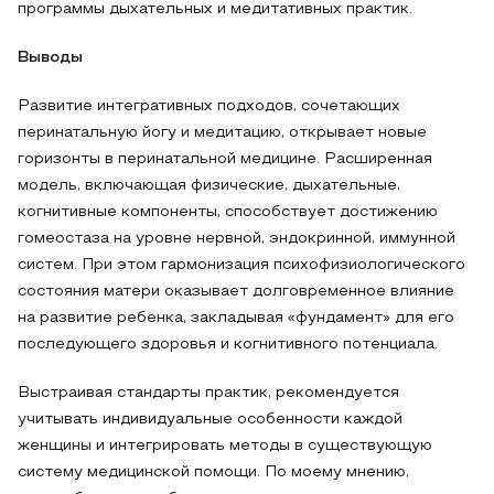
программы дыхательных и медитативных практик.
Выводы
Развитие интегративных подходов, сочетающих
перинатальную йогу и медитацию, открывает новые
горизонты в перинатальной медицине. Расширенная
модель, включающая физические, дыхательные,
когнитивные компоненты, способствует достижению
гомеостаза на уровне нервной, эндокринной, иммунной
систем. При этом гармонизация психофизиологического
состояния матери оказывает долговременное влияние
на развитие ребенка, закладывая «фундамент» для его
последующего здоровья и когнитивного потенциала.
Выстраивая стандарты практик, рекомендуется
учитывать индивидуальные особенности каждой
женщины и интегрировать методы в существующую
систему медицинской помощи. По моему мнению,