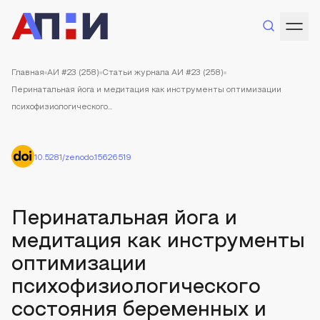
Главная
АИ #23 (258)
Статьи журнала АИ #23 (258)
Перинатальная йога и медитация как инструменты оптимизации
психофизиологического...
10.5281/zenodo.15626519
Перинатальная йога и
медитация как инструменты
оптимизации
психофизиологического
состояния беременных и