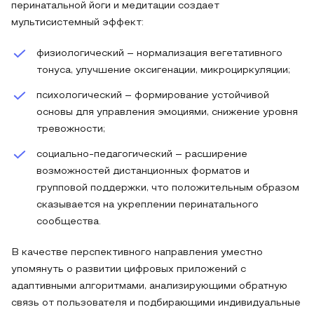
перинатальной йоги и медитации создает
мультисистемный эффект:
физиологический – нормализация вегетативного
тонуса, улучшение оксигенации, микроциркуляции;
психологический – формирование устойчивой
основы для управления эмоциями, снижение уровня
тревожности;
социально-педагогический – расширение
возможностей дистанционных форматов и
групповой поддержки, что положительным образом
сказывается на укреплении перинатального
сообщества.
В качестве перспективного направления уместно
упомянуть о развитии цифровых приложений с
адаптивными алгоритмами, анализирующими обратную
связь от пользователя и подбирающими индивидуальные