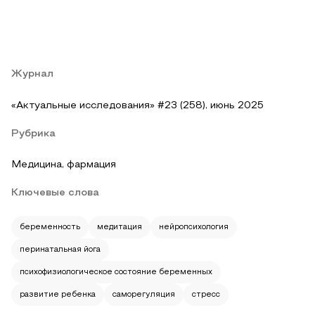
Журнал
«Актуальные исследования» #23 (258), июнь 2025
Рубрика
Медицина, фармация
Ключевые слова
беременность
медитация
нейропсихология
перинатальная йога
психофизиологическое состояние беременных
развитие ребенка
саморегуляция
стресс