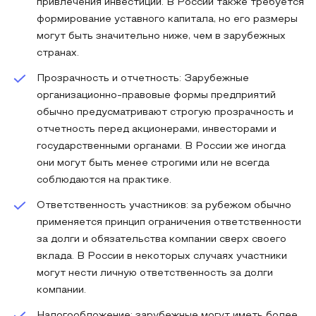
привлечения инвестиций. В России также требуется
формирование уставного капитала, но его размеры
могут быть значительно ниже, чем в зарубежных
странах.
Прозрачность и отчетность: Зарубежные
организационно-правовые формы предприятий
обычно предусматривают строгую прозрачность и
отчетность перед акционерами, инвесторами и
государственными органами. В России же иногда
они могут быть менее строгими или не всегда
соблюдаются на практике.
Ответственность участников: за рубежом обычно
применяется принцип ограничения ответственности
за долги и обязательства компании сверх своего
вклада. В России в некоторых случаях участники
могут нести личную ответственность за долги
компании.
Налогообложение: зарубежные могут иметь более