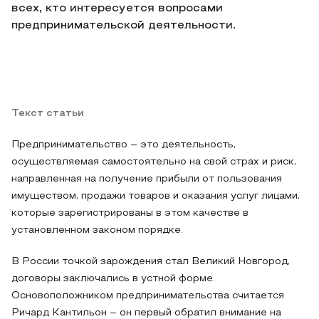
всех, кто интересуется вопросами
предпринимательской деятельности.
Текст статьи
Предпринимательство – это деятельность,
осуществляемая самостоятельно на свой страх и риск,
направленная на получение прибыли от пользования
имуществом, продажи товаров и оказания услуг лицами,
которые зарегистрированы в этом качестве в
установленном законом порядке.
В России точкой зарождения стал Великий Новгород,
договоры заключались в устной форме.
Основоположником предпринимательства считается
Ричард Кантильон – он первый обратил внимание на