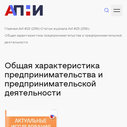
Главная
АИ #23 (258)
Статьи журнала АИ #23 (258)
Общая характеристика предпринимательства и предпринимательской
деятельности
Общая характеристика
предпринимательства и
предпринимательской
деятельности