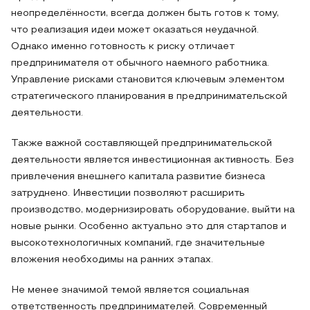
неопределённости, всегда должен быть готов к тому,
что реализация идеи может оказаться неудачной.
Однако именно готовность к риску отличает
предпринимателя от обычного наемного работника.
Управление рисками становится ключевым элементом
стратегического планирования в предпринимательской
деятельности.
Также важной составляющей предпринимательской
деятельности является инвестиционная активность. Без
привлечения внешнего капитала развитие бизнеса
затруднено. Инвестиции позволяют расширить
производство, модернизировать оборудование, выйти на
новые рынки. Особенно актуально это для стартапов и
высокотехнологичных компаний, где значительные
вложения необходимы на ранних этапах.
Не менее значимой темой является социальная
ответственность предпринимателей. Современный