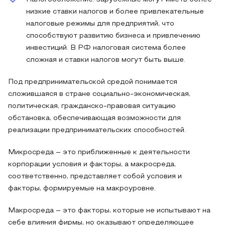
низкие ставки налогов и более привлекательные
налоговые режимы для предприятий, что
способствуют развитию бизнеса и привлечению
инвестиций. В РФ налоговая система более
сложная и ставки налогов могут быть выше.
Под предпринимательской средой понимается
сложившаяся в стране социально-экономическая,
политическая, гражданско-правовая ситуацию
обстановка, обеспечивающая возможности для
реализации предпринимательских способностей.
Микросреда – это приближенные к деятельности
корпорации условия и факторы, а макросреда,
соответственно, представляет собой условия и
факторы, формируемые на макроуровне.
Макросреда – это факторы, которые не испытывают на
себе влияния фирмы, но оказывают определяющее