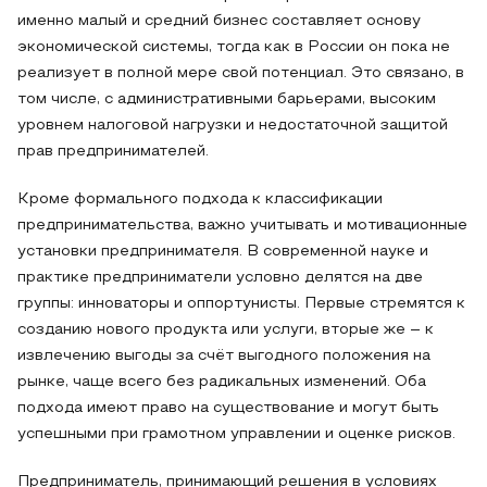
именно малый и средний бизнес составляет основу
экономической системы, тогда как в России он пока не
реализует в полной мере свой потенциал. Это связано, в
том числе, с административными барьерами, высоким
уровнем налоговой нагрузки и недостаточной защитой
прав предпринимателей.
Кроме формального подхода к классификации
предпринимательства, важно учитывать и мотивационные
установки предпринимателя. В современной науке и
практике предприниматели условно делятся на две
группы: инноваторы и оппортунисты. Первые стремятся к
созданию нового продукта или услуги, вторые же – к
извлечению выгоды за счёт выгодного положения на
рынке, чаще всего без радикальных изменений. Оба
подхода имеют право на существование и могут быть
успешными при грамотном управлении и оценке рисков.
Предприниматель, принимающий решения в условиях