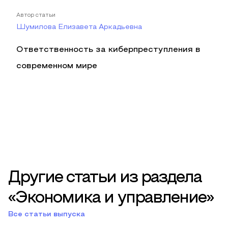
Автор статьи
Шумилова Елизавета Аркадьевна
Ответственность за киберпреступления в
современном мире
Другие статьи из раздела
«Экономика и управление»
Все статьи выпуска