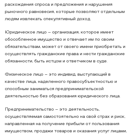
расхождения спроса и предложения и нарушения
рыночного равновесия, которые позволяют отдельным
людям извлекать спекулятивный доход.
Юридическое лицо – организация, которое имеет
обособленное имущество и отвечает им по своим
обязательствам, может от своего имени приобретать и
осуществлять гражданские права и нести гражданские
обязанности, быть истцом и ответчиком в суде.
Физическое лицо – это индивид, выступающий в
качестве лица, наделенного правосубъектностью и
способным заниматься предпринимательской
деятельностью без образования юридического лица.
Предпринимательство – это деятельность,
осуществляемая самостоятельно на свой страх и риск,
направленная на получение прибыли от пользования
имуществом, продажи товаров и оказания услуг лицами,