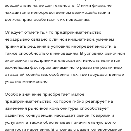
воздействие на ее деятельность. С ними фирма не
находится в непосредственном взаимодействии и
должна приспособиться к их поведению.
Следует отметить, что предпринимательство
неразрывно связано с личной инициативой, умением
принимать решения в условиях неопределенности, а
также способностью к инновациям. В условиях рыночной
экономики предпринимательская активность является
важнейшим фактором динамичного развития различных
отраслей хозяйства, особенно тех, где государственное
участие минимально.
Особое значение приобретает малое
предпринимательство, которое гибко реагирует на
изменения рыночной конъюнктуры, способствует
развитию конкуренции, насыщает рынок товарами и
услугами, а также обеспечивает значительную долю
занятости населения. В странах с развитой экономикой