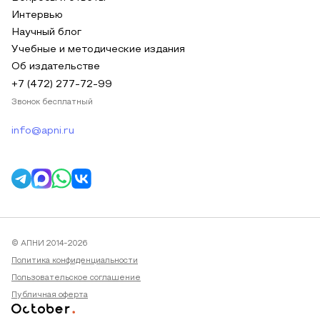
Интервью
Научный блог
Учебные и методические издания
Об издательстве
+7 (472) 277-72-99
Звонок бесплатный
info@apni.ru
© АПНИ 2014-2026
Политика конфиденциальности
Пользовательское соглашение
Публичная оферта