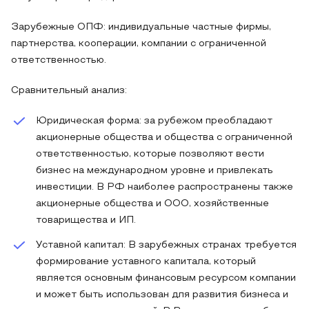
Зарубежные ОПФ: индивидуальные частные фирмы,
партнерства, кооперации, компании с ограниченной
ответственностью.
Сравнительный анализ:
Юридическая форма: за рубежом преобладают
акционерные общества и общества с ограниченной
ответственностью, которые позволяют вести
бизнес на международном уровне и привлекать
инвестиции. В РФ наиболее распространены также
акционерные общества и ООО, хозяйственные
товарищества и ИП.
Уставной капитал: В зарубежных странах требуется
формирование уставного капитала, который
является основным финансовым ресурсом компании
и может быть использован для развития бизнеса и