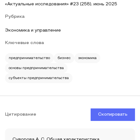
«Актуальные исследования» #23 (258), июнь 2025
Рубрика
Экономика и управление
Ключевые слова
предпринимательство
бизнес
экономика
основы предпринимательства
субъекты предпринимательства
Цитирование
Скопировать
Суворова А. С. Общая характеристика