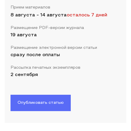
Прием материалов
8 августа
-
14 августа
осталось 7 дней
Размещение PDF-версии журнала
19 августа
Размещение электронной версии статьи
сразу после оплаты
Рассылка печатных экземпляров
2 сентября
Опубликовать статью