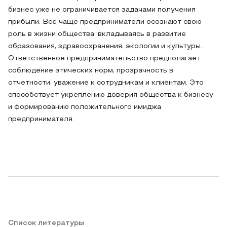
бизнес уже не ограничивается задачами получения
прибыли. Всё чаще предприниматели осознают свою
роль в жизни общества, вкладываясь в развитие
образования, здравоохранения, экологии и культуры.
Ответственное предпринимательство предполагает
соблюдение этических норм, прозрачность в
отчетности, уважение к сотрудникам и клиентам. Это
способствует укреплению доверия общества к бизнесу
и формированию положительного имиджа
предпринимателя.
Список литературы