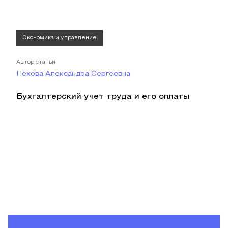
Экономика и управление
Автор статьи
Пехова Александра Сергеевна
Бухгалтерский учет труда и его оплаты