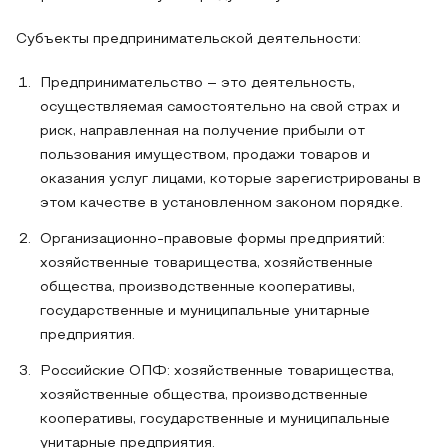
Субъекты предпринимательской деятельности:
Предпринимательство – это деятельность,
осуществляемая самостоятельно на свой страх и
риск, направленная на получение прибыли от
пользования имуществом, продажи товаров и
оказания услуг лицами, которые зарегистрированы в
этом качестве в установленном законом порядке.
Организационно-правовые формы предприятий:
хозяйственные товарищества, хозяйственные
общества, производственные кооперативы,
государственные и муниципальные унитарные
предприятия.
Российские ОПФ: хозяйственные товарищества,
хозяйственные общества, производственные
кооперативы, государственные и муниципальные
унитарные предприятия.