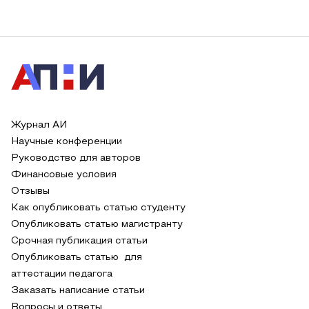
Журнал АИ
Научные конференции
Руководство для авторов
Финансовые условия
Отзывы
Как опубликовать статью студенту
Опубликовать статью магистранту
Срочная публикация статьи
Опубликовать статью для
аттестации педагога
Заказать написание статьи
Вопросы и ответы