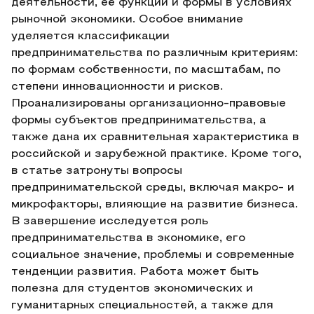
деятельности, её функции и формы в условиях
рыночной экономики. Особое внимание
уделяется классификации
предпринимательства по различным критериям:
по формам собственности, по масштабам, по
степени инновационности и рисков.
Проанализированы организационно-правовые
формы субъектов предпринимательства, а
также дана их сравнительная характеристика в
российской и зарубежной практике. Кроме того,
в статье затронуты вопросы
предпринимательской среды, включая макро- и
микрофакторы, влияющие на развитие бизнеса.
В завершение исследуется роль
предпринимательства в экономике, его
социальное значение, проблемы и современные
тенденции развития. Работа может быть
полезна для студентов экономических и
гуманитарных специальностей, а также для