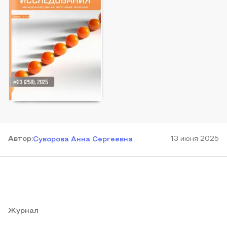
Автор
:
13 июня 2025
Суворова Анна Сергеевна
Журнал