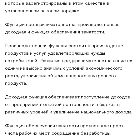
которые зарегистрированы в этом качестве в
установленном законом порядке.
Функции предпринимательства: производственная,
доходная и функция обеспечения занятости.
Производственная функция состоит в производстве
продуктов и услуг, удовлетворяющих нужды
потребителей. Развитие предпринимательства является
одним из высоко значимых условий экономического
роста, увеличения объема валового внутреннего
продукта.
Доходная функция обеспечивает поступление доходов
от предпринимательской деятельности в бюджеты
различных уровней и увеличение национального дохода.
Функция обеспечения занятости предполагает рост
числа рабочих мест, сокращение безработицы.