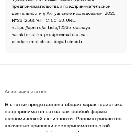
предпринимательства и предпринимательской
деятельности // Актуальные исследования. 2025.
№23 (258). Ч.III. С. 50-53. URL:
https://apni.ru/article/12335-obshaya-
harakteristika-predprinimatelstva-i-
predprinimatelskoj-dejyatelnosti
Аннотация статьи
В статье представлена общая характеристика
предпринимательства как особой формы
экономической активности. Рассматриваются
ключевые признаки предпринимательской