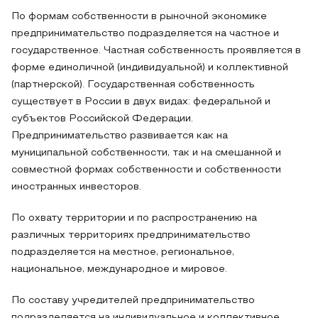
По формам собственности в рыночной экономике
предпринимательство подразделяется на частное и
государственное. Частная собственность проявляется в
форме единоличной (индивидуальной) и коллективной
(партнерской). Государственная собственность
существует в России в двух видах: федеральной и
субъектов Российской Федерации.
Предпринимательство развивается как на
муниципальной собственности, так и на смешанной и
совместной формах собственности и собственности
иностранных инвесторов.
По охвату территории и по распространению на
различных территориях предпринимательство
подразделяется на местное, региональное,
национальное, международное и мировое.
По составу учредителей предпринимательство
подразделяется на индивидуальное и коллективное