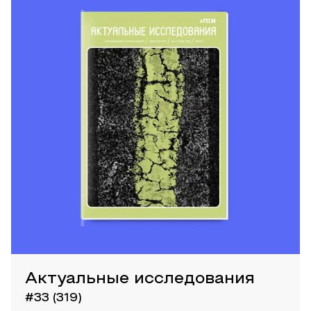
Актуальные исследования
#33 (319)