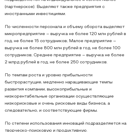
(партнерское). Выделяют также предприятия с
иностранными инвестици­ями.
По численности персонала и объему оборота выделяют
микропредприятие – выручка не более 120 млн рублей в
год, не более 15 сотрудников; Малое предприятие –
выручка не более 800 млн рублей в год, не более 100
сотрудников; Среднее предприятие – выручка не более
2 млрд рублей в год, не более 250 сотрудников.
По темпам роста и уровню прибыльности
быстрорастущие, медленно наращивающие темпы
развития компании, высокоприбыльные и
низкорентабельные организации осуществляющие
низкорисковые и очень рисковые виды бизнеса, а
следовательно, и соответствующие фирмы.
По степени использования инноваций подразделяется на
творческо-поисковую и продуктивную.