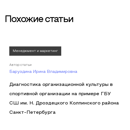
Похожие статьи
Менеджмент и маркетинг
Автор статьи
Баруздина Ирина Владимировна
Диагностика организационной культуры в
спортивной организации на примере ГБУ
СШ им. Н. Дроздецкого Колпинского района
Санкт-Петербурга