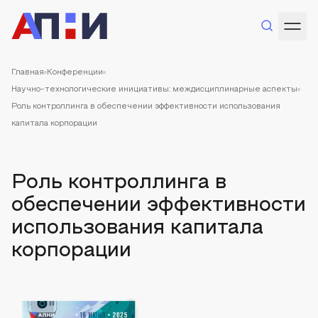
Главная
Конференции
Научно-технологические инициативы: междисциплинарные аспекты
Роль контроллинга в обеспечении эффективности использования
капитала корпорации
Роль контроллинга в
обеспечении эффективности
использования капитала
корпорации