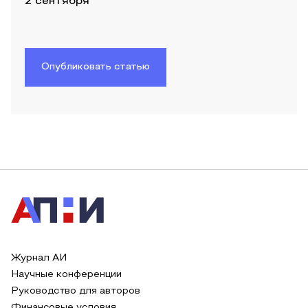
2 сентября
Опубликовать статью
Журнал АИ
Научные конференции
Руководство для авторов
Финансовые условия