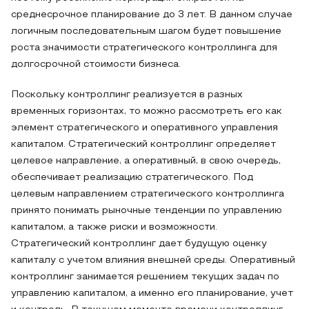
среднесрочное планирование до 3 лет. В данном случае
логичным последовательным шагом будет повышение
роста значимости стратегического контроллинга для
долгосрочной стоимости бизнеса.
Поскольку контроллинг реализуется в разных
временных горизонтах, то можно рассмотреть его как
элемент стратегического и оперативного управления
капиталом. Стратегический контроллинг определяет
целевое направление, а оперативный, в свою очередь,
обеспечивает реализацию стратегического. Под
целевым направлением стратегического контроллинга
принято понимать рыночные тенденции по управлению
капиталом, а также риски и возможности.
Стратегический контроллинг дает будущую оценку
капиталу с учетом влияния внешней среды. Оперативный
контроллинг занимается решением текущих задач по
управлению капиталом, а именно его планирование, учет