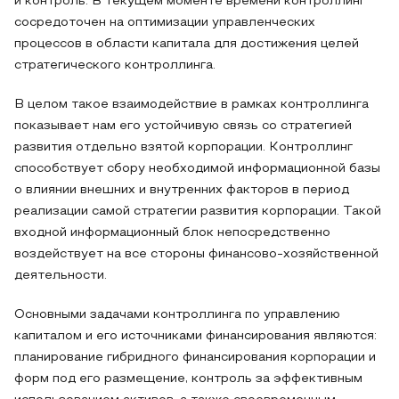
и контроль. В текущем моменте времени контроллинг
сосредоточен на оптимизации управленческих
процессов в области капитала для достижения целей
стратегического контроллинга.
В целом такое взаимодействие в рамках контроллинга
показывает нам его устойчивую связь со стратегией
развития отдельно взятой корпорации. Контроллинг
способствует сбору необходимой информационной базы
о влиянии внешних и внутренних факторов в период
реализации самой стратегии развития корпорации. Такой
входной информационный блок непосредственно
воздействует на все стороны финансово-хозяйственной
деятельности.
Основными задачами контроллинга по управлению
капиталом и его источниками финансирования являются:
планирование гибридного финансирования корпорации и
форм под его размещение, контроль за эффективным