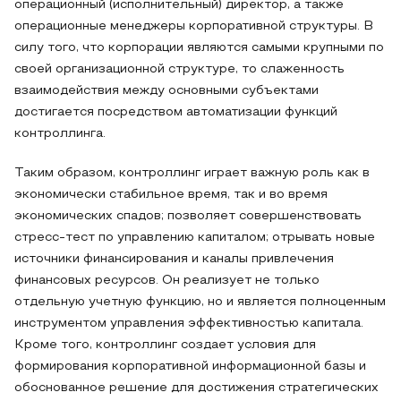
операционный (исполнительный) директор, а также
операционные менеджеры корпоративной структуры. В
силу того, что корпорации являются самыми крупными по
своей организационной структуре, то слаженность
взаимодействия между основными субъектами
достигается посредством автоматизации функций
контроллинга.
Таким образом, контроллинг играет важную роль как в
экономически стабильное время, так и во время
экономических спадов; позволяет совершенствовать
стресс-тест по управлению капиталом; отрывать новые
источники финансирования и каналы привлечения
финансовых ресурсов. Он реализует не только
отдельную учетную функцию, но и является полноценным
инструментом управления эффективностью капитала.
Кроме того, контроллинг создает условия для
формирования корпоративной информационной базы и
обоснованное решение для достижения стратегических