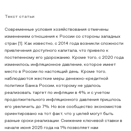
Текст статьи
Современные условия хозяйствования отмечены
изменением отношения к России со стороны западных
стран [1]. Как известно, с 2014 года возникли сложности
привлечения доступного капитала, что привело к
постепенному его удорожанию. Кроме того, с 2020 года
изменилось инфляционное давление, которое имеет
место в России по настоящий день. Кроме того,
наблюдаются жесткие меры денежно-кредитной
политики Банка России, которому не удалось
реализовать таргет по инфляции в 4%, и с учетом
продолжительного инфляционного давления пришлось
его увеличить до 7%. Но все сообщество экономистов
ориентировано на тот факт, что у целей могут быть
разные сроки реализации. Снижение ключевой ставки в
начале июня 2025 года на 1% позволяет нам