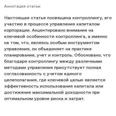
Аннотация статьи
Настоящая статья посвящена контроллингу, его
участию в процессе управления капиталом
корпорации. Акцентировано внимание на
ключевой особенности контроллинга, а именно
на том, что, являясь особым инструментом
управления, он объединяет на практике
планирование, учет и контроль. Обосновано, что
благодаря контроллингу между различными
методами управления присутствует полная
согласованность с учетом единого
целеполагания, где ключевой целью является
эффективность использования капитала или
достижение максимальной доходности при
оптимальном уровне риска и затрат.