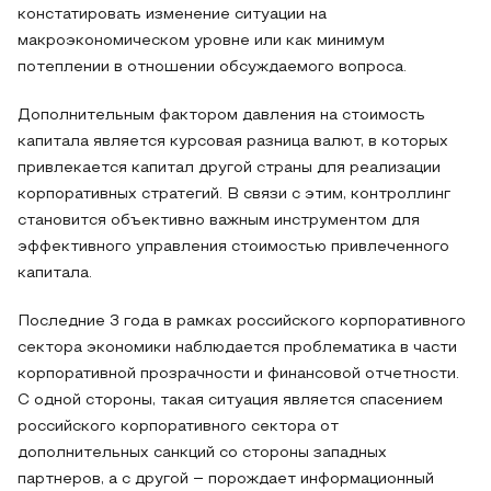
констатировать изменение ситуации на
макроэкономическом уровне или как минимум
потеплении в отношении обсуждаемого вопроса.
Дополнительным фактором давления на стоимость
капитала является курсовая разница валют, в которых
привлекается капитал другой страны для реализации
корпоративных стратегий. В связи с этим, контроллинг
становится объективно важным инструментом для
эффективного управления стоимостью привлеченного
капитала.
Последние 3 года в рамках российского корпоративного
сектора экономики наблюдается проблематика в части
корпоративной прозрачности и финансовой отчетности.
С одной стороны, такая ситуация является спасением
российского корпоративного сектора от
дополнительных санкций со стороны западных
партнеров, а с другой ‒ порождает информационный