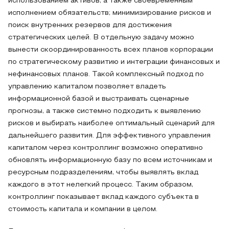
использованием активов, а также своевременным
исполнением обязательств; минимизирование рисков и
поиск внутренних резервов для достижения
стратегических целей. В отдельную задачу можно
вынести скоординированность всех планов корпорации
по стратегическому развитию и интеграции финансовых и
нефинансовых планов. Такой комплексный подход по
управлению капиталом позволяет владеть
информационной базой и выстраивать сценарные
прогнозы, а также системно подходить к выявлению
рисков и выбирать наиболее оптимальный сценарий для
дальнейшего развития. Для эффективного управления
капиталом через контроллинг возможно оперативно
обновлять информационную базу по всем источникам и
ресурсным подразделениям, чтобы выявлять вклад
каждого в этот нелегкий процесс. Таким образом,
контроллинг показывает вклад каждого субъекта в
стоимость капитала и компании в целом.