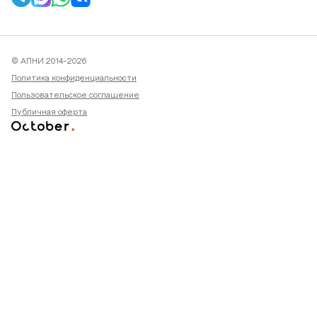
© АПНИ 2014-2026
Политика конфиденциальности
Пользовательское соглашение
Публичная оферта