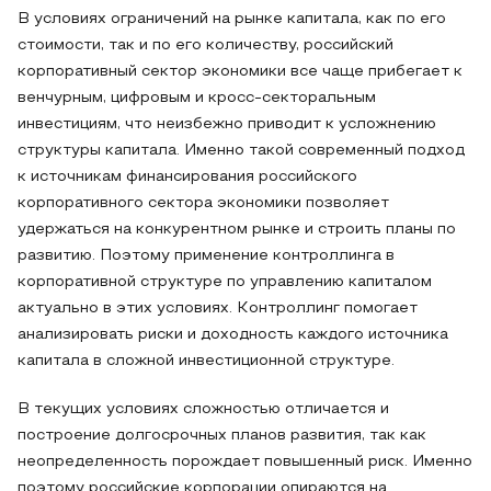
В условиях ограничений на рынке капитала, как по его
стоимости, так и по его количеству, российский
корпоративный сектор экономики все чаще прибегает к
венчурным, цифровым и кросс-секторальным
инвестициям, что неизбежно приводит к усложнению
структуры капитала. Именно такой современный подход
к источникам финансирования российского
корпоративного сектора экономики позволяет
удержаться на конкурентном рынке и строить планы по
развитию. Поэтому применение контроллинга в
корпоративной структуре по управлению капиталом
актуально в этих условиях. Контроллинг помогает
анализировать риски и доходность каждого источника
капитала в сложной инвестиционной структуре.
В текущих условиях сложностью отличается и
построение долгосрочных планов развития, так как
неопределенность порождает повышенный риск. Именно
поэтому российские корпорации опираются на