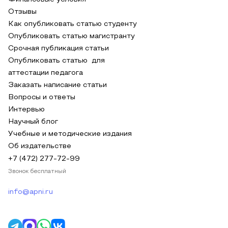
Отзывы
Как опубликовать статью студенту
Опубликовать статью магистранту
Срочная публикация статьи
Опубликовать статью для
аттестации педагога
Заказать написание статьи
Вопросы и ответы
Интервью
Научный блог
Учебные и методические издания
Об издательстве
+7 (472) 277-72-99
Звонок бесплатный
info@apni.ru