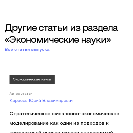
Другие статьи из раздела
«Экономические науки»
Все статьи выпуска
Экономические науки
Автор статьи
Карасёв Юрий Владимирович
Стратегическое финансово-экономическое
моделирование как один из подходов к