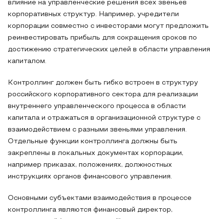
влияние на управленческие решения всех звеньев
корпоративных структур. Например, учредители
корпорации совместно с инвесторами могут предложить
реинвестировать прибыль для сокращения сроков по
достижению стратегических целей в области управления
капиталом.
Контроллинг должен быть гибко встроен в структуру
российского корпоративного сектора для реализации
внутреннего управленческого процесса в области
капитала и отражаться в организационной структуре с
взаимодействием с разными звеньями управления.
Отдельные функции контроллинга должны быть
закреплены в локальных документах корпорации,
например приказах, положениях, должностных
инструкциях органов финансового управления.
Основными субъектами взаимодействия в процессе
контроллинга являются финансовый директор,