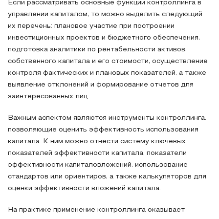
Если рассматривать основные функции контроллинга в
управлении капиталом, то можно выделить следующий
их перечень: плановое участие при построении
инвестиционных проектов и бюджетного обеспечения,
подготовка аналитики по рентабельности активов,
собственного капитала и его стоимости, осуществление
контроля фактических и плановых показателей, а также
выявление отклонений и формирование отчетов для
заинтересованных лиц.
Важным аспектом являются инструменты контроллинга,
позволяющие оценить эффективность использования
капитала. К ним можно отнести систему ключевых
показателей эффективности капитала, показатели
эффективности капиталовложений, использование
стандартов или ориентиров, а также калькуляторов для
оценки эффективности вложений капитала.
На практике применение контроллинга оказывает