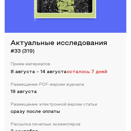
Актуальные исследования
#33 (319)
Прием материалов
8 августа
-
14 августа
осталось 7 дней
Размещение PDF-версии журнала
19 августа
Размещение электронной версии статьи
сразу после оплаты
Рассылка печатных экземпляров