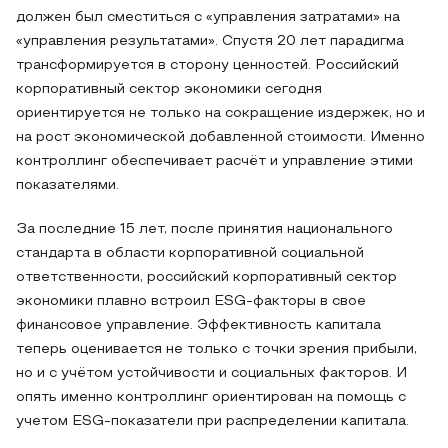
должен был сместиться с «управления затратами» на
«управления результатами». Спустя 20 лет парадигма
трансформируется в сторону ценностей. Российский
корпоративный сектор экономики сегодня
ориентируется не только на сокращение издержек, но и
на рост экономической добавленной стоимости. Именно
контроллинг обеспечивает расчёт и управление этими
показателями.
За последние 15 лет, после принятия национального
стандарта в области корпоративной социальной
ответственности, российский корпоративный сектор
экономики плавно встроил ESG-факторы в свое
финансовое управление. Эффективность капитала
теперь оценивается не только с точки зрения прибыли,
но и с учётом устойчивости и социальных факторов. И
опять именно контроллинг ориентирован на помощь с
учетом ESG-показатели при распределении капитала.