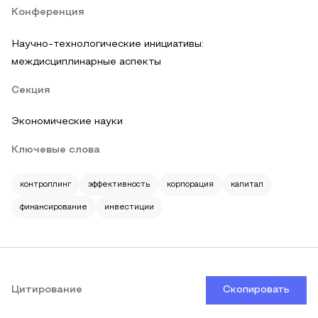
Конференция
Научно-технологические инициативы:
междисциплинарные аспекты
Секция
Экономические науки
Ключевые слова
контроллинг
эффективность
корпорация
капитал
финансирование
инвестиции
Цитирование
Скопировать