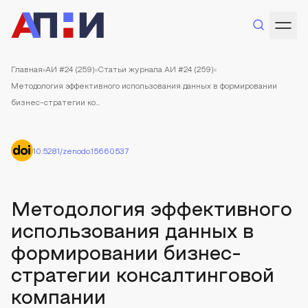
Главная
АИ #24 (259)
Статьи журнала АИ #24 (259)
Методология эффективного использования данных в формировании
бизнес-стратегии ко...
10.5281/zenodo.15660537
Методология эффективного
использования данных в
формировании бизнес-
стратегии консалтинговой
компании