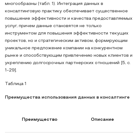
многообразны (табл. 1). Интеграция данных в
консалтинговую практику обеспечивает существенное
повышение эффективности и качества предоставляемых
услуг, причем данные становятся не только
инструментом для повышения эффективности текущих
проектов, но и стратегическим активом, формирующим
уникальное предложение компании на конкурентном
рынке и способствующим привлечению новых клиентов и
укреплению долгосрочных партнерских отношений [5, с.
1-29].
Таблица 1
Преимущества использования данных в консалтинге
Преимущество
Описание