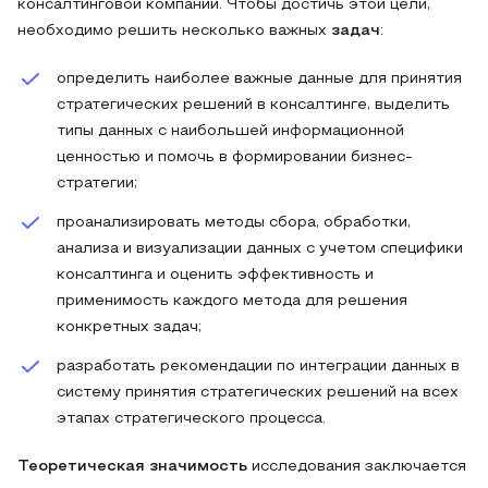
консалтинговой компании. Чтобы достичь этой цели,
необходимо решить несколько важных
задач
:
определить наиболее важные данные для принятия
стратегических решений в консалтинге, выделить
типы данных с наибольшей информационной
ценностью и помочь в формировании бизнес-
стратегии;
проанализировать методы сбора, обработки,
анализа и визуализации данных с учетом специфики
консалтинга и оценить эффективность и
применимость каждого метода для решения
конкретных задач;
разработать рекомендации по интеграции данных в
систему принятия стратегических решений на всех
этапах стратегического процесса.
Теоретическая значимость
исследования заключается