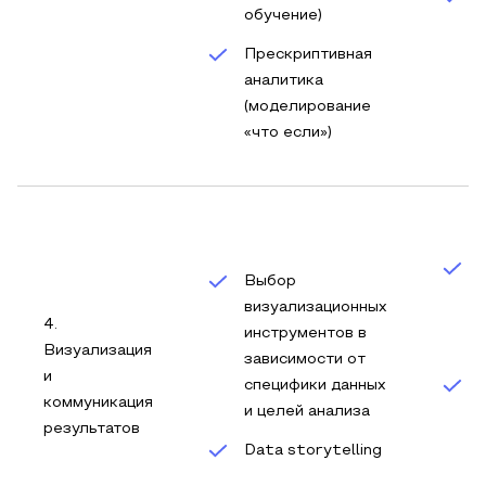
обучение)
Прескриптивная
аналитика
(моделирование
«что если»)
Выбор
визуализационных
4.
инструментов в
Визуализация
зависимости от
и
специфики данных
коммуникация
и целей анализа
результатов
Data storytelling