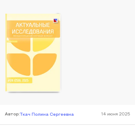
Автор
:
14 июня 2025
Ткач Полина Сергеевна