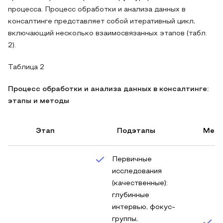
процесса. Процесс обработки и анализа данных в
консалтинге представляет собой итеративный цикл,
включающий несколько взаимосвязанных этапов (табл.
2).
Таблица 2
Процесс обработки и анализа данных в консалтинге:
этапы и методы
Этап
Подэтапы
Мето
Первичные
исследования
(качественные):
глубинные
интервью, фокус-
группы,