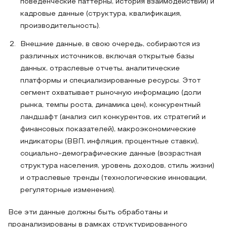
поведенческие паттерны, история взаимодействий) и
кадровые данные (структура, квалификация,
производительность).
Внешние данные, в свою очередь, собираются из
различных источников, включая открытые базы
данных, отраслевые отчеты, аналитические
платформы и специализированные ресурсы. Этот
сегмент охватывает рыночную информацию (доли
рынка, темпы роста, динамика цен), конкурентный
ландшафт (анализ сил конкурентов, их стратегий и
финансовых показателей), макроэкономические
индикаторы (ВВП, инфляция, процентные ставки),
социально-демографические данные (возрастная
структура населения, уровень доходов, стиль жизни)
и отраслевые тренды (технологические инновации,
регуляторные изменения).
Все эти данные должны быть обработаны и
проанализированы в рамках структурированного