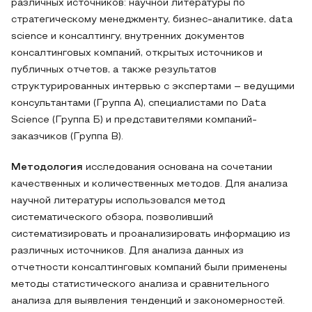
различных источников: научной литературы по
стратегическому менеджменту, бизнес-аналитике, data
science и консалтингу, внутренних документов
консалтинговых компаний, открытых источников и
публичных отчетов, а также результатов
структурированных интервью с экспертами – ведущими
консультантами (Группа А), специалистами по Data
Science (Группа Б) и представителями компаний-
заказчиков (Группа В).
Методология
исследования основана на сочетании
качественных и количественных методов. Для анализа
научной литературы использовался метод
систематического обзора, позволивший
систематизировать и проанализировать информацию из
различных источников. Для анализа данных из
отчетности консалтинговых компаний были применены
методы статистического анализа и сравнительного
анализа для выявления тенденций и закономерностей.