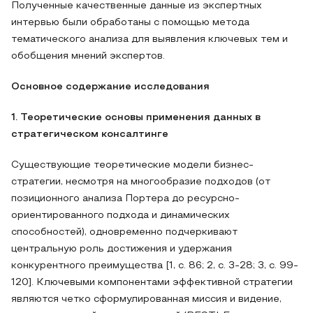
Полученные качественные данные из экспертных
интервью были обработаны с помощью метода
тематического анализа для выявления ключевых тем и
обобщения мнений экспертов.
Основное содержание исследования
1. Теоретические основы применения данных в
стратегическом консалтинге
Существующие теоретические модели бизнес-
стратегии, несмотря на многообразие подходов (от
позиционного анализа Портера до ресурсно-
ориентированного подхода и динамических
способностей), одновременно подчеркивают
центральную роль достижения и удержания
конкурентного преимущества [1, с. 86; 2, с. 3-28; 3, с. 99-
120]. Ключевыми компонентами эффективной стратегии
являются четко сформулированная миссия и видение,