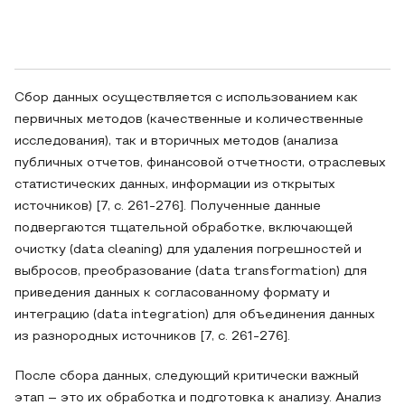
Сбор данных осуществляется с использованием как
первичных методов (качественные и количественные
исследования), так и вторичных методов (анализа
публичных отчетов, финансовой отчетности, отраслевых
статистических данных, информации из открытых
источников) [7, с. 261-276]. Полученные данные
подвергаются тщательной обработке, включающей
очистку (data cleaning) для удаления погрешностей и
выбросов, преобразование (data transformation) для
приведения данных к согласованному формату и
интеграцию (data integration) для объединения данных
из разнородных источников [7, с. 261-276].
После сбора данных, следующий критически важный
этап – это их обработка и подготовка к анализу. Анализ