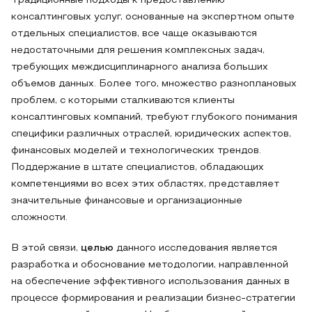
Традиционные подходы к предоставлению
консалтинговых услуг, основанные на экспертном опыте
отдельных специалистов, все чаще оказываются
недостаточными для решения комплексных задач,
требующих междисциплинарного анализа больших
объемов данных. Более того, множество разноплановых
проблем, с которыми сталкиваются клиенты
консалтинговых компаний, требуют глубокого понимания
специфики различных отраслей, юридических аспектов,
финансовых моделей и технологических трендов.
Поддержание в штате специалистов, обладающих
компетенциями во всех этих областях, представляет
значительные финансовые и организационные
сложности.
В этой связи,
целью
данного исследования является
разработка и обоснование методологии, направленной
на обеспечение эффективного использования данных в
процессе формирования и реализации бизнес-стратегии