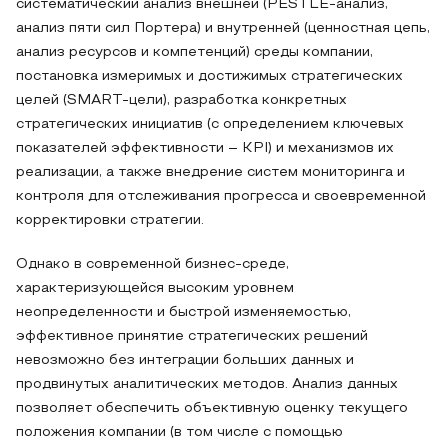
систематический анализ внешней (PESTLE-анализ,
анализ пяти сил Портера) и внутренней (ценностная цепь,
анализ ресурсов и компетенций) среды компании,
постановка измеримых и достижимых стратегических
целей (SMART-цели), разработка конкретных
стратегических инициатив (с определением ключевых
показателей эффективности – KPI) и механизмов их
реализации, а также внедрение систем мониторинга и
контроля для отслеживания прогресса и своевременной
корректировки стратегии.
Однако в современной бизнес-среде,
характеризующейся высоким уровнем
неопределенности и быстрой изменяемостью,
эффективное принятие стратегических решений
невозможно без интеграции больших данных и
продвинутых аналитических методов. Анализ данных
позволяет обеспечить объективную оценку текущего
положения компании (в том числе с помощью