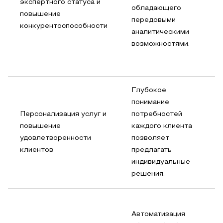
экспертного статуса и
обладающего
повышение
передовыми
конкурентоспособности
аналитическими
возможностями.
Глубокое
понимание
Персонализация услуг и
потребностей
повышение
каждого клиента
удовлетворенности
позволяет
клиентов
предлагать
индивидуальные
решения.
Автоматизация