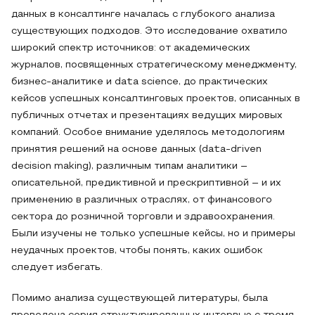
данных в консалтинге началась с глубокого анализа
существующих подходов. Это исследование охватило
широкий спектр источников: от академических
журналов, посвященных стратегическому менеджменту,
бизнес-аналитике и data science, до практических
кейсов успешных консалтинговых проектов, описанных в
публичных отчетах и презентациях ведущих мировых
компаний. Особое внимание уделялось методологиям
принятия решений на основе данных (data-driven
decision making), различным типам аналитики –
описательной, предиктивной и прескриптивной – и их
применению в различных отраслях, от финансового
сектора до розничной торговли и здравоохранения.
Были изучены не только успешные кейсы, но и примеры
неудачных проектов, чтобы понять, каких ошибок
следует избегать.
Помимо анализа существующей литературы, была