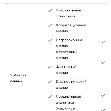
Описательная
статистика
Корреляционный
анализ
Регрессионный
анализ –
Кластерный
анализ
Факторный
анализ
3. Анализ
данных
Диагностический
анализ
Предиктивная
аналитика
(машинное