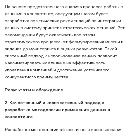
На основе представленного анализа процесса работы с
данными в консалтинге, следующим шагом будет
разработка практических рекомендаций по интеграции
данных в систему принятия стратегических решений. Эти
рекомендации будут охватывать все этапы
стратегического процесса, от формулирования миссии и
видения до мониторинга и оценки результатов. Такой
системный подход к использованию данных позволит
максимизировать их влияние на эффективность
управления компанией и достижение устойчивого
конкурентного преимущества.
Результаты и обсуждение
2. Качественный и количественный подход к
разработке методологии применения данных в
консалтинге
Разработка методологии эффективного использования