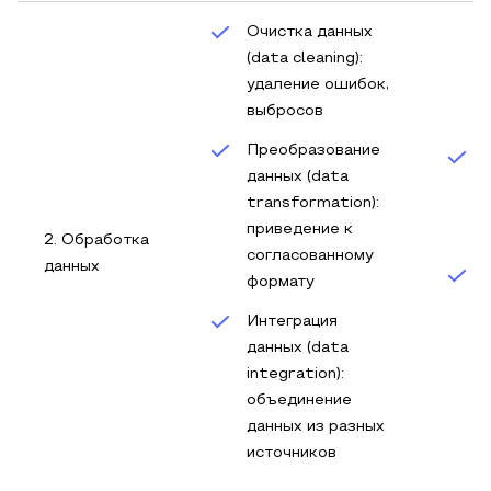
Очистка данных
(data cleaning):
удаление ошибок,
выбросов
Преобразование
данных (data
transformation):
приведение к
2. Обработка
согласованному
данных
формату
Интеграция
данных (data
integration):
объединение
данных из разных
источников