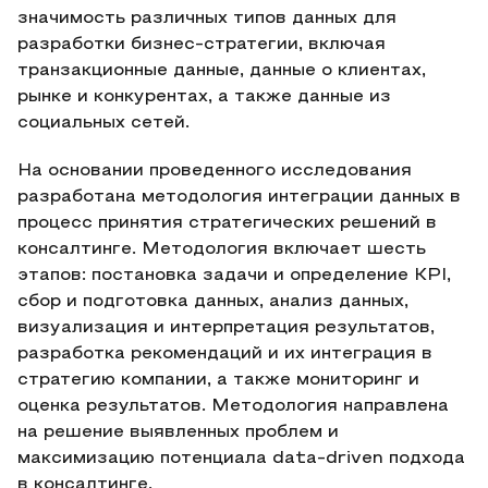
значимость различных типов данных для
разработки бизнес-стратегии, включая
транзакционные данные, данные о клиентах,
рынке и конкурентах, а также данные из
социальных сетей.
На основании проведенного исследования
разработана методология интеграции данных в
процесс принятия стратегических решений в
консалтинге. Методология включает шесть
этапов: постановка задачи и определение KPI,
сбор и подготовка данных, анализ данных,
визуализация и интерпретация результатов,
разработка рекомендаций и их интеграция в
стратегию компании, а также мониторинг и
оценка результатов. Методология направлена
на решение выявленных проблем и
максимизацию потенциала data-driven подхода
в консалтинге.