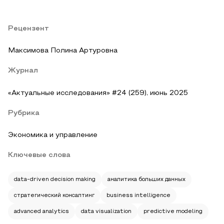
Рецензент
Максимова Полина Артуровна
Журнал
«Актуальные исследования» #24 (259), июнь 2025
Рубрика
Экономика и управление
Ключевые слова
data-driven decision making
аналитика больших данных
стратегический консалтинг
business intelligence
advanced analytics
data visualization
predictive modeling