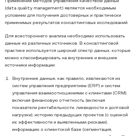
Применение методов управления качеством данных
(data quality management) является необходимым
условием для получения достоверных и практически
применимых результатов консалтинговых исследований.
Для всестороннего анализа необходимо использовать
данные из различных источников. В консалтинговой
практике используется широкий спектр данных, которые
можно классифицировать на внутренние и внешние
источники информации:
Внутренние данные, как правило, извлекаются из
систем управления предприятием (ERP) и систем
управления взаимоотношениями с клиентами (CRM),
включая финансовую отчетность (включая
показатели рентабельности, ликвидности и долговой
нагрузки), историю предыдущих проектов (с оценкой
их эффективности и выявленными рисками),
информацию о клиентской базе (сегментация,