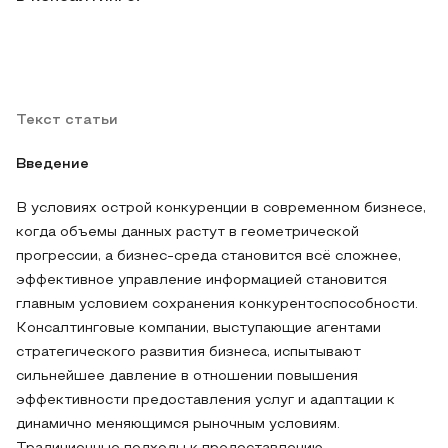
Текст статьи
Введение
В условиях острой конкуренции в современном бизнесе,
когда объемы данных растут в геометрической
прогрессии, а бизнес-среда становится всё сложнее,
эффективное управление информацией становится
главным условием сохранения конкурентоспособности.
Консалтинговые компании, выступающие агентами
стратегического развития бизнеса, испытывают
сильнейшее давление в отношении повышения
эффективности предоставления услуг и адаптации к
динамично меняющимся рыночным условиям.