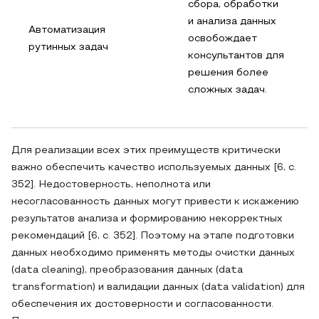
сбора, обработки
и анализа данных
Автоматизация
освобождает
рутинных задач
консультантов для
решения более
сложных задач.
Для реализации всех этих преимуществ критически
важно обеспечить качество используемых данных [6, с.
352]. Недостоверность, неполнота или
несогласованность данных могут привести к искажению
результатов анализа и формированию некорректных
рекомендаций [6, с. 352]. Поэтому на этапе подготовки
данных необходимо применять методы очистки данных
(data cleaning), преобразования данных (data
transformation) и валидации данных (data validation) для
обеспечения их достоверности и согласованности.