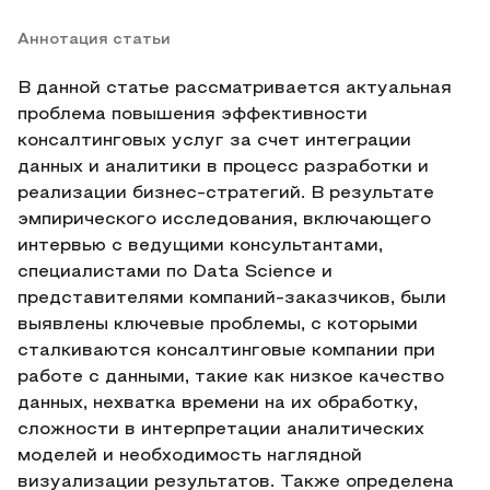
Аннотация статьи
В данной статье рассматривается актуальная
проблема повышения эффективности
консалтинговых услуг за счет интеграции
данных и аналитики в процесс разработки и
реализации бизнес-стратегий. В результате
эмпирического исследования, включающего
интервью с ведущими консультантами,
специалистами по Data Science и
представителями компаний-заказчиков, были
выявлены ключевые проблемы, с которыми
сталкиваются консалтинговые компании при
работе с данными, такие как низкое качество
данных, нехватка времени на их обработку,
сложности в интерпретации аналитических
моделей и необходимость наглядной
визуализации результатов. Также определена