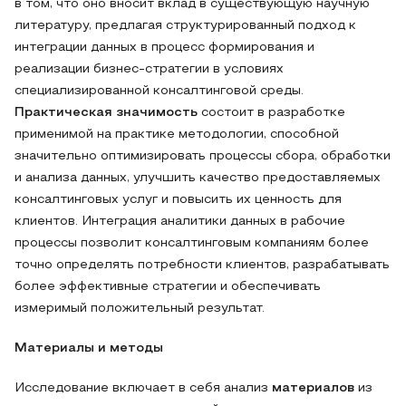
в том, что оно вносит вклад в существующую научную
литературу, предлагая структурированный подход к
интеграции данных в процесс формирования и
реализации бизнес-стратегии в условиях
специализированной консалтинговой среды.
Практическая значимость
состоит в разработке
применимой на практике методологии, способной
значительно оптимизировать процессы сбора, обработки
и анализа данных, улучшить качество предоставляемых
консалтинговых услуг и повысить их ценность для
клиентов. Интеграция аналитики данных в рабочие
процессы позволит консалтинговым компаниям более
точно определять потребности клиентов, разрабатывать
более эффективные стратегии и обеспечивать
измеримый положительный результат.
Материалы и методы
Исследование включает в себя анализ
материалов
из