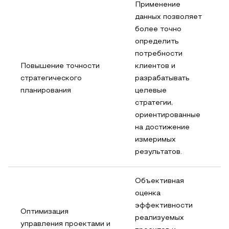
Применение
данных позволяет
более точно
определить
потребности
Повышение точности
клиентов и
стратегического
разрабатывать
планирования
целевые
стратегии,
ориентированные
на достижение
измеримых
результатов.
Объективная
оценка
эффективности
Оптимизация
реализуемых
управления проектами и