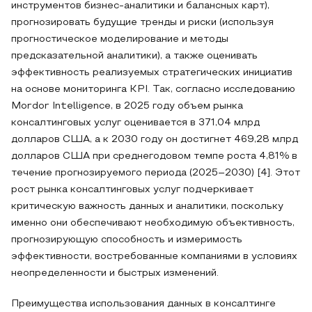
инструментов бизнес-аналитики и балансных карт),
прогнозировать будущие тренды и риски (используя
прогностическое моделирование и методы
предсказательной аналитики), а также оценивать
эффективность реализуемых стратегических инициатив
на основе мониторинга KPI. Так, согласно исследованию
Mordor Intelligence, в 2025 году объем рынка
консалтинговых услуг оценивается в 371,04 млрд
долларов США, а к 2030 году он достигнет 469,28 млрд
долларов США при среднегодовом темпе роста 4,81% в
течение прогнозируемого периода (2025–2030) [4]. Этот
рост рынка консалтинговых услуг подчеркивает
критическую важность данных и аналитики, поскольку
именно они обеспечивают необходимую объективность,
прогнозирующую способность и измеримость
эффективности, востребованные компаниями в условиях
неопределенности и быстрых изменений.
Преимущества использования данных в консалтинге