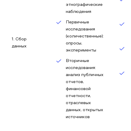
этнографические
наблюдения
Первичные
исследования
(количественные):
1. Сбор
опросы,
данных
эксперименты
Вторичные
исследования:
анализ публичных
отчетов,
финансовой
отчетности,
отраслевых
данных, открытых
источников