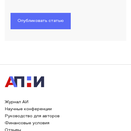
Опубликовать статью
Журнал АИ
Научные конференции
Руководство для авторов
Финансовые условия
Отзывы