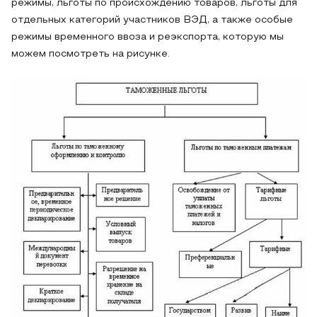
режимы, льготы по происхождению товаров, льготы для
отдельных категорий участников ВЭД, а также особые
режимы временного ввоза и реэкспорта, которую мы
можем посмотреть на рисунке.