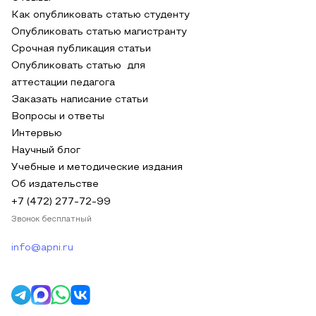
Как опубликовать статью студенту
Опубликовать статью магистранту
Срочная публикация статьи
Опубликовать статью для
аттестации педагога
Заказать написание статьи
Вопросы и ответы
Интервью
Научный блог
Учебные и методические издания
Об издательстве
+7 (472) 277-72-99
Звонок бесплатный
info@apni.ru