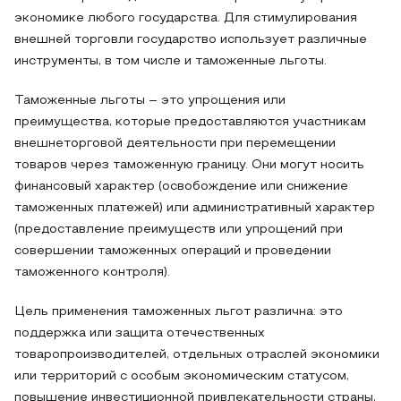
экономике любого государства. Для стимулирования
внешней торговли государство использует различные
инструменты, в том числе и таможенные льготы.
Таможенные льготы – это упрощения или
преимущества, которые предоставляются участникам
внешнеторговой деятельности при перемещении
товаров через таможенную границу. Они могут носить
финансовый характер (освобождение или снижение
таможенных платежей) или административный характер
(предоставление преимуществ или упрощений при
совершении таможенных операций и проведении
таможенного контроля).
Цель применения таможенных льгот различна: это
поддержка или защита отечественных
товаропроизводителей, отдельных отраслей экономики
или территорий с особым экономическим статусом,
повышение инвестиционной привлекательности страны,