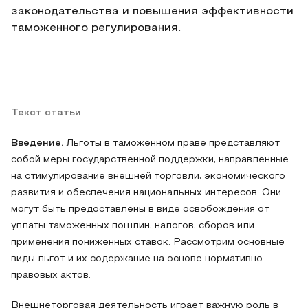
законодательства и повышения эффективности
таможенного регулирования.
Текст статьи
Введение.
Льготы в таможенном праве представляют
собой меры государственной поддержки, направленные
на стимулирование внешней торговли, экономического
развития и обеспечения национальных интересов. Они
могут быть предоставлены в виде освобождения от
уплаты таможенных пошлин, налогов, сборов или
применения пониженных ставок. Рассмотрим основные
виды льгот и их содержание на основе нормативно-
правовых актов.
Внешнеторговая деятельность играет важную роль в