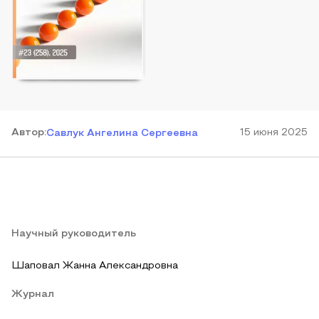
Автор
:
15 июня 2025
Савлук Ангелина Сергеевна
Научный руководитель
Шаповал Жанна Александровна
Журнал