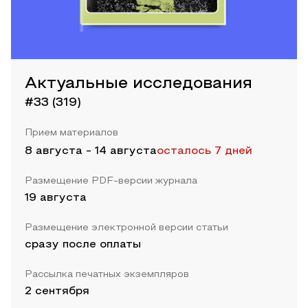
Актуальные исследования
#33 (319)
Прием материалов
8 августа
-
14 августа
осталось 7 дней
Размещение PDF-версии журнала
19 августа
Размещение электронной версии статьи
сразу после оплаты
Рассылка печатных экземпляров
2 сентября