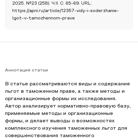
2025. №23 (258). Ч.II. С. 65-69. URL:
https://apni.ru/article/12357-vidy-i-soderzhanie-
lgot-v-tamozhennom-prave
Аннотация статьи
В статье рассматриваются виды и содержание
льгот в таможенном праве, а также методы и
организационные формы их исследования.
Автор анализирует нормативно-правовую базу,
применяемые методы и организационные
формы, и делает выводы о возможностях
комплексного изучения таможенных льгот для
совершенствования таможенного