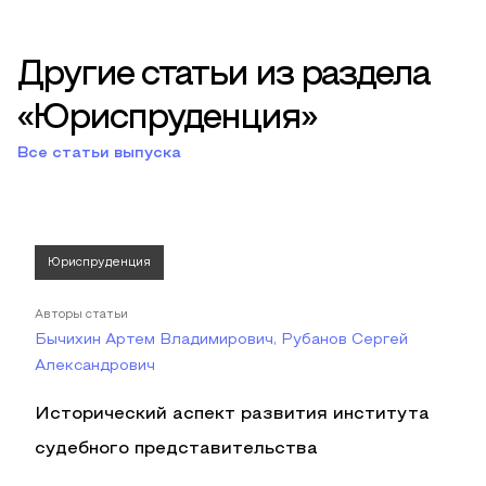
Другие статьи из раздела
«Юриспруденция»
Все статьи выпуска
Юриспруденция
Авторы статьи
Бычихин Артем Владимирович, Рубанов Сергей
Александрович
Исторический аспект развития института
судебного представительства