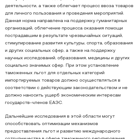
деятельности, а также облегчает процесс ввоза товаров
для личного пользования и проведения мероприятий.
Данная норма направлена на поддержку гуманитарных
организаций, облегчение процесса оказания помощи
пострадавшим в результате чрезвычайных ситуаций,
стимулирование развития культуры, спорта, образования
и других социальных сфер, а также на поддержку
научных исследований, образования, медицины и других
социально значимых сфер. При этом установление
таможенных льгот для отдельных категорий
импортируемых товаров должно осуществляться в
соответствии с действующим законодательством и не
должно наносить ущерб экономическим интересам
государств-членов ЕАЭС.
Дальнейшие исследования в этой области могут
способствовать оптимизации механизмов
предоставления льгот и развитию международного
сотрудничества в сфере таможенного регулирования.