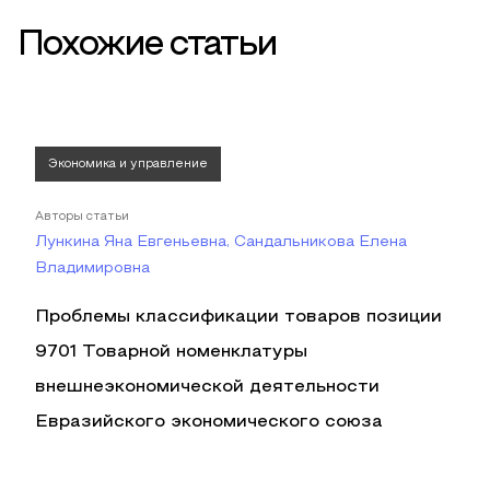
Похожие статьи
Экономика и управление
Авторы статьи
Лункина Яна Евгеньевна, Сандальникова Елена
Владимировна
Проблемы классификации товаров позиции
9701 Товарной номенклатуры
внешнеэкономической деятельности
Евразийского экономического союза