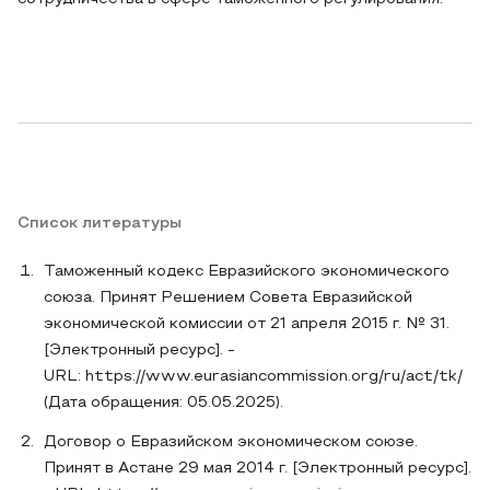
Список литературы
Таможенный кодекс Евразийского экономического
союза. Принят Решением Совета Евразийской
экономической комиссии от 21 апреля 2015 г. № 31.
[Электронный ресурс]. -
URL: https://www.eurasiancommission.org/ru/act/tk/
(Дата обращения: 05.05.2025).
Договор о Евразийском экономическом союзе.
Принят в Астане 29 мая 2014 г. [Электронный ресурс].