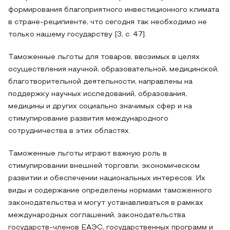
формирования благоприятного инвестиционного климата
в стране-реципиенте, что сегодня так необходимо не
только нашему государству [3, с. 47].
Таможенные льготы для товаров, ввозимых в целях
осуществления научной, образовательной, медицинской,
благотворительной деятельности, направлены на
поддержку научных исследований, образования,
медицины и других социально значимых сфер и на
стимулирование развития международного
сотрудничества в этих областях.
Таможенные льготы играют важную роль в
стимулировании внешней торговли, экономическом
развитии и обеспечении национальных интересов. Их
виды и содержание определены нормами таможенного
законодательства и могут устанавливаться в рамках
международных соглашений, законодательства
государств-членов ЕАЭС, государственных программ и