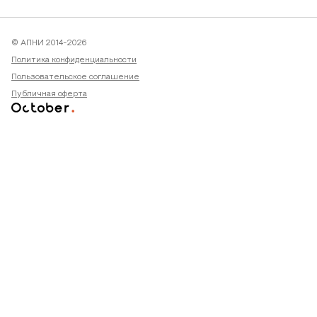
© АПНИ 2014-2026
Политика конфиденциальности
Пользовательское соглашение
Публичная оферта