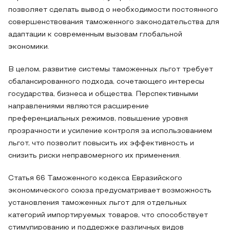
позволяет сделать вывод о необходимости постоянного
совершенствования таможенного законодательства для
адаптации к современным вызовам глобальной
экономики.
В целом, развитие системы таможенных льгот требует
сбалансированного подхода, сочетающего интересы
государства, бизнеса и общества. Перспективными
направлениями являются расширение
преференциальных режимов, повышение уровня
прозрачности и усиление контроля за использованием
льгот, что позволит повысить их эффективность и
снизить риски неправомерного их применения.
Статья 66 Таможенного кодекса Евразийского
экономического союза предусматривает возможность
установления таможенных льгот для отдельных
категорий импортируемых товаров, что способствует
стимулированию и поддержке различных видов