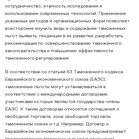
сотрудничество, этапность исследования и
использование современных технологий. Применение
указанных методов и организационных форм позволяет
всесторонне изучить виды и содержание таможенных
льгот, выявить тенденции в их развитии, разработать
рекомендации по совершенствованию таможенного
законодательства и повышению эффективности
таможенного регулирования.
В соответствии со статьей 63 Таможенного кодекса
Евразийского экономического союза (ЕАЭС),
таможенные льготы могут устанавливаться в
соответствии с международными договорами,
участниками которых являются государства-члены
ЕАЭС. К таким договорам относятся соглашения о
свободной торговле, зоне свободной торговли,
таможенном союзе и т.д. Например, Договор о
Евразийском экономическом союзе предусматривает