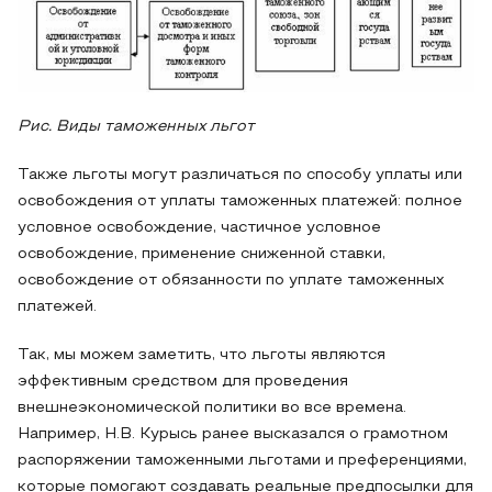
Рис. Виды таможенных льгот
Также льготы могут различаться по способу уплаты или
освобождения от уплаты таможенных платежей: полное
условное освобождение, частичное условное
освобождение, применение сниженной ставки,
освобождение от обязанности по уплате таможенных
платежей.
Так, мы можем заметить, что льготы являются
эффективным средством для проведения
внешнеэкономической политики во все времена.
Например, Н.В. Курысь ранее высказался о грамотном
распоряжении таможенными льготами и преференциями,
которые помогают создавать реальные предпосылки для