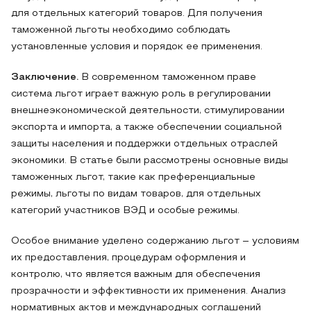
для отдельных категорий товаров. Для получения
таможенной льготы необходимо соблюдать
установленные условия и порядок ее применения.
Заключение.
В современном таможенном праве
система льгот играет важную роль в регулировании
внешнеэкономической деятельности, стимулировании
экспорта и импорта, а также обеспечении социальной
защиты населения и поддержки отдельных отраслей
экономики. В статье были рассмотрены основные виды
таможенных льгот, такие как преференциальные
режимы, льготы по видам товаров, для отдельных
категорий участников ВЭД и особые режимы.
Особое внимание уделено содержанию льгот – условиям
их предоставления, процедурам оформления и
контролю, что является важным для обеспечения
прозрачности и эффективности их применения. Анализ
нормативных актов и международных соглашений