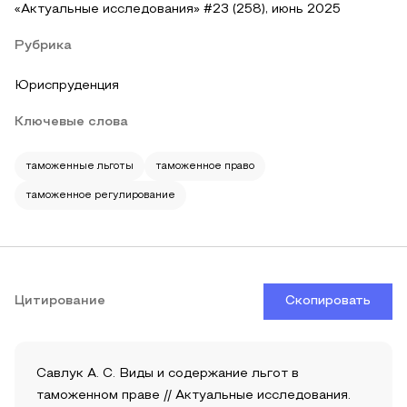
«Актуальные исследования» #23 (258), июнь 2025
Рубрика
Юриспруденция
Ключевые слова
таможенные льготы
таможенное право
таможенное регулирование
Цитирование
Скопировать
Савлук А. С. Виды и содержание льгот в
таможенном праве // Актуальные исследования.