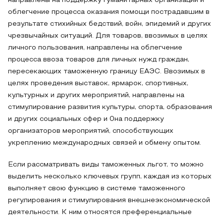
направлены на поддержку гуманитарных организаций и
облегчение процесса оказания помощи пострадавшим в
результате стихийных бедствий, войн, эпидемий и других
чрезвычайных ситуаций. Для товаров, ввозимых в целях
личного пользования, направлены на облегчение
процесса ввоза товаров для личных нужд граждан,
пересекающих таможенную границу ЕАЭС. Ввозимых в
целях проведения выставок, ярмарок, спортивных,
культурных и других мероприятий, направлены на
стимулирование развития культуры, спорта, образования
и других социальных сфер и 0на поддержку
организаторов мероприятий, способствующих
укреплению международных связей и обмену опытом.
Если рассматривать виды таможенных льгот, то можно
выделить несколько ключевых групп, каждая из которых
выполняет свою функцию в системе таможенного
регулирования и стимулирования внешнеэкономической
деятельности. К ним относятся преференциальные