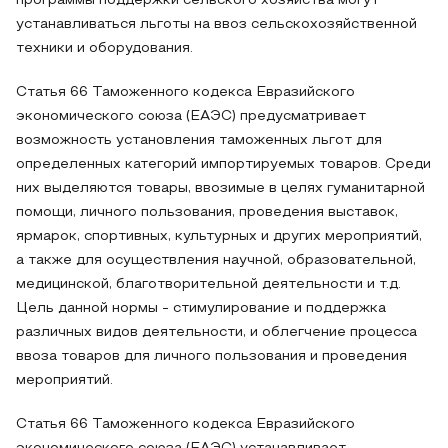
программы поддержки сельского хозяйства могут
устанавливаться льготы на ввоз сельскохозяйственной
техники и оборудования.
Статья 66 Таможенного кодекса Евразийского
экономического союза (ЕАЭС) предусматривает
возможность установления таможенных льгот для
определенных категорий импортируемых товаров. Среди
них выделяются товары, ввозимые в целях гуманитарной
помощи, личного пользования, проведения выставок,
ярмарок, спортивных, культурных и других мероприятий,
а также для осуществления научной, образовательной,
медицинской, благотворительной деятельности и т.д.
Цель данной нормы - стимулирование и поддержка
различных видов деятельности, и облегчение процесса
ввоза товаров для личного пользования и проведения
мероприятий.
Статья 66 Таможенного кодекса Евразийского