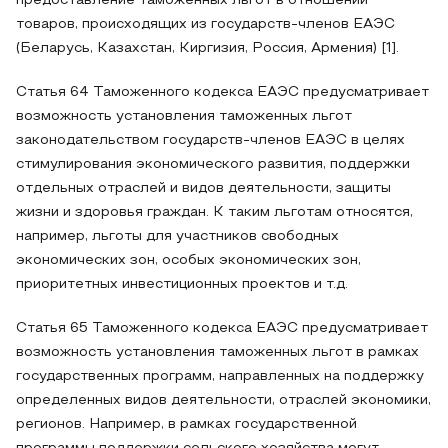
предоставление таможенных льгот в отношении
товаров, происходящих из государств-членов ЕАЭС
(Беларусь, Казахстан, Киргизия, Россия, Армения) [1].
Статья 64 Таможенного кодекса ЕАЭС предусматривает
возможность установления таможенных льгот
законодательством государств-членов ЕАЭС в целях
стимулирования экономического развития, поддержки
отдельных отраслей и видов деятельности, защиты
жизни и здоровья граждан. К таким льготам относятся,
например, льготы для участников свободных
экономических зон, особых экономических зон,
приоритетных инвестиционных проектов и т.д.
Статья 65 Таможенного кодекса ЕАЭС предусматривает
возможность установления таможенных льгот в рамках
государственных программ, направленных на поддержку
определенных видов деятельности, отраслей экономики,
регионов. Например, в рамках государственной