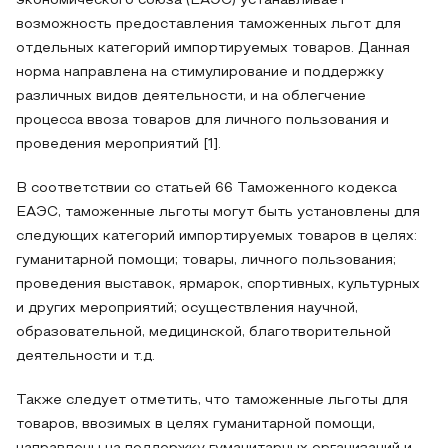
экономического союза (ЕАЭС) устанавливает
возможность предоставления таможенных льгот для
отдельных категорий импортируемых товаров. Данная
норма направлена на стимулирование и поддержку
различных видов деятельности, и на облегчение
процесса ввоза товаров для личного пользования и
проведения мероприятий [1].
В соответствии со статьей 66 Таможенного кодекса
ЕАЭС, таможенные льготы могут быть установлены для
следующих категорий импортируемых товаров в целях:
гуманитарной помощи; товары, личного пользования;
проведения выставок, ярмарок, спортивных, культурных
и других мероприятий; осуществления научной,
образовательной, медицинской, благотворительной
деятельности и т.д.
Также следует отметить, что таможенные льготы для
товаров, ввозимых в целях гуманитарной помощи,