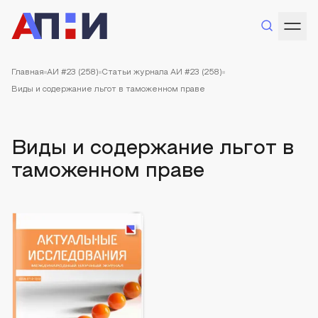
Главная
АИ #23 (258)
Статьи журнала АИ #23 (258)
Виды и содержание льгот в таможенном праве
Виды и содержание льгот в
таможенном праве