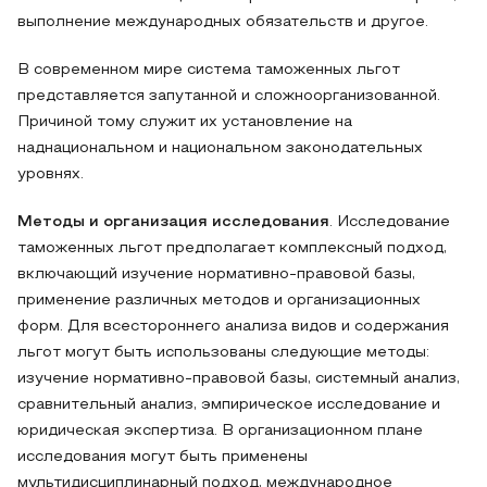
выполнение международных обязательств и другое.
В современном мире система таможенных льгот
представляется запутанной и сложноорганизованной.
Причиной тому служит их установление на
наднациональном и национальном законодательных
уровнях.
Методы и организация исследования
. Исследование
таможенных льгот предполагает комплексный подход,
включающий изучение нормативно-правовой базы,
применение различных методов и организационных
форм. Для всестороннего анализа видов и содержания
льгот могут быть использованы следующие методы:
изучение нормативно-правовой базы, системный анализ,
сравнительный анализ, эмпирическое исследование и
юридическая экспертиза. В организационном плане
исследования могут быть применены
мультидисциплинарный подход, международное