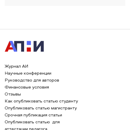
Журнал АИ
Научные конференции
Руководство для авторов
Финансовые условия
Отзывы
Как опубликовать статью студенту
Опубликовать статью магистранту
Срочная публикация статьи
Опубликовать статью для
аттестации педагога