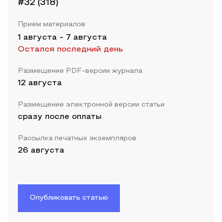
#32 (318)
Прием материалов
1 августа
-
7 августа
Остался последний день
Размещение PDF-версии журнала
12 августа
Размещение электронной версии статьи
сразу после оплаты
Рассылка печатных экземпляров
26 августа
Опубликовать статью