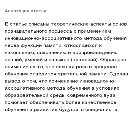
Аннотация статьи
В статье описаны теоретические аспекты основ
познавательного процесса с применением
инновационно-ассоциативного метода обучения
через функции памяти, относящихся к
накоплению, сохранению и воспроизведению
знаний, умений и навыков (владений). Обращено
внимание на то, что важная роль в процессе
обучения отводится зрительной памяти. Сделан
вывод о том, что применение инновационно-
ассоциативного метода обучения в условиях
образовательной среды современного вуза
помогает обеспечивать более качественное
обучения и развитие будущего специалиста.