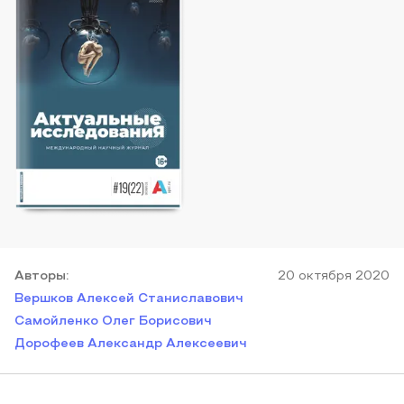
Автор
ы
:
20 октября 2020
Вершков Алексей Станиславович
Самойленко Олег Борисович
Дорофеев Александр Алексеевич