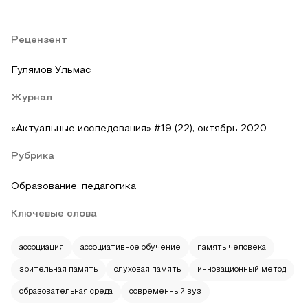
Рецензент
Гулямов Ульмас
Журнал
«Актуальные исследования» #19 (22), октябрь 2020
Рубрика
Образование, педагогика
Ключевые слова
ассоциация
ассоциативное обучение
память человека
зрительная память
слуховая память
инновационный метод
образовательная среда
современный вуз