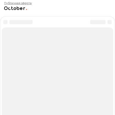
Публичная оферта