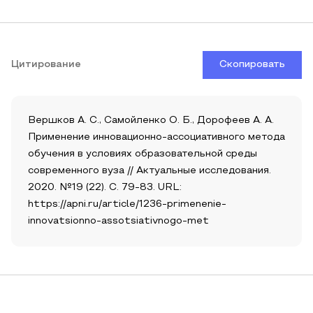
Цитирование
Скопировать
Вершков А. С., Самойленко О. Б., Дорофеев А. А.
Применение инновационно-ассоциативного метода
обучения в условиях образовательной среды
современного вуза // Актуальные исследования.
2020. №19 (22). С. 79-83. URL:
https://apni.ru/article/1236-primenenie-
innovatsionno-assotsiativnogo-met