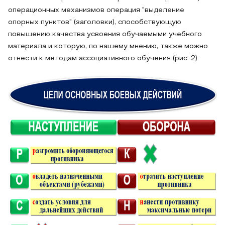
операционных механизмов операция "выделение
опорных пунктов" (заголовки), способствующую
повышению качества усвоения обучаемыми учебного
материала и которую, по нашему мнению, также можно
отнести к методам ассоциативного обучения (рис. 2).