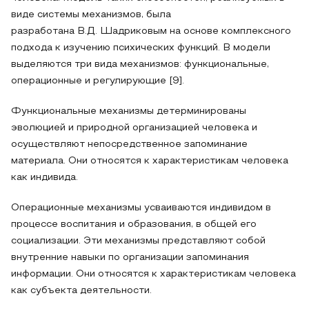
виде системы механизмов, была
разработана В.Д. Шадриковым на основе комплексного
подхода к изучению психических функций. В модели
выделяются три вида механизмов: функциональные,
операционные и регулирующие [9].
Функциональные механизмы детерминированы
эволюцией и природной организацией человека и
осуществляют непосредственное запоминание
материала. Они относятся к характеристикам человека
как индивида.
Операционные механизмы усваиваются индивидом в
процессе воспитания и образования, в общей его
социализации. Эти механизмы представляют собой
внутренние навыки по организации запоминания
информации. Они относятся к характеристикам человека
как субъекта деятельности.