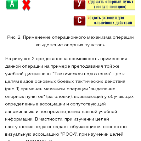
Рис. 2. Применение операционного механизма операции
«выделение опорных пунктов»
На рисунке 2 представлена возможность применения
данной операции на примере преподавания той же
учебной дисциплины "Тактическая подготовка", где к
целям видов основных боевых тактических действия
(рис. 1) применен механизм операции "выделение
опорных пунктов" (заголовки), вызывающий у обучающих
определенные ассоциации и сопутствующий
запоминанию и воспроизведению данной учебной
информации. В частности, при изучении целей
наступления педагог задает обучающимся словестно
визуальную ассоциацию "РОСА", при изучении целей