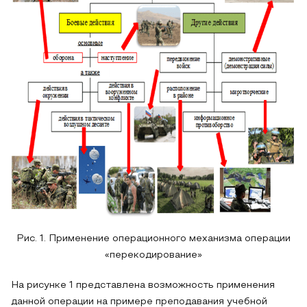
Рис. 1. Применение операционного механизма операции
«перекодирование»
На рисунке 1 представлена возможность применения
данной операции на примере преподавания учебной