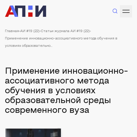
Главная
АИ #19 (22)
Статьи журнала АИ #19 (22)
Применение инновационно-ассоциативного метода обучения в
условиях образовательно...
Применение инновационно-
ассоциативного метода
обучения в условиях
образовательной среды
современного вуза