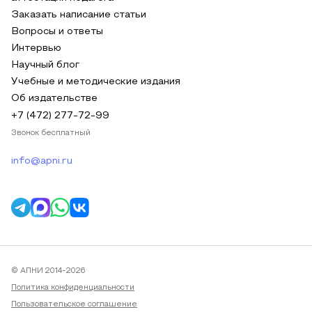
Заказать написание статьи
Вопросы и ответы
Интервью
Научный блог
Учебные и методические издания
Об издательстве
+7 (472) 277-72-99
Звонок бесплатный
info@apni.ru
© АПНИ 2014-2026
Политика конфиденциальности
Пользовательское соглашение