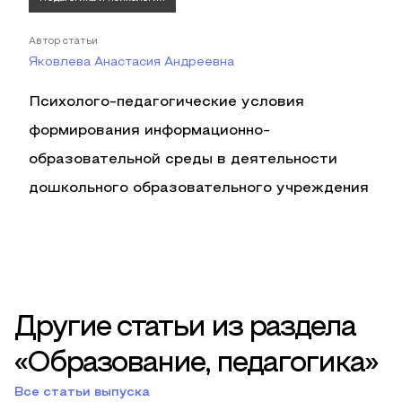
Автор статьи
Яковлева Анастасия Андреевна
Психолого-педагогические условия
формирования информационно-
образовательной среды в деятельности
дошкольного образовательного учреждения
Другие статьи из раздела
«Образование, педагогика»
Все статьи выпуска