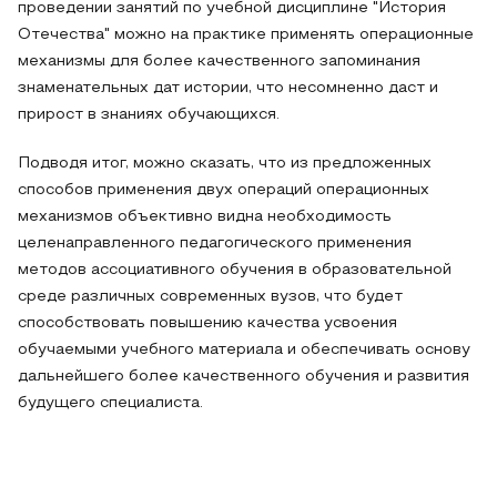
проведении занятий по учебной дисциплине "История
Отечества" можно на практике применять операционные
механизмы для более качественного запоминания
знаменательных дат истории, что несомненно даст и
прирост в знаниях обучающихся.
Подводя итог, можно сказать, что из предложенных
способов применения двух операций операционных
механизмов объективно видна необходимость
целенаправленного педагогического применения
методов ассоциативного обучения в образовательной
среде различных современных вузов, что будет
способствовать повышению качества усвоения
обучаемыми учебного материала и обеспечивать основу
дальнейшего более качественного обучения и развития
будущего специалиста.