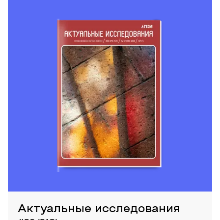
Актуальные исследования