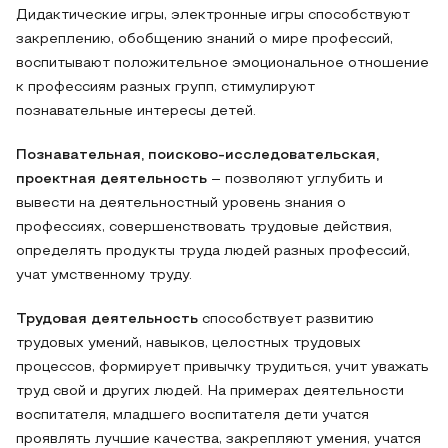
Дидактические игры, электронные игры способствуют
закреплению, обобщению знаний о мире профессий,
воспитывают положительное эмоциональное отношение
к профессиям разных групп, стимулируют
познавательные интересы детей.
Познавательная, поисково-исследовательская,
проектная деятельность
– позволяют углубить и
вывести на деятельностный уровень знания о
профессиях, совершенствовать трудовые действия,
определять продукты труда людей разных профессий,
учат умственному труду.
Трудовая деятельность
способствует развитию
трудовых умений, навыков, целостных трудовых
процессов, формирует привычку трудиться, учит уважать
труд свой и других людей. На примерах деятельности
воспитателя, младшего воспитателя дети учатся
проявлять лучшие качества, закрепляют умения, учатся