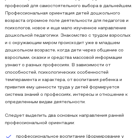
профессий для самостоятельного выбора в дальнейшем.
Профессиональная ориентация детей дошкольного
возраста огромное поле деятельности для педагогов и
психологов, новое и еще мало изученное направление
дошкольной педагогики. Знакомство с трудом взрослых
и с окружающим миром происходит уже в младшем
дошкольном возрасте, когда дети через общение со
взрослыми, сказки и средства массовой информации
узнают о разных профессиях. В зависимости от
способностей, психологических особенностей
темперамента и характера, от воспитания ребенка и
привития ему ценности труда у детей формируется
система знаний о профессиях, интересы и отношение к
определенным видам деятельности.
Следует выделить два основных направления ранней
профессиональной ориентации:
профессиональное воспитание (формирование у