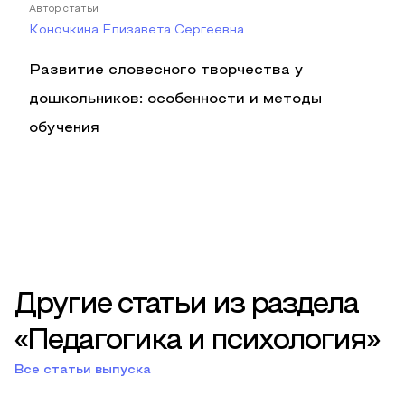
Автор статьи
Коночкина Елизавета Сергеевна
Развитие словесного творчества у
дошкольников: особенности и методы
обучения
Другие статьи из раздела
«Педагогика и психология»
Все статьи выпуска