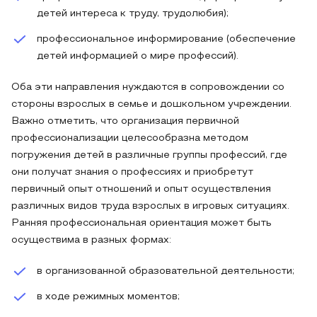
детей интереса к труду, трудолюбия);
профессиональное информирование (обеспечение
детей информацией о мире профессий).
Оба эти направления нуждаются в сопровождении со
стороны взрослых в семье и дошкольном учреждении.
Важно отметить, что организация первичной
профессионализации целесообразна методом
погружения детей в различные группы профессий, где
они получат знания о профессиях и приобретут
первичный опыт отношений и опыт осуществления
различных видов труда взрослых в игровых ситуациях.
Ранняя профессиональная ориентация может быть
осуществима в разных формах:
в организованной образовательной деятельности;
в ходе режимных моментов;