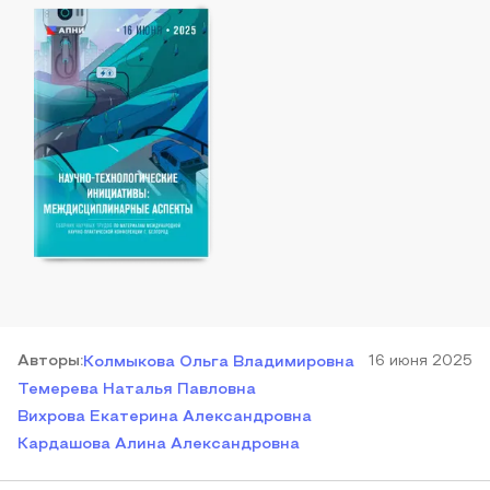
Автор
ы
:
16 июня 2025
Колмыкова Ольга Владимировна
Темерева Наталья Павловна
Вихрова Екатерина Александровна
Кардашова Алина Александровна