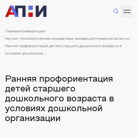
Главная
Конференции
Научно-технологические инициативы: междисциплинарные аспекты
Ранняя профориентация детей старшего дошкольного возраста в
условиях дошкольной ...
Ранняя профориентация
детей старшего
дошкольного возраста в
условиях дошкольной
организации