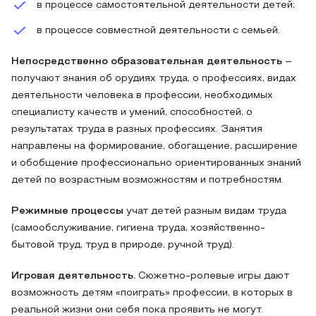
в процессе самостоятельной деятельности детей;
в процессе совместной деятельности с семьей.
Непосредственно образовательная деятельность
–
получают знания об орудиях труда, о профессиях, видах
деятельности человека в профессии, необходимых
специалисту качеств и умений, способностей, о
результатах труда в разных профессиях. Занятия
направлены на формирование, обогащение, расширение
и обобщение профессионально ориентированных знаний
детей по возрастным возможностям и потребностям.
Режимные процессы
учат детей разным видам труда
(самообслуживание, гигиена труда, хозяйственно-
бытовой труд, труд в природе, ручной труд).
Игровая деятельность.
Сюжетно-ролевые игры дают
возможность детям «поиграть» профессии, в которых в
реальной жизни они себя пока проявить не могут.