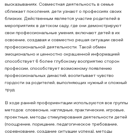
высказываниях. Совместная деятельность в семье
сближает поколения, дети узнают о профессиях своих
близких. Действенным является участие родителей в
мероприятиях в детском саду, где они демонстрируют
свои профессиональные умения, включают детей в их
освоение, создавая и совместно решая ситуации своей
профессиональной деятельности. Такой обмен
эмоционально и ценностно окрашенной информацией
способствует 6 более глубокому восприятию сторон
профессии, способствует возможному появлению
профессиональных династий, воспитывает чувство
гордости за родителей, выполняющих нужный и сложный
труд.
В ходе ранней профориентации используются все группы
методов: словесные, наглядные, практические, игровые,
проектные, методы стимулирования деятельности детей
(поощрение, порицание, педагогическое требование,
соревнование, создание ситуации успеха), методы