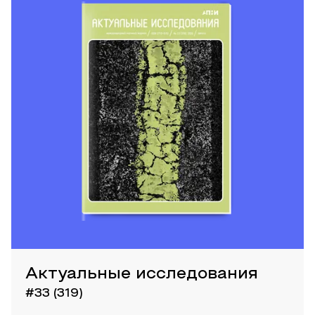
Актуальные исследования
#33 (319)