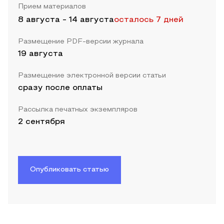
Прием материалов
8 августа
-
14 августа
осталось 7 дней
Размещение PDF-версии журнала
19 августа
Размещение электронной версии статьи
сразу после оплаты
Рассылка печатных экземпляров
2 сентября
Опубликовать статью