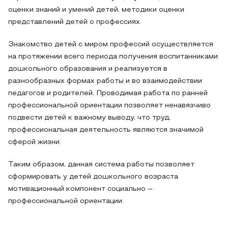
оценки знаний и умений детей, методики оценки
представлений детей о профессиях.
Знакомство детей с миром профессий осуществляется
на протяжении всего периода получения воспитанниками
дошкольного образования и реализуется в
разнообразных формах работы и во взаимодействии
педагогов и родителей. Проводимая работа по ранней
профессиональной ориентации позволяет ненавязчиво
подвести детей к важному выводу, что труд,
профессиональная деятельность являются значимой
сферой жизни.
Таким образом, данная система работы позволяет
сформировать у детей дошкольного возраста
мотивационный компонент социально –
профессиональной ориентации.