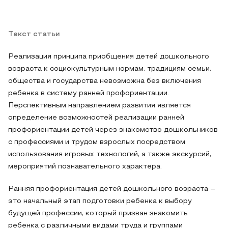
Текст статьи
Реализация принципа приобщения детей дошкольного
возраста к социокультурным нормам, традициям семьи,
общества и государства невозможна без включения
ребенка в систему ранней профориентации.
Перспективным направлением развития является
определение возможностей реализации ранней
профориентации детей через знакомство дошкольников
с профессиями и трудом взрослых посредством
использования игровых технологий, а также экскурсий,
мероприятий познавательного характера.
Ранняя профориентация детей дошкольного возраста –
это начальный этап подготовки ребенка к выбору
будущей профессии, который призван знакомить
ребенка с различными видами труда и группами