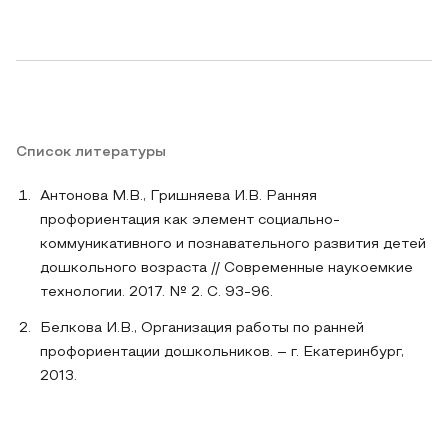
Список литературы
Антонова М.В., Гришняева И.В. Ранняя
профориентация как элемент социально-
коммуникативного и познавательного развития детей
дошкольного возраста // Современные наукоемкие
технологии. 2017. № 2. С. 93-96.
Белкова И.В., Организация работы по ранней
профориентации дошкольников. – г. Екатеринбург,
2013.