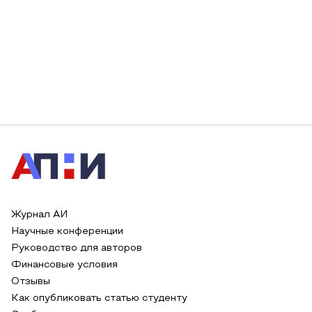
Журнал АИ
Научные конференции
Руководство для авторов
Финансовые условия
Отзывы
Как опубликовать статью студенту