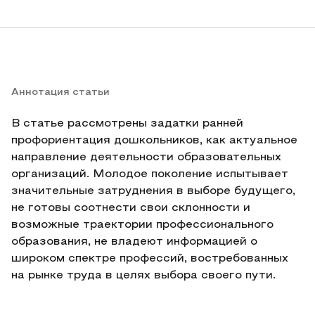
Аннотация статьи
В статье рассмотрены задатки ранней
профориентация дошкольников, как актуальное
направление деятельности образовательных
организаций. Молодое поколение испытывает
значительные затруднения в выборе будущего,
не готовы соотнести свои склонности и
возможные траектории профессионального
образования, не владеют информацией о
широком спектре профессий, востребованных
на рынке труда в целях выбора своего пути.