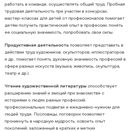
работать в команде, осуществлять общий труд. Пробная
трудовая деятельность при участии в конкурсах,
мастер-классах для детей от профессионалов помогает
детям получить практический опыт в профессии, понять
ее социальную значимость, попробовать свои силы.
Продуктивная деятельность
позволяет представить в
действии труд художников, скульпторов, иллюстраторов
и др., помогает понять духовную значимость профессий в
сфере разных искусств (музыка, живопись, скульптура,
театр и др.).
Чтение художественной литературы
способствует
расширению знаний и эмоций при знакомстве с
историями о людях разных профессий,
профессиональных подвигах и ежедневно-нужном для
людей труде. Пословицы, поговорки позволяют
проникнуть в народную мудрость, освоить опыт
поколений, заложенный в кратких и метких