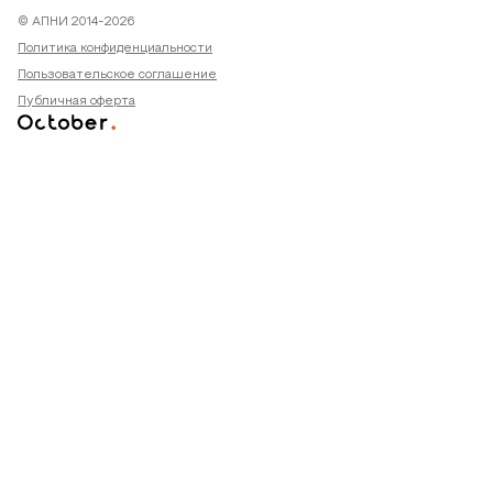
© АПНИ 2014-2026
Политика конфиденциальности
Пользовательское соглашение
Публичная оферта