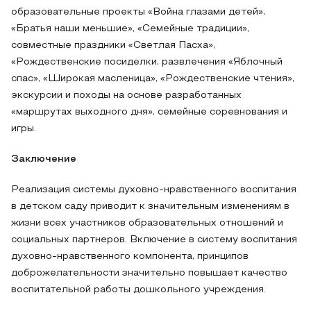
образовательные проекты «Война глазами детей»,
«Братья наши меньшие», «Семейные традиции»,
совместные праздники «Светлая Пасха»,
«Рождественские посиделки, развлечения «Яблочный
спас», «Широкая масленица», «Рождественские чтения»,
экскурсии и походы на основе разработанных
«маршрутах выходного дня», семейные соревнования и
игры.
Заключение
Реализация системы духовно-нравственного воспитания
в детском саду приводит к значительным изменениям в
жизни всех участников образовательных отношений и
социальных партнеров. Включение в систему воспитания
духовно-нравственного компонента, принципов
доброжелательности значительно повышает качество
воспитательной работы дошкольного учреждения.