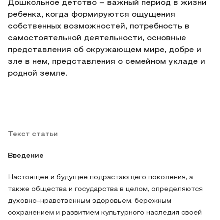
Дошкольное детство – важный период в жизни
ребенка, когда формируются ощущения
собственных возможностей, потребность в
самостоятельной деятельности, основные
представления об окружающем мире, добре и
зле в нем, представления о семейном укладе и
родной земле.
Текст статьи
Введение
Настоящее и будущее подрастающего поколения, а
также общества и государства в целом, определяются
духовно-нравственным здоровьем, бережным
сохранением и развитием культурного наследия своей