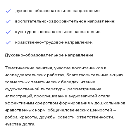
духовно-образовательное направление;
воспитательно-оздоровительное направление;
культурно-познавательное направление;
нравственно-трудовое направление.
Духовно-образовательное направление
Тематические занятия, участие воспитанников в
исследовательских работах, благотворительных акциях,
совместных тематических беседах, чтение
художественной литературы, рассматривание
иллюстраций, прослушивание аудиозаписей стали
эффективным средством формирования у дошкольников
нравственных норм, общечеловеческих ценностей –
добра, красоты, дружбы, совести, ответственности,
чувства долга.