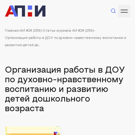
Главная
АИ #24 (259)
Статьи журнала АИ #24 (259)
Организация работы в ДОУ по духовно-нравственному воспитанию и
развитию детей до...
Организация работы в ДОУ
по духовно-нравственному
воспитанию и развитию
детей дошкольного
возраста