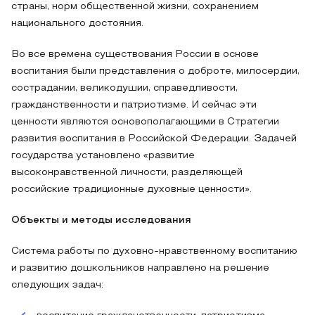
страны, норм общественной жизни, сохранением
национального достояния.
Во все времена существования России в основе
воспитания были представления о доброте, милосердии,
сострадании, великодушии, справедливости,
гражданственности и патриотизме. И сейчас эти
ценности являются основополагающими в Стратегии
развития воспитания в Российской Федерации. Задачей
государства установлено «развитие
высоконравственной личности, разделяющей
российские традиционные духовные ценности».
Объекты и методы исследования
Система работы по духовно-нравственному воспитанию
и развитию дошкольников направлено на решение
следующих задач: