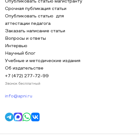
Опубликовать статью магистранту
Срочная публикация статьи
Опубликовать статью для
аттестации педагога
Заказать написание статьи
Вопросы и ответы
Интервью
Научный блог
Учебные и методические издания
Об издательстве
+7 (472) 277-72-99
Звонок бесплатный
info@apni.ru