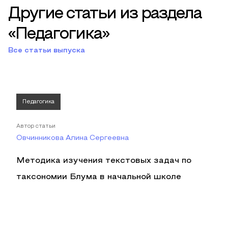
Другие статьи из раздела
«Педагогика»
Все статьи выпуска
Педагогика
Автор статьи
Овчинникова Алина Сергеевна
Методика изучения текстовых задач по
таксономии Блума в начальной школе