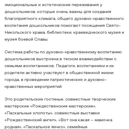
эмоциональные и эстетические переживания у
дошкольников, которые очень важны для создания
благоприятного климата, общего духовно-нравственного
воспитания дошкольников помогают посещения Свято-
Никольского храма, библиотеки, краеведческого музея и
музея боевой Славы.
Система работы по духовно-нравственному воспитанию
дошкольников выстроена в тесном взаимодействии с
семьями воспитанников. Педагоги, воспитанники и их
родители активно участвуют в общественной жизни
города, в проведении патриотических и духовно-
нравственных мероприятий.
Это родительские гостиные, совместные творческие
мастерские «Рождественские мастерские»,
«Пасхальные хлопоты», совместные выставки
«Рождественский ангел», «Вот она какая – мамочка
родная», «Пасхальное яичко», семейные