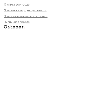
© АПНИ 2014-2026
Политика конфиденциальности
Пользовательское соглашение
Публичная оферта