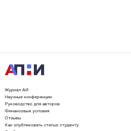
Журнал АИ
Научные конференции
Руководство для авторов
Финансовые условия
Отзывы
Как опубликовать статью студенту