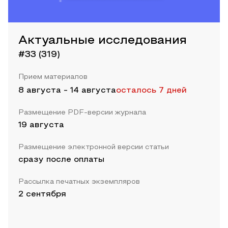
Актуальные исследования
#33 (319)
Прием материалов
8 августа
-
14 августа
осталось 7 дней
Размещение PDF-версии журнала
19 августа
Размещение электронной версии статьи
сразу после оплаты
Рассылка печатных экземпляров
2 сентября