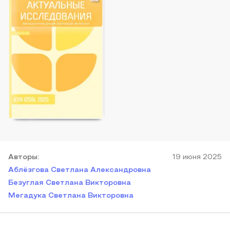
Автор
ы
:
19 июня 2025
Аблёзгова Светлана Александровна
Безуглая Светлана Викторовна
Мегадука Светлана Викторовна