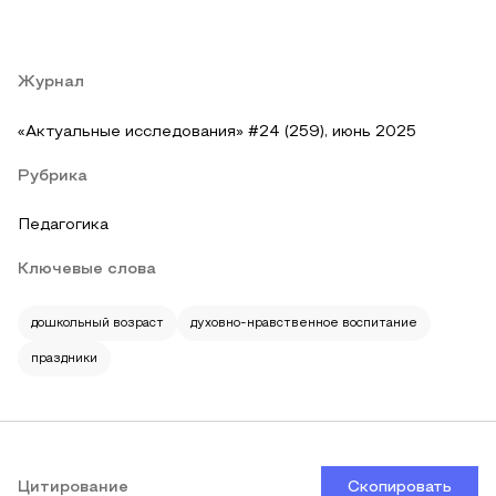
Журнал
«Актуальные исследования» #24 (259), июнь 2025
Рубрика
Педагогика
Ключевые слова
дошкольный возраст
духовно-нравственное воспитание
праздники
Цитирование
Скопировать