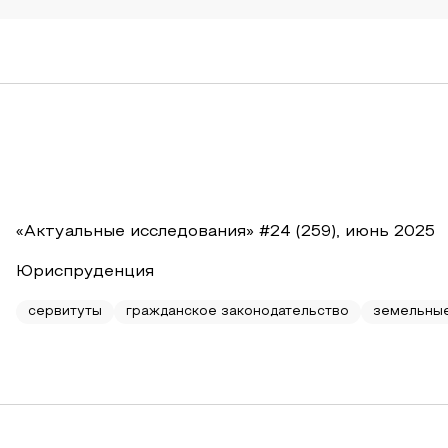
«Актуальные исследования» #24 (259), июнь 2025
Юриспруденция
сервитуты
гражданское законодательство
земельны