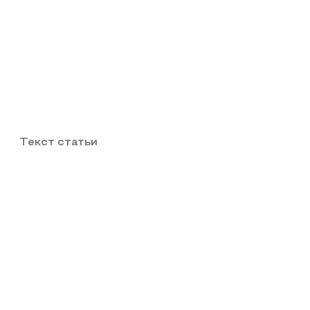
Текст статьи