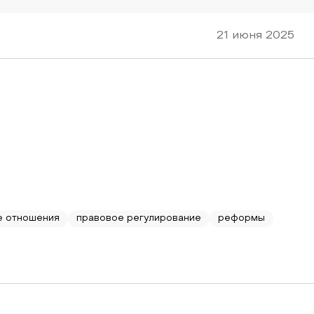
21 июня 2025
е отношения
правовое регулирование
реформы