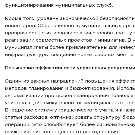
функционирования муниципальных служб.
Кроме того, уровень экономической безопасности
инвесторов. Обеспеченность муниципальных орга
прозрачностью их использования способствует ук
реализации совместных проектов и инициатив. В 
муниципалитеты более привлекательны для инвес
инфраструктуры, созданию новых рабочих мест и
Повышение эффективности управления ресурсам
Одним из важных направлений повышения эффект
методов планирования и бюджетирования. Испол
автоматизации процессов планирования позволяет
учитывать динамику развития муниципальных про
Внедрение систем управленческого учета и анал
статьи расходов, оптимизировать структуру бюд
операций. Это способствует более рациональном
снижению рисков нецелевого расходования.