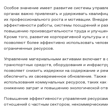
Особое значение имеет развитие системы управл
органах важно привлекать и удерживать квалифиц
их профессионального роста и мотивации. Внедр
эффективности работы, системы поощрений и раз
повышению производительности труда и улучшен
Кроме того, развитие корпоративной культуры и 
позволяют более эффективно использовать челове
ограниченных ресурсов.
Управление материальными активами включает в 
транспортных средств, оборудования и инфрастр
позволяет снизить издержки на содержание и рем
обеспечить их своевременное обновление. Также
использования коммунальных ресурсов, таких как 
снижению затрат и повышению экологической отв
Повышение эффективности управления ресурсами
отношений с частным сектором, некоммерческими