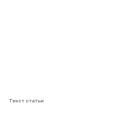
Текст статьи