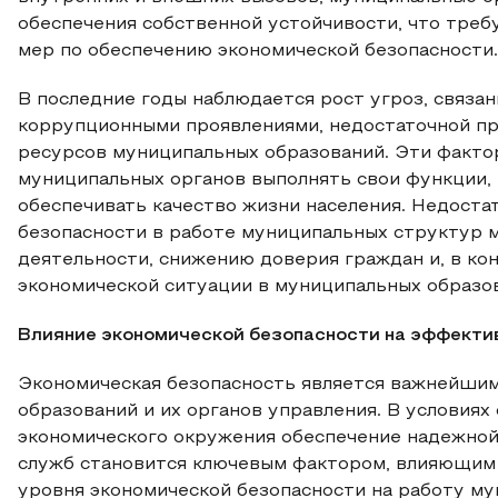
обеспечения собственной устойчивости, что треб
мер по обеспечению экономической безопасности.
В последние годы наблюдается рост угроз, связа
коррупционными проявлениями, недостаточной п
ресурсов муниципальных образований. Эти факто
муниципальных органов выполнять свои функции,
обеспечивать качество жизни населения. Недоста
безопасности в работе муниципальных структур 
деятельности, снижению доверия граждан и, в ко
экономической ситуации в муниципальных образо
Влияние экономической безопасности на эффекти
Экономическая безопасность является важнейшим
образований и их органов управления. В условия
экономического окружения обеспечение надежной
служб становится ключевым фактором, влияющим 
уровня экономической безопасности на работу му