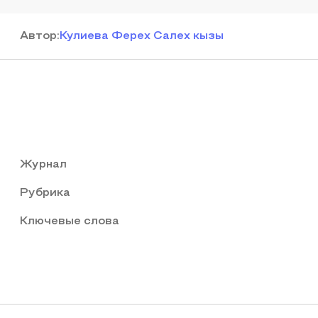
Автор
:
Кулиева Ферех Салех кызы
Журнал
Рубрика
Ключевые слова