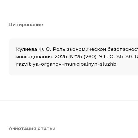
Цитирование
Кулиева Ф. С. Роль экономической безопаснос
исследования. 2025. №25 (260). Ч.II. С. 85-89.
razvitiya-organov-municipalnyh-sluzhb
Аннотация статьи