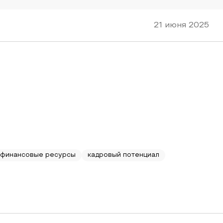
21 июня 2025
финансовые ресурсы
кадровый потенциал