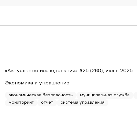
«Актуальные исследования» #25 (260), июль 2025
Экономика и управление
экономическая безопасность
муниципальная служба
мониторинг
отчет
система управления