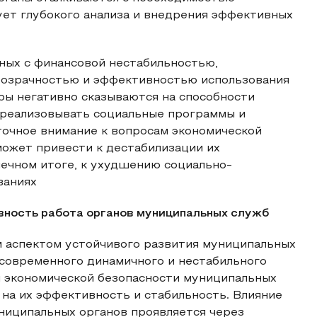
ует глубокого анализа и внедрения эффективных
нных с финансовой нестабильностью,
розрачностью и эффективностью использования
ры негативно сказываются на способности
 реализовывать социальные программы и
точное внимание к вопросам экономической
может привести к дестабилизации их
нечном итоге, к ухудшению социально-
ваниях
вность работа органов муниципальных служб
 аспектом устойчивого развития муниципальных
х современного динамичного и нестабильного
 экономической безопасности муниципальных
на их эффективность и стабильность. Влияние
ниципальных органов проявляется через