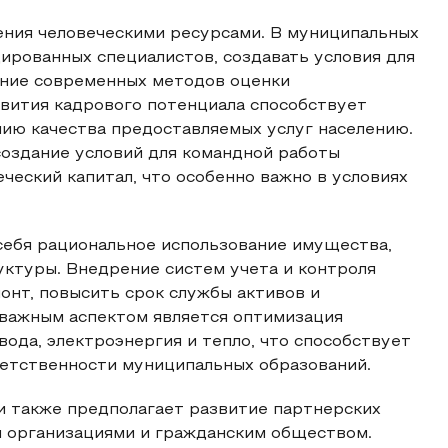
ения человеческими ресурсами. В муниципальных
ированных специалистов, создавать условия для
ение современных методов оценки
вития кадрового потенциала способствует
ию качества предоставляемых услуг населению.
создание условий для командной работы
ческий капитал, что особенно важно в условиях
себя рациональное использование имущества,
уктуры. Внедрение систем учета и контроля
онт, повысить срок службы активов и
 важным аспектом является оптимизация
вода, электроэнергия и тепло, что способствует
етственности муниципальных образований.
 также предполагает развитие партнерских
 организациями и гражданским обществом.