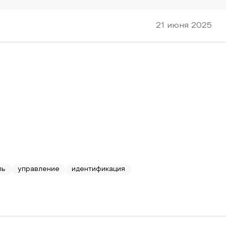
21 июня 2025
ль
управление
идентификация