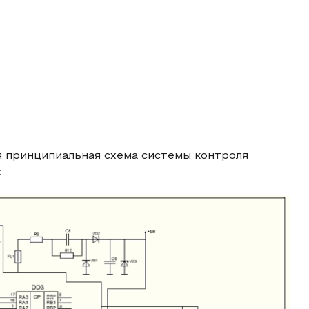
я принципиальная схема системы контроля
: