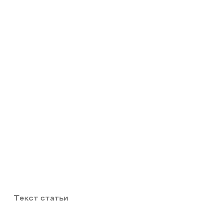
Текст статьи