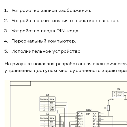
Устройство записи изображения.
Устройство считывания отпечатков пальцев.
Устройство ввода PIN-кода.
Персональный компьютер.
Исполнительное устройство.
На рисунке показана разработанная электрическа
управления доступом многоуровневого характера