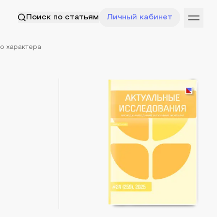
Поиск по статьям
Личный кабинет
о характера