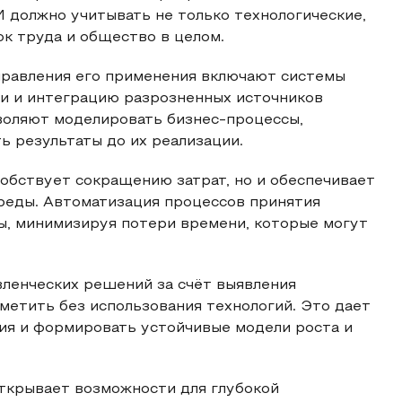
 должно учитывать не только технологические,
ок труда и общество в целом.
правления его применения включают системы
и и интеграцию разрозненных источников
воляют моделировать бизнес-процессы,
ь результаты до их реализации.
обствует сокращению затрат, но и обеспечивает
реды. Автоматизация процессов принятия
ы, минимизируя потери времени, которые могут
вленческих решений за счёт выявления
метить без использования технологий. Это дает
ия и формировать устойчивые модели роста и
открывает возможности для глубокой