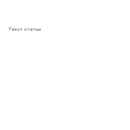
Текст статьи