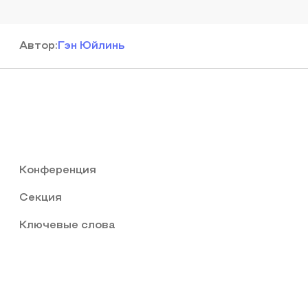
Автор
:
Гэн Юйлинь
Конференция
Секция
Ключевые слова