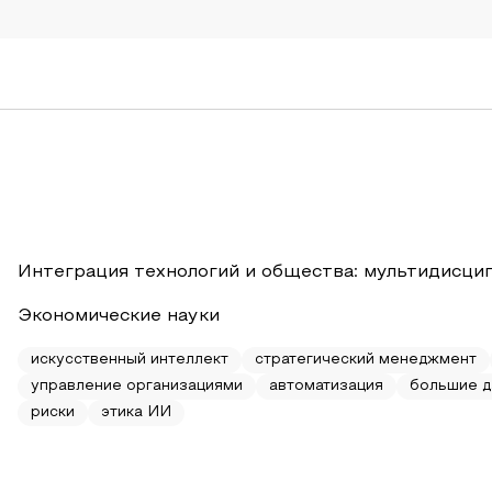
Интеграция технологий и общества: мультидисци
Экономические науки
искусственный интеллект
стратегический менеджмент
управление организациями
автоматизация
большие 
риски
этика ИИ