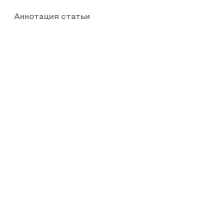
Аннотация статьи