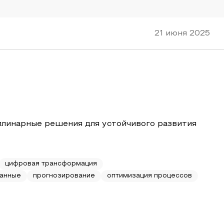
21 июня 2025
плинарные решения для устойчивого развития
цифровая трансформация
данные
прогнозирование
оптимизация процессов