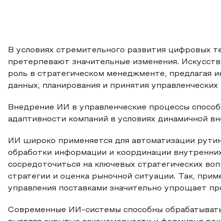
В условиях стремительного развития цифровых т
претерпевают значительные изменения. Искусств
роль в стратегическом менеджменте, предлагая и
данных, планирования и принятия управленческих
Внедрение ИИ в управленческие процессы способ
адаптивности компаний в условиях динамичной в
ИИ широко применяется для автоматизации рутин
обработки информации и координации внутренни
сосредоточиться на ключевых стратегических вопр
стратегии и оценка рыночной ситуации. Так, при
управления поставками значительно упрощает проц
Современные ИИ-системы способны обрабатывать