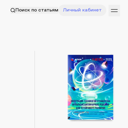
Поиск по статьям
Личный кабинет