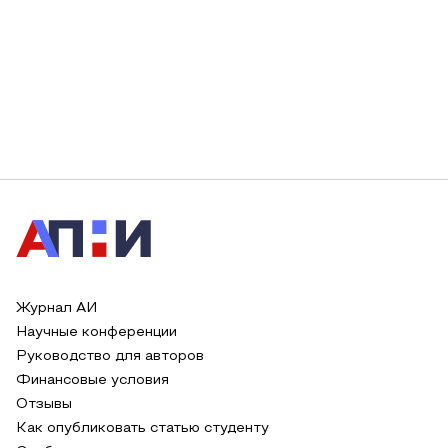
Журнал АИ
Научные конференции
Руководство для авторов
Финансовые условия
Отзывы
Как опубликовать статью студенту