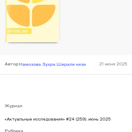
Автор
:
21 июня 2025
Намозова Зухра Шерали кизи
Журнал
«Актуальные исследования» #24 (259), июнь 2025
Рубрика