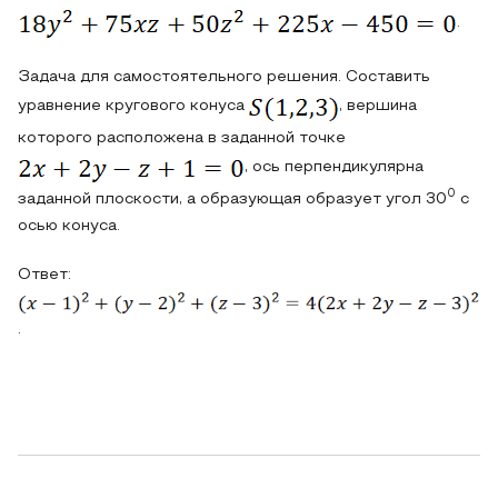
.
Задача для самостоятельного решения.
Составить
уравнение кругового конуса
, вершина
которого расположена в заданной точке
, ось перпендикулярна
0
заданной плоскости, а образующая образует угол 30
с
осью конуса.
Ответ:
.