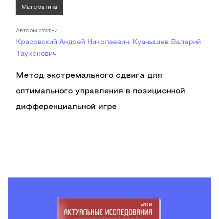
Математика
Авторы статьи
Красовский Андрей Николаевич, Куанышев Валерий
Таукенович
Метод экстремального сдвига для
оптимального управления в позиционной
дифференциальной игре