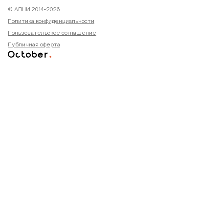
© АПНИ 2014-2026
Политика конфиденциальности
Пользовательское соглашение
Публичная оферта