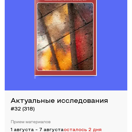
Актуальные исследования
#32 (318)
Прием материалов
1 августа
-
7 августа
осталось 2 дня