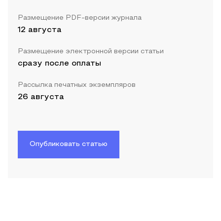
Размещение PDF-версии журнала
12 августа
Размещение электронной версии статьи
сразу после оплаты
Рассылка печатных экземпляров
26 августа
Опубликовать статью