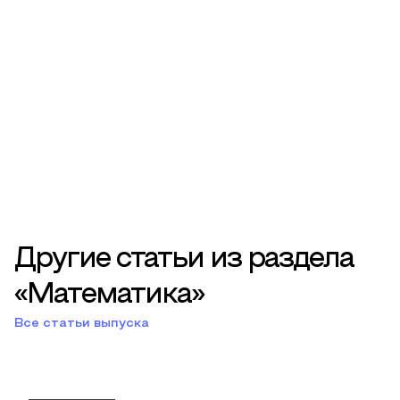
Другие статьи из раздела
«Математика»
Все статьи выпуска