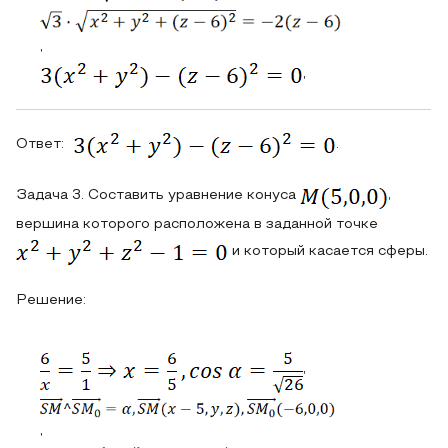
,
,
Ответ:
.
Задача 3. Составить уравнение конуса
,
вершина которого расположена в заданной точке
и который касается сферы.
Решение:
,
,