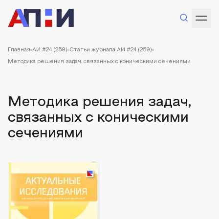
Главная
АИ #24 (259)
Статьи журнала АИ #24 (259)
Методика решения задач, связанных с коническими сечениями
Методика решения задач,
связанных с коническими
сечениями