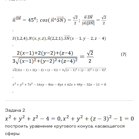
,
,
(7)
,
,
,
Задача 2.
построить уравнение кругового конуса, касающегося
сферы.